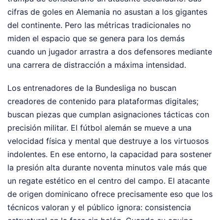
cifras de goles en Alemania no asustan a los gigantes
del continente. Pero las métricas tradicionales no
miden el espacio que se genera para los demás
cuando un jugador arrastra a dos defensores mediante
una carrera de distracción a máxima intensidad.
Los entrenadores de la Bundesliga no buscan
creadores de contenido para plataformas digitales;
buscan piezas que cumplan asignaciones tácticas con
precisión militar. El fútbol alemán se mueve a una
velocidad física y mental que destruye a los virtuosos
indolentes. En ese entorno, la capacidad para sostener
la presión alta durante noventa minutos vale más que
un regate estético en el centro del campo. El atacante
de origen dominicano ofrece precisamente eso que los
técnicos valoran y el público ignora: consistencia