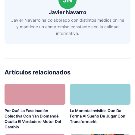
Javier Navarro
Javier Navarro ha colaborado con distintos medios online
y mantiene un compromiso constante con la calidad
informativa.
Artículos relacionados
Por Qué La Fascinación
La Moneda Invisible Que Da
Colectiva Con Yan Diomandé
Forma Al Sueño De Jugar Con
Oculta El Verdadero Motor Del
Transfermarkt
Cambio