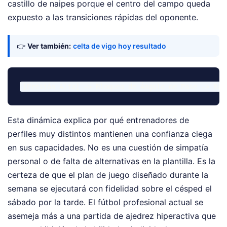
castillo de naipes porque el centro del campo queda
expuesto a las transiciones rápidas del oponente.
👉
Ver también:
celta de vigo hoy resultado
Esta dinámica explica por qué entrenadores de
perfiles muy distintos mantienen una confianza ciega
en sus capacidades. No es una cuestión de simpatía
personal o de falta de alternativas en la plantilla. Es la
certeza de que el plan de juego diseñado durante la
semana se ejecutará con fidelidad sobre el césped el
sábado por la tarde. El fútbol profesional actual se
asemeja más a una partida de ajedrez hiperactiva que