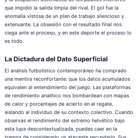
que impidió la salida limpia del rival. El gol fue la
anomalía vistosa de un plan de trabajo silencioso y
extenuante. La obsesión con el resultado final nos
ciega ante el proceso, y en este deporte el proceso lo
es todo.
La Dictadura del Dato Superficial
El análisis futbolístico contemporáneo ha comprado
una mentira reconfortante: que los datos acumulados
equivalen al entendimiento del juego. Las plataformas
de rendimiento analítico nos bombardean con mapas
de calor y porcentajes de acierto en el regate,
aislando al individuo de su contexto colectivo. Cuando
observas el rendimiento del extremo helvético bajo
esta lupa descontextualizada, puedes caer en la
trampa de considerarlo un atacante secundario. Sus