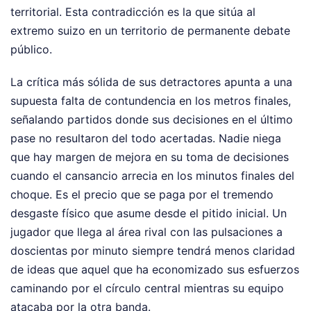
territorial. Esta contradicción es la que sitúa al
extremo suizo en un territorio de permanente debate
público.
La crítica más sólida de sus detractores apunta a una
supuesta falta de contundencia en los metros finales,
señalando partidos donde sus decisiones en el último
pase no resultaron del todo acertadas. Nadie niega
que hay margen de mejora en su toma de decisiones
cuando el cansancio arrecia en los minutos finales del
choque. Es el precio que se paga por el tremendo
desgaste físico que asume desde el pitido inicial. Un
jugador que llega al área rival con las pulsaciones a
doscientas por minuto siempre tendrá menos claridad
de ideas que aquel que ha economizado sus esfuerzos
caminando por el círculo central mientras su equipo
atacaba por la otra banda.