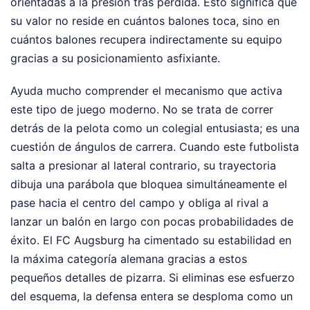
orientadas a la presión tras pérdida. Esto significa que
su valor no reside en cuántos balones toca, sino en
cuántos balones recupera indirectamente su equipo
gracias a su posicionamiento asfixiante.
Ayuda mucho comprender el mecanismo que activa
este tipo de juego moderno. No se trata de correr
detrás de la pelota como un colegial entusiasta; es una
cuestión de ángulos de carrera. Cuando este futbolista
salta a presionar al lateral contrario, su trayectoria
dibuja una parábola que bloquea simultáneamente el
pase hacia el centro del campo y obliga al rival a
lanzar un balón en largo con pocas probabilidades de
éxito. El FC Augsburg ha cimentado su estabilidad en
la máxima categoría alemana gracias a estos
pequeños detalles de pizarra. Si eliminas ese esfuerzo
del esquema, la defensa entera se desploma como un