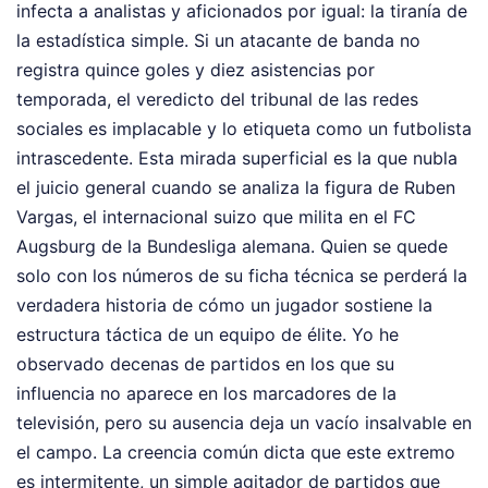
infecta a analistas y aficionados por igual: la tiranía de
la estadística simple. Si un atacante de banda no
registra quince goles y diez asistencias por
temporada, el veredicto del tribunal de las redes
sociales es implacable y lo etiqueta como un futbolista
intrascedente. Esta mirada superficial es la que nubla
el juicio general cuando se analiza la figura de Ruben
Vargas, el internacional suizo que milita en el FC
Augsburg de la Bundesliga alemana. Quien se quede
solo con los números de su ficha técnica se perderá la
verdadera historia de cómo un jugador sostiene la
estructura táctica de un equipo de élite. Yo he
observado decenas de partidos en los que su
influencia no aparece en los marcadores de la
televisión, pero su ausencia deja un vacío insalvable en
el campo. La creencia común dicta que este extremo
es intermitente, un simple agitador de partidos que