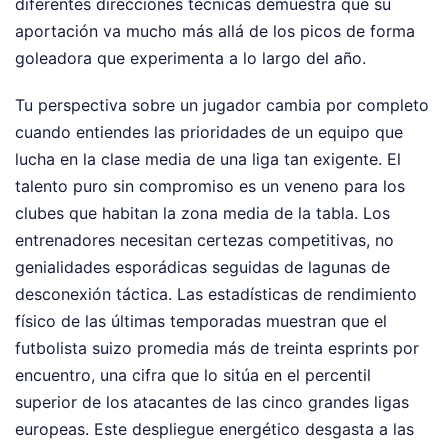
diferentes direcciones técnicas demuestra que su
aportación va mucho más allá de los picos de forma
goleadora que experimenta a lo largo del año.
Tu perspectiva sobre un jugador cambia por completo
cuando entiendes las prioridades de un equipo que
lucha en la clase media de una liga tan exigente. El
talento puro sin compromiso es un veneno para los
clubes que habitan la zona media de la tabla. Los
entrenadores necesitan certezas competitivas, no
genialidades esporádicas seguidas de lagunas de
desconexión táctica. Las estadísticas de rendimiento
físico de las últimas temporadas muestran que el
futbolista suizo promedia más de treinta esprints por
encuentro, una cifra que lo sitúa en el percentil
superior de los atacantes de las cinco grandes ligas
europeas. Este despliegue energético desgasta a las