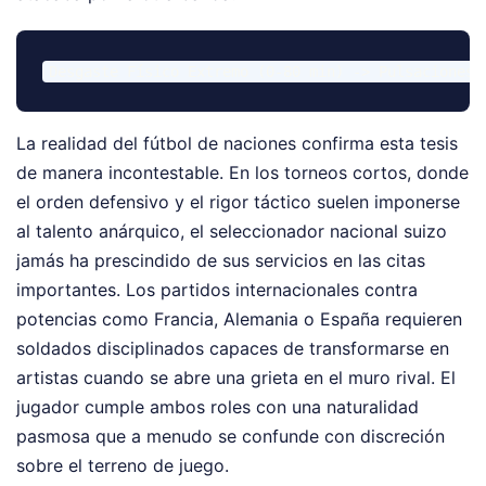
La realidad del fútbol de naciones confirma esta tesis
de manera incontestable. En los torneos cortos, donde
el orden defensivo y el rigor táctico suelen imponerse
al talento anárquico, el seleccionador nacional suizo
jamás ha prescindido de sus servicios en las citas
importantes. Los partidos internacionales contra
potencias como Francia, Alemania o España requieren
soldados disciplinados capaces de transformarse en
artistas cuando se abre una grieta en el muro rival. El
jugador cumple ambos roles con una naturalidad
pasmosa que a menudo se confunde con discreción
sobre el terreno de juego.