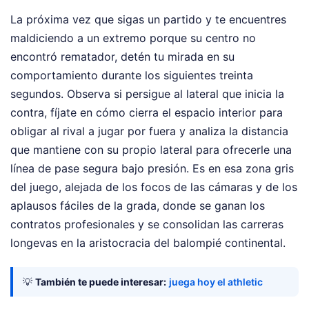
La próxima vez que sigas un partido y te encuentres
maldiciendo a un extremo porque su centro no
encontró rematador, detén tu mirada en su
comportamiento durante los siguientes treinta
segundos. Observa si persigue al lateral que inicia la
contra, fíjate en cómo cierra el espacio interior para
obligar al rival a jugar por fuera y analiza la distancia
que mantiene con su propio lateral para ofrecerle una
línea de pase segura bajo presión. Es en esa zona gris
del juego, alejada de los focos de las cámaras y de los
aplausos fáciles de la grada, donde se ganan los
contratos profesionales y se consolidan las carreras
longevas en la aristocracia del balompié continental.
💡
También te puede interesar:
juega hoy el athletic