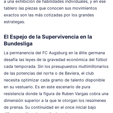
a una exhibición de habilidades individuales, y en ese
tablero las piezas que conocen sus movimientos
exactos son las más cotizadas por los grandes
estrategas.
El Espejo de la Supervivencia en la
Bundesliga
La permanencia del FC Augsburg en la élite germana
desafía las leyes de la gravedad económica del fútbol
cada temporada. Sin los presupuestos multimillonarios
de las potencias del norte o de Baviera, el club
necesita optimizar cada gramo de talento disponible
en su vestuario. Es en este escenario de pura
resistencia donde la figura de Ruben Vargas cobra una
dimensión superior a la que le otorgan los resúmenes
de prensa. Su continuidad en el once inicial bajo