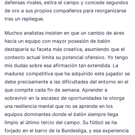
defensas rivales, estira el campo y concede segundos
de oro a sus propios compañeros para reorganizarse
tras un repliegue.
Muchos analistas insisten en que un cambio de aires
hacia un equipo con mayor posesión de balón
destaparía su faceta más creativa, asumiendo que el
contexto actual limita su potencial ofensivo. Yo tengo
mis dudas sobre esa afirmación tan extendida. La
madurez competitiva que ha adquirido este jugador se
debe precisamente a las dificultades del entorno en el
que compite cada fin de semana. Aprender a
sobrevivir en la escasez de oportunidades te otorga
una resiliencia mental que no se aprende en los
equipos dominantes donde el balón siempre llega
limpio al último tercio del campo. Su fútbol se ha
forjado en el barro de la Bundesliga, y esa experiencia