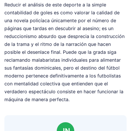
Reducir el análisis de este deporte a la simple
contabilidad de goles es como valorar la calidad de
una novela policíaca únicamente por el número de
páginas que tardas en descubrir al asesino; es un
reduccionismo absurdo que desprecia la construcción
de la trama y el ritmo de la narración que hacen
posible el desenlace final. Puede que la grada siga
reclamando malabaristas individuales para alimentar
sus fantasías dominicales, pero el destino del fútbol
moderno pertenece definitivamente a los futbolistas
con mentalidad colectiva que entienden que el
verdadero espectáculo consiste en hacer funcionar la
máquina de manera perfecta.
JN