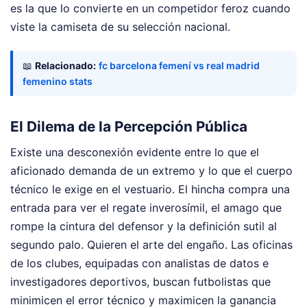
es la que lo convierte en un competidor feroz cuando
viste la camiseta de su selección nacional.
📖
Relacionado:
fc barcelona femení vs real madrid
femenino stats
El Dilema de la Percepción Pública
Existe una desconexión evidente entre lo que el
aficionado demanda de un extremo y lo que el cuerpo
técnico le exige en el vestuario. El hincha compra una
entrada para ver el regate inverosímil, el amago que
rompe la cintura del defensor y la definición sutil al
segundo palo. Quieren el arte del engaño. Las oficinas
de los clubes, equipadas con analistas de datos e
investigadores deportivos, buscan futbolistas que
minimicen el error técnico y maximicen la ganancia