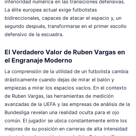
inferioridad numérica en las transiciones defensivas.
La élite europea actual exige futbolistas
bidireccionales, capaces de atacar el espacio y, un
segundo después, transformarse en el primer escollo
defensivo de la escuadra.
El Verdadero Valor de Ruben Vargas en
el Engranaje Moderno
La comprensión de la utilidad de un futbolista cambia
drásticamente cuando dejas de mirar el balón y
empiezas a mirar los espacios vacíos. En el contexto
de Ruben Vargas, las herramientas de medición
avanzadas de la UEFA y las empresas de análisis de la
Bundesliga revelan una realidad oculta para el ojo
común. El jugador se ubica constantemente entre los
mejores de su posición en carreras de alta intensidad