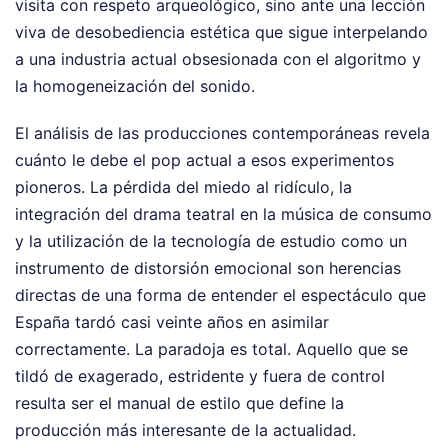
visita con respeto arqueológico, sino ante una lección
viva de desobediencia estética que sigue interpelando
a una industria actual obsesionada con el algoritmo y
la homogeneización del sonido.
El análisis de las producciones contemporáneas revela
cuánto le debe el pop actual a esos experimentos
pioneros. La pérdida del miedo al ridículo, la
integración del drama teatral en la música de consumo
y la utilización de la tecnología de estudio como un
instrumento de distorsión emocional son herencias
directas de una forma de entender el espectáculo que
España tardó casi veinte años en asimilar
correctamente. La paradoja es total. Aquello que se
tildó de exagerado, estridente y fuera de control
resulta ser el manual de estilo que define la
producción más interesante de la actualidad.