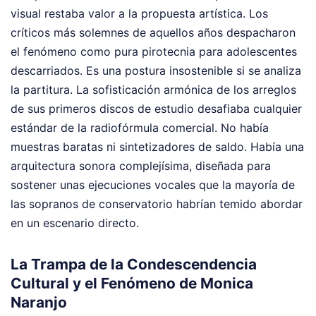
visual restaba valor a la propuesta artística. Los
críticos más solemnes de aquellos años despacharon
el fenómeno como pura pirotecnia para adolescentes
descarriados. Es una postura insostenible si se analiza
la partitura. La sofisticación armónica de los arreglos
de sus primeros discos de estudio desafiaba cualquier
estándar de la radiofórmula comercial. No había
muestras baratas ni sintetizadores de saldo. Había una
arquitectura sonora complejísima, diseñada para
sostener unas ejecuciones vocales que la mayoría de
las sopranos de conservatorio habrían temido abordar
en un escenario directo.
La Trampa de la Condescendencia
Cultural y el Fenómeno de Monica
Naranjo