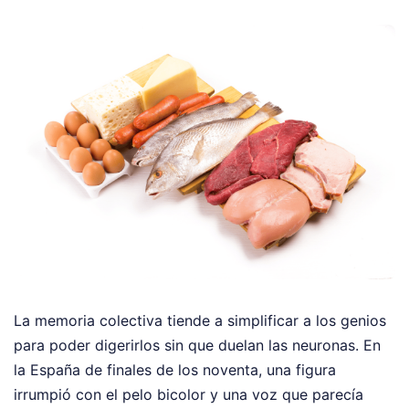
La memoria colectiva tiende a simplificar a los genios
para poder digerirlos sin que duelan las neuronas. En
la España de finales de los noventa, una figura
irrumpió con el pelo bicolor y una voz que parecía