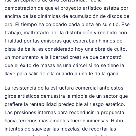
demostración de que el proyecto artístico estaba por
encima de las dinámicas de acumulación de discos de
oro. El tiempo ha colocado cada pieza en su sitio. Ese
trabajo, maltratado por la distribución y recibido con
frialdad por las emisoras que esperaban himnos de
pista de baile, es considerado hoy una obra de culto,
un monumento a la libertad creativa que demostró
que el éxito de masas es una cárcel si no se tiene la
llave para salir de ella cuando a uno le da la gana.
La resistencia de la estructura comercial ante estos
giros artísticos demuestra la miopía de un sector que
prefiere la rentabilidad predecible al riesgo estético.
Las presiones internas para reconducir la propuesta
hacia terrenos más amables fueron inmensas. Hubo
intentos de suavizar las mezclas, de recortar las