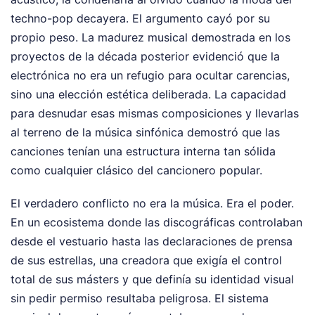
techno-pop decayera. El argumento cayó por su
propio peso. La madurez musical demostrada en los
proyectos de la década posterior evidenció que la
electrónica no era un refugio para ocultar carencias,
sino una elección estética deliberada. La capacidad
para desnudar esas mismas composiciones y llevarlas
al terreno de la música sinfónica demostró que las
canciones tenían una estructura interna tan sólida
como cualquier clásico del cancionero popular.
El verdadero conflicto no era la música. Era el poder.
En un ecosistema donde las discográficas controlaban
desde el vestuario hasta las declaraciones de prensa
de sus estrellas, una creadora que exigía el control
total de sus másters y que definía su identidad visual
sin pedir permiso resultaba peligrosa. El sistema