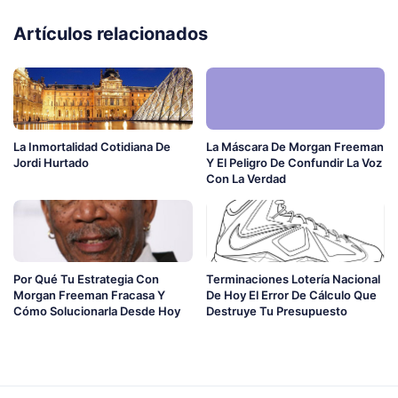
Artículos relacionados
La Inmortalidad Cotidiana De
La Máscara De Morgan Freeman
Jordi Hurtado
Y El Peligro De Confundir La Voz
Con La Verdad
Por Qué Tu Estrategia Con
Terminaciones Lotería Nacional
Morgan Freeman Fracasa Y
De Hoy El Error De Cálculo Que
Cómo Solucionarla Desde Hoy
Destruye Tu Presupuesto