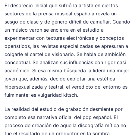
El desprecio inicial que sufrió la artista en ciertos
sectores de la prensa musical española revela un
sesgo de clase y de género difícil de camuflar. Cuando
un músico varón se encierra en el estudio a
experimentar con texturas electrónicas y conceptos
operísticos, las revistas especializadas se apresuran a
colgarle el cartel de visionario. Se habla de ambición
conceptual. Se analizan sus influencias con rigor casi
académico. Si esa misma búsqueda la lidera una mujer
joven que, además, decide explotar una estética
hipersexualizada y teatral, el veredicto del entorno es
fulminante: es vulgaridad kitsch.
La realidad del estudio de grabación desmiente por
completo esa narrativa oficial del pop español. El
proceso de creación de aquella discografía mítica no
fue el resultado de un productor en la sombra