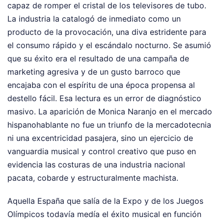
capaz de romper el cristal de los televisores de tubo.
La industria la catalogó de inmediato como un
producto de la provocación, una diva estridente para
el consumo rápido y el escándalo nocturno. Se asumió
que su éxito era el resultado de una campaña de
marketing agresiva y de un gusto barroco que
encajaba con el espíritu de una época propensa al
destello fácil. Esa lectura es un error de diagnóstico
masivo. La aparición de Monica Naranjo en el mercado
hispanohablante no fue un triunfo de la mercadotecnia
ni una excentricidad pasajera, sino un ejercicio de
vanguardia musical y control creativo que puso en
evidencia las costuras de una industria nacional
pacata, cobarde y estructuralmente machista.
Aquella España que salía de la Expo y de los Juegos
Olímpicos todavía medía el éxito musical en función