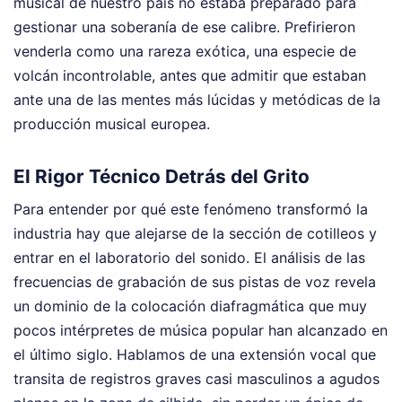
musical de nuestro país no estaba preparado para
gestionar una soberanía de ese calibre. Prefirieron
venderla como una rareza exótica, una especie de
volcán incontrolable, antes que admitir que estaban
ante una de las mentes más lúcidas y metódicas de la
producción musical europea.
El Rigor Técnico Detrás del Grito
Para entender por qué este fenómeno transformó la
industria hay que alejarse de la sección de cotilleos y
entrar en el laboratorio del sonido. El análisis de las
frecuencias de grabación de sus pistas de voz revela
un dominio de la colocación diafragmática que muy
pocos intérpretes de música popular han alcanzado en
el último siglo. Hablamos de una extensión vocal que
transita de registros graves casi masculinos a agudos