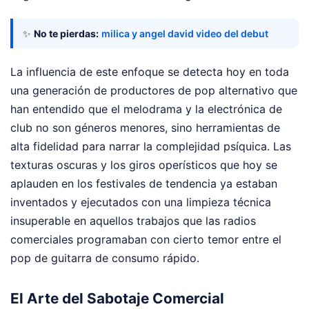
✨
No te pierdas:
milica y angel david video del debut
La influencia de este enfoque se detecta hoy en toda
una generación de productores de pop alternativo que
han entendido que el melodrama y la electrónica de
club no son géneros menores, sino herramientas de
alta fidelidad para narrar la complejidad psíquica. Las
texturas oscuras y los giros operísticos que hoy se
aplauden en los festivales de tendencia ya estaban
inventados y ejecutados con una limpieza técnica
insuperable en aquellos trabajos que las radios
comerciales programaban con cierto temor entre el
pop de guitarra de consumo rápido.
El Arte del Sabotaje Comercial