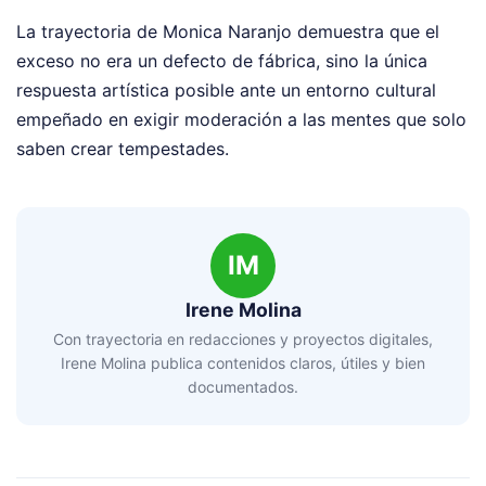
La trayectoria de Monica Naranjo demuestra que el
exceso no era un defecto de fábrica, sino la única
respuesta artística posible ante un entorno cultural
empeñado en exigir moderación a las mentes que solo
saben crear tempestades.
IM
Irene Molina
Con trayectoria en redacciones y proyectos digitales,
Irene Molina publica contenidos claros, útiles y bien
documentados.