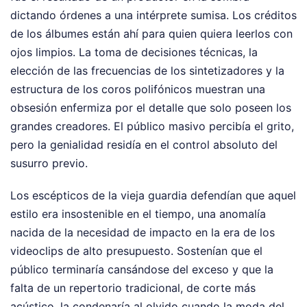
dictando órdenes a una intérprete sumisa. Los créditos
de los álbumes están ahí para quien quiera leerlos con
ojos limpios. La toma de decisiones técnicas, la
elección de las frecuencias de los sintetizadores y la
estructura de los coros polifónicos muestran una
obsesión enfermiza por el detalle que solo poseen los
grandes creadores. El público masivo percibía el grito,
pero la genialidad residía en el control absoluto del
susurro previo.
Los escépticos de la vieja guardia defendían que aquel
estilo era insostenible en el tiempo, una anomalía
nacida de la necesidad de impacto en la era de los
videoclips de alto presupuesto. Sostenían que el
público terminaría cansándose del exceso y que la
falta de un repertorio tradicional, de corte más
acústico, la condenaría al olvido cuando la moda del