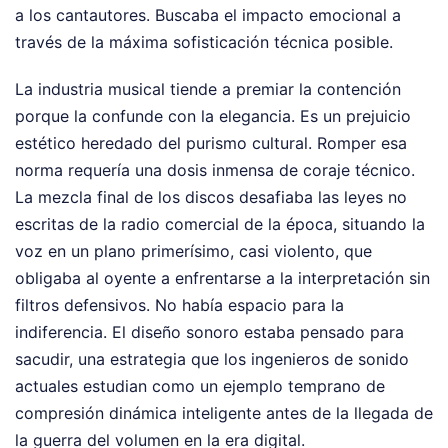
a los cantautores. Buscaba el impacto emocional a
través de la máxima sofisticación técnica posible.
La industria musical tiende a premiar la contención
porque la confunde con la elegancia. Es un prejuicio
estético heredado del purismo cultural. Romper esa
norma requería una dosis inmensa de coraje técnico.
La mezcla final de los discos desafiaba las leyes no
escritas de la radio comercial de la época, situando la
voz en un plano primerísimo, casi violento, que
obligaba al oyente a enfrentarse a la interpretación sin
filtros defensivos. No había espacio para la
indiferencia. El diseño sonoro estaba pensado para
sacudir, una estrategia que los ingenieros de sonido
actuales estudian como un ejemplo temprano de
compresión dinámica inteligente antes de la llegada de
la guerra del volumen en la era digital.