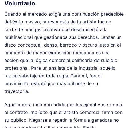
Voluntario
Cuando el mercado exigía una continuación predecible
del éxito masivo, la respuesta de la artista fue un
corte de mangas creativo que desconcertó a la
multinacional que gestionaba sus derechos. Lanzar un
disco conceptual, denso, barroco y oscuro justo en el
momento de mayor exposición mediática es una
acción que la lógica comercial calificaría de suicidio
profesional. Para un analista de la industria, aquello
fue un sabotaje en toda regla. Para mí, fue el
movimiento estratégico más brillante de su
trayectoria.
Aquella obra incomprendida por los ejecutivos rompió
el contrato implícito que el artista comercial firma con
su público. Negarse a repetir la fórmula ganadora no
fue un capricho de diva consentida. Fue la