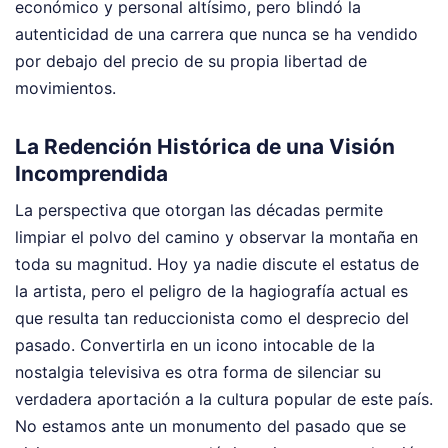
económico y personal altísimo, pero blindó la
autenticidad de una carrera que nunca se ha vendido
por debajo del precio de su propia libertad de
movimientos.
La Redención Histórica de una Visión
Incomprendida
La perspectiva que otorgan las décadas permite
limpiar el polvo del camino y observar la montaña en
toda su magnitud. Hoy ya nadie discute el estatus de
la artista, pero el peligro de la hagiografía actual es
que resulta tan reduccionista como el desprecio del
pasado. Convertirla en un icono intocable de la
nostalgia televisiva es otra forma de silenciar su
verdadera aportación a la cultura popular de este país.
No estamos ante un monumento del pasado que se