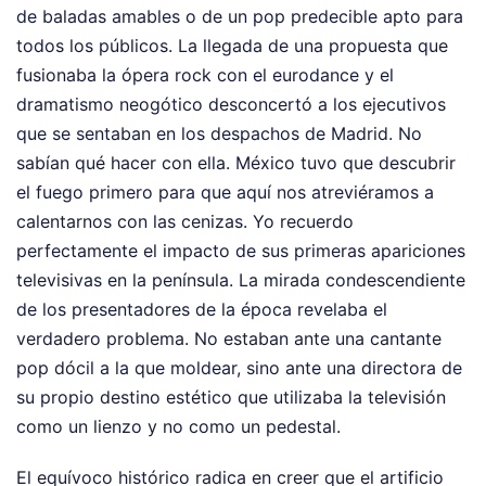
de baladas amables o de un pop predecible apto para
todos los públicos. La llegada de una propuesta que
fusionaba la ópera rock con el eurodance y el
dramatismo neogótico desconcertó a los ejecutivos
que se sentaban en los despachos de Madrid. No
sabían qué hacer con ella. México tuvo que descubrir
el fuego primero para que aquí nos atreviéramos a
calentarnos con las cenizas. Yo recuerdo
perfectamente el impacto de sus primeras apariciones
televisivas en la península. La mirada condescendiente
de los presentadores de la época revelaba el
verdadero problema. No estaban ante una cantante
pop dócil a la que moldear, sino ante una directora de
su propio destino estético que utilizaba la televisión
como un lienzo y no como un pedestal.
El equívoco histórico radica en creer que el artificio