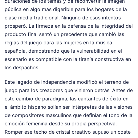
duraciones de los temas y de reconvertir la imagen
pública en algo más digerible para los hogares de la
clase media tradicional. Ninguno de esos intentos
prosperó. La firmeza en la defensa de la integridad del
producto final sentó un precedente que cambió las
reglas del juego para las mujeres en la música
española, demostrando que la vulnerabilidad en el
escenario es compatible con la tiranía constructiva en
los despachos.
Este legado de independencia modificó el terreno de
juego para los creadores que vinieron detrás. Antes de
este cambio de paradigma, las cantantes de éxito en
el ámbito hispano solían ser intérpretes de las visiones
de compositores masculinos que definían el tono de la
emoción femenina desde su propia perspectiva.
Romper ese techo de cristal creativo supuso un coste