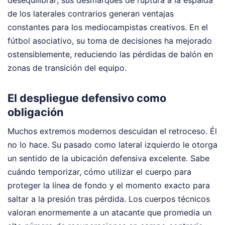
de los laterales contrarios generan ventajas
constantes para los mediocampistas creativos. En el
fútbol asociativo, su toma de decisiones ha mejorado
ostensiblemente, reduciendo las pérdidas de balón en
zonas de transición del equipo.
El despliegue defensivo como
obligación
Muchos extremos modernos descuidan el retroceso. Él
no lo hace. Su pasado como lateral izquierdo le otorga
un sentido de la ubicación defensiva excelente. Sabe
cuándo temporizar, cómo utilizar el cuerpo para
proteger la línea de fondo y el momento exacto para
saltar a la presión tras pérdida. Los cuerpos técnicos
valoran enormemente a un atacante que promedia un