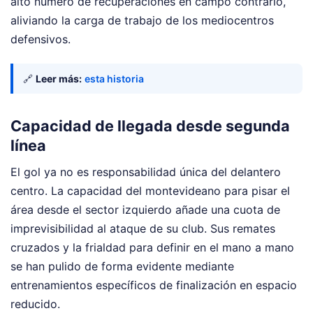
alto número de recuperaciones en campo contrario,
aliviando la carga de trabajo de los mediocentros
defensivos.
🔗
Leer más:
esta historia
Capacidad de llegada desde segunda
línea
El gol ya no es responsabilidad única del delantero
centro. La capacidad del montevideano para pisar el
área desde el sector izquierdo añade una cuota de
imprevisibilidad al ataque de su club. Sus remates
cruzados y la frialdad para definir en el mano a mano
se han pulido de forma evidente mediante
entrenamientos específicos de finalización en espacio
reducido.