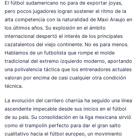
El fútbol sudamericano no para de exportar joyas,
pero pocos jugadores logran sostener el ritmo de la
alta competencia con la naturalidad de Maxi Araujo en
los últimos años. Su explosión en el ámbito
internacional despertó el interés de los principales
cazatalentos del viejo continente. No es para menos.
Hablamos de un futbolista que rompe el molde
tradicional del extremo izquierdo moderno, aportando
una polivalencia táctica que los entrenadores actuales
valoran por encima de casi cualquier otra condición
técnica.
La evolución del carrilero charrúa ha seguido una línea
ascendente impecable desde sus inicios en el fútbol
de su país. Su consolidación en la liga mexicana sirvió
como el trampolín perfecto para dar el gran salto
cualitativo hacia el fútbol europeo, un movimiento