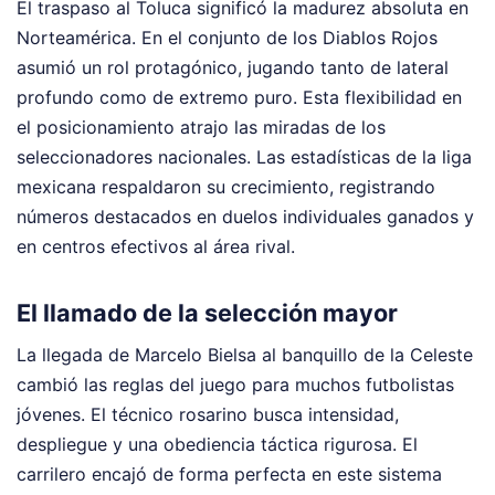
El traspaso al Toluca significó la madurez absoluta en
Norteamérica. En el conjunto de los Diablos Rojos
asumió un rol protagónico, jugando tanto de lateral
profundo como de extremo puro. Esta flexibilidad en
el posicionamiento atrajo las miradas de los
seleccionadores nacionales. Las estadísticas de la liga
mexicana respaldaron su crecimiento, registrando
números destacados en duelos individuales ganados y
en centros efectivos al área rival.
El llamado de la selección mayor
La llegada de Marcelo Bielsa al banquillo de la Celeste
cambió las reglas del juego para muchos futbolistas
jóvenes. El técnico rosarino busca intensidad,
despliegue y una obediencia táctica rigurosa. El
carrilero encajó de forma perfecta en este sistema