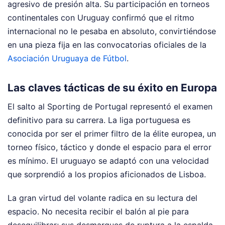
agresivo de presión alta. Su participación en torneos
continentales con Uruguay confirmó que el ritmo
internacional no le pesaba en absoluto, convirtiéndose
en una pieza fija en las convocatorias oficiales de la
Asociación Uruguaya de Fútbol
.
Las claves tácticas de su éxito en Europa
El salto al Sporting de Portugal representó el examen
definitivo para su carrera. La liga portuguesa es
conocida por ser el primer filtro de la élite europea, un
torneo físico, táctico y donde el espacio para el error
es mínimo. El uruguayo se adaptó con una velocidad
que sorprendió a los propios aficionados de Lisboa.
La gran virtud del volante radica en su lectura del
espacio. No necesita recibir el balón al pie para
desequilibrar; sus desmarques de ruptura a la espalda