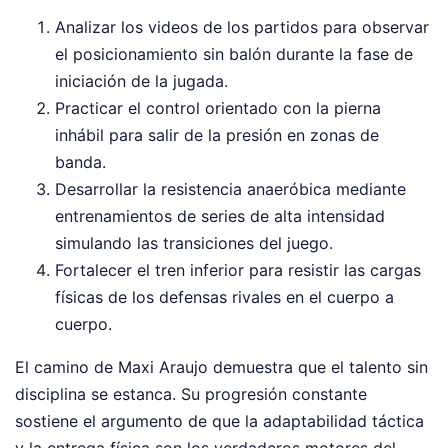
Analizar los videos de los partidos para observar
el posicionamiento sin balón durante la fase de
iniciación de la jugada.
Practicar el control orientado con la pierna
inhábil para salir de la presión en zonas de
banda.
Desarrollar la resistencia anaeróbica mediante
entrenamientos de series de alta intensidad
simulando las transiciones del juego.
Fortalecer el tren inferior para resistir las cargas
físicas de los defensas rivales en el cuerpo a
cuerpo.
El camino de Maxi Araujo demuestra que el talento sin
disciplina se estanca. Su progresión constante
sostiene el argumento de que la adaptabilidad táctica
y la entrega física son los verdaderos motores del