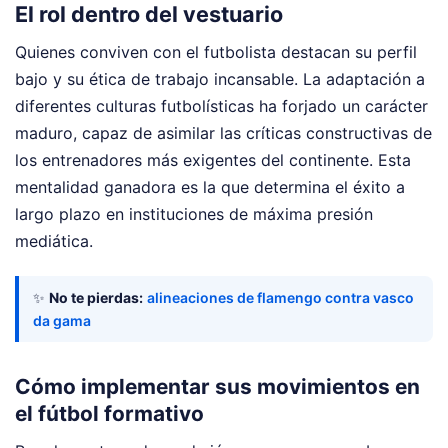
El rol dentro del vestuario
Quienes conviven con el futbolista destacan su perfil
bajo y su ética de trabajo incansable. La adaptación a
diferentes culturas futbolísticas ha forjado un carácter
maduro, capaz de asimilar las críticas constructivas de
los entrenadores más exigentes del continente. Esta
mentalidad ganadora es la que determina el éxito a
largo plazo en instituciones de máxima presión
mediática.
✨
No te pierdas:
alineaciones de flamengo contra vasco
da gama
Cómo implementar sus movimientos en
el fútbol formativo