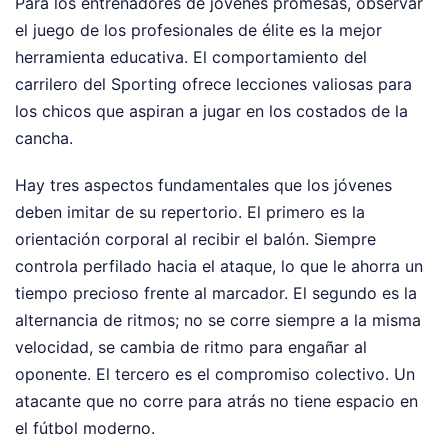
Para los entrenadores de jóvenes promesas, observar
el juego de los profesionales de élite es la mejor
herramienta educativa. El comportamiento del
carrilero del Sporting ofrece lecciones valiosas para
los chicos que aspiran a jugar en los costados de la
cancha.
Hay tres aspectos fundamentales que los jóvenes
deben imitar de su repertorio. El primero es la
orientación corporal al recibir el balón. Siempre
controla perfilado hacia el ataque, lo que le ahorra un
tiempo precioso frente al marcador. El segundo es la
alternancia de ritmos; no se corre siempre a la misma
velocidad, se cambia de ritmo para engañar al
oponente. El tercero es el compromiso colectivo. Un
atacante que no corre para atrás no tiene espacio en
el fútbol moderno.