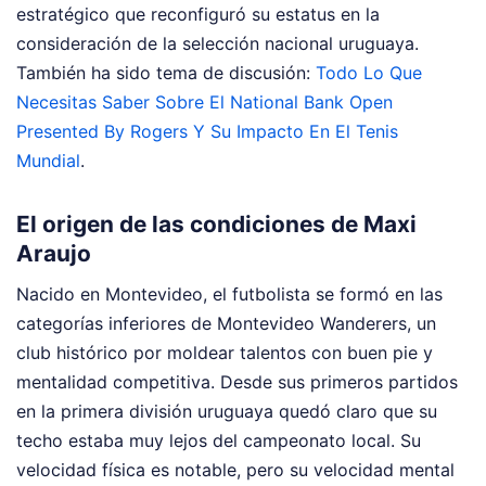
estratégico que reconfiguró su estatus en la
consideración de la selección nacional uruguaya.
También ha sido tema de discusión:
Todo Lo Que
Necesitas Saber Sobre El National Bank Open
Presented By Rogers Y Su Impacto En El Tenis
Mundial
.
El origen de las condiciones de Maxi
Araujo
Nacido en Montevideo, el futbolista se formó en las
categorías inferiores de Montevideo Wanderers, un
club histórico por moldear talentos con buen pie y
mentalidad competitiva. Desde sus primeros partidos
en la primera división uruguaya quedó claro que su
techo estaba muy lejos del campeonato local. Su
velocidad física es notable, pero su velocidad mental