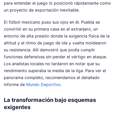
para entender el juego lo posicionó rápidamente como
un proyecto de exportación inevitable.
El fútbol mexicano puso sus ojos en él. Puebla se
convirtió en su primera casa en el extranjero, un
entorno de alta presión donde la exigencia física de la
altitud y el ritmo de juego de ida y vuelta moldearon
su resistencia. Allí demostró que podía cumplir
funciones defensivas sin perder el vértigo en ataque.
Los analistas locales no tardaron en notar que su
rendimiento superaba la media de la liga.
Para ver el
panorama completo, recomendamos el detallado
informe de
Mundo Deportivo
.
La transformación bajo esquemas
exigentes