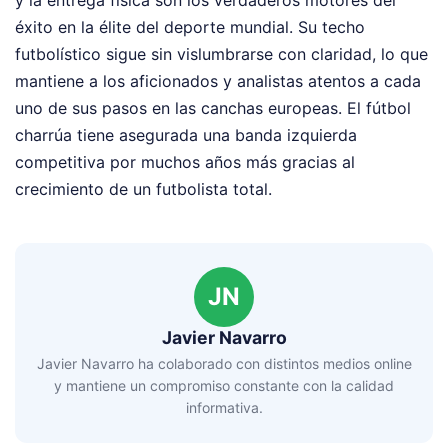
éxito en la élite del deporte mundial. Su techo
futbolístico sigue sin vislumbrarse con claridad, lo que
mantiene a los aficionados y analistas atentos a cada
uno de sus pasos en las canchas europeas. El fútbol
charrúa tiene asegurada una banda izquierda
competitiva por muchos años más gracias al
crecimiento de un futbolista total.
JN
Javier Navarro
Javier Navarro ha colaborado con distintos medios online
y mantiene un compromiso constante con la calidad
informativa.