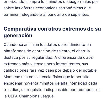
priorizando siempre los minutos de juego reales por
sobre las ofertas económicas astronómicas que
terminen relegándolo al banquillo de suplentes.
Comparativa con otros extremos de su
generación
Cuando se analizan los datos de rendimiento en
plataformas de captación de talento, el charrúa
destaca por su regularidad. A diferencia de otros
extremos más vistosos pero intermitentes, sus
calificaciones rara vez caen por debajo del notable.
Mantiene una consistencia física que le permite
encadenar noventa minutos de alta intensidad cada
tres días, un requisito indispensable para competir en
la UEFA Champions League.