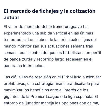
El mercado de fichajes y la cotización
actual
El valor de mercado del extremo uruguayo ha
experimentado una subida vertical en las últimas
temporadas. Los clubes de las principales ligas del
mundo monitorizan sus actuaciones semana tras
semana, conscientes de que los futbolistas con perfil
de banda zurda y recorrido largo escasean en el
panorama internacional.
Las cláusulas de rescisión en el fútbol luso suelen ser
prohibitivas, una estrategia financiera diseñada para
maximizar los beneficios ante el interés de los
gigantes de la Premier League o la liga española. El
entorno del jugador maneja las opciones con calma,