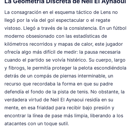
La Geometría Discreta de Neil El Aynaoui
La consagración en el esquema táctico de Lens no
llegó por la vía del gol espectacular o el regate
vistoso. Llegó a través de la consistencia. En un fútbol
moderno obsesionado con las estadísticas de
kilómetros recorridos y mapas de calor, este jugador
ofrecía algo más difícil de medir: la pausa necesaria
cuando el partido se volvía histérico. Su cuerpo, largo
y fibrogs, le permitía proteger la pelota escondiéndola
detrás de un compás de piernas interminable, un
recurso que recordaba la forma en que su padre
defendía el fondo de la pista de tenis. No obstante, la
verdadera virtud de Neil El Aynaoui residía en su
mente, en esa frialdad para recibir bajo presión y
encontrar la línea de pase más limpia, liberando a los
atacantes con un toque sutil.