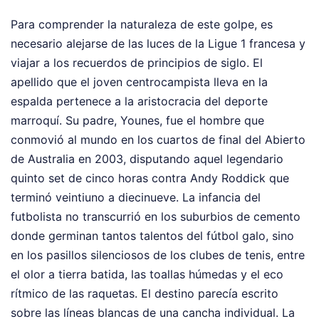
Para comprender la naturaleza de este golpe, es
necesario alejarse de las luces de la Ligue 1 francesa y
viajar a los recuerdos de principios de siglo. El
apellido que el joven centrocampista lleva en la
espalda pertenece a la aristocracia del deporte
marroquí. Su padre, Younes, fue el hombre que
conmovió al mundo en los cuartos de final del Abierto
de Australia en 2003, disputando aquel legendario
quinto set de cinco horas contra Andy Roddick que
terminó veintiuno a diecinueve. La infancia del
futbolista no transcurrió en los suburbios de cemento
donde germinan tantos talentos del fútbol galo, sino
en los pasillos silenciosos de los clubes de tenis, entre
el olor a tierra batida, las toallas húmedas y el eco
rítmico de las raquetas. El destino parecía escrito
sobre las líneas blancas de una cancha individual. La