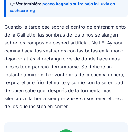
👉
Ver también:
pecco bagnaia sufre bajo la lluvia en
sachsenring
Cuando la tarde cae sobre el centro de entrenamiento
de la Gaillette, las sombras de los pinos se alargan
sobre los campos de césped artificial. Neil El Aynaoui
camina hacia los vestuarios con las botas en la mano,
dejando atrás el rectángulo verde donde hace unos
meses todo pareció derrumbarse. Se detiene un
instante a mirar el horizonte gris de la cuenca minera,
respira el aire frío del norte y sonríe con la serenidad
de quien sabe que, después de la tormenta más
silenciosa, la tierra siempre vuelve a sostener el peso
de los que insisten en correr.