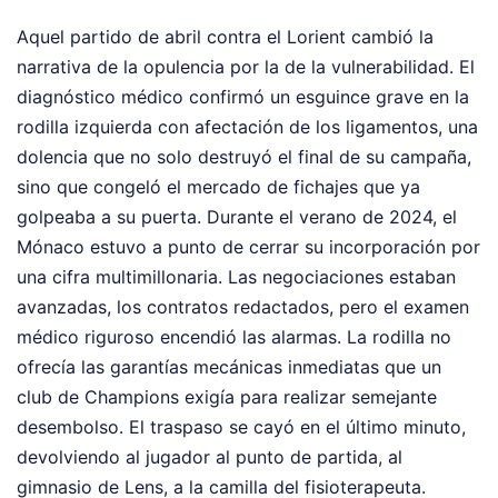
Aquel partido de abril contra el Lorient cambió la
narrativa de la opulencia por la de la vulnerabilidad. El
diagnóstico médico confirmó un esguince grave en la
rodilla izquierda con afectación de los ligamentos, una
dolencia que no solo destruyó el final de su campaña,
sino que congeló el mercado de fichajes que ya
golpeaba a su puerta. Durante el verano de 2024, el
Mónaco estuvo a punto de cerrar su incorporación por
una cifra multimillonaria. Las negociaciones estaban
avanzadas, los contratos redactados, pero el examen
médico riguroso encendió las alarmas. La rodilla no
ofrecía las garantías mecánicas inmediatas que un
club de Champions exigía para realizar semejante
desembolso. El traspaso se cayó en el último minuto,
devolviendo al jugador al punto de partida, al
gimnasio de Lens, a la camilla del fisioterapeuta.