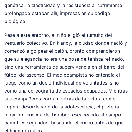
genética, la elasticidad y la resistencia al sufrimiento
prolongado estaban allí, impresas en su código
biológico.
Pese a este entorno, el niño eligió el tumulto del
vestuario colectivo. En Nancy, la ciudad donde nació y
comenzó a golpear el balón, pronto comprendieron
que su elegancia no era una pose de tenista refinado,
sino una herramienta de supervivencia en el barro del
fútbol de ascenso. El mediocampista no entendía el
juego como un duelo individual de voluntades, sino
como una coreografía de espacios ocupados. Mientras
sus compañeros corrían detrás de la pelota con el
ímpetu desordenado de la adolescencia, él prefería
mirar por encima del hombro, escaneando el campo
cada tres segundos, buscando el hueco antes de que
el hueco existiera.