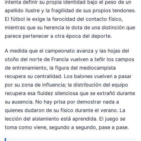
intenta definir su propia identidad bajo el peso de un
apellido ilustre y la fragilidad de sus propios tendones.
El fútbol le exige la ferocidad del contacto físico,
mientras que su herencia le dota de una distinción que
parece pertenecer a otra época del deporte.
A medida que el campeonato avanza y las hojas del
otoño del norte de Francia vuelven a teñir los campos
de entrenamiento, la figura del mediocampista
recupera su centralidad. Los balones vuelven a pasar
por su zona de influencia; la distribución del equipo
recupera esa fluidez silenciosa que se extrañó durante
su ausencia. No hay prisa por demostrar nada a
quienes dudaron de su físico durante el verano. La
lección del aislamiento está aprendida. El juego se
toma como viene, segundo a segundo, pase a pase.