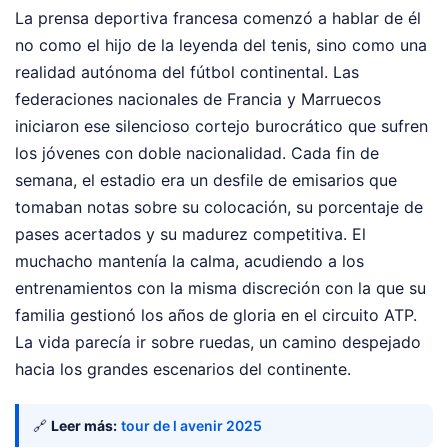
La prensa deportiva francesa comenzó a hablar de él
no como el hijo de la leyenda del tenis, sino como una
realidad autónoma del fútbol continental. Las
federaciones nacionales de Francia y Marruecos
iniciaron ese silencioso cortejo burocrático que sufren
los jóvenes con doble nacionalidad. Cada fin de
semana, el estadio era un desfile de emisarios que
tomaban notas sobre su colocación, su porcentaje de
pases acertados y su madurez competitiva. El
muchacho mantenía la calma, acudiendo a los
entrenamientos con la misma discreción con la que su
familia gestionó los años de gloria en el circuito ATP.
La vida parecía ir sobre ruedas, un camino despejado
hacia los grandes escenarios del continente.
🔗
Leer más:
tour de l avenir 2025