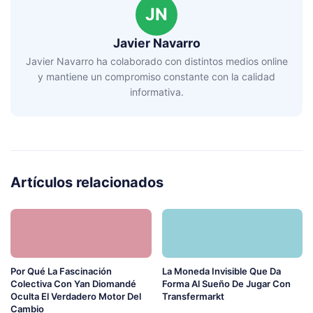
JN
Javier Navarro
Javier Navarro ha colaborado con distintos medios online
y mantiene un compromiso constante con la calidad
informativa.
Artículos relacionados
Por Qué La Fascinación
La Moneda Invisible Que Da
Colectiva Con Yan Diomandé
Forma Al Sueño De Jugar Con
Oculta El Verdadero Motor Del
Transfermarkt
Cambio