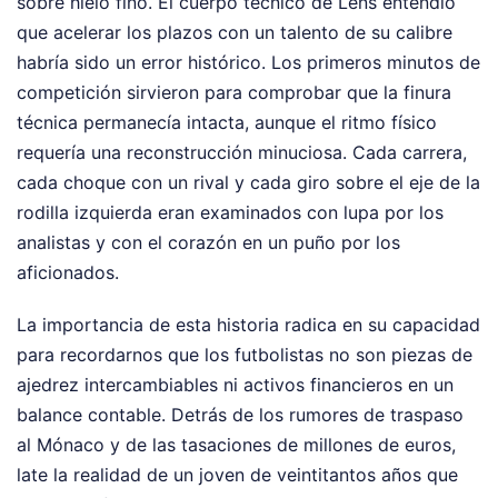
sobre hielo fino. El cuerpo técnico de Lens entendió
que acelerar los plazos con un talento de su calibre
habría sido un error histórico. Los primeros minutos de
competición sirvieron para comprobar que la finura
técnica permanecía intacta, aunque el ritmo físico
requería una reconstrucción minuciosa. Cada carrera,
cada choque con un rival y cada giro sobre el eje de la
rodilla izquierda eran examinados con lupa por los
analistas y con el corazón en un puño por los
aficionados.
La importancia de esta historia radica en su capacidad
para recordarnos que los futbolistas no son piezas de
ajedrez intercambiables ni activos financieros en un
balance contable. Detrás de los rumores de traspaso
al Mónaco y de las tasaciones de millones de euros,
late la realidad de un joven de veintitantos años que