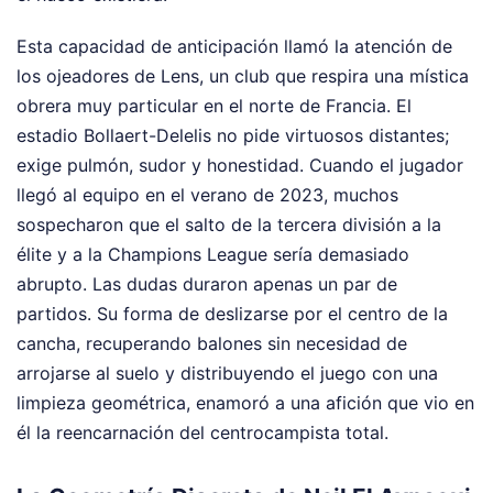
Esta capacidad de anticipación llamó la atención de
los ojeadores de Lens, un club que respira una mística
obrera muy particular en el norte de Francia. El
estadio Bollaert-Delelis no pide virtuosos distantes;
exige pulmón, sudor y honestidad. Cuando el jugador
llegó al equipo en el verano de 2023, muchos
sospecharon que el salto de la tercera división a la
élite y a la Champions League sería demasiado
abrupto. Las dudas duraron apenas un par de
partidos. Su forma de deslizarse por el centro de la
cancha, recuperando balones sin necesidad de
arrojarse al suelo y distribuyendo el juego con una
limpieza geométrica, enamoró a una afición que vio en
él la reencarnación del centrocampista total.