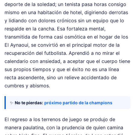
deporte de la soledad; un tenista pasa horas consigo
mismo en una habitación de hotel, digiriendo derrotas
y lidiando con dolores crónicos sin un equipo que lo
respalde en la cancha. Esa fortaleza mental,
transmitida de forma casi osmótica en el hogar de los
El Aynaoui, se convirtió en el principal motor de la
recuperación del futbolista. Aprendió a no mirar el
calendario con ansiedad, a aceptar que el cuerpo tiene
sus propios tiempos y que el éxito no es una línea
recta ascendente, sino un relieve accidentado de
cumbres y abismos.
✨
No te pierdas:
próximo partido de la champions
El regreso a los terrenos de juego se produjo de
manera paulatina, con la prudencia de quien camina