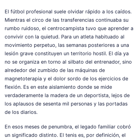
El fútbol profesional suele olvidar rápido a los caídos.
Mientras el circo de las transferencias continuaba su
rumbo ruidoso, el centrocampista tuvo que aprender a
convivir con la quietud. Para un atleta habituado al
movimiento perpetuo, las semanas posteriores a una
lesión grave constituyen un territorio hostil. El día ya
no se organiza en torno al silbato del entrenador, sino
alrededor del zumbido de las máquinas de
magnetoterapia y el dolor sordo de los ejercicios de
flexión. Es en este aislamiento donde se mide
verdaderamente la madera de un deportista, lejos de
los aplausos de sesenta mil personas y las portadas
de los diarios.
En esos meses de penumbra, el legado familiar cobró
un significado distinto. El tenis es, por definición, el