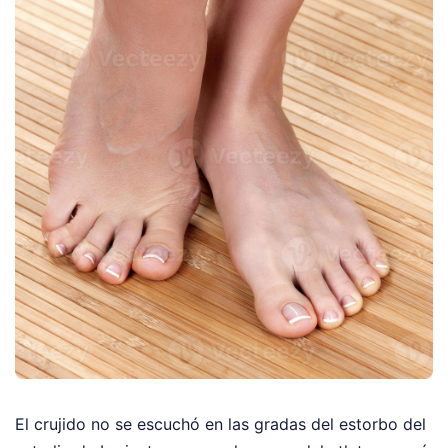
El crujido no se escuchó en las gradas del estorbo del