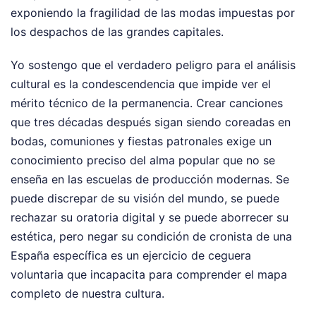
exponiendo la fragilidad de las modas impuestas por
los despachos de las grandes capitales.
Yo sostengo que el verdadero peligro para el análisis
cultural es la condescendencia que impide ver el
mérito técnico de la permanencia. Crear canciones
que tres décadas después sigan siendo coreadas en
bodas, comuniones y fiestas patronales exige un
conocimiento preciso del alma popular que no se
enseña en las escuelas de producción modernas. Se
puede discrepar de su visión del mundo, se puede
rechazar su oratoria digital y se puede aborrecer su
estética, pero negar su condición de cronista de una
España específica es un ejercicio de ceguera
voluntaria que incapacita para comprender el mapa
completo de nuestra cultura.