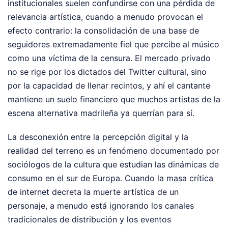
institucionales suelen confundirse con una pérdida de
relevancia artística, cuando a menudo provocan el
efecto contrario: la consolidación de una base de
seguidores extremadamente fiel que percibe al músico
como una víctima de la censura. El mercado privado
no se rige por los dictados del Twitter cultural, sino
por la capacidad de llenar recintos, y ahí el cantante
mantiene un suelo financiero que muchos artistas de la
escena alternativa madrileña ya querrían para sí.
La desconexión entre la percepción digital y la
realidad del terreno es un fenómeno documentado por
sociólogos de la cultura que estudian las dinámicas de
consumo en el sur de Europa. Cuando la masa crítica
de internet decreta la muerte artística de un
personaje, a menudo está ignorando los canales
tradicionales de distribución y los eventos