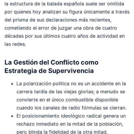
la estructura de la balada española suele ser omitida
por quienes hoy analizan su figura únicamente a través
del prisma de sus declaraciones más recientes,
cometiendo el error de juzgar una obra de cuatro
décadas por sus últimos cuatro años de actividad en
las redes.
La Gestión del Conflicto como
Estrategia de Supervivencia
La polarización política no es un accidente en la
carrera tardía de las viejas glorias; a menudo se
convierte en el único combustible disponible
cuando los canales de radio fórmulas se cierran.
El posicionamiento ideológico radical genera un
rechazo inmediato en la mitad de la población,
pero blinda la fidelidad de la otra mitad,