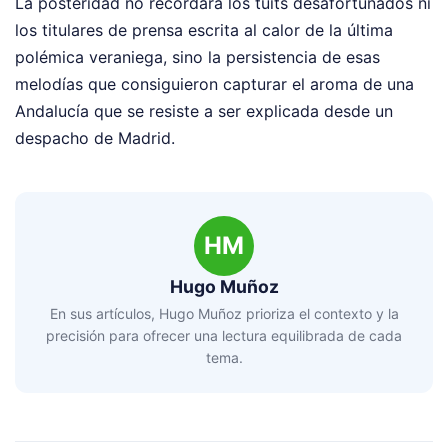
La posteridad no recordará los tuits desafortunados ni
los titulares de prensa escrita al calor de la última
polémica veraniega, sino la persistencia de esas
melodías que consiguieron capturar el aroma de una
Andalucía que se resiste a ser explicada desde un
despacho de Madrid.
HM
Hugo Muñoz
En sus artículos, Hugo Muñoz prioriza el contexto y la
precisión para ofrecer una lectura equilibrada de cada
tema.