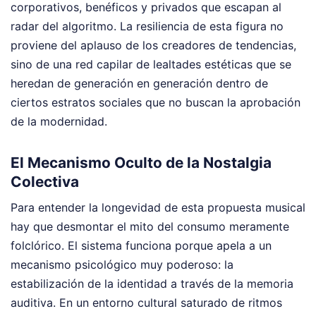
corporativos, benéficos y privados que escapan al
radar del algoritmo. La resiliencia de esta figura no
proviene del aplauso de los creadores de tendencias,
sino de una red capilar de lealtades estéticas que se
heredan de generación en generación dentro de
ciertos estratos sociales que no buscan la aprobación
de la modernidad.
El Mecanismo Oculto de la Nostalgia
Colectiva
Para entender la longevidad de esta propuesta musical
hay que desmontar el mito del consumo meramente
folclórico. El sistema funciona porque apela a un
mecanismo psicológico muy poderoso: la
estabilización de la identidad a través de la memoria
auditiva. En un entorno cultural saturado de ritmos