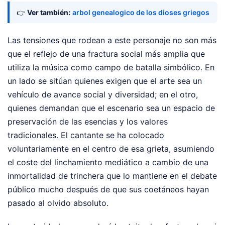
👉
Ver también:
arbol genealogico de los dioses griegos
Las tensiones que rodean a este personaje no son más
que el reflejo de una fractura social más amplia que
utiliza la música como campo de batalla simbólico. En
un lado se sitúan quienes exigen que el arte sea un
vehículo de avance social y diversidad; en el otro,
quienes demandan que el escenario sea un espacio de
preservación de las esencias y los valores
tradicionales. El cantante se ha colocado
voluntariamente en el centro de esa grieta, asumiendo
el coste del linchamiento mediático a cambio de una
inmortalidad de trinchera que lo mantiene en el debate
público mucho después de que sus coetáneos hayan
pasado al olvido absoluto.