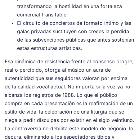
transformando la hostilidad en una fortaleza
comercial transitable.
El circuito de conciertos de formato íntimo y las
galas privadas sustituyen con creces la pérdida
de las subvenciones públicas que antes sostenían
estas estructuras artísticas.
Esa dinámica de resistencia frente al consenso progre,
real o percibido, otorga al músico un aura de
autenticidad que sus seguidores valoran por encima
de la calidad vocal actual. No importa si la voz ya no
alcanza los registros de 1988. Lo que el público
compra en cada presentación es la reafirmación de un
estilo de vida, la celebración de una liturgia que se
niega a pedir disculpas por existir en el siglo veintiuno.
La controversia no debilita este modelo de negocio; lo
depura, eliminando a los espectadores tibios y