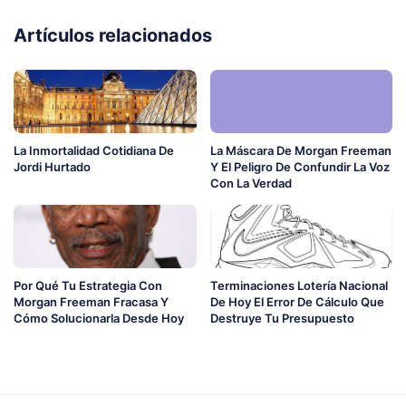
Artículos relacionados
La Inmortalidad Cotidiana De
La Máscara De Morgan Freeman
Jordi Hurtado
Y El Peligro De Confundir La Voz
Con La Verdad
Por Qué Tu Estrategia Con
Terminaciones Lotería Nacional
Morgan Freeman Fracasa Y
De Hoy El Error De Cálculo Que
Cómo Solucionarla Desde Hoy
Destruye Tu Presupuesto