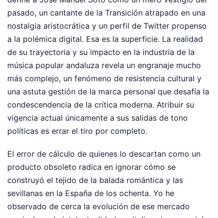
pasado, un cantante de la Transición atrapado en una
nostalgia aristocrática y un perfil de Twitter propenso
a la polémica digital. Esa es la superficie. La realidad
de su trayectoria y su impacto en la industria de la
música popular andaluza revela un engranaje mucho
más complejo, un fenómeno de resistencia cultural y
una astuta gestión de la marca personal que desafía la
condescendencia de la crítica moderna. Atribuir su
vigencia actual únicamente a sus salidas de tono
políticas es errar el tiro por completo.
El error de cálculo de quienes lo descartan como un
producto obsoleto radica en ignorar cómo se
construyó el tejido de la balada romántica y las
sevillanas en la España de los ochenta. Yo he
observado de cerca la evolución de ese mercado