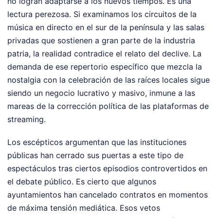
no logran adaptarse a los nuevos tiempos. Es una
lectura perezosa. Si examinamos los circuitos de la
música en directo en el sur de la península y las salas
privadas que sostienen a gran parte de la industria
patria, la realidad contradice el relato del declive. La
demanda de ese repertorio específico que mezcla la
nostalgia con la celebración de las raíces locales sigue
siendo un negocio lucrativo y masivo, inmune a las
mareas de la corrección política de las plataformas de
streaming.
Los escépticos argumentan que las instituciones
públicas han cerrado sus puertas a este tipo de
espectáculos tras ciertos episodios controvertidos en
el debate público. Es cierto que algunos
ayuntamientos han cancelado contratos en momentos
de máxima tensión mediática. Esos vetos