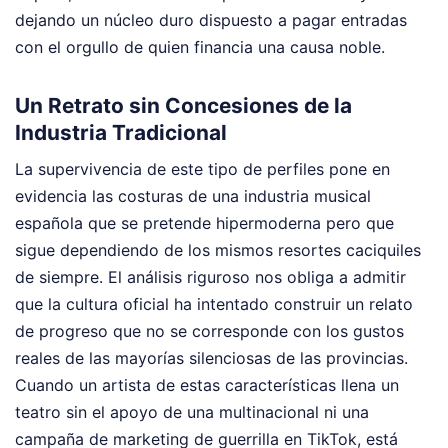
dejando un núcleo duro dispuesto a pagar entradas
con el orgullo de quien financia una causa noble.
Un Retrato sin Concesiones de la
Industria Tradicional
La supervivencia de este tipo de perfiles pone en
evidencia las costuras de una industria musical
española que se pretende hipermoderna pero que
sigue dependiendo de los mismos resortes caciquiles
de siempre. El análisis riguroso nos obliga a admitir
que la cultura oficial ha intentado construir un relato
de progreso que no se corresponde con los gustos
reales de las mayorías silenciosas de las provincias.
Cuando un artista de estas características llena un
teatro sin el apoyo de una multinacional ni una
campaña de marketing de guerrilla en TikTok, está