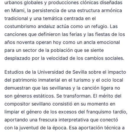
urbanos globales y producciones clónicas diseñadas
en Miami, la persistencia de una estructura armónica
tradicional y una temática centrada en el
costumbrismo andaluz actúa como un refugio. Las
canciones que definieron las ferias y las fiestas de los
años noventa operan hoy como un ancla emocional
para un sector de la población que se siente
desplazado por la velocidad de los cambios sociales.
Estudios de la Universidad de Sevilla sobre el impacto
del patrimonio inmaterial en el turismo y el ocio local
demuestran que las sevillanas y la canción ligera no
son géneros estáticos. Se transforman. El mérito del
compositor sevillano consistió en su momento en
limpiar el género de los excesos del franquismo tardío,
aportando una frescura interpretativa que conectó
con la juventud de la época. Esa aportación técnica a