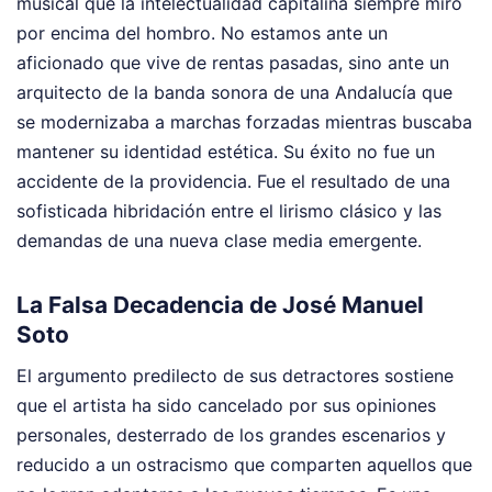
musical que la intelectualidad capitalina siempre miró
por encima del hombro. No estamos ante un
aficionado que vive de rentas pasadas, sino ante un
arquitecto de la banda sonora de una Andalucía que
se modernizaba a marchas forzadas mientras buscaba
mantener su identidad estética. Su éxito no fue un
accidente de la providencia. Fue el resultado de una
sofisticada hibridación entre el lirismo clásico y las
demandas de una nueva clase media emergente.
La Falsa Decadencia de José Manuel
Soto
El argumento predilecto de sus detractores sostiene
que el artista ha sido cancelado por sus opiniones
personales, desterrado de los grandes escenarios y
reducido a un ostracismo que comparten aquellos que