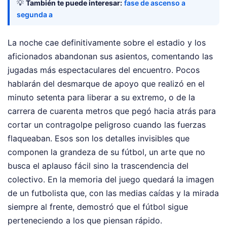
💡
También te puede interesar:
fase de ascenso a
segunda a
La noche cae definitivamente sobre el estadio y los
aficionados abandonan sus asientos, comentando las
jugadas más espectaculares del encuentro. Pocos
hablarán del desmarque de apoyo que realizó en el
minuto setenta para liberar a su extremo, o de la
carrera de cuarenta metros que pegó hacia atrás para
cortar un contragolpe peligroso cuando las fuerzas
flaqueaban. Esos son los detalles invisibles que
componen la grandeza de su fútbol, un arte que no
busca el aplauso fácil sino la trascendencia del
colectivo. En la memoria del juego quedará la imagen
de un futbolista que, con las medias caídas y la mirada
siempre al frente, demostró que el fútbol sigue
perteneciendo a los que piensan rápido.