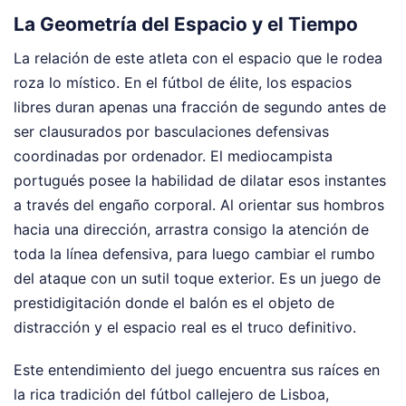
La Geometría del Espacio y el Tiempo
La relación de este atleta con el espacio que le rodea
roza lo místico. En el fútbol de élite, los espacios
libres duran apenas una fracción de segundo antes de
ser clausurados por basculaciones defensivas
coordinadas por ordenador. El mediocampista
portugués posee la habilidad de dilatar esos instantes
a través del engaño corporal. Al orientar sus hombros
hacia una dirección, arrastra consigo la atención de
toda la línea defensiva, para luego cambiar el rumbo
del ataque con un sutil toque exterior. Es un juego de
prestidigitación donde el balón es el objeto de
distracción y el espacio real es el truco definitivo.
Este entendimiento del juego encuentra sus raíces en
la rica tradición del fútbol callejero de Lisboa,