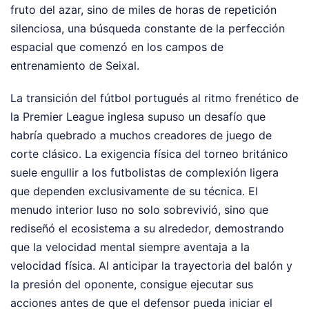
fruto del azar, sino de miles de horas de repetición
silenciosa, una búsqueda constante de la perfección
espacial que comenzó en los campos de
entrenamiento de Seixal.
La transición del fútbol portugués al ritmo frenético de
la Premier League inglesa supuso un desafío que
habría quebrado a muchos creadores de juego de
corte clásico. La exigencia física del torneo británico
suele engullir a los futbolistas de complexión ligera
que dependen exclusivamente de su técnica. El
menudo interior luso no solo sobrevivió, sino que
rediseñó el ecosistema a su alrededor, demostrando
que la velocidad mental siempre aventaja a la
velocidad física. Al anticipar la trayectoria del balón y
la presión del oponente, consigue ejecutar sus
acciones antes de que el defensor pueda iniciar el