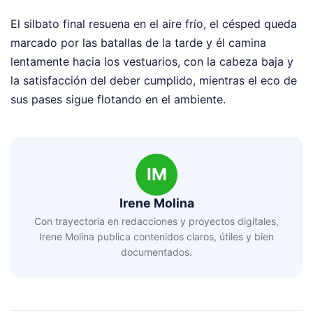
El silbato final resuena en el aire frío, el césped queda
marcado por las batallas de la tarde y él camina
lentamente hacia los vestuarios, con la cabeza baja y
la satisfacción del deber cumplido, mientras el eco de
sus pases sigue flotando en el ambiente.
IM
Irene Molina
Con trayectoria en redacciones y proyectos digitales,
Irene Molina publica contenidos claros, útiles y bien
documentados.