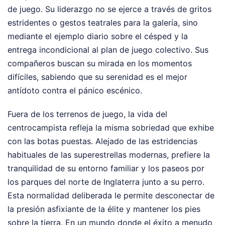
de juego. Su liderazgo no se ejerce a través de gritos
estridentes o gestos teatrales para la galería, sino
mediante el ejemplo diario sobre el césped y la
entrega incondicional al plan de juego colectivo. Sus
compañeros buscan su mirada en los momentos
difíciles, sabiendo que su serenidad es el mejor
antídoto contra el pánico escénico.
Fuera de los terrenos de juego, la vida del
centrocampista refleja la misma sobriedad que exhibe
con las botas puestas. Alejado de las estridencias
habituales de las superestrellas modernas, prefiere la
tranquilidad de su entorno familiar y los paseos por
los parques del norte de Inglaterra junto a su perro.
Esta normalidad deliberada le permite desconectar de
la presión asfixiante de la élite y mantener los pies
sobre la tierra. En un mundo donde el éxito a menudo