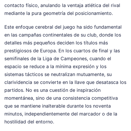
contacto físico, anulando la ventaja atlética del rival
mediante la pura geometría del posicionamiento.
Este enfoque cerebral del juego ha sido fundamental
en las campañas continentales de su club, donde los
detalles más pequeños deciden los títulos más
prestigiosos de Europa. En los cuartos de final y las
semifinales de la Liga de Campeones, cuando el
espacio se reduce a la mínima expresión y los
sistemas tácticos se neutralizan mutuamente, su
clarividencia se convierte en la llave que desatasca los
partidos. No es una cuestión de inspiración
momentánea, sino de una consistencia competitiva
que se mantiene inalterable durante los noventa
minutos, independientemente del marcador o de la
hostilidad del entorno.