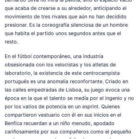
que acaba de crearse a su alrededor, anticipando el
movimiento de tres rivales que aún no han decidido
presionar. Es la coreografía silenciosa de un hombre
que habita el partido unos segundos antes que el
resto.
En el fútbol contemporáneo, una industria
obsesionada con los velocistas y los atletas de
laboratorio, la existencia de este centrocampista
portugués es una anomalía reconfortante. Criado en
las calles empedradas de Lisboa, su juego evoca una
época en la que el talento se medía por el ingenio y no
por los vatios de potencia en un esprint. Quienes
compartieron vestuario con él en sus inicios en el
Benfica recuerdan a un niño menudo, apodado
cariñosamente por sus compañeros como el pequeño