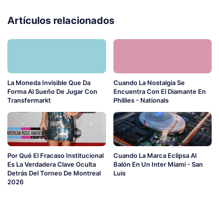
Artículos relacionados
La Moneda Invisible Que Da
Cuando La Nostalgia Se
Forma Al Sueño De Jugar Con
Encuentra Con El Diamante En
Transfermarkt
Phillies - Nationals
Por Qué El Fracaso Institucional
Cuando La Marca Eclipsa Al
Es La Verdadera Clave Oculta
Balón En Un Inter Miami - San
Detrás Del Torneo De Montreal
Luis
2026