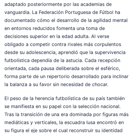
adaptado posteriormente por las academias de
vanguardia. La Federación Portuguesa de Fútbol ha
documentado cómo el desarrollo de la agilidad mental
en entornos reducidos fomenta una toma de
decisiones superior en la edad adulta. Al verse
obligado a competir contra rivales más corpulentos
desde su adolescencia, aprendió que la supervivencia
futbolística dependía de la astucia. Cada recepción
orientada, cada pausa deliberada sobre el esférico,
forma parte de un repertorio desarrollado para inclinar
la balanza a su favor sin necesidad de chocar.
El peso de la herencia futbolística de su país también
se manifiesta en su papel con la selección nacional.
Tras la transición de una era dominada por figuras más
mediáticas y verticales, la escuadra lusa encontró en
su figura el eje sobre el cual reconstruir su identidad