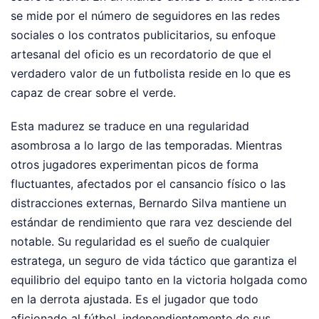
se mide por el número de seguidores en las redes
sociales o los contratos publicitarios, su enfoque
artesanal del oficio es un recordatorio de que el
verdadero valor de un futbolista reside en lo que es
capaz de crear sobre el verde.
Esta madurez se traduce en una regularidad
asombrosa a lo largo de las temporadas. Mientras
otros jugadores experimentan picos de forma
fluctuantes, afectados por el cansancio físico o las
distracciones externas, Bernardo Silva mantiene un
estándar de rendimiento que rara vez desciende del
notable. Su regularidad es el sueño de cualquier
estratega, un seguro de vida táctico que garantiza el
equilibrio del equipo tanto en la victoria holgada como
en la derrota ajustada. Es el jugador que todo
aficionado al fútbol, independientemente de sus