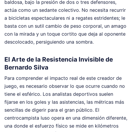
baldosa, bajo la presión de dos o tres defensores,
actúa como un sedante colectivo. No necesita recurrir
a bicicletas espectaculares ni a regates estridentes; le
basta con un sutil cambio de peso corporal, un amago
con la mirada y un toque cortito que deja al oponente
descolocado, persiguiendo una sombra.
El Arte de la Resistencia Invisible de
Bernardo Silva
Para comprender el impacto real de este creador de
juego, es necesario observar lo que ocurre cuando no
tiene el esférico. Los analistas deportivos suelen
fijarse en los goles y las asistencias, las métricas más
sencillas de digerir para el gran público. El
centrocampista luso opera en una dimensión diferente,
una donde el esfuerzo físico se mide en kilómetros