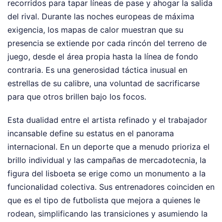
recorridos para tapar líneas de pase y ahogar la salida
del rival. Durante las noches europeas de máxima
exigencia, los mapas de calor muestran que su
presencia se extiende por cada rincón del terreno de
juego, desde el área propia hasta la línea de fondo
contraria. Es una generosidad táctica inusual en
estrellas de su calibre, una voluntad de sacrificarse
para que otros brillen bajo los focos.
Esta dualidad entre el artista refinado y el trabajador
incansable define su estatus en el panorama
internacional. En un deporte que a menudo prioriza el
brillo individual y las campañas de mercadotecnia, la
figura del lisboeta se erige como un monumento a la
funcionalidad colectiva. Sus entrenadores coinciden en
que es el tipo de futbolista que mejora a quienes le
rodean, simplificando las transiciones y asumiendo la