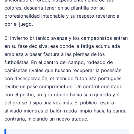
colores, desearía tener en su plantilla por su
profesionalidad intachable y su respeto reverencial
por el juego.
El invierno británico avanza y los campeonatos entran
en su fase decisiva, esa donde la fatiga acumulada
empieza a pasar factura a las piernas de los
futbolistas. En el centro del campo, rodeado de
camisetas rivales que buscan recuperar la posesión
con desesperación, el menudo futbolista portugués
recibe un pase comprometido. Un control orientado
con el pecho, un giro rápido hacia su izquierda y el
peligro se disipa una vez más. El público respira
aliviado mientras el balón rueda limpio hacia la banda
contraria, iniciando un nuevo ataque.