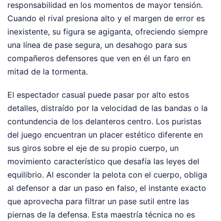
responsabilidad en los momentos de mayor tensión.
Cuando el rival presiona alto y el margen de error es
inexistente, su figura se agiganta, ofreciendo siempre
una línea de pase segura, un desahogo para sus
compañeros defensores que ven en él un faro en
mitad de la tormenta.
El espectador casual puede pasar por alto estos
detalles, distraído por la velocidad de las bandas o la
contundencia de los delanteros centro. Los puristas
del juego encuentran un placer estético diferente en
sus giros sobre el eje de su propio cuerpo, un
movimiento característico que desafía las leyes del
equilibrio. Al esconder la pelota con el cuerpo, obliga
al defensor a dar un paso en falso, el instante exacto
que aprovecha para filtrar un pase sutil entre las
piernas de la defensa. Esta maestría técnica no es