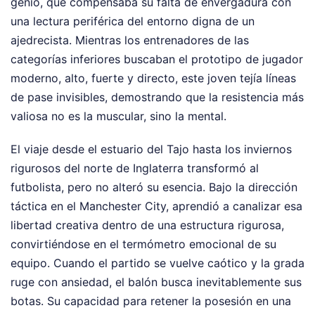
genio, que compensaba su falta de envergadura con
una lectura periférica del entorno digna de un
ajedrecista. Mientras los entrenadores de las
categorías inferiores buscaban el prototipo de jugador
moderno, alto, fuerte y directo, este joven tejía líneas
de pase invisibles, demostrando que la resistencia más
valiosa no es la muscular, sino la mental.
El viaje desde el estuario del Tajo hasta los inviernos
rigurosos del norte de Inglaterra transformó al
futbolista, pero no alteró su esencia. Bajo la dirección
táctica en el Manchester City, aprendió a canalizar esa
libertad creativa dentro de una estructura rigurosa,
convirtiéndose en el termómetro emocional de su
equipo. Cuando el partido se vuelve caótico y la grada
ruge con ansiedad, el balón busca inevitablemente sus
botas. Su capacidad para retener la posesión en una