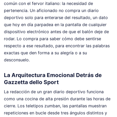
común con el fervor italiano: la necesidad de
pertenencia. Un aficionado no compra un diario
deportivo solo para enterarse del resultado, un dato
que hoy en día parpadea en la pantalla de cualquier
dispositivo electrónico antes de que el balón deje de
rodar. Lo compra para saber cómo debe sentirse
respecto a ese resultado, para encontrar las palabras
exactas que den forma a su alegría o a su
desconsuelo.
La Arquitectura Emocional Detrás de
Gazzetta dello Sport
La redacción de un gran diario deportivo funciona
como una cocina de alta presión durante las horas de
cierre. Los teletipos zumban, las pantallas muestran
repeticiones en bucle desde tres ángulos distintos y