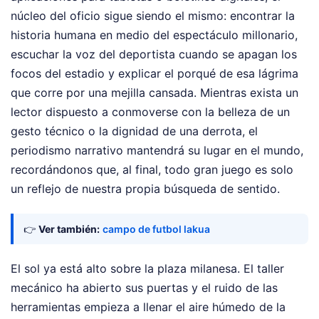
núcleo del oficio sigue siendo el mismo: encontrar la
historia humana en medio del espectáculo millonario,
escuchar la voz del deportista cuando se apagan los
focos del estadio y explicar el porqué de esa lágrima
que corre por una mejilla cansada. Mientras exista un
lector dispuesto a conmoverse con la belleza de un
gesto técnico o la dignidad de una derrota, el
periodismo narrativo mantendrá su lugar en el mundo,
recordándonos que, al final, todo gran juego es solo
un reflejo de nuestra propia búsqueda de sentido.
👉
Ver también:
campo de futbol lakua
El sol ya está alto sobre la plaza milanesa. El taller
mecánico ha abierto sus puertas y el ruido de las
herramientas empieza a llenar el aire húmedo de la