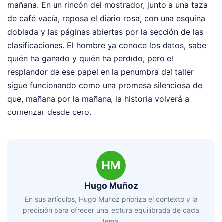
mañana. En un rincón del mostrador, junto a una taza
de café vacía, reposa el diario rosa, con una esquina
doblada y las páginas abiertas por la sección de las
clasificaciones. El hombre ya conoce los datos, sabe
quién ha ganado y quién ha perdido, pero el
resplandor de ese papel en la penumbra del taller
sigue funcionando como una promesa silenciosa de
que, mañana por la mañana, la historia volverá a
comenzar desde cero.
HM
Hugo Muñoz
En sus artículos, Hugo Muñoz prioriza el contexto y la
precisión para ofrecer una lectura equilibrada de cada
tema.