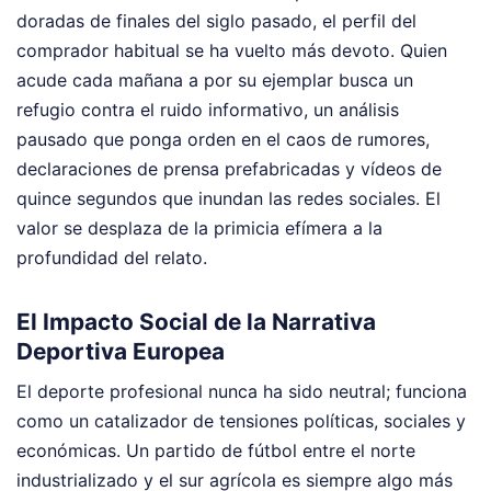
doradas de finales del siglo pasado, el perfil del
comprador habitual se ha vuelto más devoto. Quien
acude cada mañana a por su ejemplar busca un
refugio contra el ruido informativo, un análisis
pausado que ponga orden en el caos de rumores,
declaraciones de prensa prefabricadas y vídeos de
quince segundos que inundan las redes sociales. El
valor se desplaza de la primicia efímera a la
profundidad del relato.
El Impacto Social de la Narrativa
Deportiva Europea
El deporte profesional nunca ha sido neutral; funciona
como un catalizador de tensiones políticas, sociales y
económicas. Un partido de fútbol entre el norte
industrializado y el sur agrícola es siempre algo más