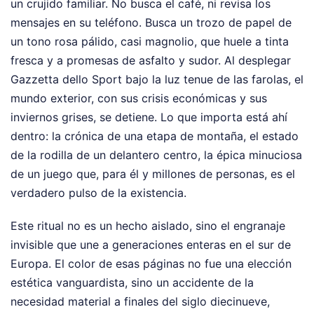
un crujido familiar. No busca el café, ni revisa los
mensajes en su teléfono. Busca un trozo de papel de
un tono rosa pálido, casi magnolio, que huele a tinta
fresca y a promesas de asfalto y sudor. Al desplegar
Gazzetta dello Sport bajo la luz tenue de las farolas, el
mundo exterior, con sus crisis económicas y sus
inviernos grises, se detiene. Lo que importa está ahí
dentro: la crónica de una etapa de montaña, el estado
de la rodilla de un delantero centro, la épica minuciosa
de un juego que, para él y millones de personas, es el
verdadero pulso de la existencia.
Este ritual no es un hecho aislado, sino el engranaje
invisible que une a generaciones enteras en el sur de
Europa. El color de esas páginas no fue una elección
estética vanguardista, sino un accidente de la
necesidad material a finales del siglo diecinueve,