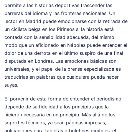
permite a las historias deportivas trascender las
barreras del idioma y las fronteras nacionales. Un
lector en Madrid puede emocionarse con la retirada de
un ciclista belga en los Pirineos si la historia está
contada con la sensibilidad adecuada, del mismo
modo que un aficionado en Nápoles puede entender el
dolor de una derrota en el último suspiro de una final
disputada en Londres. Las emociones básicas son
universales, y el papel de la prensa especializada es
traducirlas en palabras que cualquiera pueda hacer
suyas.
El porvenir de esta forma de entender el periodismo
depende de su fidelidad a los principios que la
hicieron necesaria en un principio. Más allá de los
soportes técnicos, ya sean páginas impresas,
aplicaciones para tabletas o boletines digitales, el