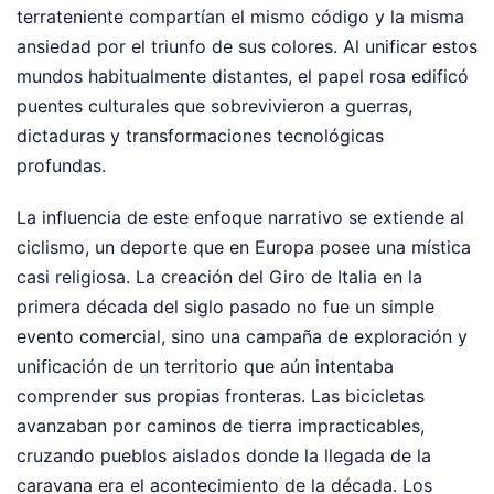
terrateniente compartían el mismo código y la misma
ansiedad por el triunfo de sus colores. Al unificar estos
mundos habitualmente distantes, el papel rosa edificó
puentes culturales que sobrevivieron a guerras,
dictaduras y transformaciones tecnológicas
profundas.
La influencia de este enfoque narrativo se extiende al
ciclismo, un deporte que en Europa posee una mística
casi religiosa. La creación del Giro de Italia en la
primera década del siglo pasado no fue un simple
evento comercial, sino una campaña de exploración y
unificación de un territorio que aún intentaba
comprender sus propias fronteras. Las bicicletas
avanzaban por caminos de tierra impracticables,
cruzando pueblos aislados donde la llegada de la
caravana era el acontecimiento de la década. Los