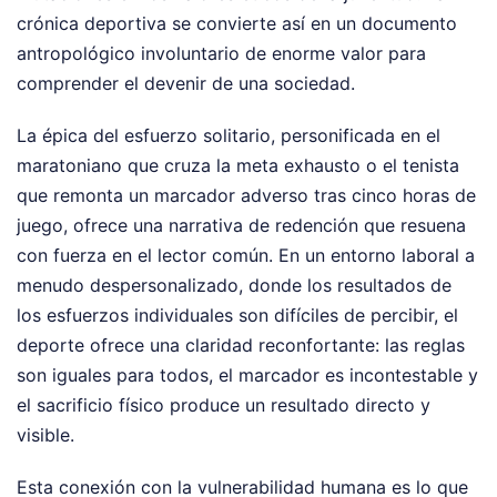
crónica deportiva se convierte así en un documento
antropológico involuntario de enorme valor para
comprender el devenir de una sociedad.
La épica del esfuerzo solitario, personificada en el
maratoniano que cruza la meta exhausto o el tenista
que remonta un marcador adverso tras cinco horas de
juego, ofrece una narrativa de redención que resuena
con fuerza en el lector común. En un entorno laboral a
menudo despersonalizado, donde los resultados de
los esfuerzos individuales son difíciles de percibir, el
deporte ofrece una claridad reconfortante: las reglas
son iguales para todos, el marcador es incontestable y
el sacrificio físico produce un resultado directo y
visible.
Esta conexión con la vulnerabilidad humana es lo que