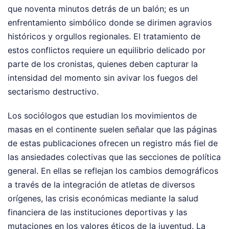
que noventa minutos detrás de un balón; es un
enfrentamiento simbólico donde se dirimen agravios
históricos y orgullos regionales. El tratamiento de
estos conflictos requiere un equilibrio delicado por
parte de los cronistas, quienes deben capturar la
intensidad del momento sin avivar los fuegos del
sectarismo destructivo.
Los sociólogos que estudian los movimientos de
masas en el continente suelen señalar que las páginas
de estas publicaciones ofrecen un registro más fiel de
las ansiedades colectivas que las secciones de política
general. En ellas se reflejan los cambios demográficos
a través de la integración de atletas de diversos
orígenes, las crisis económicas mediante la salud
financiera de las instituciones deportivas y las
mutaciones en los valores éticos de la juventud. La