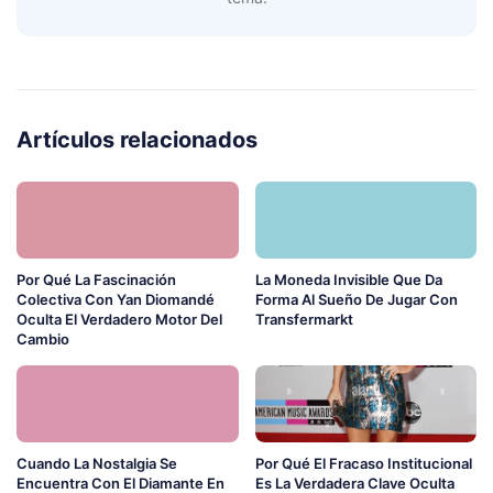
Artículos relacionados
Por Qué La Fascinación
La Moneda Invisible Que Da
Colectiva Con Yan Diomandé
Forma Al Sueño De Jugar Con
Oculta El Verdadero Motor Del
Transfermarkt
Cambio
Cuando La Nostalgia Se
Por Qué El Fracaso Institucional
Encuentra Con El Diamante En
Es La Verdadera Clave Oculta