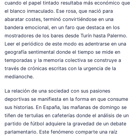
cuando el papel tintado resultaba más económico que
el blanco inmaculado. Ese rosa, que nació para
abaratar costes, terminó convirtiéndose en una
bandera emocional, en un faro que destaca en los
mostradores de los bares desde Turín hasta Palermo.
Leer el periódico de este modo es adentrarse en una
geografía sentimental donde el tiempo se mide en
temporadas y la memoria colectiva se construye a
través de crónicas escritas con la urgencia de la
medianoche.
La relación de una sociedad con sus pasiones
deportivas se manifiesta en la forma en que consume
sus historias. En España, las mañanas de domingo se
tiñen de tertulias en cafeterías donde el análisis de un
partido de fútbol adquiere la gravedad de un debate
parlamentario. Este fenómeno comparte una raíz