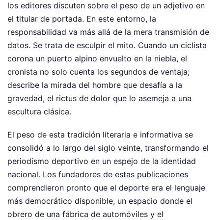
los editores discuten sobre el peso de un adjetivo en
el titular de portada. En este entorno, la
responsabilidad va más allá de la mera transmisión de
datos. Se trata de esculpir el mito. Cuando un ciclista
corona un puerto alpino envuelto en la niebla, el
cronista no solo cuenta los segundos de ventaja;
describe la mirada del hombre que desafía a la
gravedad, el rictus de dolor que lo asemeja a una
escultura clásica.
El peso de esta tradición literaria e informativa se
consolidó a lo largo del siglo veinte, transformando el
periodismo deportivo en un espejo de la identidad
nacional. Los fundadores de estas publicaciones
comprendieron pronto que el deporte era el lenguaje
más democrático disponible, un espacio donde el
obrero de una fábrica de automóviles y el