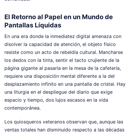
El Retorno al Papel en un Mundo de
Pantallas Líquidas
En una era donde la inmediatez digital amenaza con
disolver la capacidad de atención, el objeto físico
resiste como un acto de rebeldía cultural. Mancharse
los dedos con la tinta, sentir el tacto crujiente de la
página gigante al pasarla en la mesa de la cafetería,
requiere una disposición mental diferente a la del
desplazamiento infinito en una pantalla de cristal. Hay
una liturgia en el despliegue del diario que exige
espacio y tiempo, dos lujos escasos en la vida
contemporánea.
Los quiosqueros veteranos observan que, aunque las
ventas totales han disminuido respecto a las décadas