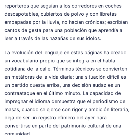
reporteros que seguían a los corredores en coches
descapotables, cubiertos de polvo y con libretas
empapadas por la lluvia, no hacían crónicas; escribían
cantos de gesta para una población que aprendía a
leer a través de las hazañas de sus ídolos.
La evolución del lenguaje en estas páginas ha creado
un vocabulario propio que se integra en el habla
cotidiana de la calle. Términos técnicos se convierten
en metáforas de la vida diaria: una situación difícil es
un partido cuesta arriba, una decisión audaz es un
contraataque en el último minuto. La capacidad de
impregnar el idioma demuestra que el periodismo de
masas, cuando se ejerce con rigor y ambición literaria,
deja de ser un registro efímero del ayer para
convertirse en parte del patrimonio cultural de una
comunidad.