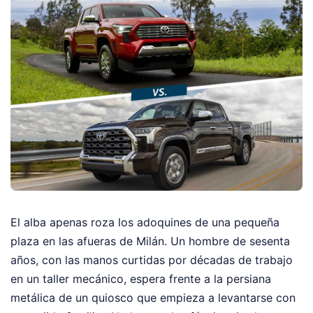
El alba apenas roza los adoquines de una pequeña
plaza en las afueras de Milán. Un hombre de sesenta
años, con las manos curtidas por décadas de trabajo
en un taller mecánico, espera frente a la persiana
metálica de un quiosco que empieza a levantarse con