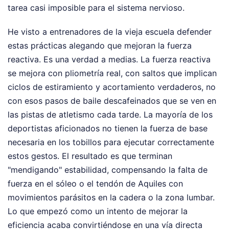
tarea casi imposible para el sistema nervioso.
He visto a entrenadores de la vieja escuela defender
estas prácticas alegando que mejoran la fuerza
reactiva. Es una verdad a medias. La fuerza reactiva
se mejora con pliometría real, con saltos que implican
ciclos de estiramiento y acortamiento verdaderos, no
con esos pasos de baile descafeinados que se ven en
las pistas de atletismo cada tarde. La mayoría de los
deportistas aficionados no tienen la fuerza de base
necesaria en los tobillos para ejecutar correctamente
estos gestos. El resultado es que terminan
"mendigando" estabilidad, compensando la falta de
fuerza en el sóleo o el tendón de Aquiles con
movimientos parásitos en la cadera o la zona lumbar.
Lo que empezó como un intento de mejorar la
eficiencia acaba convirtiéndose en una vía directa