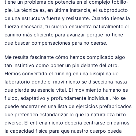
tiene un problema de potencia en el complejo tobillo-
pie. La técnica es, en última instancia, el subproducto
de una estructura fuerte y resistente. Cuando tienes la
fuerza necesaria, tu cuerpo encuentra naturalmente el
camino más eficiente para avanzar porque no tiene
que buscar compensaciones para no caerse.
Me resulta fascinante cómo hemos complicado algo
tan instintivo como poner un pie delante del otro.
Hemos convertido el running en una disciplina de
laboratorio donde el movimiento se disecciona hasta
que pierde su esencia vital. El movimiento humano es
fluido, adaptativo y profundamente individual. No se
puede encerrar en una lista de ejercicios prefabricados
que pretenden estandarizar lo que la naturaleza hizo
diverso. El entrenamiento debería centrarse en darnos
la capacidad física para que nuestro cuerpo pueda