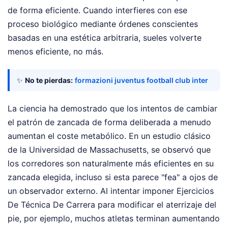
de forma eficiente. Cuando interfieres con ese
proceso biológico mediante órdenes conscientes
basadas en una estética arbitraria, sueles volverte
menos eficiente, no más.
✨
No te pierdas:
formazioni juventus football club inter
La ciencia ha demostrado que los intentos de cambiar
el patrón de zancada de forma deliberada a menudo
aumentan el coste metabólico. En un estudio clásico
de la Universidad de Massachusetts, se observó que
los corredores son naturalmente más eficientes en su
zancada elegida, incluso si esta parece "fea" a ojos de
un observador externo. Al intentar imponer Ejercicios
De Técnica De Carrera para modificar el aterrizaje del
pie, por ejemplo, muchos atletas terminan aumentando