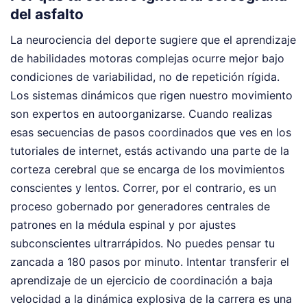
del asfalto
La neurociencia del deporte sugiere que el aprendizaje
de habilidades motoras complejas ocurre mejor bajo
condiciones de variabilidad, no de repetición rígida.
Los sistemas dinámicos que rigen nuestro movimiento
son expertos en autoorganizarse. Cuando realizas
esas secuencias de pasos coordinados que ves en los
tutoriales de internet, estás activando una parte de la
corteza cerebral que se encarga de los movimientos
conscientes y lentos. Correr, por el contrario, es un
proceso gobernado por generadores centrales de
patrones en la médula espinal y por ajustes
subconscientes ultrarrápidos. No puedes pensar tu
zancada a 180 pasos por minuto. Intentar transferir el
aprendizaje de un ejercicio de coordinación a baja
velocidad a la dinámica explosiva de la carrera es una