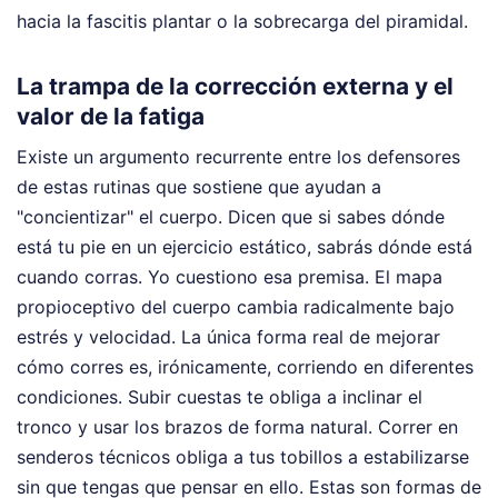
hacia la fascitis plantar o la sobrecarga del piramidal.
La trampa de la corrección externa y el
valor de la fatiga
Existe un argumento recurrente entre los defensores
de estas rutinas que sostiene que ayudan a
"concientizar" el cuerpo. Dicen que si sabes dónde
está tu pie en un ejercicio estático, sabrás dónde está
cuando corras. Yo cuestiono esa premisa. El mapa
propioceptivo del cuerpo cambia radicalmente bajo
estrés y velocidad. La única forma real de mejorar
cómo corres es, irónicamente, corriendo en diferentes
condiciones. Subir cuestas te obliga a inclinar el
tronco y usar los brazos de forma natural. Correr en
senderos técnicos obliga a tus tobillos a estabilizarse
sin que tengas que pensar en ello. Estas son formas de