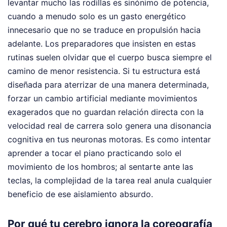
levantar mucho las rodillas es sinónimo de potencia,
cuando a menudo solo es un gasto energético
innecesario que no se traduce en propulsión hacia
adelante. Los preparadores que insisten en estas
rutinas suelen olvidar que el cuerpo busca siempre el
camino de menor resistencia. Si tu estructura está
diseñada para aterrizar de una manera determinada,
forzar un cambio artificial mediante movimientos
exagerados que no guardan relación directa con la
velocidad real de carrera solo genera una disonancia
cognitiva en tus neuronas motoras. Es como intentar
aprender a tocar el piano practicando solo el
movimiento de los hombros; al sentarte ante las
teclas, la complejidad de la tarea real anula cualquier
beneficio de ese aislamiento absurdo.
Por qué tu cerebro ignora la coreografía