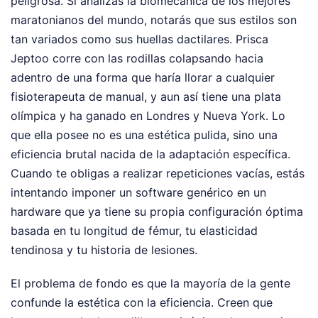
peligrosa. Si analizas la biomecánica de los mejores
maratonianos del mundo, notarás que sus estilos son
tan variados como sus huellas dactilares. Prisca
Jeptoo corre con las rodillas colapsando hacia
adentro de una forma que haría llorar a cualquier
fisioterapeuta de manual, y aun así tiene una plata
olímpica y ha ganado en Londres y Nueva York. Lo
que ella posee no es una estética pulida, sino una
eficiencia brutal nacida de la adaptación específica.
Cuando te obligas a realizar repeticiones vacías, estás
intentando imponer un software genérico en un
hardware que ya tiene su propia configuración óptima
basada en tu longitud de fémur, tu elasticidad
tendinosa y tu historia de lesiones.
El problema de fondo es que la mayoría de la gente
confunde la estética con la eficiencia. Creen que