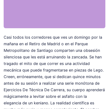
Casi todos los corredores que ves un domingo por la
mañana en el Retiro de Madrid o en el Parque
Metropolitano de Santiago comparten una obsesión
silenciosa que les está arruinando la zancada. Se han
tragado el mito de que correr es una actividad
mecánica que puede fragmentarse en piezas de Lego.
Creen, erróneamente, que si dedican quince minutos
antes de su sesión a realizar una serie monótona de
Ejercicios De Técnica De Carrera, su cuerpo aprenderá
mágicamente a levitar sobre el asfalto con la
elegancia de un keniano. La realidad científica es