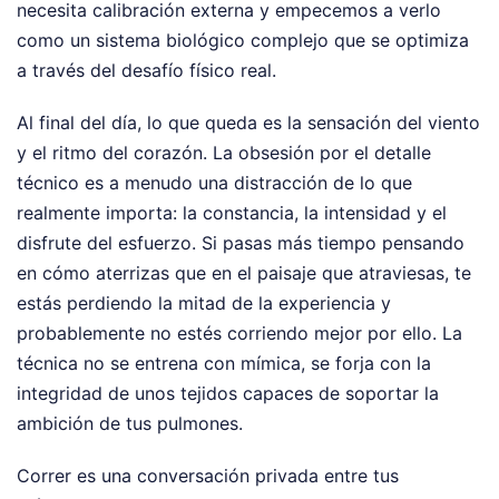
necesita calibración externa y empecemos a verlo
como un sistema biológico complejo que se optimiza
a través del desafío físico real.
Al final del día, lo que queda es la sensación del viento
y el ritmo del corazón. La obsesión por el detalle
técnico es a menudo una distracción de lo que
realmente importa: la constancia, la intensidad y el
disfrute del esfuerzo. Si pasas más tiempo pensando
en cómo aterrizas que en el paisaje que atraviesas, te
estás perdiendo la mitad de la experiencia y
probablemente no estés corriendo mejor por ello. La
técnica no se entrena con mímica, se forja con la
integridad de unos tejidos capaces de soportar la
ambición de tus pulmones.
Correr es una conversación privada entre tus