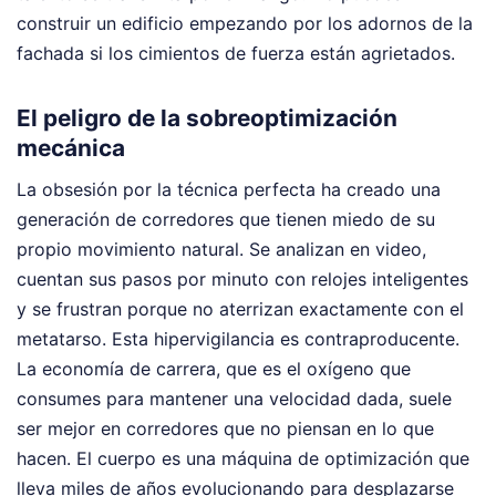
construir un edificio empezando por los adornos de la
fachada si los cimientos de fuerza están agrietados.
El peligro de la sobreoptimización
mecánica
La obsesión por la técnica perfecta ha creado una
generación de corredores que tienen miedo de su
propio movimiento natural. Se analizan en video,
cuentan sus pasos por minuto con relojes inteligentes
y se frustran porque no aterrizan exactamente con el
metatarso. Esta hipervigilancia es contraproducente.
La economía de carrera, que es el oxígeno que
consumes para mantener una velocidad dada, suele
ser mejor en corredores que no piensan en lo que
hacen. El cuerpo es una máquina de optimización que
lleva miles de años evolucionando para desplazarse