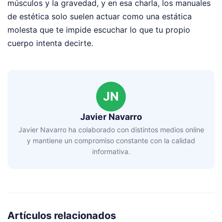
músculos y la gravedad, y en esa charla, los manuales
de estética solo suelen actuar como una estática
molesta que te impide escuchar lo que tu propio
cuerpo intenta decirte.
JN
Javier Navarro
Javier Navarro ha colaborado con distintos medios online
y mantiene un compromiso constante con la calidad
informativa.
Artículos relacionados