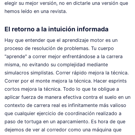
elegir su mejor versión, no en dictarle una versión que
hemos leído en una revista.
El retorno a la intuición informada
Hay que entender que el aprendizaje motor es un
proceso de resolución de problemas. Tu cuerpo
"aprende" a correr mejor enfrentándose a la carrera
misma, no evitando su complejidad mediante
simulacros simplistas. Correr rápido mejora la técnica.
Correr por el monte mejora la técnica. Hacer esprints
cortos mejora la técnica. Todo lo que te obligue a
aplicar fuerza de manera efectiva contra el suelo en un
contexto de carrera real es infinitamente más valioso
que cualquier ejercicio de coordinación realizado a
paso de tortuga en un aparcamiento. Es hora de que
dejemos de ver al corredor como una máquina que