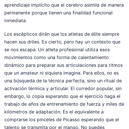
aprendizaje implícito que el cerebro asimila de manera
permanente porque tienen una finalidad funcional
inmediata.
Los escépticos dirán que los atletas de élite siempre
hacen sus driles. Es cierto, pero hay un contexto que
se nos escapa. Un atleta profesional utiliza esos
movimientos como una forma de calentamiento
dinámico para preparar sus articulaciones para ritmos
que un amateur ni siquiera imagina. Para ellos, no es
una búsqueda de la técnica perfecta, sino un ritual de
activación térmica y articular. El corredor popular, sin
embargo, lo copia esperando que el ejercicio haga el
trabajo de años de entrenamiento de fuerza y miles de
kilómetros de adaptación. Es el equivalente a
comprarse los pinceles de Picasso esperando que el
talento se transmita por el mango. No puedes