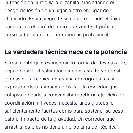
la tensión en la rodilla o el tobillo, trasladando el
riesgo de lesión de un lugar a otro en lugar de
eliminarlo. Es un juego de suma cero donde el único
ganador es el gurú de turno que vende el próximo
curso sobre cómo correr como un profesional.
La verdadera técnica nace de la potencia
Si realmente quieres mejorar tu forma de desplazarte,
deja de hacer el saltimbanqui en el asfalto y vete al
gimnasio. La técnica no es una coreografía; es la
expresión de tu capacidad física. Un corredor que
colapsa de cadera no necesita repetir un ejercicio de
coordinación mil veces; necesita unos glúteos lo
suficientemente fuertes como para sostener su peso
bajo el impacto de la gravedad. Un corredor que
arrastra los pies no tiene un problema de "técnica",