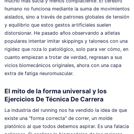
mucho más sucia y menos complaciente. El cerebro
humano no funciona mediante la suma de movimientos
aislados, sino a través de patrones globales de tensión
y equilibrio que estos gestos artificiales suelen
distorsionar. He pasado años observando a atletas
populares intentar imitar skippings y taloneos con una
rigidez que roza lo patológico, solo para ver cómo, en
cuanto empiezan a trotar de verdad, regresan a sus
vicios biomecánicos originales, ahora con una capa
extra de fatiga neuromuscular.
El mito de la forma universal y los
Ejercicios De Técnica De Carrera
La industria del running nos ha vendido la idea de que
existe una "forma correcta" de correr, un molde
platónico al que todos debemos aspirar. Es una falacia