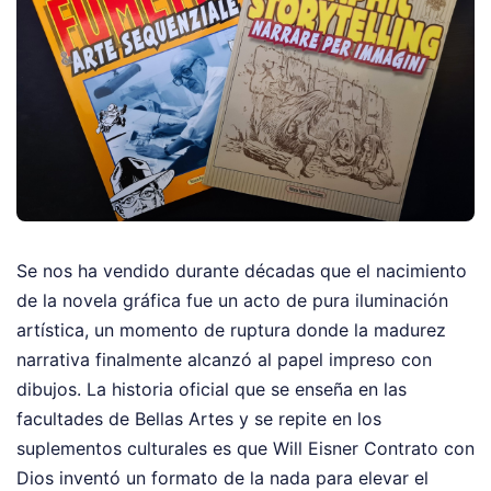
Se nos ha vendido durante décadas que el nacimiento
de la novela gráfica fue un acto de pura iluminación
artística, un momento de ruptura donde la madurez
narrativa finalmente alcanzó al papel impreso con
dibujos. La historia oficial que se enseña en las
facultades de Bellas Artes y se repite en los
suplementos culturales es que Will Eisner Contrato con
Dios inventó un formato de la nada para elevar el