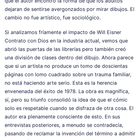
que el autor encontró la forma de que los adultos
dejaran de sentirse avergonzados por mirar dibujos. El
cambio no fue artístico, fue sociológico.
Si analizamos fríamente el impacto de Will Eisner
Contrato con Dios en la industria actual, vemos que
abrió las puertas de las librerías pero también creó
una división de clases dentro del dibujo. Ahora parece
que si un artista no produce un tomo de doscientas
páginas con lomo cuadrado sobre un trauma familiar,
no está haciendo arte serio. Esta es la herencia
envenenada del éxito de 1978. La obra es magnífica,
sí, pero su triunfo consolidó la idea de que el cómic
solo es respetable cuando se disfraza de otra cosa. El
autor era plenamente consciente de esto. En sus
entrevistas posteriores, a menudo se contradecía,
pasando de reclamar la invención del término a admitir