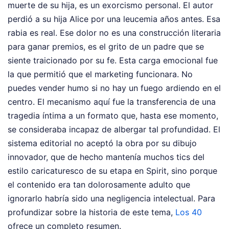
muerte de su hija, es un exorcismo personal. El autor
perdió a su hija Alice por una leucemia años antes. Esa
rabia es real. Ese dolor no es una construcción literaria
para ganar premios, es el grito de un padre que se
siente traicionado por su fe. Esta carga emocional fue
la que permitió que el marketing funcionara. No
puedes vender humo si no hay un fuego ardiendo en el
centro. El mecanismo aquí fue la transferencia de una
tragedia íntima a un formato que, hasta ese momento,
se consideraba incapaz de albergar tal profundidad. El
sistema editorial no aceptó la obra por su dibujo
innovador, que de hecho mantenía muchos tics del
estilo caricaturesco de su etapa en Spirit, sino porque
el contenido era tan dolorosamente adulto que
ignorarlo habría sido una negligencia intelectual.
Para
profundizar sobre la historia de este tema,
Los 40
ofrece un completo resumen.