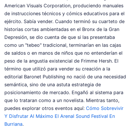
American Visuals Corporation, produciendo manuales
de instrucciones técnicos y cómics educativos para el
ejército. Sabía vender. Cuando terminó su cuarteto de
historias cortas ambientadas en el Bronx de la Gran
Depresión, se dio cuenta de que si las presentaba
como un "tebeo" tradicional, terminarían en las cajas
de saldos o en manos de niños que no entenderían el
peso de la angustia existencial de Frimme Hersh. El
término que utilizó para vender su creación a la
editorial Baronet Publishing no nació de una necesidad
semántica, sino de una astuta estrategia de
posicionamiento de mercado. Engañó al sistema para
que lo trataran como a un novelista.
Mientras tanto,
puedes explorar otros eventos aquí:
Cómo Sobrevivir
Y Disfrutar Al Máximo El Arenal Sound Festival En
Burriana
.