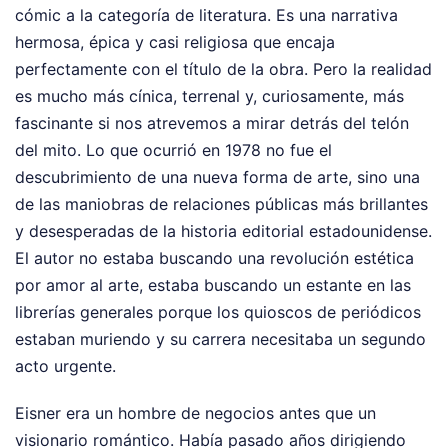
cómic a la categoría de literatura. Es una narrativa
hermosa, épica y casi religiosa que encaja
perfectamente con el título de la obra. Pero la realidad
es mucho más cínica, terrenal y, curiosamente, más
fascinante si nos atrevemos a mirar detrás del telón
del mito. Lo que ocurrió en 1978 no fue el
descubrimiento de una nueva forma de arte, sino una
de las maniobras de relaciones públicas más brillantes
y desesperadas de la historia editorial estadounidense.
El autor no estaba buscando una revolución estética
por amor al arte, estaba buscando un estante en las
librerías generales porque los quioscos de periódicos
estaban muriendo y su carrera necesitaba un segundo
acto urgente.
Eisner era un hombre de negocios antes que un
visionario romántico. Había pasado años dirigiendo