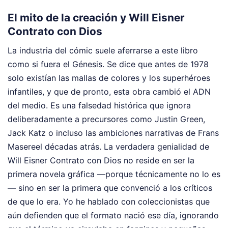
El mito de la creación y Will Eisner
Contrato con Dios
La industria del cómic suele aferrarse a este libro
como si fuera el Génesis. Se dice que antes de 1978
solo existían las mallas de colores y los superhéroes
infantiles, y que de pronto, esta obra cambió el ADN
del medio. Es una falsedad histórica que ignora
deliberadamente a precursores como Justin Green,
Jack Katz o incluso las ambiciones narrativas de Frans
Masereel décadas atrás. La verdadera genialidad de
Will Eisner Contrato con Dios no reside en ser la
primera novela gráfica —porque técnicamente no lo es
— sino en ser la primera que convenció a los críticos
de que lo era. Yo he hablado con coleccionistas que
aún defienden que el formato nació ese día, ignorando