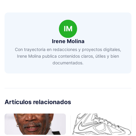
IM
Irene Molina
Con trayectoria en redacciones y proyectos digitales,
Irene Molina publica contenidos claros, útiles y bien
documentados.
Artículos relacionados