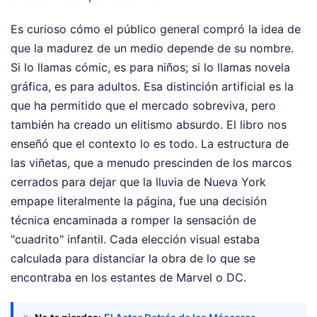
Es curioso cómo el público general compró la idea de
que la madurez de un medio depende de su nombre.
Si lo llamas cómic, es para niños; si lo llamas novela
gráfica, es para adultos. Esa distinción artificial es la
que ha permitido que el mercado sobreviva, pero
también ha creado un elitismo absurdo. El libro nos
enseñó que el contexto lo es todo. La estructura de
las viñetas, que a menudo prescinden de los marcos
cerrados para dejar que la lluvia de Nueva York
empape literalmente la página, fue una decisión
técnica encaminada a romper la sensación de
"cuadrito" infantil. Cada elección visual estaba
calculada para distanciar la obra de lo que se
encontraba en los estantes de Marvel o DC.