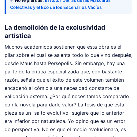
✨
No te pierdas:
El Actor Detrás de las Máscaras
Colectivas y el Eco de los Escenarios Vacíos
La demolición de la exclusividad
artística
Muchos académicos sostienen que esta obra es el
pilar sobre el cual se asienta todo lo que vino después,
desde Maus hasta Persépolis. Sin embargo, hay una
parte de la crítica especializada que, con bastante
razón, señala que el éxito de este volumen también
encadenó al cómic a una necesidad constante de
validación externa. ¿Por qué necesitamos compararlo
con la novela para darle valor? La tesis de que esta
pieza es un "salto evolutivo" sugiere que lo anterior
era inferior por naturaleza. Yo opino que es un error
de perspectiva. No es que el medio evolucionara, es