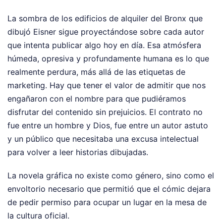
La sombra de los edificios de alquiler del Bronx que
dibujó Eisner sigue proyectándose sobre cada autor
que intenta publicar algo hoy en día. Esa atmósfera
húmeda, opresiva y profundamente humana es lo que
realmente perdura, más allá de las etiquetas de
marketing. Hay que tener el valor de admitir que nos
engañaron con el nombre para que pudiéramos
disfrutar del contenido sin prejuicios. El contrato no
fue entre un hombre y Dios, fue entre un autor astuto
y un público que necesitaba una excusa intelectual
para volver a leer historias dibujadas.
La novela gráfica no existe como género, sino como el
envoltorio necesario que permitió que el cómic dejara
de pedir permiso para ocupar un lugar en la mesa de
la cultura oficial.