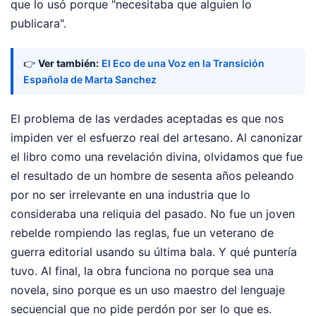
que lo usó porque "necesitaba que alguien lo
publicara".
👉
Ver también:
El Eco de una Voz en la Transición
Española de Marta Sanchez
El problema de las verdades aceptadas es que nos
impiden ver el esfuerzo real del artesano. Al canonizar
el libro como una revelación divina, olvidamos que fue
el resultado de un hombre de sesenta años peleando
por no ser irrelevante en una industria que lo
consideraba una reliquia del pasado. No fue un joven
rebelde rompiendo las reglas, fue un veterano de
guerra editorial usando su última bala. Y qué puntería
tuvo. Al final, la obra funciona no porque sea una
novela, sino porque es un uso maestro del lenguaje
secuencial que no pide perdón por ser lo que es.