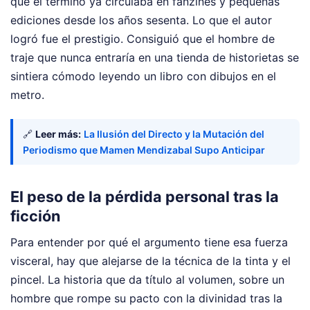
que el término ya circulaba en fanzines y pequeñas
ediciones desde los años sesenta. Lo que el autor
logró fue el prestigio. Consiguió que el hombre de
traje que nunca entraría en una tienda de historietas se
sintiera cómodo leyendo un libro con dibujos en el
metro.
🔗
Leer más:
La Ilusión del Directo y la Mutación del
Periodismo que Mamen Mendizabal Supo Anticipar
El peso de la pérdida personal tras la
ficción
Para entender por qué el argumento tiene esa fuerza
visceral, hay que alejarse de la técnica de la tinta y el
pincel. La historia que da título al volumen, sobre un
hombre que rompe su pacto con la divinidad tras la