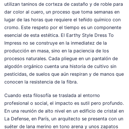
utilizan taninos de corteza de castaño y de roble para
dar color al cuero, un proceso que toma semanas en
lugar de las horas que requiere el teñido químico con
cromo. Este respeto por el tiempo es un componente
esencial de esta estética. El Earthy Style Dress To
Impress no se construye en la inmediatez de la
producción en masa, sino en la paciencia de los
procesos naturales. Cada pliegue en un pantalón de
algodón orgánico cuenta una historia de cultivo sin
pesticidas, de suelos que aún respiran y de manos que
conocen la resistencia de la fibra.
Cuando esta filosofía se traslada al entorno
profesional o social, el impacto es sutil pero profundo.
En una reunión de alto nivel en un edificio de cristal en
La Defense, en París, un arquitecto se presenta con un
suéter de lana merino en tono arena y unos zapatos