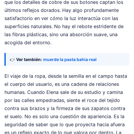
que los detalles de cobre de sus botones captan los
últimos reflejos dorados. Hay algo profundamente
satisfactorio en ver cómo la luz interactúa con las
superficies naturales. No hay el rebote estridente de
las fibras plásticas, sino una absorción suave, una
acogida del entorno.
👉
Ver también:
muerde la pasta bahia real
El viaje de la ropa, desde la semilla en el campo hasta
el cuerpo del usuario, es una cadena de relaciones
humanas. Cuando Elena sale de su estudio y camina
por las calles empedradas, siente el roce del tejido
contra sus brazos y la firmeza de sus zapatos contra
el suelo. No es solo una cuestión de apariencia. Es la
seguridad de saber que lo que proyecta hacia afuera
es un reflejo exacto de lo que valora por dentro. La