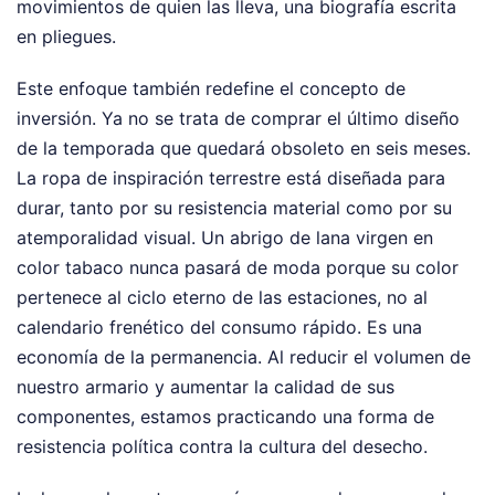
movimientos de quien las lleva, una biografía escrita
en pliegues.
Este enfoque también redefine el concepto de
inversión. Ya no se trata de comprar el último diseño
de la temporada que quedará obsoleto en seis meses.
La ropa de inspiración terrestre está diseñada para
durar, tanto por su resistencia material como por su
atemporalidad visual. Un abrigo de lana virgen en
color tabaco nunca pasará de moda porque su color
pertenece al ciclo eterno de las estaciones, no al
calendario frenético del consumo rápido. Es una
economía de la permanencia. Al reducir el volumen de
nuestro armario y aumentar la calidad de sus
componentes, estamos practicando una forma de
resistencia política contra la cultura del desecho.