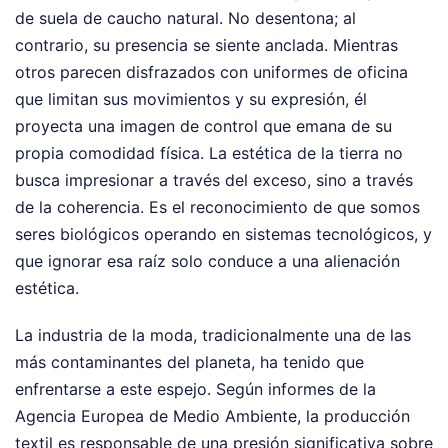
de suela de caucho natural. No desentona; al
contrario, su presencia se siente anclada. Mientras
otros parecen disfrazados con uniformes de oficina
que limitan sus movimientos y su expresión, él
proyecta una imagen de control que emana de su
propia comodidad física. La estética de la tierra no
busca impresionar a través del exceso, sino a través
de la coherencia. Es el reconocimiento de que somos
seres biológicos operando en sistemas tecnológicos, y
que ignorar esa raíz solo conduce a una alienación
estética.
La industria de la moda, tradicionalmente una de las
más contaminantes del planeta, ha tenido que
enfrentarse a este espejo. Según informes de la
Agencia Europea de Medio Ambiente, la producción
textil es responsable de una presión significativa sobre