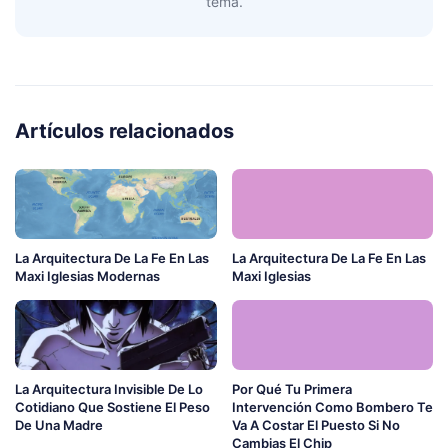
tema.
Artículos relacionados
La Arquitectura De La Fe En Las
La Arquitectura De La Fe En Las
Maxi Iglesias Modernas
Maxi Iglesias
La Arquitectura Invisible De Lo
Por Qué Tu Primera
Cotidiano Que Sostiene El Peso
Intervención Como Bombero Te
De Una Madre
Va A Costar El Puesto Si No
Cambias El Chip