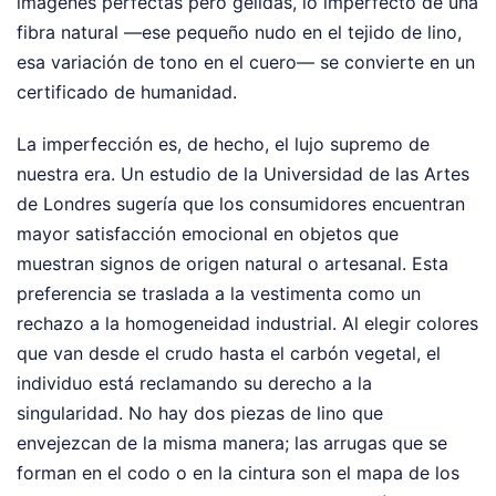
imágenes perfectas pero gélidas, lo imperfecto de una
fibra natural —ese pequeño nudo en el tejido de lino,
esa variación de tono en el cuero— se convierte en un
certificado de humanidad.
La imperfección es, de hecho, el lujo supremo de
nuestra era. Un estudio de la Universidad de las Artes
de Londres sugería que los consumidores encuentran
mayor satisfacción emocional en objetos que
muestran signos de origen natural o artesanal. Esta
preferencia se traslada a la vestimenta como un
rechazo a la homogeneidad industrial. Al elegir colores
que van desde el crudo hasta el carbón vegetal, el
individuo está reclamando su derecho a la
singularidad. No hay dos piezas de lino que
envejezcan de la misma manera; las arrugas que se
forman en el codo o en la cintura son el mapa de los