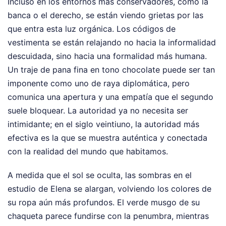
Incluso en los entornos más conservadores, como la
banca o el derecho, se están viendo grietas por las
que entra esta luz orgánica. Los códigos de
vestimenta se están relajando no hacia la informalidad
descuidada, sino hacia una formalidad más humana.
Un traje de pana fina en tono chocolate puede ser tan
imponente como uno de raya diplomática, pero
comunica una apertura y una empatía que el segundo
suele bloquear. La autoridad ya no necesita ser
intimidante; en el siglo veintiuno, la autoridad más
efectiva es la que se muestra auténtica y conectada
con la realidad del mundo que habitamos.
A medida que el sol se oculta, las sombras en el
estudio de Elena se alargan, volviendo los colores de
su ropa aún más profundos. El verde musgo de su
chaqueta parece fundirse con la penumbra, mientras