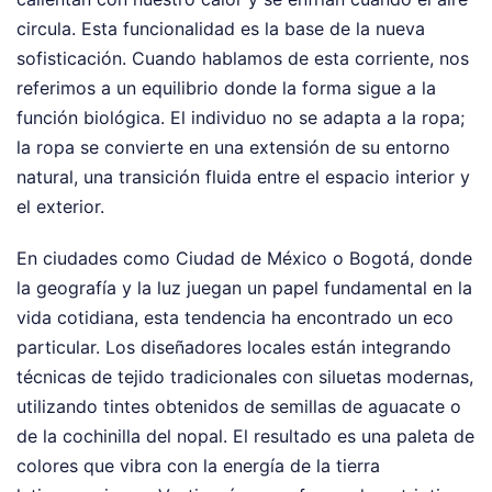
circula. Esta funcionalidad es la base de la nueva
sofisticación. Cuando hablamos de esta corriente, nos
referimos a un equilibrio donde la forma sigue a la
función biológica. El individuo no se adapta a la ropa;
la ropa se convierte en una extensión de su entorno
natural, una transición fluida entre el espacio interior y
el exterior.
En ciudades como Ciudad de México o Bogotá, donde
la geografía y la luz juegan un papel fundamental en la
vida cotidiana, esta tendencia ha encontrado un eco
particular. Los diseñadores locales están integrando
técnicas de tejido tradicionales con siluetas modernas,
utilizando tintes obtenidos de semillas de aguacate o
de la cochinilla del nopal. El resultado es una paleta de
colores que vibra con la energía de la tierra