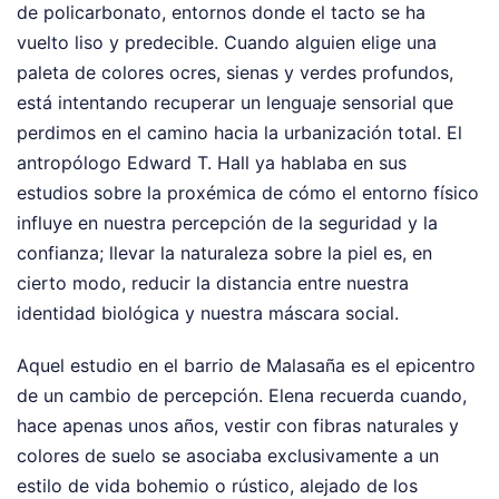
de policarbonato, entornos donde el tacto se ha
vuelto liso y predecible. Cuando alguien elige una
paleta de colores ocres, sienas y verdes profundos,
está intentando recuperar un lenguaje sensorial que
perdimos en el camino hacia la urbanización total. El
antropólogo Edward T. Hall ya hablaba en sus
estudios sobre la proxémica de cómo el entorno físico
influye en nuestra percepción de la seguridad y la
confianza; llevar la naturaleza sobre la piel es, en
cierto modo, reducir la distancia entre nuestra
identidad biológica y nuestra máscara social.
Aquel estudio en el barrio de Malasaña es el epicentro
de un cambio de percepción. Elena recuerda cuando,
hace apenas unos años, vestir con fibras naturales y
colores de suelo se asociaba exclusivamente a un
estilo de vida bohemio o rústico, alejado de los