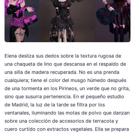
Elena desliza sus dedos sobre la textura rugosa de
una chaqueta de lino que descansa en el respaldo de
una silla de madera recuperada. No es una prenda
cualquiera; tiene el color del musgo húmedo después
de una tormenta en los Pirineos, un verde que no grita,
sino que susurra pertenencia. En el pequeño estudio
de Madrid, la luz de la tarde se filtra por los
ventanales, iluminando las motas de polvo que danzan
sobre una colección de accesorios de terracota y
cuero curtido con extractos vegetales. Ella se prepara