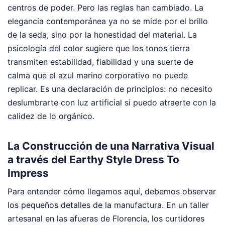
centros de poder. Pero las reglas han cambiado. La
elegancia contemporánea ya no se mide por el brillo
de la seda, sino por la honestidad del material. La
psicología del color sugiere que los tonos tierra
transmiten estabilidad, fiabilidad y una suerte de
calma que el azul marino corporativo no puede
replicar. Es una declaración de principios: no necesito
deslumbrarte con luz artificial si puedo atraerte con la
calidez de lo orgánico.
La Construcción de una Narrativa Visual
a través del Earthy Style Dress To
Impress
Para entender cómo llegamos aquí, debemos observar
los pequeños detalles de la manufactura. En un taller
artesanal en las afueras de Florencia, los curtidores