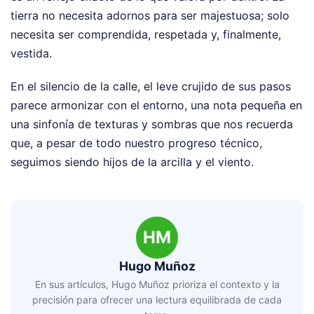
tierra no necesita adornos para ser majestuosa; solo
necesita ser comprendida, respetada y, finalmente,
vestida.
En el silencio de la calle, el leve crujido de sus pasos
parece armonizar con el entorno, una nota pequeña en
una sinfonía de texturas y sombras que nos recuerda
que, a pesar de todo nuestro progreso técnico,
seguimos siendo hijos de la arcilla y el viento.
HM
Hugo Muñoz
En sus artículos, Hugo Muñoz prioriza el contexto y la
precisión para ofrecer una lectura equilibrada de cada