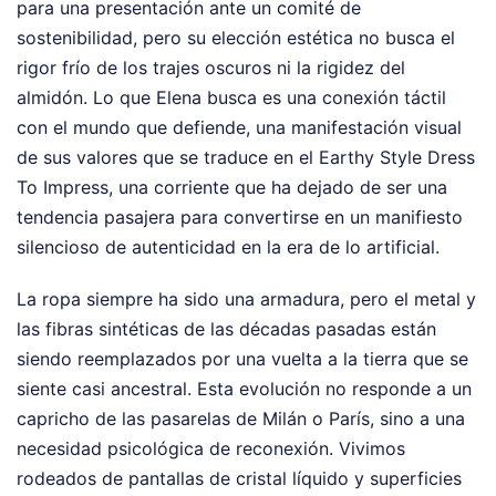
para una presentación ante un comité de
sostenibilidad, pero su elección estética no busca el
rigor frío de los trajes oscuros ni la rigidez del
almidón. Lo que Elena busca es una conexión táctil
con el mundo que defiende, una manifestación visual
de sus valores que se traduce en el Earthy Style Dress
To Impress, una corriente que ha dejado de ser una
tendencia pasajera para convertirse en un manifiesto
silencioso de autenticidad en la era de lo artificial.
La ropa siempre ha sido una armadura, pero el metal y
las fibras sintéticas de las décadas pasadas están
siendo reemplazados por una vuelta a la tierra que se
siente casi ancestral. Esta evolución no responde a un
capricho de las pasarelas de Milán o París, sino a una
necesidad psicológica de reconexión. Vivimos
rodeados de pantallas de cristal líquido y superficies