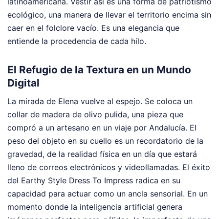
latinoamericana. Vestir así es una forma de patriotismo
ecológico, una manera de llevar el territorio encima sin
caer en el folclore vacío. Es una elegancia que
entiende la procedencia de cada hilo.
El Refugio de la Textura en un Mundo
Digital
La mirada de Elena vuelve al espejo. Se coloca un
collar de madera de olivo pulida, una pieza que
compró a un artesano en un viaje por Andalucía. El
peso del objeto en su cuello es un recordatorio de la
gravedad, de la realidad física en un día que estará
lleno de correos electrónicos y videollamadas. El éxito
del Earthy Style Dress To Impress radica en su
capacidad para actuar como un ancla sensorial. En un
momento donde la inteligencia artificial genera