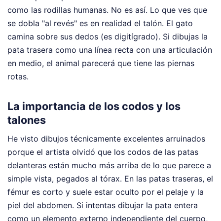
como las rodillas humanas. No es así. Lo que ves que
se dobla "al revés" es en realidad el talón. El gato
camina sobre sus dedos (es digitígrado). Si dibujas la
pata trasera como una línea recta con una articulación
en medio, el animal parecerá que tiene las piernas
rotas.
La importancia de los codos y los
talones
He visto dibujos técnicamente excelentes arruinados
porque el artista olvidó que los codos de las patas
delanteras están mucho más arriba de lo que parece a
simple vista, pegados al tórax. En las patas traseras, el
fémur es corto y suele estar oculto por el pelaje y la
piel del abdomen. Si intentas dibujar la pata entera
como un elemento externo independiente del cuerpo,