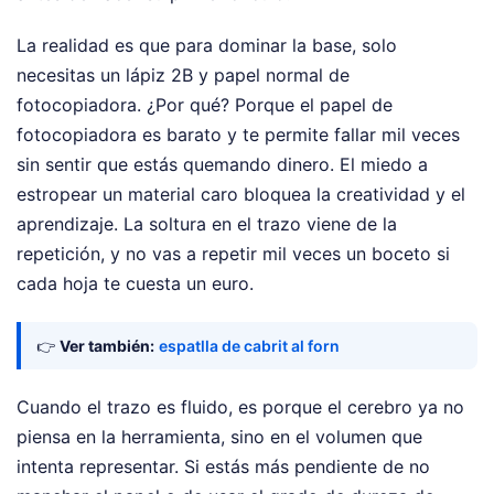
La realidad es que para dominar la base, solo
necesitas un lápiz 2B y papel normal de
fotocopiadora. ¿Por qué? Porque el papel de
fotocopiadora es barato y te permite fallar mil veces
sin sentir que estás quemando dinero. El miedo a
estropear un material caro bloquea la creatividad y el
aprendizaje. La soltura en el trazo viene de la
repetición, y no vas a repetir mil veces un boceto si
cada hoja te cuesta un euro.
👉
Ver también:
espatlla de cabrit al forn
Cuando el trazo es fluido, es porque el cerebro ya no
piensa en la herramienta, sino en el volumen que
intenta representar. Si estás más pendiente de no