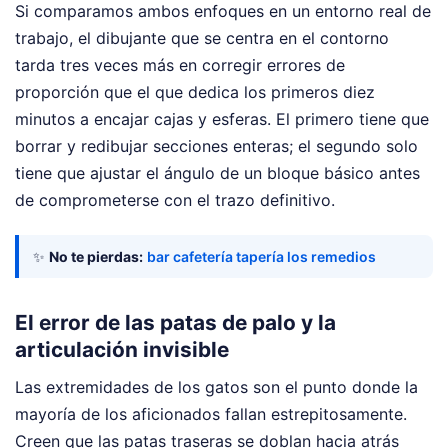
Si comparamos ambos enfoques en un entorno real de
trabajo, el dibujante que se centra en el contorno
tarda tres veces más en corregir errores de
proporción que el que dedica los primeros diez
minutos a encajar cajas y esferas. El primero tiene que
borrar y redibujar secciones enteras; el segundo solo
tiene que ajustar el ángulo de un bloque básico antes
de comprometerse con el trazo definitivo.
✨
No te pierdas:
bar cafetería tapería los remedios
El error de las patas de palo y la
articulación invisible
Las extremidades de los gatos son el punto donde la
mayoría de los aficionados fallan estrepitosamente.
Creen que las patas traseras se doblan hacia atrás