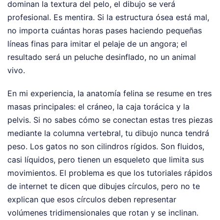
dominan la textura del pelo, el dibujo se verá
profesional. Es mentira. Si la estructura ósea está mal,
no importa cuántas horas pases haciendo pequeñas
líneas finas para imitar el pelaje de un angora; el
resultado será un peluche desinflado, no un animal
vivo.
En mi experiencia, la anatomía felina se resume en tres
masas principales: el cráneo, la caja torácica y la
pelvis. Si no sabes cómo se conectan estas tres piezas
mediante la columna vertebral, tu dibujo nunca tendrá
peso. Los gatos no son cilindros rígidos. Son fluidos,
casi líquidos, pero tienen un esqueleto que limita sus
movimientos. El problema es que los tutoriales rápidos
de internet te dicen que dibujes círculos, pero no te
explican que esos círculos deben representar
volúmenes tridimensionales que rotan y se inclinan.