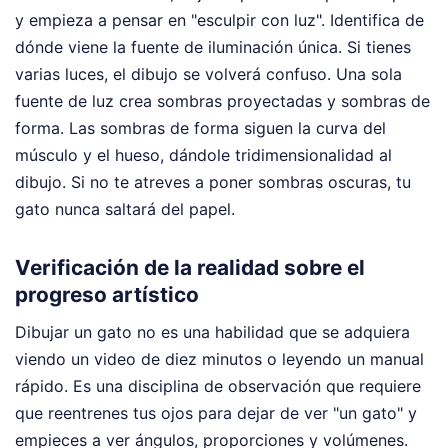
y empieza a pensar en "esculpir con luz". Identifica de
dónde viene la fuente de iluminación única. Si tienes
varias luces, el dibujo se volverá confuso. Una sola
fuente de luz crea sombras proyectadas y sombras de
forma. Las sombras de forma siguen la curva del
músculo y el hueso, dándole tridimensionalidad al
dibujo. Si no te atreves a poner sombras oscuras, tu
gato nunca saltará del papel.
Verificación de la realidad sobre el
progreso artístico
Dibujar un gato no es una habilidad que se adquiera
viendo un video de diez minutos o leyendo un manual
rápido. Es una disciplina de observación que requiere
que reentrenes tus ojos para dejar de ver "un gato" y
empieces a ver ángulos, proporciones y volúmenes.