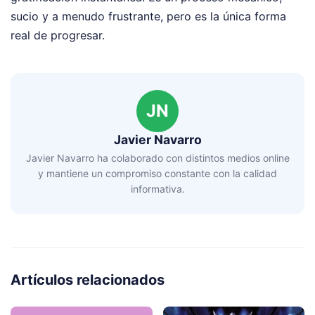
sucio y a menudo frustrante, pero es la única forma
real de progresar.
JN
Javier Navarro
Javier Navarro ha colaborado con distintos medios online
y mantiene un compromiso constante con la calidad
informativa.
Artículos relacionados