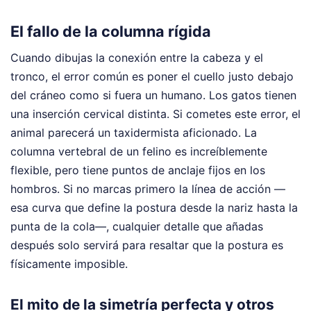
El fallo de la columna rígida
Cuando dibujas la conexión entre la cabeza y el
tronco, el error común es poner el cuello justo debajo
del cráneo como si fuera un humano. Los gatos tienen
una inserción cervical distinta. Si cometes este error, el
animal parecerá un taxidermista aficionado. La
columna vertebral de un felino es increíblemente
flexible, pero tiene puntos de anclaje fijos en los
hombros. Si no marcas primero la línea de acción —
esa curva que define la postura desde la nariz hasta la
punta de la cola—, cualquier detalle que añadas
después solo servirá para resaltar que la postura es
físicamente imposible.
El mito de la simetría perfecta y otros