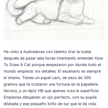
He visto a ilustradores con talento tirar la toalla
después de pasar seis horas intentando entender How
To Draw A Cat porque empezaron por donde todo el
mundo empieza: los detalles. El escenario es siempre
el mismo. Tienes un papel caro, de esos de 300
gramos que te costaron una fortuna en la papelería
técnica, y un lápiz HB que apenas roza la superficie.
Empiezas dibujando un ojo perfecto, con su pupila
dilatada y ese pequeño brillo de luz que le da vida.