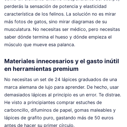
perderás la sensación de potencia y elasticidad
característica de los felinos. La solución no es mirar
más fotos de gatos, sino mirar diagramas de su
musculatura. No necesitas ser médico, pero necesitas
saber dónde termina el hueso y dónde empieza el
músculo que mueve esa palanca.
Materiales innecesarios y el gasto inútil
en herramientas premium
No necesitas un set de 24 lápices graduados de una
marca alemana de lujo para aprender. De hecho, usar
demasiados lápices al principio es un error. Te distrae.
He visto a principiantes comprar estuches de
carboncillo, difuminos de papel, gomas maleables y
lápices de grafito puro, gastando más de 50 euros
antes de hacer su primer círculo.