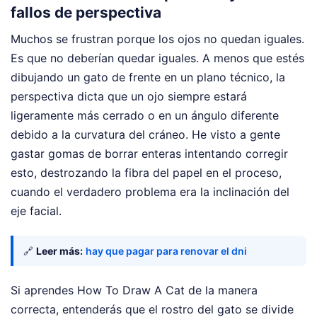
fallos de perspectiva
Muchos se frustran porque los ojos no quedan iguales.
Es que no deberían quedar iguales. A menos que estés
dibujando un gato de frente en un plano técnico, la
perspectiva dicta que un ojo siempre estará
ligeramente más cerrado o en un ángulo diferente
debido a la curvatura del cráneo. He visto a gente
gastar gomas de borrar enteras intentando corregir
esto, destrozando la fibra del papel en el proceso,
cuando el verdadero problema era la inclinación del
eje facial.
🔗
Leer más:
hay que pagar para renovar el dni
Si aprendes How To Draw A Cat de la manera
correcta, entenderás que el rostro del gato se divide