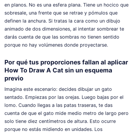
en planos. No es una esfera plana. Tiene un hocico que
sobresale, una frente que se retrae y pómulos que
definen la anchura. Si tratas la cara como un dibujo
animado de dos dimensiones, al intentar sombrear te
darás cuenta de que las sombras no tienen sentido
porque no hay volúmenes donde proyectarse.
Por qué tus proporciones fallan al aplicar
How To Draw A Cat sin un esquema
previo
Imagina este escenario: decides dibujar un gato
sentado. Empiezas por las orejas. Luego bajas por el
lomo. Cuando llegas a las patas traseras, te das
cuenta de que el gato mide medio metro de largo pero
solo tiene diez centímetros de altura. Esto ocurre
porque no estás midiendo en unidades. Los