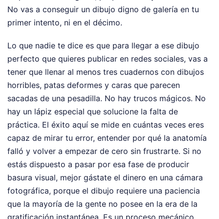
No vas a conseguir un dibujo digno de galería en tu
primer intento, ni en el décimo.
Lo que nadie te dice es que para llegar a ese dibujo
perfecto que quieres publicar en redes sociales, vas a
tener que llenar al menos tres cuadernos con dibujos
horribles, patas deformes y caras que parecen
sacadas de una pesadilla. No hay trucos mágicos. No
hay un lápiz especial que solucione la falta de
práctica. El éxito aquí se mide en cuántas veces eres
capaz de mirar tu error, entender por qué la anatomía
falló y volver a empezar de cero sin frustrarte. Si no
estás dispuesto a pasar por esa fase de producir
basura visual, mejor gástate el dinero en una cámara
fotográfica, porque el dibujo requiere una paciencia
que la mayoría de la gente no posee en la era de la
gratificación instantánea. Es un proceso mecánico,