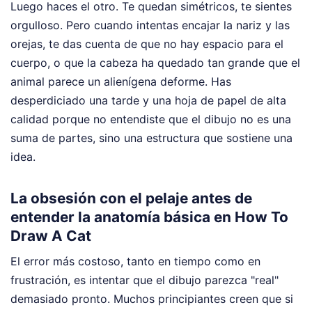
Luego haces el otro. Te quedan simétricos, te sientes
orgulloso. Pero cuando intentas encajar la nariz y las
orejas, te das cuenta de que no hay espacio para el
cuerpo, o que la cabeza ha quedado tan grande que el
animal parece un alienígena deforme. Has
desperdiciado una tarde y una hoja de papel de alta
calidad porque no entendiste que el dibujo no es una
suma de partes, sino una estructura que sostiene una
idea.
La obsesión con el pelaje antes de
entender la anatomía básica en How To
Draw A Cat
El error más costoso, tanto en tiempo como en
frustración, es intentar que el dibujo parezca "real"
demasiado pronto. Muchos principiantes creen que si