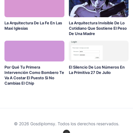
La Arquitectura De La Fe En Las
La Arquitectura Invisible De Lo
Maxi Iglesias
Cotidiano Que Sostiene El Peso
De Una Madre
Por Qué Tu Primera
El Silencio De Los Números En
Intervención Como Bombero Te
La Primitiva 27 De Julio
Va A Costar El Puesto Si No
Cambias El Chip
© 2026 Gosdiplomsy. Todos los derechos reservados.