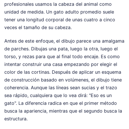
profesionales usamos la cabeza del animal como
unidad de medida. Un gato adulto promedio suele
tener una longitud corporal de unas cuatro a cinco
veces el tamaño de su cabeza.
Antes de este enfoque, el dibujo parece una amalgama
de parches. Dibujas una pata, luego la otra, luego el
torso, y rezas para que al final todo encaje. Es como
intentar construir una casa empezando por elegir el
color de las cortinas. Después de aplicar un esquema
de construcción basado en volúmenes, el dibujo tiene
coherencia. Aunque las líneas sean sucias y el trazo
sea rápido, cualquiera que lo vea dirá: "Eso es un
gato". La diferencia radica en que el primer método
busca la apariencia, mientras que el segundo busca la
estructura.