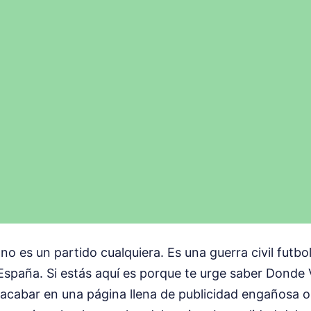
no es un partido cualquiera. Es una guerra civil futbol
 España. Si estás aquí es porque te urge saber Donde
s acabar en una página llena de publicidad engañosa 