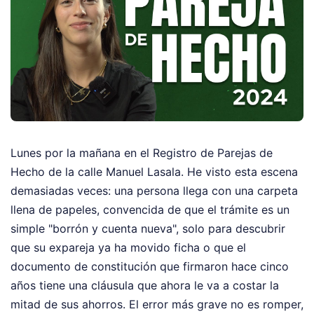
Lunes por la mañana en el Registro de Parejas de
Hecho de la calle Manuel Lasala. He visto esta escena
demasiadas veces: una persona llega con una carpeta
llena de papeles, convencida de que el trámite es un
simple "borrón y cuenta nueva", solo para descubrir
que su expareja ya ha movido ficha o que el
documento de constitución que firmaron hace cinco
años tiene una cláusula que ahora le va a costar la
mitad de sus ahorros. El error más grave no es romper,