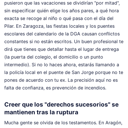
pusieron que las vacaciones se dividirían "por mitad",
sin especificar quién elige los años pares, a qué hora
exacta se recoge al niño o qué pasa con el día del
Pilar. En Zaragoza, las fiestas locales y los puentes
escolares del calendario de la DGA causan conflictos
constantes si no están escritos. Un buen profesional te
dirá que tienes que detallar hasta el lugar de entrega
(la puerta del colegio, el domicilio o un punto
intermedio). Si no lo haces ahora, estarás llamando a
la policía local en el puente de San Jorge porque no te
pones de acuerdo con tu ex. La precisión aquí no es
falta de confianza, es prevención de incendios.
Creer que los "derechos sucesorios" se
mantienen tras la ruptura
Mucha gente se olvida de los testamentos. En Aragón,