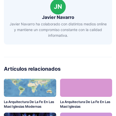
JN
Javier Navarro
Javier Navarro ha colaborado con distintos medios online
y mantiene un compromiso constante con la calidad
informativa.
Artículos relacionados
La Arquitectura De La Fe En Las
La Arquitectura De La Fe En Las
Maxi Iglesias Modernas
Maxi Iglesias