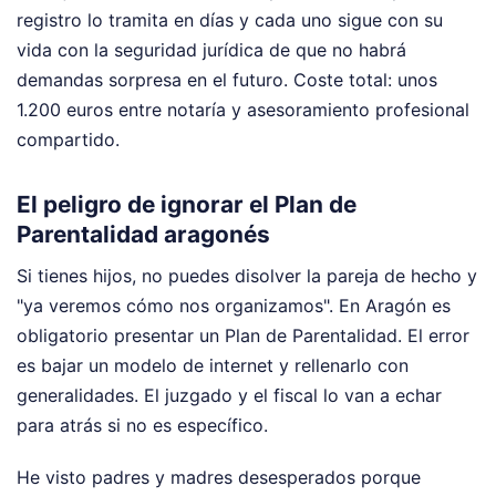
registro lo tramita en días y cada uno sigue con su
vida con la seguridad jurídica de que no habrá
demandas sorpresa en el futuro. Coste total: unos
1.200 euros entre notaría y asesoramiento profesional
compartido.
El peligro de ignorar el Plan de
Parentalidad aragonés
Si tienes hijos, no puedes disolver la pareja de hecho y
"ya veremos cómo nos organizamos". En Aragón es
obligatorio presentar un Plan de Parentalidad. El error
es bajar un modelo de internet y rellenarlo con
generalidades. El juzgado y el fiscal lo van a echar
para atrás si no es específico.
He visto padres y madres desesperados porque