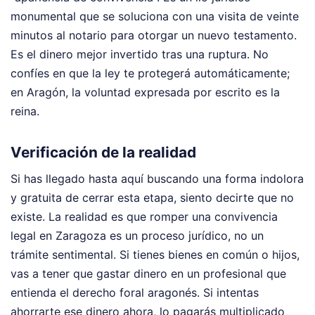
monumental que se soluciona con una visita de veinte
minutos al notario para otorgar un nuevo testamento.
Es el dinero mejor invertido tras una ruptura. No
confíes en que la ley te protegerá automáticamente;
en Aragón, la voluntad expresada por escrito es la
reina.
Verificación de la realidad
Si has llegado hasta aquí buscando una forma indolora
y gratuita de cerrar esta etapa, siento decirte que no
existe. La realidad es que romper una convivencia
legal en Zaragoza es un proceso jurídico, no un
trámite sentimental. Si tienes bienes en común o hijos,
vas a tener que gastar dinero en un profesional que
entienda el derecho foral aragonés. Si intentas
ahorrarte ese dinero ahora, lo pagarás multiplicado