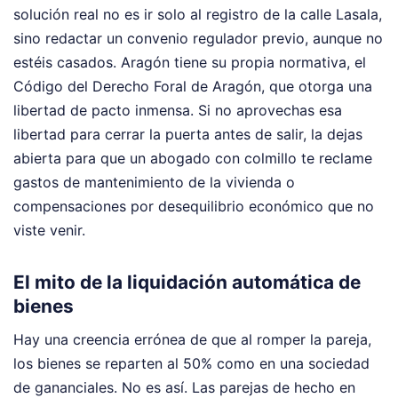
solución real no es ir solo al registro de la calle Lasala,
sino redactar un convenio regulador previo, aunque no
estéis casados. Aragón tiene su propia normativa, el
Código del Derecho Foral de Aragón, que otorga una
libertad de pacto inmensa. Si no aprovechas esa
libertad para cerrar la puerta antes de salir, la dejas
abierta para que un abogado con colmillo te reclame
gastos de mantenimiento de la vivienda o
compensaciones por desequilibrio económico que no
viste venir.
El mito de la liquidación automática de
bienes
Hay una creencia errónea de que al romper la pareja,
los bienes se reparten al 50% como en una sociedad
de gananciales. No es así. Las parejas de hecho en