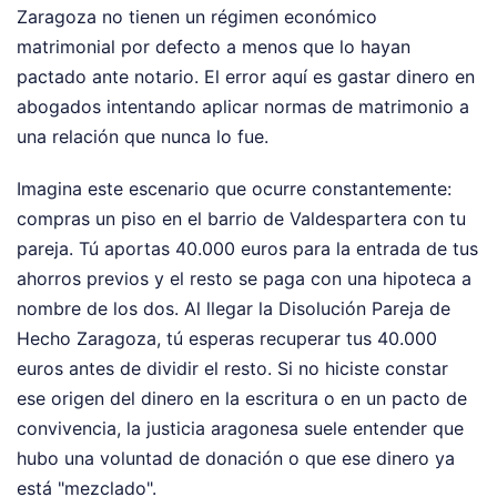
Zaragoza no tienen un régimen económico
matrimonial por defecto a menos que lo hayan
pactado ante notario. El error aquí es gastar dinero en
abogados intentando aplicar normas de matrimonio a
una relación que nunca lo fue.
Imagina este escenario que ocurre constantemente:
compras un piso en el barrio de Valdespartera con tu
pareja. Tú aportas 40.000 euros para la entrada de tus
ahorros previos y el resto se paga con una hipoteca a
nombre de los dos. Al llegar la Disolución Pareja de
Hecho Zaragoza, tú esperas recuperar tus 40.000
euros antes de dividir el resto. Si no hiciste constar
ese origen del dinero en la escritura o en un pacto de
convivencia, la justicia aragonesa suele entender que
hubo una voluntad de donación o que ese dinero ya
está "mezclado".