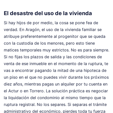
El desastre del uso de la vivienda
Si hay hijos de por medio, la cosa se pone fea de
verdad. En Aragón, el uso de la vivienda familiar se
atribuye preferentemente al progenitor que se queda
con la custodia de los menores, pero esto tiene
matices temporales muy estrictos. No es para siempre.
Si no fijas los plazos de salida y las condiciones de
venta de ese inmueble en el momento de la ruptura, te
vas a encontrar pagando la mitad de una hipoteca de
un piso en el que no puedes vivir durante los próximos
diez años, mientras pagas un alquiler por tu cuenta en
el Actur o en Torrero. La solución práctica es negociar
la liquidación del condominio al mismo tiempo que la
ruptura registral. No los separes. Si separas el trámite
administrativo del económico, pierdes toda tu fuerza