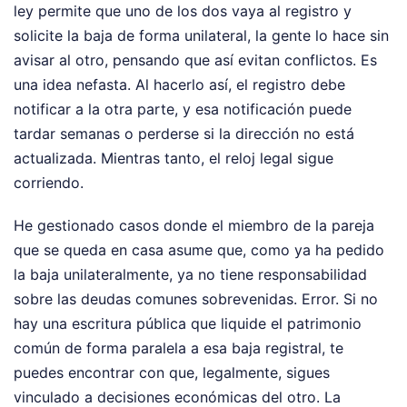
ley permite que uno de los dos vaya al registro y
solicite la baja de forma unilateral, la gente lo hace sin
avisar al otro, pensando que así evitan conflictos. Es
una idea nefasta. Al hacerlo así, el registro debe
notificar a la otra parte, y esa notificación puede
tardar semanas o perderse si la dirección no está
actualizada. Mientras tanto, el reloj legal sigue
corriendo.
He gestionado casos donde el miembro de la pareja
que se queda en casa asume que, como ya ha pedido
la baja unilateralmente, ya no tiene responsabilidad
sobre las deudas comunes sobrevenidas. Error. Si no
hay una escritura pública que liquide el patrimonio
común de forma paralela a esa baja registral, te
puedes encontrar con que, legalmente, sigues
vinculado a decisiones económicas del otro. La