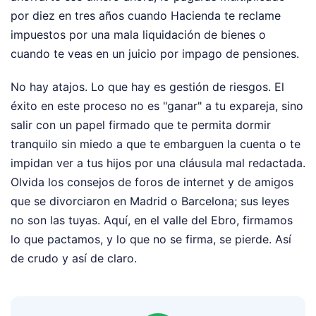
por diez en tres años cuando Hacienda te reclame
impuestos por una mala liquidación de bienes o
cuando te veas en un juicio por impago de pensiones.
No hay atajos. Lo que hay es gestión de riesgos. El
éxito en este proceso no es "ganar" a tu expareja, sino
salir con un papel firmado que te permita dormir
tranquilo sin miedo a que te embarguen la cuenta o te
impidan ver a tus hijos por una cláusula mal redactada.
Olvida los consejos de foros de internet y de amigos
que se divorciaron en Madrid o Barcelona; sus leyes
no son las tuyas. Aquí, en el valle del Ebro, firmamos
lo que pactamos, y lo que no se firma, se pierde. Así
de crudo y así de claro.