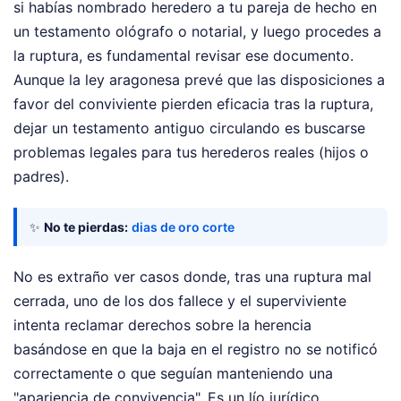
si habías nombrado heredero a tu pareja de hecho en
un testamento ológrafo o notarial, y luego procedes a
la ruptura, es fundamental revisar ese documento.
Aunque la ley aragonesa prevé que las disposiciones a
favor del conviviente pierden eficacia tras la ruptura,
dejar un testamento antiguo circulando es buscarse
problemas legales para tus herederos reales (hijos o
padres).
✨
No te pierdas:
dias de oro corte
No es extraño ver casos donde, tras una ruptura mal
cerrada, uno de los dos fallece y el superviviente
intenta reclamar derechos sobre la herencia
basándose en que la baja en el registro no se notificó
correctamente o que seguían manteniendo una
"apariencia de convivencia". Es un lío jurídico