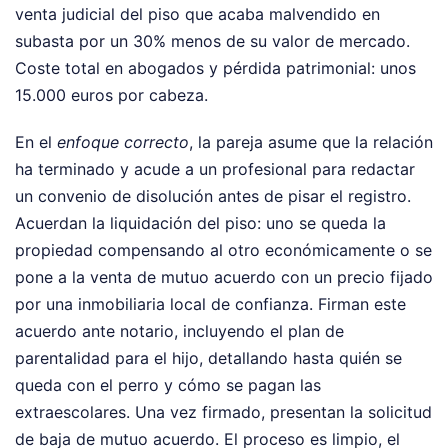
venta judicial del piso que acaba malvendido en
subasta por un 30% menos de su valor de mercado.
Coste total en abogados y pérdida patrimonial: unos
15.000 euros por cabeza.
En el
enfoque correcto
, la pareja asume que la relación
ha terminado y acude a un profesional para redactar
un convenio de disolución antes de pisar el registro.
Acuerdan la liquidación del piso: uno se queda la
propiedad compensando al otro económicamente o se
pone a la venta de mutuo acuerdo con un precio fijado
por una inmobiliaria local de confianza. Firman este
acuerdo ante notario, incluyendo el plan de
parentalidad para el hijo, detallando hasta quién se
queda con el perro y cómo se pagan las
extraescolares. Una vez firmado, presentan la solicitud
de baja de mutuo acuerdo. El proceso es limpio, el