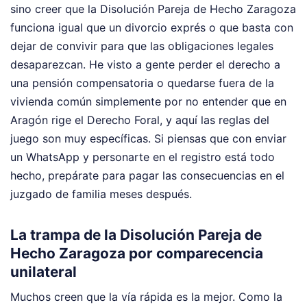
sino creer que la Disolución Pareja de Hecho Zaragoza
funciona igual que un divorcio exprés o que basta con
dejar de convivir para que las obligaciones legales
desaparezcan. He visto a gente perder el derecho a
una pensión compensatoria o quedarse fuera de la
vivienda común simplemente por no entender que en
Aragón rige el Derecho Foral, y aquí las reglas del
juego son muy específicas. Si piensas que con enviar
un WhatsApp y personarte en el registro está todo
hecho, prepárate para pagar las consecuencias en el
juzgado de familia meses después.
La trampa de la Disolución Pareja de
Hecho Zaragoza por comparecencia
unilateral
Muchos creen que la vía rápida es la mejor. Como la