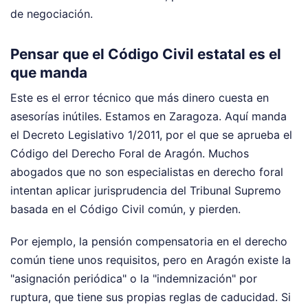
de negociación.
Pensar que el Código Civil estatal es el
que manda
Este es el error técnico que más dinero cuesta en
asesorías inútiles. Estamos en Zaragoza. Aquí manda
el Decreto Legislativo 1/2011, por el que se aprueba el
Código del Derecho Foral de Aragón. Muchos
abogados que no son especialistas en derecho foral
intentan aplicar jurisprudencia del Tribunal Supremo
basada en el Código Civil común, y pierden.
Por ejemplo, la pensión compensatoria en el derecho
común tiene unos requisitos, pero en Aragón existe la
"asignación periódica" o la "indemnización" por
ruptura, que tiene sus propias reglas de caducidad. Si