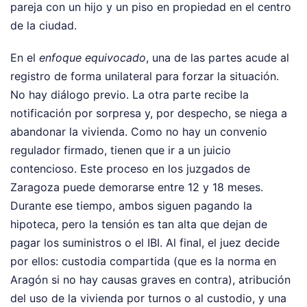
pareja con un hijo y un piso en propiedad en el centro
de la ciudad.
En el
enfoque equivocado
, una de las partes acude al
registro de forma unilateral para forzar la situación.
No hay diálogo previo. La otra parte recibe la
notificación por sorpresa y, por despecho, se niega a
abandonar la vivienda. Como no hay un convenio
regulador firmado, tienen que ir a un juicio
contencioso. Este proceso en los juzgados de
Zaragoza puede demorarse entre 12 y 18 meses.
Durante ese tiempo, ambos siguen pagando la
hipoteca, pero la tensión es tan alta que dejan de
pagar los suministros o el IBI. Al final, el juez decide
por ellos: custodia compartida (que es la norma en
Aragón si no hay causas graves en contra), atribución
del uso de la vivienda por turnos o al custodio, y una