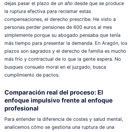
dejas pasar el plazo de un año desde que se produce
la ruptura efectiva para reclamar estas
compensaciones, el derecho prescribe. He visto a
personas perder pensiones de 600 euros al mes
simplemente porque su abogado pensaba que tenía
más tiempo para presentar la demanda. En Aragón, los
plazos son sagrados y el derecho de familia es mucho
más frío y contractual de lo que la gente espera. No
busques consuelo moral en el juzgado; busca
cumplimiento de pactos.
Comparación real del proceso: El
enfoque impulsivo frente al enfoque
profesional
Para entender la diferencia de costes y salud mental,
analicemos cómo se gestiona una ruptura de una