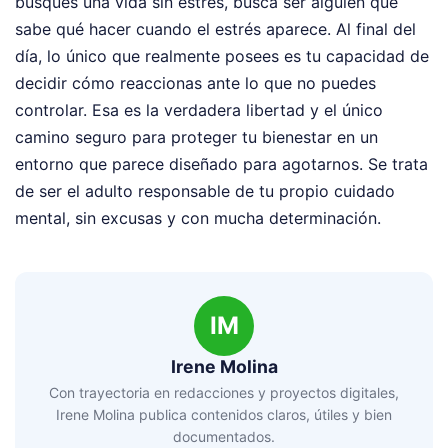
busques una vida sin estrés, busca ser alguien que
sabe qué hacer cuando el estrés aparece. Al final del
día, lo único que realmente posees es tu capacidad de
decidir cómo reaccionas ante lo que no puedes
controlar. Esa es la verdadera libertad y el único
camino seguro para proteger tu bienestar en un
entorno que parece diseñado para agotarnos. Se trata
de ser el adulto responsable de tu propio cuidado
mental, sin excusas y con mucha determinación.
IM
Irene Molina
Con trayectoria en redacciones y proyectos digitales,
Irene Molina publica contenidos claros, útiles y bien
documentados.