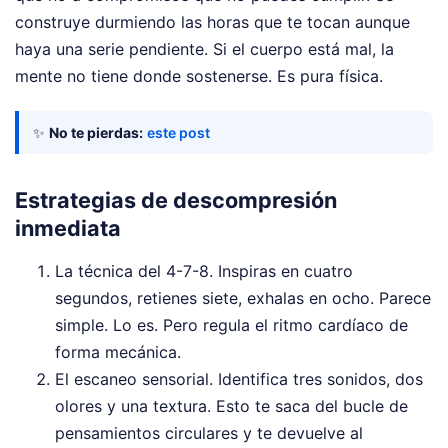
construye durmiendo las horas que te tocan aunque
haya una serie pendiente. Si el cuerpo está mal, la
mente no tiene donde sostenerse. Es pura física.
✨
No te pierdas:
este post
Estrategias de descompresión
inmediata
La técnica del 4-7-8. Inspiras en cuatro
segundos, retienes siete, exhalas en ocho. Parece
simple. Lo es. Pero regula el ritmo cardíaco de
forma mecánica.
El escaneo sensorial. Identifica tres sonidos, dos
olores y una textura. Esto te saca del bucle de
pensamientos circulares y te devuelve al