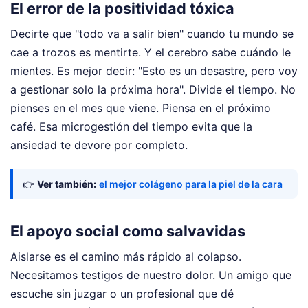
El error de la positividad tóxica
Decirte que "todo va a salir bien" cuando tu mundo se
cae a trozos es mentirte. Y el cerebro sabe cuándo le
mientes. Es mejor decir: "Esto es un desastre, pero voy
a gestionar solo la próxima hora". Divide el tiempo. No
pienses en el mes que viene. Piensa en el próximo
café. Esa microgestión del tiempo evita que la
ansiedad te devore por completo.
👉
Ver también:
el mejor colágeno para la piel de la cara
El apoyo social como salvavidas
Aislarse es el camino más rápido al colapso.
Necesitamos testigos de nuestro dolor. Un amigo que
escuche sin juzgar o un profesional que dé