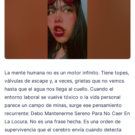
La mente humana no es un motor infinito. Tiene topes,
válvulas de escape y, a veces, grietas que no vemos
hasta que el agua nos llega al cuello. Cuando el
entorno laboral se vuelve tóxico o la vida personal
parece un campo de minas, surge ese pensamiento
recurrente: Debo Mantenerme Sereno Para No Caer En
La Locura. No es una frase hecha. Es una orden de
supervivencia que el cerebro envía cuando detecta