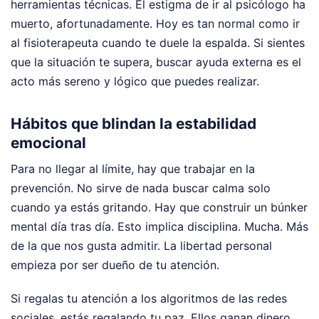
herramientas técnicas. El estigma de ir al psicólogo ha
muerto, afortunadamente. Hoy es tan normal como ir
al fisioterapeuta cuando te duele la espalda. Si sientes
que la situación te supera, buscar ayuda externa es el
acto más sereno y lógico que puedes realizar.
Hábitos que blindan la estabilidad
emocional
Para no llegar al límite, hay que trabajar en la
prevención. No sirve de nada buscar calma solo
cuando ya estás gritando. Hay que construir un búnker
mental día tras día. Esto implica disciplina. Mucha. Más
de la que nos gusta admitir. La libertad personal
empieza por ser dueño de tu atención.
Si regalas tu atención a los algoritmos de las redes
sociales, estás regalando tu paz. Ellos ganan dinero