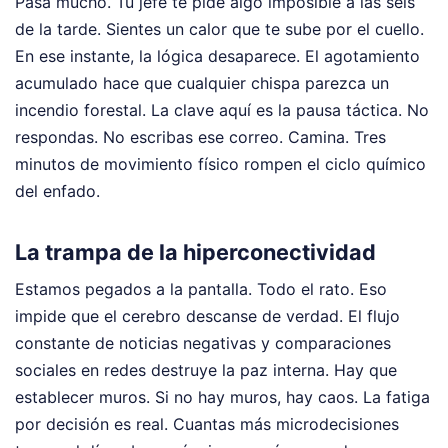
Pasa mucho. Tu jefe te pide algo imposible a las seis
de la tarde. Sientes un calor que te sube por el cuello.
En ese instante, la lógica desaparece. El agotamiento
acumulado hace que cualquier chispa parezca un
incendio forestal. La clave aquí es la pausa táctica. No
respondas. No escribas ese correo. Camina. Tres
minutos de movimiento físico rompen el ciclo químico
del enfado.
La trampa de la hiperconectividad
Estamos pegados a la pantalla. Todo el rato. Eso
impide que el cerebro descanse de verdad. El flujo
constante de noticias negativas y comparaciones
sociales en redes destruye la paz interna. Hay que
establecer muros. Si no hay muros, hay caos. La fatiga
por decisión es real. Cuantas más microdecisiones