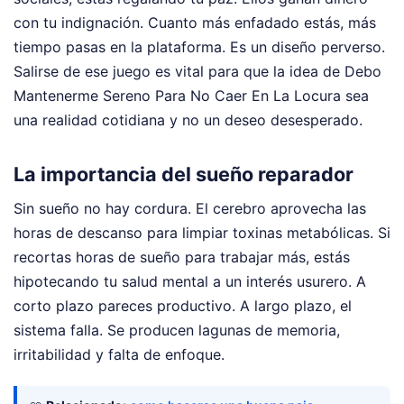
con tu indignación. Cuanto más enfadado estás, más
tiempo pasas en la plataforma. Es un diseño perverso.
Salirse de ese juego es vital para que la idea de Debo
Mantenerme Sereno Para No Caer En La Locura sea
una realidad cotidiana y no un deseo desesperado.
La importancia del sueño reparador
Sin sueño no hay cordura. El cerebro aprovecha las
horas de descanso para limpiar toxinas metabólicas. Si
recortas horas de sueño para trabajar más, estás
hipotecando tu salud mental a un interés usurero. A
corto plazo pareces productivo. A largo plazo, el
sistema falla. Se producen lagunas de memoria,
irritabilidad y falta de enfoque.