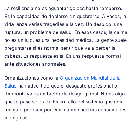
La resiliencia no es aguantar golpes hasta romperse.
Es la capacidad de doblarse sin quebrarse. A veces, la
vida lanza varias tragedias a la vez. Un despido, una
ruptura, un problema de salud. En esos casos, la calma
no es un lujo, es una necesidad médica. La gente suele
preguntarse si es normal sentir que va a perder la
cabeza. La respuesta es sí. Es una respuesta normal
ante situaciones anormales.
Organizaciones como la
Organización Mundial de la
Salud
han advertido que el desgaste profesional o
"burnout" ya es un factor de riesgo global. No es algo
que te pase solo a ti. Es un fallo del sistema que nos
obliga a producir por encima de nuestras capacidades
biológicas.