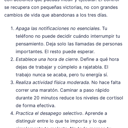
se recupera con pequeñas victorias, no con grandes
cambios de vida que abandonas a los tres días.
Apaga las notificaciones no esenciales
. Tu
teléfono no puede decidir cuándo interrumpir tu
pensamiento. Deja solo las llamadas de personas
importantes. El resto puede esperar.
Establece una hora de cierre
. Define a qué hora
dejas de trabajar y cúmplelo a rajatabla. El
trabajo nunca se acaba, pero tu energía sí.
Realiza actividad física moderada
. No hace falta
correr una maratón. Caminar a paso rápido
durante 20 minutos reduce los niveles de cortisol
de forma efectiva.
Practica el desapego selectivo
. Aprende a
distinguir entre lo que te importa y lo que