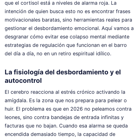
que el cortisol está a niveles de alarma roja. La
intención de quien busca esto no es encontrar frases
motivacionales baratas, sino herramientas reales para
gestionar el desbordamiento emocional. Aquí vamos a
desgranar cómo evitar ese colapso mental mediante
estrategias de regulación que funcionan en el barro
del día a día, no en un retiro espiritual idílico.
La fisiología del desbordamiento y el
autocontrol
El cerebro reacciona al estrés crónico activando la
amígdala. Es la zona que nos prepara para pelear o
huir. El problema es que en 2026 no peleamos contra
leones, sino contra bandejas de entrada infinitas y
facturas que no bajan. Cuando esa alarma se queda
encendida demasiado tiempo, la capacidad de