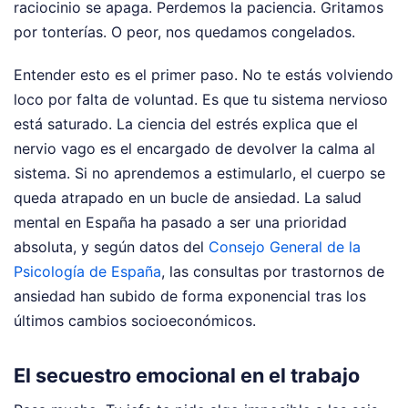
raciocinio se apaga. Perdemos la paciencia. Gritamos
por tonterías. O peor, nos quedamos congelados.
Entender esto es el primer paso. No te estás volviendo
loco por falta de voluntad. Es que tu sistema nervioso
está saturado. La ciencia del estrés explica que el
nervio vago es el encargado de devolver la calma al
sistema. Si no aprendemos a estimularlo, el cuerpo se
queda atrapado en un bucle de ansiedad. La salud
mental en España ha pasado a ser una prioridad
absoluta, y según datos del
Consejo General de la
Psicología de España
, las consultas por trastornos de
ansiedad han subido de forma exponencial tras los
últimos cambios socioeconómicos.
El secuestro emocional en el trabajo