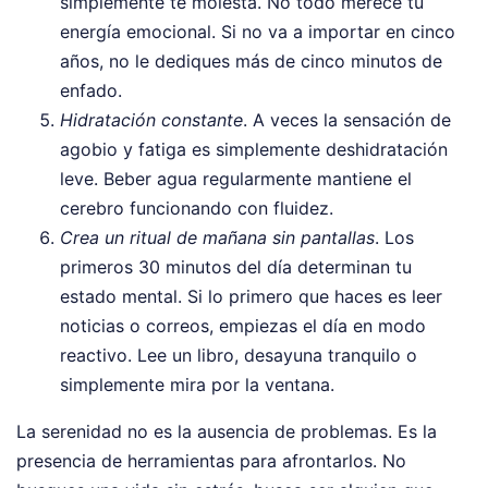
simplemente te molesta. No todo merece tu
energía emocional. Si no va a importar en cinco
años, no le dediques más de cinco minutos de
enfado.
Hidratación constante
. A veces la sensación de
agobio y fatiga es simplemente deshidratación
leve. Beber agua regularmente mantiene el
cerebro funcionando con fluidez.
Crea un ritual de mañana sin pantallas
. Los
primeros 30 minutos del día determinan tu
estado mental. Si lo primero que haces es leer
noticias o correos, empiezas el día en modo
reactivo. Lee un libro, desayuna tranquilo o
simplemente mira por la ventana.
La serenidad no es la ausencia de problemas. Es la
presencia de herramientas para afrontarlos. No