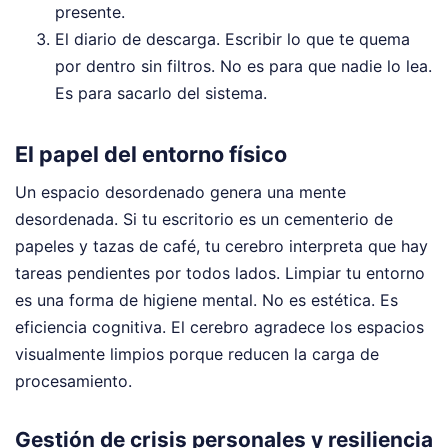
presente.
El diario de descarga. Escribir lo que te quema
por dentro sin filtros. No es para que nadie lo lea.
Es para sacarlo del sistema.
El papel del entorno físico
Un espacio desordenado genera una mente
desordenada. Si tu escritorio es un cementerio de
papeles y tazas de café, tu cerebro interpreta que hay
tareas pendientes por todos lados. Limpiar tu entorno
es una forma de higiene mental. No es estética. Es
eficiencia cognitiva. El cerebro agradece los espacios
visualmente limpios porque reducen la carga de
procesamiento.
Gestión de crisis personales y resiliencia