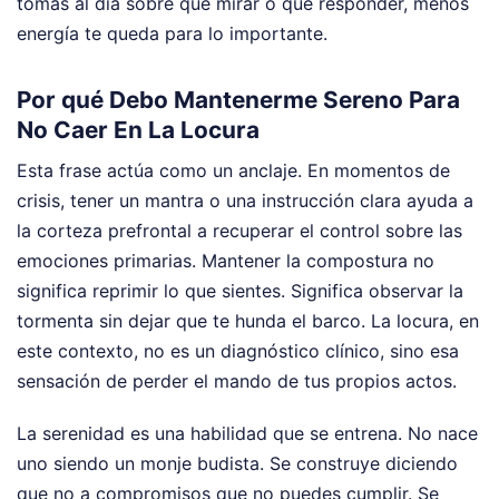
tomas al día sobre qué mirar o qué responder, menos
energía te queda para lo importante.
Por qué Debo Mantenerme Sereno Para
No Caer En La Locura
Esta frase actúa como un anclaje. En momentos de
crisis, tener un mantra o una instrucción clara ayuda a
la corteza prefrontal a recuperar el control sobre las
emociones primarias. Mantener la compostura no
significa reprimir lo que sientes. Significa observar la
tormenta sin dejar que te hunda el barco. La locura, en
este contexto, no es un diagnóstico clínico, sino esa
sensación de perder el mando de tus propios actos.
La serenidad es una habilidad que se entrena. No nace
uno siendo un monje budista. Se construye diciendo
que no a compromisos que no puedes cumplir. Se