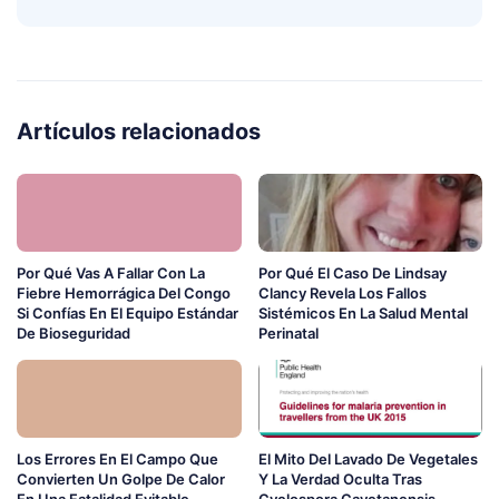
Artículos relacionados
Por Qué Vas A Fallar Con La
Por Qué El Caso De Lindsay
Fiebre Hemorrágica Del Congo
Clancy Revela Los Fallos
Si Confías En El Equipo Estándar
Sistémicos En La Salud Mental
De Bioseguridad
Perinatal
Los Errores En El Campo Que
El Mito Del Lavado De Vegetales
Convierten Un Golpe De Calor
Y La Verdad Oculta Tras