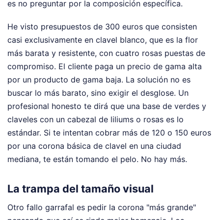
es no preguntar por la composición específica.
He visto presupuestos de 300 euros que consisten
casi exclusivamente en clavel blanco, que es la flor
más barata y resistente, con cuatro rosas puestas de
compromiso. El cliente paga un precio de gama alta
por un producto de gama baja. La solución no es
buscar lo más barato, sino exigir el desglose. Un
profesional honesto te dirá que una base de verdes y
claveles con un cabezal de liliums o rosas es lo
estándar. Si te intentan cobrar más de 120 o 150 euros
por una corona básica de clavel en una ciudad
mediana, te están tomando el pelo. No hay más.
La trampa del tamaño visual
Otro fallo garrafal es pedir la corona "más grande"