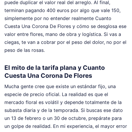
puede duplicar el valor real del arreglo. Al final,
terminan pagando 400 euros por algo que vale 150,
simplemente por no entender realmente Cuanto
Cuesta Una Corona De Flores y cómo se desglosa ese
valor entre flores, mano de obra y logística. Si vas a
ciegas, te van a cobrar por el peso del dolor, no por el
peso de las rosas.
El mito de la tarifa plana y Cuanto
Cuesta Una Corona De Flores
Mucha gente cree que existe un estándar fijo, una
especie de precio oficial. La realidad es que el
mercado floral es volátil y depende totalmente de la
subasta diaria y de la temporada. Si buscas ese dato
un 13 de febrero o un 30 de octubre, prepárate para
un golpe de realidad. En mi experiencia, el mayor error