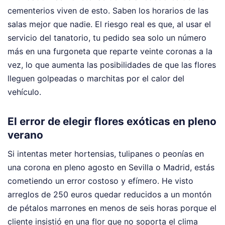
cementerios viven de esto. Saben los horarios de las
salas mejor que nadie. El riesgo real es que, al usar el
servicio del tanatorio, tu pedido sea solo un número
más en una furgoneta que reparte veinte coronas a la
vez, lo que aumenta las posibilidades de que las flores
lleguen golpeadas o marchitas por el calor del
vehículo.
El error de elegir flores exóticas en pleno
verano
Si intentas meter hortensias, tulipanes o peonías en
una corona en pleno agosto en Sevilla o Madrid, estás
cometiendo un error costoso y efímero. He visto
arreglos de 250 euros quedar reducidos a un montón
de pétalos marrones en menos de seis horas porque el
cliente insistió en una flor que no soporta el clima