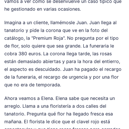
vamos a ver cómo se desenvuelve un caso típico que
he gestionado en varias ocasiones.
Imagina a un cliente, llamémosle Juan. Juan llega al
tanatorio y pide la corona que ve en la foto del
catálogo, la "Premium Roja". No pregunta por el tipo
de flor, solo quiere que sea grande. La funeraria le
cobra 380 euros. La corona llega tarde, las rosas
están demasiado abiertas y para la hora del entierro,
el aspecto es descuidado. Juan ha pagado el recargo
de la funeraria, el recargo de urgencia y por una flor
que no era de temporada.
Ahora veamos a Elena. Elena sabe que necesita un
arreglo. Llama a una floristería a dos calles del
tanatorio. Pregunta qué flor ha llegado fresca esa
mañana. El florista le dice que el clavel rojo está