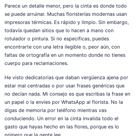
Parece un detalle menor, pero la cinta es donde todo
se puede arruinar. Muchas floristerías modernas usan
impresoras térmicas. Es rápido y limpio. Sin embargo,
todavía quedan sitios que lo hacen a mano con
rotulador o pintura. Si no especificas, puedes
encontrarte con una letra ilegible o, peor aún, con
faltas de ortografía en un momento donde no tienes
cuerpo para reclamaciones.
He visto dedicatorias que daban vergüenza ajena por
estar mal centradas o por usar frases genéricas que
no decían nada. Mi consejo es que escribas la frase en
un papel o la envíes por WhatsApp al florista. No la
digas de memoria por teléfono mientras vas
conduciendo. Un error en la cinta invalida todo el
gasto que hayas hecho en las flores, porque es lo
primero que la gente lee.