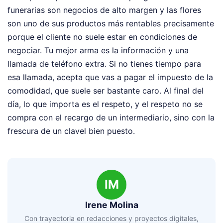
funerarias son negocios de alto margen y las flores
son uno de sus productos más rentables precisamente
porque el cliente no suele estar en condiciones de
negociar. Tu mejor arma es la información y una
llamada de teléfono extra. Si no tienes tiempo para
esa llamada, acepta que vas a pagar el impuesto de la
comodidad, que suele ser bastante caro. Al final del
día, lo que importa es el respeto, y el respeto no se
compra con el recargo de un intermediario, sino con la
frescura de un clavel bien puesto.
IM
Irene Molina
Con trayectoria en redacciones y proyectos digitales,