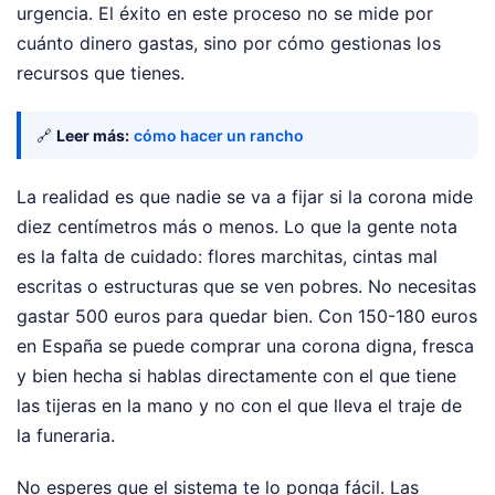
urgencia. El éxito en este proceso no se mide por
cuánto dinero gastas, sino por cómo gestionas los
recursos que tienes.
🔗
Leer más:
cómo hacer un rancho
La realidad es que nadie se va a fijar si la corona mide
diez centímetros más o menos. Lo que la gente nota
es la falta de cuidado: flores marchitas, cintas mal
escritas o estructuras que se ven pobres. No necesitas
gastar 500 euros para quedar bien. Con 150-180 euros
en España se puede comprar una corona digna, fresca
y bien hecha si hablas directamente con el que tiene
las tijeras en la mano y no con el que lleva el traje de
la funeraria.
No esperes que el sistema te lo ponga fácil. Las