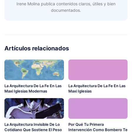
Irene Molina publica contenidos claros, útiles y bien
documentados.
Artículos relacionados
La Arquitectura De La Fe En Las
La Arquitectura De La Fe En Las
Maxi Iglesias Modernas
Maxi Iglesias
La Arquitectura Invisible De Lo
Por Qué Tu Primera
Cotidiano Que Sostiene El Peso
Intervención Como Bombero Te