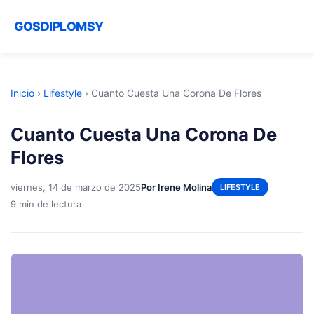
GOSDIPLOMSY
Inicio
›
Lifestyle
›
Cuanto Cuesta Una Corona De Flores
Cuanto Cuesta Una Corona De
Flores
viernes, 14 de marzo de 2025
Por Irene Molina
LIFESTYLE
9 min de lectura