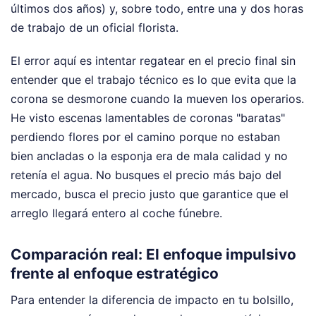
últimos dos años) y, sobre todo, entre una y dos horas
de trabajo de un oficial florista.
El error aquí es intentar regatear en el precio final sin
entender que el trabajo técnico es lo que evita que la
corona se desmorone cuando la mueven los operarios.
He visto escenas lamentables de coronas "baratas"
perdiendo flores por el camino porque no estaban
bien ancladas o la esponja era de mala calidad y no
retenía el agua. No busques el precio más bajo del
mercado, busca el precio justo que garantice que el
arreglo llegará entero al coche fúnebre.
Comparación real: El enfoque impulsivo
frente al enfoque estratégico
Para entender la diferencia de impacto en tu bolsillo,