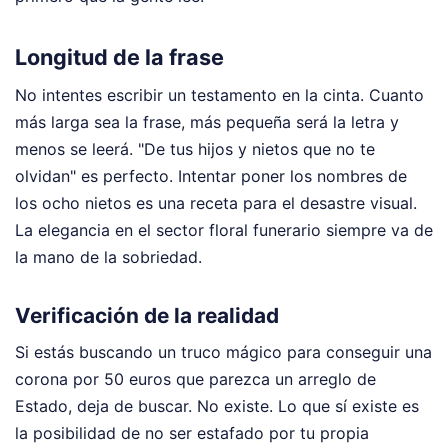
Longitud de la frase
No intentes escribir un testamento en la cinta. Cuanto
más larga sea la frase, más pequeña será la letra y
menos se leerá. "De tus hijos y nietos que no te
olvidan" es perfecto. Intentar poner los nombres de
los ocho nietos es una receta para el desastre visual.
La elegancia en el sector floral funerario siempre va de
la mano de la sobriedad.
Verificación de la realidad
Si estás buscando un truco mágico para conseguir una
corona por 50 euros que parezca un arreglo de
Estado, deja de buscar. No existe. Lo que sí existe es
la posibilidad de no ser estafado por tu propia