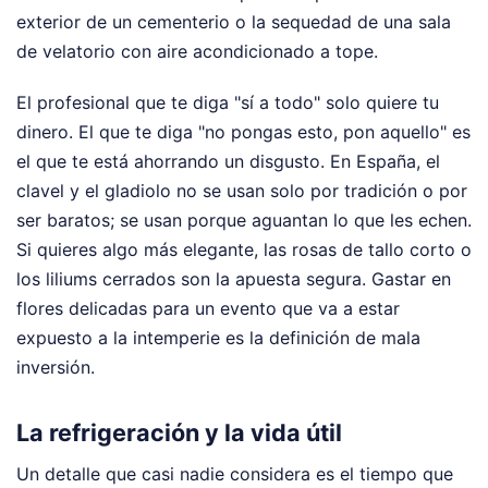
exterior de un cementerio o la sequedad de una sala
de velatorio con aire acondicionado a tope.
El profesional que te diga "sí a todo" solo quiere tu
dinero. El que te diga "no pongas esto, pon aquello" es
el que te está ahorrando un disgusto. En España, el
clavel y el gladiolo no se usan solo por tradición o por
ser baratos; se usan porque aguantan lo que les echen.
Si quieres algo más elegante, las rosas de tallo corto o
los liliums cerrados son la apuesta segura. Gastar en
flores delicadas para un evento que va a estar
expuesto a la intemperie es la definición de mala
inversión.
La refrigeración y la vida útil
Un detalle que casi nadie considera es el tiempo que