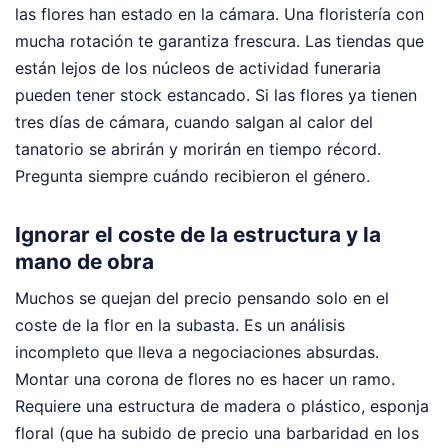
las flores han estado en la cámara. Una floristería con
mucha rotación te garantiza frescura. Las tiendas que
están lejos de los núcleos de actividad funeraria
pueden tener stock estancado. Si las flores ya tienen
tres días de cámara, cuando salgan al calor del
tanatorio se abrirán y morirán en tiempo récord.
Pregunta siempre cuándo recibieron el género.
Ignorar el coste de la estructura y la
mano de obra
Muchos se quejan del precio pensando solo en el
coste de la flor en la subasta. Es un análisis
incompleto que lleva a negociaciones absurdas.
Montar una corona de flores no es hacer un ramo.
Requiere una estructura de madera o plástico, esponja
floral (que ha subido de precio una barbaridad en los