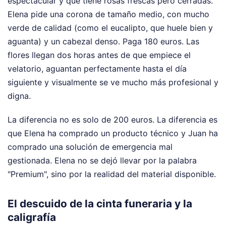
espectacular y que tiene rosas frescas pero cerradas.
Elena pide una corona de tamaño medio, con mucho
verde de calidad (como el eucalipto, que huele bien y
aguanta) y un cabezal denso. Paga 180 euros. Las
flores llegan dos horas antes de que empiece el
velatorio, aguantan perfectamente hasta el día
siguiente y visualmente se ve mucho más profesional y
digna.
La diferencia no es solo de 200 euros. La diferencia es
que Elena ha comprado un producto técnico y Juan ha
comprado una solución de emergencia mal
gestionada. Elena no se dejó llevar por la palabra
"Premium", sino por la realidad del material disponible.
El descuido de la cinta funeraria y la
caligrafía