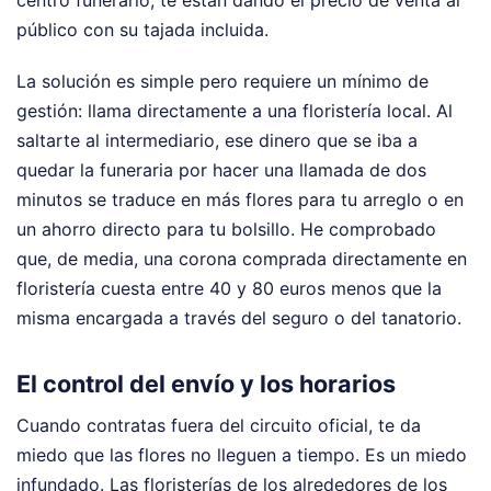
público con su tajada incluida.
La solución es simple pero requiere un mínimo de
gestión: llama directamente a una floristería local. Al
saltarte al intermediario, ese dinero que se iba a
quedar la funeraria por hacer una llamada de dos
minutos se traduce en más flores para tu arreglo o en
un ahorro directo para tu bolsillo. He comprobado
que, de media, una corona comprada directamente en
floristería cuesta entre 40 y 80 euros menos que la
misma encargada a través del seguro o del tanatorio.
El control del envío y los horarios
Cuando contratas fuera del circuito oficial, te da
miedo que las flores no lleguen a tiempo. Es un miedo
infundado. Las floristerías de los alrededores de los