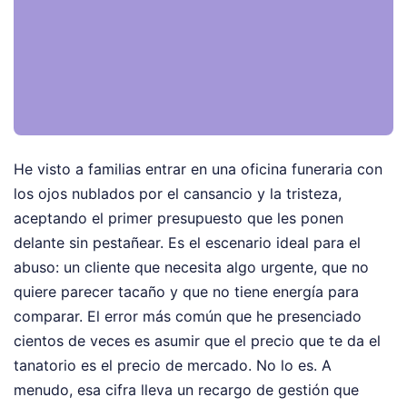
He visto a familias entrar en una oficina funeraria con
los ojos nublados por el cansancio y la tristeza,
aceptando el primer presupuesto que les ponen
delante sin pestañear. Es el escenario ideal para el
abuso: un cliente que necesita algo urgente, que no
quiere parecer tacaño y que no tiene energía para
comparar. El error más común que he presenciado
cientos de veces es asumir que el precio que te da el
tanatorio es el precio de mercado. No lo es. A
menudo, esa cifra lleva un recargo de gestión que