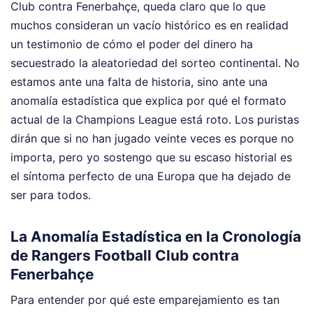
Club contra Fenerbahçe, queda claro que lo que
muchos consideran un vacío histórico es en realidad
un testimonio de cómo el poder del dinero ha
secuestrado la aleatoriedad del sorteo continental. No
estamos ante una falta de historia, sino ante una
anomalía estadística que explica por qué el formato
actual de la Champions League está roto. Los puristas
dirán que si no han jugado veinte veces es porque no
importa, pero yo sostengo que su escaso historial es
el síntoma perfecto de una Europa que ha dejado de
ser para todos.
La Anomalía Estadística en la Cronología
de Rangers Football Club contra
Fenerbahçe
Para entender por qué este emparejamiento es tan