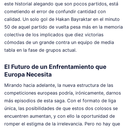
este historial alegando que son pocos partidos, está
cometiendo el error de confundir cantidad con
calidad. Un solo gol de Hakan Bayraktar en el minuto
50 de aquel partido de vuelta pesa más en la memoria
colectiva de los implicados que diez victorias
cómodas de un grande contra un equipo de media
tabla en la fase de grupos actual.
El Futuro de un Enfrentamiento que
Europa Necesita
Mirando hacia adelante, la nueva estructura de las
competiciones europeas podría, irónicamente, darnos
más episodios de esta saga. Con el formato de liga
única, las posibilidades de que estos dos colosos se
encuentren aumentan, y con ello la oportunidad de
romper el estigma de la irrelevancia. Pero no hay que