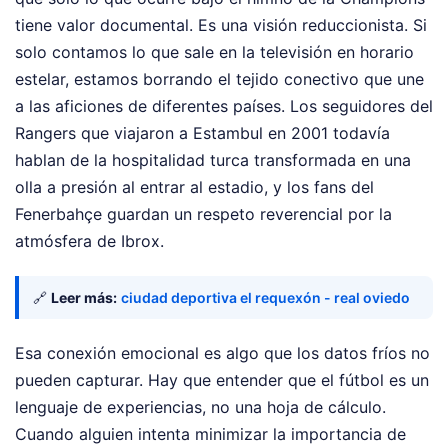
tiene valor documental. Es una visión reduccionista. Si
solo contamos lo que sale en la televisión en horario
estelar, estamos borrando el tejido conectivo que une
a las aficiones de diferentes países. Los seguidores del
Rangers que viajaron a Estambul en 2001 todavía
hablan de la hospitalidad turca transformada en una
olla a presión al entrar al estadio, y los fans del
Fenerbahçe guardan un respeto reverencial por la
atmósfera de Ibrox.
🔗
Leer más:
ciudad deportiva el requexón - real oviedo
Esa conexión emocional es algo que los datos fríos no
pueden capturar. Hay que entender que el fútbol es un
lenguaje de experiencias, no una hoja de cálculo.
Cuando alguien intenta minimizar la importancia de