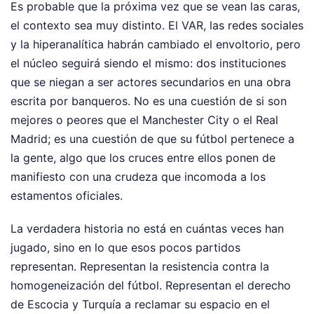
Es probable que la próxima vez que se vean las caras,
el contexto sea muy distinto. El VAR, las redes sociales
y la hiperanalítica habrán cambiado el envoltorio, pero
el núcleo seguirá siendo el mismo: dos instituciones
que se niegan a ser actores secundarios en una obra
escrita por banqueros. No es una cuestión de si son
mejores o peores que el Manchester City o el Real
Madrid; es una cuestión de que su fútbol pertenece a
la gente, algo que los cruces entre ellos ponen de
manifiesto con una crudeza que incomoda a los
estamentos oficiales.
La verdadera historia no está en cuántas veces han
jugado, sino en lo que esos pocos partidos
representan. Representan la resistencia contra la
homogeneización del fútbol. Representan el derecho
de Escocia y Turquía a reclamar su espacio en el