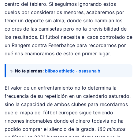
centro del tablero. Si seguimos ignorando estos
duelos por considerarlos menores, acabaremos por
tener un deporte sin alma, donde solo cambian los
colores de las camisetas pero no la previsibilidad de
los resultados. El fútbol necesita el caos controlado de
un Rangers contra Fenerbahçe para recordarnos por
qué nos enamoramos de esto en primer lugar.
✨
No te pierdas:
bilbao athletic - osasuna b
El valor de un enfrentamiento no lo determina la
frecuencia de su repetición en un calendario saturado,
sino la capacidad de ambos clubes para recordarnos
que el mapa del fútbol europeo sigue teniendo
rincones indomables donde el dinero todavía no ha
podido comprar el silencio de la grada.
180 minutos