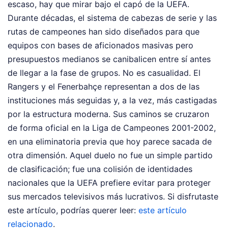
escaso, hay que mirar bajo el capó de la UEFA.
Durante décadas, el sistema de cabezas de serie y las
rutas de campeones han sido diseñados para que
equipos con bases de aficionados masivas pero
presupuestos medianos se canibalicen entre sí antes
de llegar a la fase de grupos. No es casualidad. El
Rangers y el Fenerbahçe representan a dos de las
instituciones más seguidas y, a la vez, más castigadas
por la estructura moderna. Sus caminos se cruzaron
de forma oficial en la Liga de Campeones 2001-2002,
en una eliminatoria previa que hoy parece sacada de
otra dimensión. Aquel duelo no fue un simple partido
de clasificación; fue una colisión de identidades
nacionales que la UEFA prefiere evitar para proteger
sus mercados televisivos más lucrativos.
Si disfrutaste
este artículo, podrías querer leer:
este artículo
relacionado
.