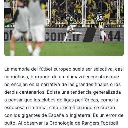
La memoria del fútbol europeo suele ser selectiva, casi
caprichosa, borrando de un plumazo encuentros que
no encajan en la narrativa de las grandes finales o los
derbis centenarios. Existe una tendencia generalizada
a pensar que los clubes de ligas periféricas, como la
escocesa o la turca, solo existen cuando se cruzan
con los gigantes de España o Inglaterra. Es un error de
bulto. Al observar la Cronología de Rangers Football