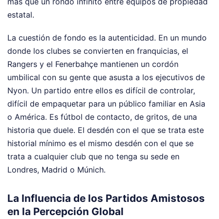
más que un rondo infinito entre equipos de propiedad
estatal.
La cuestión de fondo es la autenticidad. En un mundo
donde los clubes se convierten en franquicias, el
Rangers y el Fenerbahçe mantienen un cordón
umbilical con su gente que asusta a los ejecutivos de
Nyon. Un partido entre ellos es difícil de controlar,
difícil de empaquetar para un público familiar en Asia
o América. Es fútbol de contacto, de gritos, de una
historia que duele. El desdén con el que se trata este
historial mínimo es el mismo desdén con el que se
trata a cualquier club que no tenga su sede en
Londres, Madrid o Múnich.
La Influencia de los Partidos Amistosos
en la Percepción Global