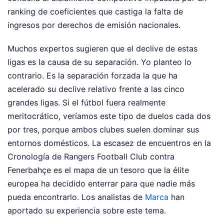
ranking de coeficientes que castiga la falta de
ingresos por derechos de emisión nacionales.
Muchos expertos sugieren que el declive de estas
ligas es la causa de su separación. Yo planteo lo
contrario. Es la separación forzada la que ha
acelerado su declive relativo frente a las cinco
grandes ligas. Si el fútbol fuera realmente
meritocrático, veríamos este tipo de duelos cada dos
por tres, porque ambos clubes suelen dominar sus
entornos domésticos. La escasez de encuentros en la
Cronología de Rangers Football Club contra
Fenerbahçe es el mapa de un tesoro que la élite
europea ha decidido enterrar para que nadie más
pueda encontrarlo.
Los analistas de
Marca
han
aportado su experiencia sobre este tema.