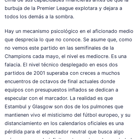
burbuja de la Premier League explotara y dejara a
todos los demás a la sombra.
Hay un mecanismo psicológico en el aficionado medio
que desprecia lo que no conoce. Se asume que, como
no vemos este partido en las semifinales de la
Champions cada mayo, el nivel es mediocre. Es una
falacia. El nivel técnico desplegado en esos dos
partidos de 2001 superaba con creces a muchos
encuentros de octavos de final actuales donde
equipos con presupuestos inflados se dedican a
especular con el marcador. La realidad es que
Estambul y Glasgow son dos de los pulmones que
mantienen vivo el misticismo del fútbol europeo, y su
distanciamiento en los calendarios oficiales es una
pérdida para el espectador neutral que busca algo