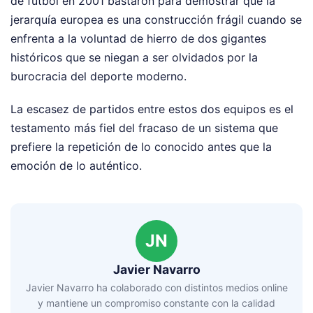
de fútbol en 2001 bastaron para demostrar que la
jerarquía europea es una construcción frágil cuando se
enfrenta a la voluntad de hierro de dos gigantes
históricos que se niegan a ser olvidados por la
burocracia del deporte moderno.
La escasez de partidos entre estos dos equipos es el
testamento más fiel del fracaso de un sistema que
prefiere la repetición de lo conocido antes que la
emoción de lo auténtico.
JN
Javier Navarro
Javier Navarro ha colaborado con distintos medios online
y mantiene un compromiso constante con la calidad