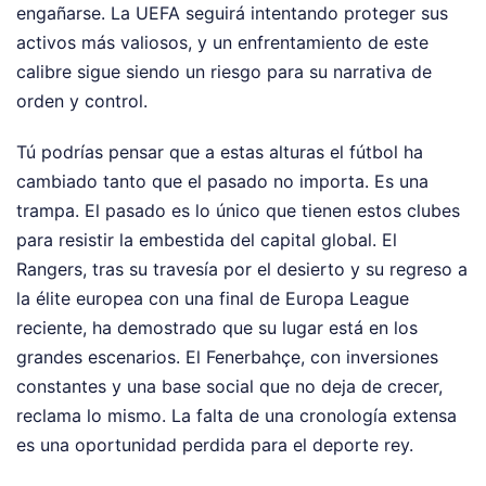
engañarse. La UEFA seguirá intentando proteger sus
activos más valiosos, y un enfrentamiento de este
calibre sigue siendo un riesgo para su narrativa de
orden y control.
Tú podrías pensar que a estas alturas el fútbol ha
cambiado tanto que el pasado no importa. Es una
trampa. El pasado es lo único que tienen estos clubes
para resistir la embestida del capital global. El
Rangers, tras su travesía por el desierto y su regreso a
la élite europea con una final de Europa League
reciente, ha demostrado que su lugar está en los
grandes escenarios. El Fenerbahçe, con inversiones
constantes y una base social que no deja de crecer,
reclama lo mismo. La falta de una cronología extensa
es una oportunidad perdida para el deporte rey.