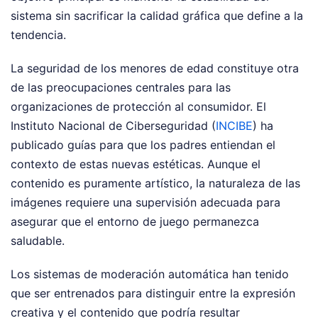
sistema sin sacrificar la calidad gráfica que define a la
tendencia.
La seguridad de los menores de edad constituye otra
de las preocupaciones centrales para las
organizaciones de protección al consumidor. El
Instituto Nacional de Ciberseguridad (
INCIBE
) ha
publicado guías para que los padres entiendan el
contexto de estas nuevas estéticas. Aunque el
contenido es puramente artístico, la naturaleza de las
imágenes requiere una supervisión adecuada para
asegurar que el entorno de juego permanezca
saludable.
Los sistemas de moderación automática han tenido
que ser entrenados para distinguir entre la expresión
creativa y el contenido que podría resultar