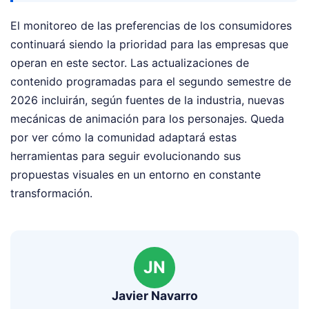
El monitoreo de las preferencias de los consumidores
continuará siendo la prioridad para las empresas que
operan en este sector. Las actualizaciones de
contenido programadas para el segundo semestre de
2026 incluirán, según fuentes de la industria, nuevas
mecánicas de animación para los personajes. Queda
por ver cómo la comunidad adaptará estas
herramientas para seguir evolucionando sus
propuestas visuales en un entorno en constante
transformación.
JN
Javier Navarro