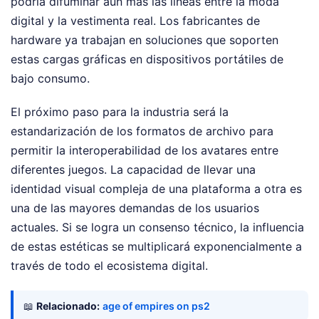
podría difuminar aún más las líneas entre la moda
digital y la vestimenta real. Los fabricantes de
hardware ya trabajan en soluciones que soporten
estas cargas gráficas en dispositivos portátiles de
bajo consumo.
El próximo paso para la industria será la
estandarización de los formatos de archivo para
permitir la interoperabilidad de los avatares entre
diferentes juegos. La capacidad de llevar una
identidad visual compleja de una plataforma a otra es
una de las mayores demandas de los usuarios
actuales. Si se logra un consenso técnico, la influencia
de estas estéticas se multiplicará exponencialmente a
través de todo el ecosistema digital.
📖
Relacionado:
age of empires on ps2