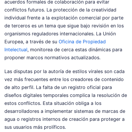
acuerdos formales de colaboración para evitar
conflictos futuros. La protección de la creatividad
individual frente a la explotación comercial por parte
de terceros es un tema que sigue bajo revisión en los
organismos reguladores internacionales. La Unión
Europea, a través de su
Oficina de Propiedad
Intelectual
, monitorea de cerca estas dinámicas para
proponer marcos normativos actualizados.
Las disputas por la autoría de estilos virales son cada
vez más frecuentes entre los creadores de contenido
de alto perfil. La falta de un registro oficial para
diseños digitales temporales complica la resolución de
estos conflictos. Esta situación obliga a los
desarrolladores a implementar sistemas de marcas de
agua o registros internos de creación para proteger a
sus usuarios más prolíficos.