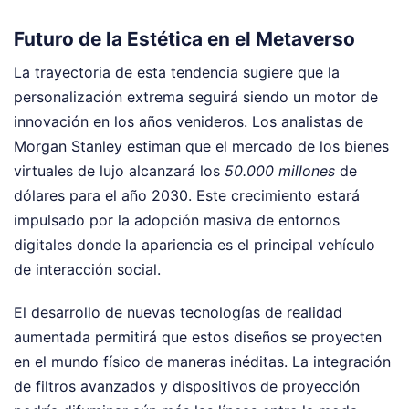
Futuro de la Estética en el Metaverso
La trayectoria de esta tendencia sugiere que la
personalización extrema seguirá siendo un motor de
innovación en los años venideros. Los analistas de
Morgan Stanley estiman que el mercado de los bienes
virtuales de lujo alcanzará los
50.000 millones
de
dólares para el año 2030. Este crecimiento estará
impulsado por la adopción masiva de entornos
digitales donde la apariencia es el principal vehículo
de interacción social.
El desarrollo de nuevas tecnologías de realidad
aumentada permitirá que estos diseños se proyecten
en el mundo físico de maneras inéditas. La integración
de filtros avanzados y dispositivos de proyección