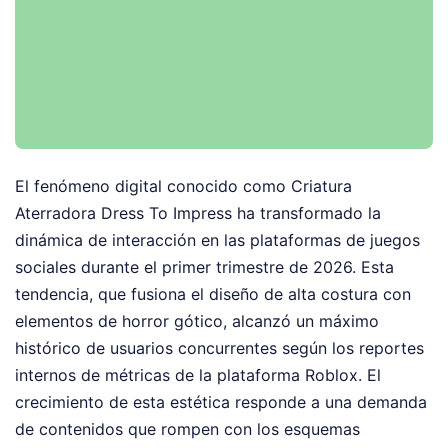
El fenómeno digital conocido como Criatura
Aterradora Dress To Impress ha transformado la
dinámica de interacción en las plataformas de juegos
sociales durante el primer trimestre de 2026. Esta
tendencia, que fusiona el diseño de alta costura con
elementos de horror gótico, alcanzó un máximo
histórico de usuarios concurrentes según los reportes
internos de métricas de la plataforma Roblox. El
crecimiento de esta estética responde a una demanda
de contenidos que rompen con los esquemas