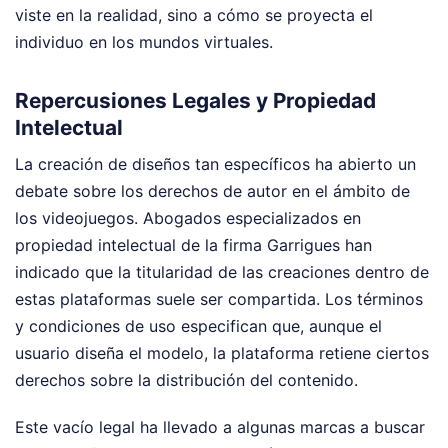
viste en la realidad, sino a cómo se proyecta el
individuo en los mundos virtuales.
Repercusiones Legales y Propiedad
Intelectual
La creación de diseños tan específicos ha abierto un
debate sobre los derechos de autor en el ámbito de
los videojuegos. Abogados especializados en
propiedad intelectual de la firma Garrigues han
indicado que la titularidad de las creaciones dentro de
estas plataformas suele ser compartida. Los términos
y condiciones de uso especifican que, aunque el
usuario diseña el modelo, la plataforma retiene ciertos
derechos sobre la distribución del contenido.
Este vacío legal ha llevado a algunas marcas a buscar