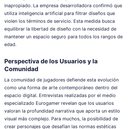
inapropiado. La empresa desarrolladora confirmó que
utiliza inteligencia artificial para filtrar diseños que
violen los términos de servicio. Esta medida busca
equilibrar la libertad de diseño con la necesidad de
mantener un espacio seguro para todos los rangos de
edad.
Perspectiva de los Usuarios y la
Comunidad
La comunidad de jugadores defiende esta evolución
como una forma de arte contemporáneo dentro del
espacio digital. Entrevistas realizadas por el medio
especializado Eurogamer revelan que los usuarios
valoran la profundidad narrativa que aporta un estilo
visual más complejo. Para muchos, la posibilidad de
crear personajes que desafían las normas estéticas