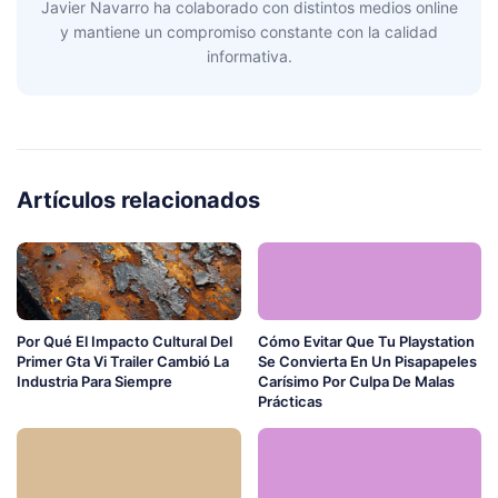
Javier Navarro ha colaborado con distintos medios online
y mantiene un compromiso constante con la calidad
informativa.
Artículos relacionados
Por Qué El Impacto Cultural Del
Cómo Evitar Que Tu Playstation
Primer Gta Vi Trailer Cambió La
Se Convierta En Un Pisapapeles
Industria Para Siempre
Carísimo Por Culpa De Malas
Prácticas