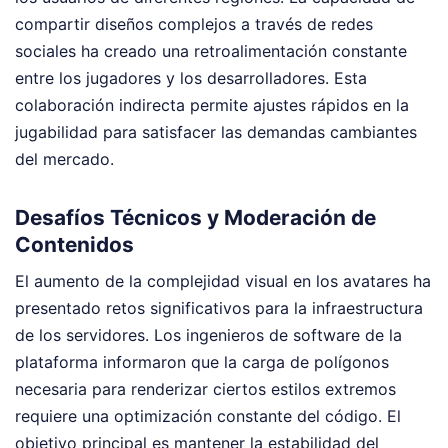
compartir diseños complejos a través de redes
sociales ha creado una retroalimentación constante
entre los jugadores y los desarrolladores. Esta
colaboración indirecta permite ajustes rápidos en la
jugabilidad para satisfacer las demandas cambiantes
del mercado.
Desafíos Técnicos y Moderación de
Contenidos
El aumento de la complejidad visual en los avatares ha
presentado retos significativos para la infraestructura
de los servidores. Los ingenieros de software de la
plataforma informaron que la carga de polígonos
necesaria para renderizar ciertos estilos extremos
requiere una optimización constante del código. El
objetivo principal es mantener la estabilidad del