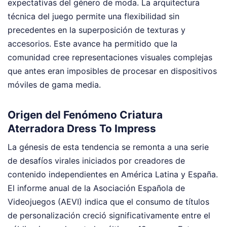
expectativas del género de moda. La arquitectura
técnica del juego permite una flexibilidad sin
precedentes en la superposición de texturas y
accesorios. Este avance ha permitido que la
comunidad cree representaciones visuales complejas
que antes eran imposibles de procesar en dispositivos
móviles de gama media.
Origen del Fenómeno Criatura
Aterradora Dress To Impress
La génesis de esta tendencia se remonta a una serie
de desafíos virales iniciados por creadores de
contenido independientes en América Latina y España.
El informe anual de la Asociación Española de
Videojuegos (AEVI) indica que el consumo de títulos
de personalización creció significativamente entre el