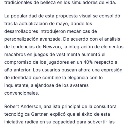
tradicionales de belleza en los simuladores de vida.
La popularidad de esta propuesta visual se consolidó
tras la actualización de mayo, donde los
desarrolladores introdujeron mecánicas de
personalización avanzada. De acuerdo con el análisis
de tendencias de Newzoo, la integración de elementos
macabros en juegos de vestimenta aumentó el
compromiso de los jugadores en un 40% respecto al
año anterior. Los usuarios buscan ahora una expresión
de identidad que combine la elegancia con lo
inquietante, alejándose de los avatares
convencionales.
Robert Anderson, analista principal de la consultora
tecnológica Gartner, explicó que el éxito de esta
iniciativa radica en su capacidad para subvertir las