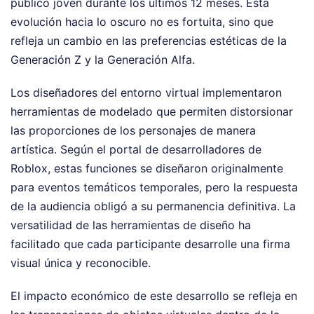
público joven durante los últimos 12 meses. Esta
evolución hacia lo oscuro no es fortuita, sino que
refleja un cambio en las preferencias estéticas de la
Generación Z y la Generación Alfa.
Los diseñadores del entorno virtual implementaron
herramientas de modelado que permiten distorsionar
las proporciones de los personajes de manera
artística. Según el portal de desarrolladores de
Roblox, estas funciones se diseñaron originalmente
para eventos temáticos temporales, pero la respuesta
de la audiencia obligó a su permanencia definitiva. La
versatilidad de las herramientas de diseño ha
facilitado que cada participante desarrolle una firma
visual única y reconocible.
El impacto económico de este desarrollo se refleja en