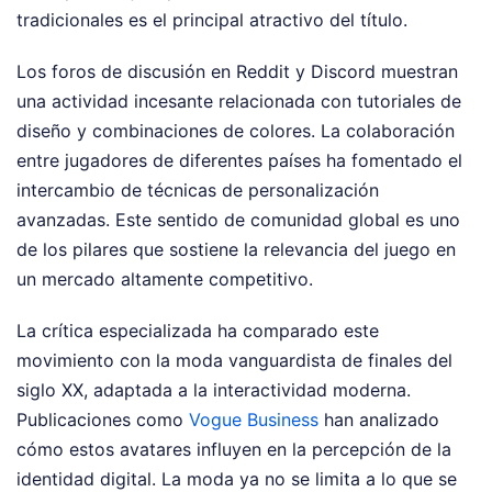
tradicionales es el principal atractivo del título.
Los foros de discusión en Reddit y Discord muestran
una actividad incesante relacionada con tutoriales de
diseño y combinaciones de colores. La colaboración
entre jugadores de diferentes países ha fomentado el
intercambio de técnicas de personalización
avanzadas. Este sentido de comunidad global es uno
de los pilares que sostiene la relevancia del juego en
un mercado altamente competitivo.
La crítica especializada ha comparado este
movimiento con la moda vanguardista de finales del
siglo XX, adaptada a la interactividad moderna.
Publicaciones como
Vogue Business
han analizado
cómo estos avatares influyen en la percepción de la
identidad digital. La moda ya no se limita a lo que se