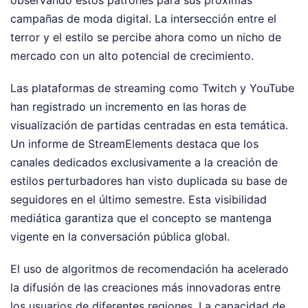
campañas de moda digital. La intersección entre el
terror y el estilo se percibe ahora como un nicho de
mercado con un alto potencial de crecimiento.
Las plataformas de streaming como Twitch y YouTube
han registrado un incremento en las horas de
visualización de partidas centradas en esta temática.
Un informe de StreamElements destaca que los
canales dedicados exclusivamente a la creación de
estilos perturbadores han visto duplicada su base de
seguidores en el último semestre. Esta visibilidad
mediática garantiza que el concepto se mantenga
vigente en la conversación pública global.
El uso de algoritmos de recomendación ha acelerado
la difusión de las creaciones más innovadoras entre
los usuarios de diferentes regiones. La capacidad de