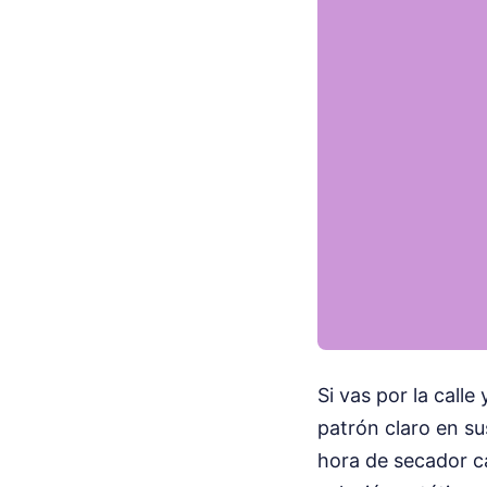
Si vas por la calle
patrón claro en su
hora de secador c