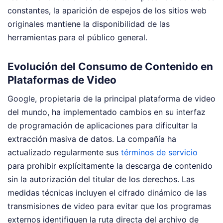
constantes, la aparición de espejos de los sitios web
originales mantiene la disponibilidad de las
herramientas para el público general.
Evolución del Consumo de Contenido en
Plataformas de Video
Google, propietaria de la principal plataforma de video
del mundo, ha implementado cambios en su interfaz
de programación de aplicaciones para dificultar la
extracción masiva de datos. La compañía ha
actualizado regularmente sus
términos de servicio
para prohibir explícitamente la descarga de contenido
sin la autorización del titular de los derechos. Las
medidas técnicas incluyen el cifrado dinámico de las
transmisiones de video para evitar que los programas
externos identifiquen la ruta directa del archivo de