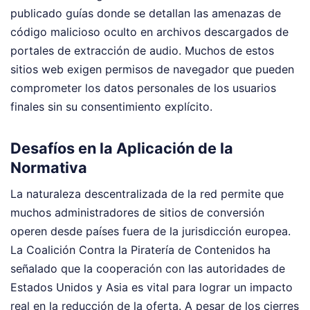
publicado guías donde se detallan las amenazas de
código malicioso oculto en archivos descargados de
portales de extracción de audio. Muchos de estos
sitios web exigen permisos de navegador que pueden
comprometer los datos personales de los usuarios
finales sin su consentimiento explícito.
Desafíos en la Aplicación de la
Normativa
La naturaleza descentralizada de la red permite que
muchos administradores de sitios de conversión
operen desde países fuera de la jurisdicción europea.
La Coalición Contra la Piratería de Contenidos ha
señalado que la cooperación con las autoridades de
Estados Unidos y Asia es vital para lograr un impacto
real en la reducción de la oferta. A pesar de los cierres