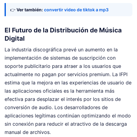
👉
Ver también:
convertir video de tiktok a mp3
El Futuro de la Distribución de Música
Digital
La industria discográfica prevé un aumento en la
implementación de sistemas de suscripción con
soporte publicitario para atraer a los usuarios que
actualmente no pagan por servicios premium. La IFPI
estima que la mejora en las experiencias de usuario de
las aplicaciones oficiales es la herramienta más
efectiva para desplazar el interés por los sitios de
conversión de audio. Los desarrolladores de
aplicaciones legítimas continúan optimizando el modo
sin conexión para reducir el atractivo de la descarga
manual de archivos.