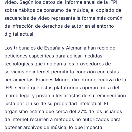
video. Según los datos del informe anual de la IFPI
sobre hábitos de consumo de música, el copiado de
secuencias de video representa la forma más común
de infracción de derechos de autor en el entorno
digital actual.
Los tribunales de España y Alemania han recibido
peticiones específicas para aplicar medidas
tecnológicas que impidan a los proveedores de
servicios de internet permitir la conexión con estas
herramientas. Frances Moore, directora ejecutiva de la
IFPI, señaló que estas plataformas operan fuera del
marco legal y privan a los artistas de su remuneración
justa por el uso de su propiedad intelectual. El
organismo estima que cerca del 27% de los usuarios
de internet recurren a métodos no autorizados para
obtener archivos de música, lo que impacta