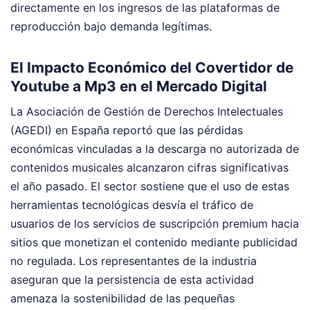
directamente en los ingresos de las plataformas de
reproducción bajo demanda legítimas.
El Impacto Económico del Covertidor de
Youtube a Mp3 en el Mercado Digital
La Asociación de Gestión de Derechos Intelectuales
(AGEDI) en España reportó que las pérdidas
económicas vinculadas a la descarga no autorizada de
contenidos musicales alcanzaron cifras significativas
el año pasado. El sector sostiene que el uso de estas
herramientas tecnológicas desvía el tráfico de
usuarios de los servicios de suscripción premium hacia
sitios que monetizan el contenido mediante publicidad
no regulada. Los representantes de la industria
aseguran que la persistencia de esta actividad
amenaza la sostenibilidad de las pequeñas