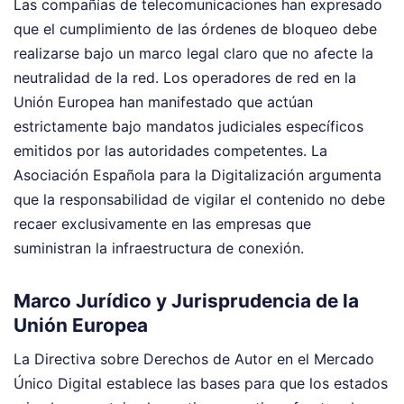
Las compañías de telecomunicaciones han expresado
que el cumplimiento de las órdenes de bloqueo debe
realizarse bajo un marco legal claro que no afecte la
neutralidad de la red. Los operadores de red en la
Unión Europea han manifestado que actúan
estrictamente bajo mandatos judiciales específicos
emitidos por las autoridades competentes. La
Asociación Española para la Digitalización argumenta
que la responsabilidad de vigilar el contenido no debe
recaer exclusivamente en las empresas que
suministran la infraestructura de conexión.
Marco Jurídico y Jurisprudencia de la
Unión Europea
La Directiva sobre Derechos de Autor en el Mercado
Único Digital establece las bases para que los estados