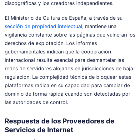
discográficas y los creadores independientes.
El Ministerio de Cultura de España, a través de su
sección de propiedad intelectual
, mantiene una
vigilancia constante sobre las páginas que vulneran los
derechos de explotación. Los informes
gubernamentales indican que la cooperación
internacional resulta esencial para desmantelar las
redes de servidores alojados en jurisdicciones de baja
regulación. La complejidad técnica de bloquear estas
plataformas radica en su capacidad para cambiar de
dominio de forma rápida cuando son detectadas por
las autoridades de control.
Respuesta de los Proveedores de
Servicios de Internet