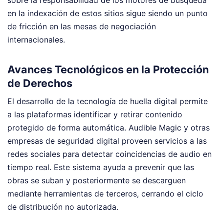
sobre la responsabilidad de los motores de búsqueda
en la indexación de estos sitios sigue siendo un punto
de fricción en las mesas de negociación
internacionales.
Avances Tecnológicos en la Protección
de Derechos
El desarrollo de la tecnología de huella digital permite
a las plataformas identificar y retirar contenido
protegido de forma automática. Audible Magic y otras
empresas de seguridad digital proveen servicios a las
redes sociales para detectar coincidencias de audio en
tiempo real. Este sistema ayuda a prevenir que las
obras se suban y posteriormente se descarguen
mediante herramientas de terceros, cerrando el ciclo
de distribución no autorizada.