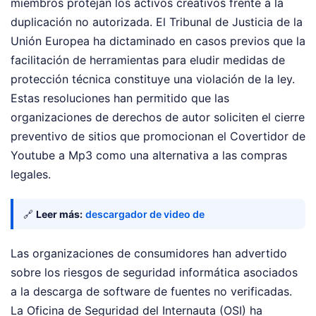
miembros protejan los activos creativos frente a la
duplicación no autorizada. El Tribunal de Justicia de la
Unión Europea ha dictaminado en casos previos que la
facilitación de herramientas para eludir medidas de
protección técnica constituye una violación de la ley.
Estas resoluciones han permitido que las
organizaciones de derechos de autor soliciten el cierre
preventivo de sitios que promocionan el Covertidor de
Youtube a Mp3 como una alternativa a las compras
legales.
🔗
Leer más:
descargador de video de
Las organizaciones de consumidores han advertido
sobre los riesgos de seguridad informática asociados
a la descarga de software de fuentes no verificadas.
La Oficina de Seguridad del Internauta (OSI) ha