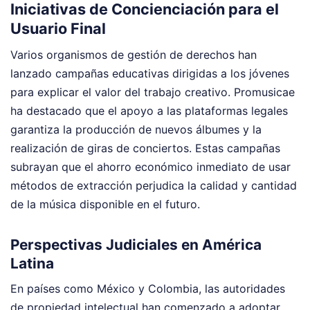
Iniciativas de Concienciación para el
Usuario Final
Varios organismos de gestión de derechos han
lanzado campañas educativas dirigidas a los jóvenes
para explicar el valor del trabajo creativo. Promusicae
ha destacado que el apoyo a las plataformas legales
garantiza la producción de nuevos álbumes y la
realización de giras de conciertos. Estas campañas
subrayan que el ahorro económico inmediato de usar
métodos de extracción perjudica la calidad y cantidad
de la música disponible en el futuro.
Perspectivas Judiciales en América
Latina
En países como México y Colombia, las autoridades
de propiedad intelectual han comenzado a adoptar