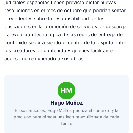
judiciales españolas tienen previsto dictar nuevas
resoluciones en el mes de octubre que podrían sentar
precedentes sobre la responsabilidad de los
buscadores en la promoción de servicios de descarga.
La evolución tecnológica de las redes de entrega de
contenido seguirá siendo el centro de la disputa entre
los creadores de contenido y quienes facilitan el
acceso no remunerado a sus obras.
HM
Hugo Muñoz
En sus artículos, Hugo Muñoz prioriza el contexto y la
precisión para ofrecer una lectura equilibrada de cada
tema.