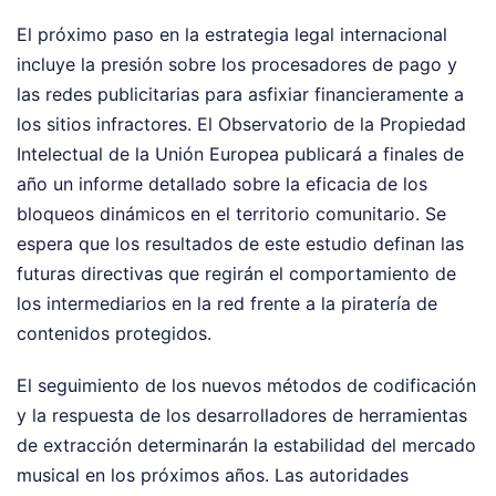
El próximo paso en la estrategia legal internacional
incluye la presión sobre los procesadores de pago y
las redes publicitarias para asfixiar financieramente a
los sitios infractores. El Observatorio de la Propiedad
Intelectual de la Unión Europea publicará a finales de
año un informe detallado sobre la eficacia de los
bloqueos dinámicos en el territorio comunitario. Se
espera que los resultados de este estudio definan las
futuras directivas que regirán el comportamiento de
los intermediarios en la red frente a la piratería de
contenidos protegidos.
El seguimiento de los nuevos métodos de codificación
y la respuesta de los desarrolladores de herramientas
de extracción determinarán la estabilidad del mercado
musical en los próximos años. Las autoridades