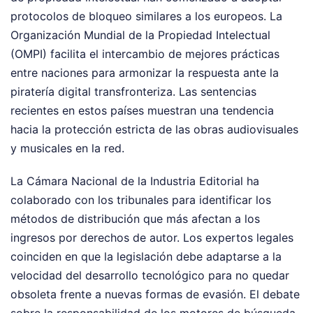
protocolos de bloqueo similares a los europeos. La
Organización Mundial de la Propiedad Intelectual
(OMPI) facilita el intercambio de mejores prácticas
entre naciones para armonizar la respuesta ante la
piratería digital transfronteriza. Las sentencias
recientes en estos países muestran una tendencia
hacia la protección estricta de las obras audiovisuales
y musicales en la red.
La Cámara Nacional de la Industria Editorial ha
colaborado con los tribunales para identificar los
métodos de distribución que más afectan a los
ingresos por derechos de autor. Los expertos legales
coinciden en que la legislación debe adaptarse a la
velocidad del desarrollo tecnológico para no quedar
obsoleta frente a nuevas formas de evasión. El debate