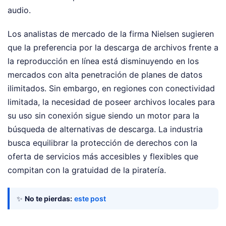
audio.
Los analistas de mercado de la firma Nielsen sugieren
que la preferencia por la descarga de archivos frente a
la reproducción en línea está disminuyendo en los
mercados con alta penetración de planes de datos
ilimitados. Sin embargo, en regiones con conectividad
limitada, la necesidad de poseer archivos locales para
su uso sin conexión sigue siendo un motor para la
búsqueda de alternativas de descarga. La industria
busca equilibrar la protección de derechos con la
oferta de servicios más accesibles y flexibles que
compitan con la gratuidad de la piratería.
✨
No te pierdas:
este post