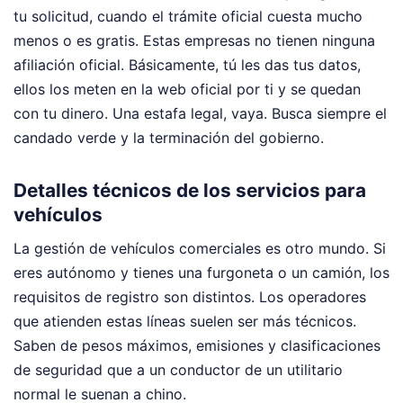
tu solicitud, cuando el trámite oficial cuesta mucho
menos o es gratis. Estas empresas no tienen ninguna
afiliación oficial. Básicamente, tú les das tus datos,
ellos los meten en la web oficial por ti y se quedan
con tu dinero. Una estafa legal, vaya. Busca siempre el
candado verde y la terminación del gobierno.
Detalles técnicos de los servicios para
vehículos
La gestión de vehículos comerciales es otro mundo. Si
eres autónomo y tienes una furgoneta o un camión, los
requisitos de registro son distintos. Los operadores
que atienden estas líneas suelen ser más técnicos.
Saben de pesos máximos, emisiones y clasificaciones
de seguridad que a un conductor de un utilitario
normal le suenan a chino.