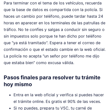
Para terminar con el tema de los vehículos, recuerda
que la base de datos es compartida con la policía. Si
haces un cambio por teléfono, puede tardar hasta 24
horas en aparecer en los terminales de las patrullas de
tráfico. No te confíes y salgas a conducir sin seguro o
sin impuestos solo porque te han dicho por teléfono
que "ya está tramitado". Espera a tener el correo de
confirmación o que el estado cambie en la web oficial.
La policía no acepta "un señor por teléfono me dijo
que estaba bien" como excusa válida.
Pasos finales para resolver tu trámite
hoy mismo
Entra en la web oficial y verifica si puedes hacer
el trámite online. Es gratis el 90% de las veces.
Si no puedes, prepara tu V5C, tu carné de