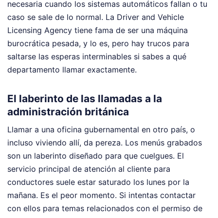
necesaria cuando los sistemas automáticos fallan o tu
caso se sale de lo normal. La Driver and Vehicle
Licensing Agency tiene fama de ser una máquina
burocrática pesada, y lo es, pero hay trucos para
saltarse las esperas interminables si sabes a qué
departamento llamar exactamente.
El laberinto de las llamadas a la
administración británica
Llamar a una oficina gubernamental en otro país, o
incluso viviendo allí, da pereza. Los menús grabados
son un laberinto diseñado para que cuelgues. El
servicio principal de atención al cliente para
conductores suele estar saturado los lunes por la
mañana. Es el peor momento. Si intentas contactar
con ellos para temas relacionados con el permiso de