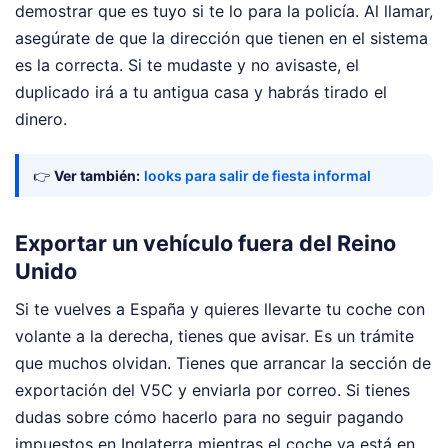
demostrar que es tuyo si te lo para la policía. Al llamar,
asegúrate de que la dirección que tienen en el sistema
es la correcta. Si te mudaste y no avisaste, el
duplicado irá a tu antigua casa y habrás tirado el
dinero.
👉
Ver también:
looks para salir de fiesta informal
Exportar un vehículo fuera del Reino
Unido
Si te vuelves a España y quieres llevarte tu coche con
volante a la derecha, tienes que avisar. Es un trámite
que muchos olvidan. Tienes que arrancar la sección de
exportación del V5C y enviarla por correo. Si tienes
dudas sobre cómo hacerlo para no seguir pagando
impuestos en Inglaterra mientras el coche ya está en