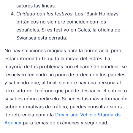
satures las líneas.
Cuidado con los festivos
: Los "Bank Holidays"
británicos no siempre coinciden con los
españoles. Si es festivo en Gales, la oficina de
Swansea está cerrada.
No hay soluciones mágicas para la burocracia, pero
estar informado te quita la mitad del estrés. La
mayoría de los problemas con el carné de conducir se
resuelven teniendo un poco de orden con los papeles
y sabiendo que, al final, siempre hay una persona al
otro lado del teléfono que puede deshacer el entuerto
si sabes cómo pedírselo. Si necesitas más información
sobre normativas de tráfico, puedes consultar sitios
de referencia como la
Driver and Vehicle Standards
Agency
para temas de exámenes y seguridad.