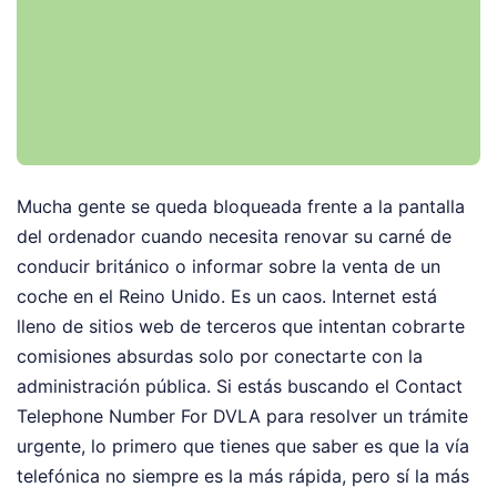
Mucha gente se queda bloqueada frente a la pantalla
del ordenador cuando necesita renovar su carné de
conducir británico o informar sobre la venta de un
coche en el Reino Unido. Es un caos. Internet está
lleno de sitios web de terceros que intentan cobrarte
comisiones absurdas solo por conectarte con la
administración pública. Si estás buscando el Contact
Telephone Number For DVLA para resolver un trámite
urgente, lo primero que tienes que saber es que la vía
telefónica no siempre es la más rápida, pero sí la más