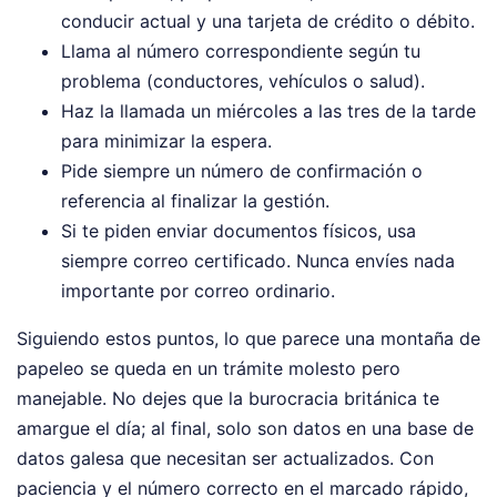
conducir actual y una tarjeta de crédito o débito.
Llama al número correspondiente según tu
problema (conductores, vehículos o salud).
Haz la llamada un miércoles a las tres de la tarde
para minimizar la espera.
Pide siempre un número de confirmación o
referencia al finalizar la gestión.
Si te piden enviar documentos físicos, usa
siempre correo certificado. Nunca envíes nada
importante por correo ordinario.
Siguiendo estos puntos, lo que parece una montaña de
papeleo se queda en un trámite molesto pero
manejable. No dejes que la burocracia británica te
amargue el día; al final, solo son datos en una base de
datos galesa que necesitan ser actualizados. Con
paciencia y el número correcto en el marcado rápido,