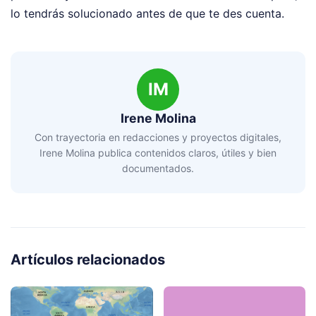
lo tendrás solucionado antes de que te des cuenta.
IM
Irene Molina
Con trayectoria en redacciones y proyectos digitales,
Irene Molina publica contenidos claros, útiles y bien
documentados.
Artículos relacionados