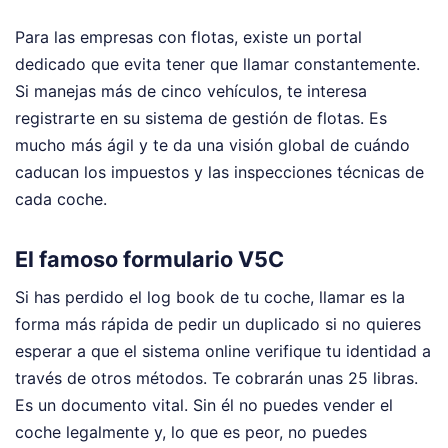
Para las empresas con flotas, existe un portal
dedicado que evita tener que llamar constantemente.
Si manejas más de cinco vehículos, te interesa
registrarte en su sistema de gestión de flotas. Es
mucho más ágil y te da una visión global de cuándo
caducan los impuestos y las inspecciones técnicas de
cada coche.
El famoso formulario V5C
Si has perdido el log book de tu coche, llamar es la
forma más rápida de pedir un duplicado si no quieres
esperar a que el sistema online verifique tu identidad a
través de otros métodos. Te cobrarán unas 25 libras.
Es un documento vital. Sin él no puedes vender el
coche legalmente y, lo que es peor, no puedes