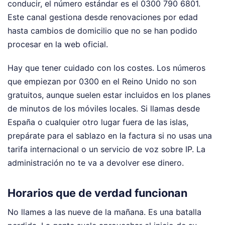
conducir, el número estándar es el 0300 790 6801.
Este canal gestiona desde renovaciones por edad
hasta cambios de domicilio que no se han podido
procesar en la web oficial.
Hay que tener cuidado con los costes. Los números
que empiezan por 0300 en el Reino Unido no son
gratuitos, aunque suelen estar incluidos en los planes
de minutos de los móviles locales. Si llamas desde
España o cualquier otro lugar fuera de las islas,
prepárate para el sablazo en la factura si no usas una
tarifa internacional o un servicio de voz sobre IP. La
administración no te va a devolver ese dinero.
Horarios que de verdad funcionan
No llames a las nueve de la mañana. Es una batalla