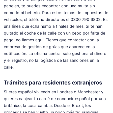
papeleo, te puedes encontrar con una multa sin
comerlo ni beberlo. Para estos temas de impuestos de
vehículos, el teléfono directo es el 0300 790 6802. Es
una línea que echa humo a finales de mes. Si te han
quitado el coche de la calle con un cepo por falta de
pago, no llames aquí. Tienes que contactar con la
empresa de gestión de grúas que aparece en la
notificación. La oficina central solo gestiona el dinero
y el registro, no la logística de las sanciones en la
calle.
Trámites para residentes extranjeros
Si eres español viviendo en Londres o Manchester y
quieres canjear tu carné de conducir español por uno
británico, la cosa cambia. Desde el Brexit, los
procesos se han vuelto un poco más tiquismiquis.