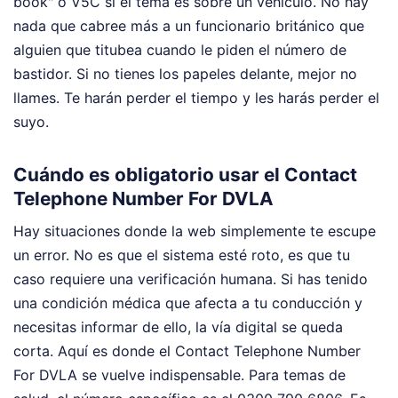
book" o V5C si el tema es sobre un vehículo. No hay
nada que cabree más a un funcionario británico que
alguien que titubea cuando le piden el número de
bastidor. Si no tienes los papeles delante, mejor no
llames. Te harán perder el tiempo y les harás perder el
suyo.
Cuándo es obligatorio usar el Contact
Telephone Number For DVLA
Hay situaciones donde la web simplemente te escupe
un error. No es que el sistema esté roto, es que tu
caso requiere una verificación humana. Si has tenido
una condición médica que afecta a tu conducción y
necesitas informar de ello, la vía digital se queda
corta. Aquí es donde el Contact Telephone Number
For DVLA se vuelve indispensable. Para temas de