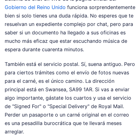
Gobierno del Reino Unido
funciona sorprendentemente
bien si solo tienes una duda rápida. No esperes que te
resuelvan un expediente complejo por chat, pero para
saber si un documento ha llegado a sus oficinas es
mucho más eficaz que estar escuchando música de
espera durante cuarenta minutos.
También está el servicio postal. Sí, suena antiguo. Pero
para ciertos trámites como el envío de fotos nuevas
para el carné, es el único camino. La dirección
principal está en Swansea, SA99 1AR. Si vas a enviar
algo importante, gástate los cuartos y usa el servicio
de "Signed For" o "Special Delivery" de Royal Mail.
Perder un pasaporte o un carné original en el correo
es una pesadilla burocrática que te llevará meses
arreglar.