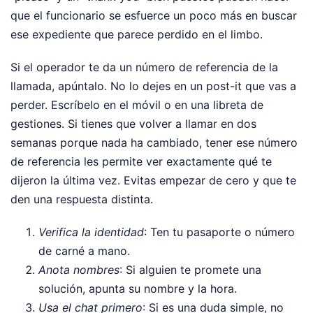
que el funcionario se esfuerce un poco más en buscar
ese expediente que parece perdido en el limbo.
Si el operador te da un número de referencia de la
llamada, apúntalo. No lo dejes en un post-it que vas a
perder. Escríbelo en el móvil o en una libreta de
gestiones. Si tienes que volver a llamar en dos
semanas porque nada ha cambiado, tener ese número
de referencia les permite ver exactamente qué te
dijeron la última vez. Evitas empezar de cero y que te
den una respuesta distinta.
Verifica la identidad
: Ten tu pasaporte o número
de carné a mano.
Anota nombres
: Si alguien te promete una
solución, apunta su nombre y la hora.
Usa el chat primero
: Si es una duda simple, no