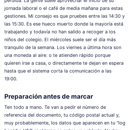
perdida. La gente suele aprovechar el inicio de su
jornada laboral o el café de media mañana para estas
gestiones. Mi consejo es que pruebes entre las 14:30 y
las 15:30. Es ese hueco muerto donde la mayoría está
trabajando y todavía no han salido a recoger a los
niños del colegio. El miércoles suele ser el día más
tranquilo de la semana. Los viernes a última hora son
una moneda al aire: o te atienden rápido porque
quieren irse a casa, o directamente te dejan en espera
hasta que el sistema corta la comunicación a las
19:00.
Preparación antes de marcar
Ten todo a mano. Te van a pedir el número de
referencia del documento, tu código postal actual y,
muy probablemente, los datos que aparecen en tu "log