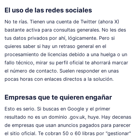
El uso de las redes sociales
No te rías. Tienen una cuenta de Twitter (ahora X)
bastante activa para consultas generales. No les des
tus datos privados por ahí, lógicamente. Pero si
quieres saber si hay un retraso general en el
procesamiento de licencias debido a una huelga o un
fallo técnico, mirar su perfil oficial te ahorrará marcar
el número de contacto. Suelen responder en unas
pocas horas con enlaces directos a la solución.
Empresas que te quieren engañar
Esto es serio. Si buscas en Google y el primer
resultado no es un dominio .gov.uk, huye. Hay decenas
de empresas que usan anuncios pagados para parecer
el sitio oficial. Te cobran 50 o 60 libras por "gestionar"