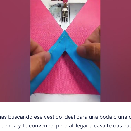
s buscando ese vestido ideal para una boda o una 
a tienda y te convence, pero al llegar a casa te das c