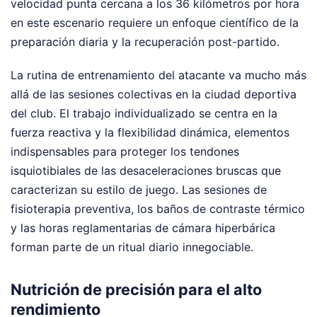
velocidad punta cercana a los 36 kilómetros por hora
en este escenario requiere un enfoque científico de la
preparación diaria y la recuperación post-partido.
La rutina de entrenamiento del atacante va mucho más
allá de las sesiones colectivas en la ciudad deportiva
del club. El trabajo individualizado se centra en la
fuerza reactiva y la flexibilidad dinámica, elementos
indispensables para proteger los tendones
isquiotibiales de las desaceleraciones bruscas que
caracterizan su estilo de juego. Las sesiones de
fisioterapia preventiva, los baños de contraste térmico
y las horas reglamentarias de cámara hiperbárica
forman parte de un ritual diario innegociable.
Nutrición de precisión para el alto
rendimiento