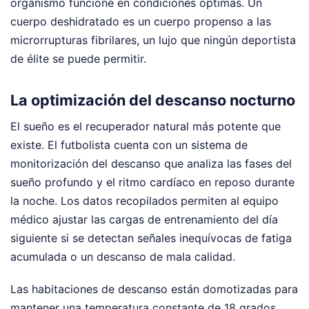
organismo funcione en condiciones óptimas. Un
cuerpo deshidratado es un cuerpo propenso a las
microrrupturas fibrilares, un lujo que ningún deportista
de élite se puede permitir.
La optimización del descanso nocturno
El sueño es el recuperador natural más potente que
existe. El futbolista cuenta con un sistema de
monitorización del descanso que analiza las fases del
sueño profundo y el ritmo cardíaco en reposo durante
la noche. Los datos recopilados permiten al equipo
médico ajustar las cargas de entrenamiento del día
siguiente si se detectan señales inequívocas de fatiga
acumulada o un descanso de mala calidad.
Las habitaciones de descanso están domotizadas para
mantener una temperatura constante de 18 grados