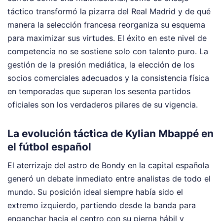
táctico transformó la pizarra del Real Madrid y de qué
manera la selección francesa reorganiza su esquema
para maximizar sus virtudes. El éxito en este nivel de
competencia no se sostiene solo con talento puro. La
gestión de la presión mediática, la elección de los
socios comerciales adecuados y la consistencia física
en temporadas que superan los sesenta partidos
oficiales son los verdaderos pilares de su vigencia.
La evolución táctica de Kylian Mbappé en
el fútbol español
El aterrizaje del astro de Bondy en la capital española
generó un debate inmediato entre analistas de todo el
mundo. Su posición ideal siempre había sido el
extremo izquierdo, partiendo desde la banda para
enganchar hacia el centro con su pierna hábil y