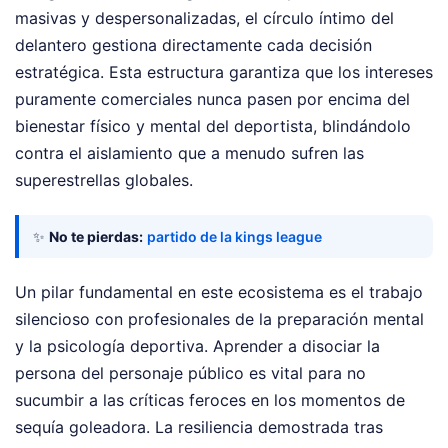
masivas y despersonalizadas, el círculo íntimo del
delantero gestiona directamente cada decisión
estratégica. Esta estructura garantiza que los intereses
puramente comerciales nunca pasen por encima del
bienestar físico y mental del deportista, blindándolo
contra el aislamiento que a menudo sufren las
superestrellas globales.
✨
No te pierdas:
partido de la kings league
Un pilar fundamental en este ecosistema es el trabajo
silencioso con profesionales de la preparación mental
y la psicología deportiva. Aprender a disociar la
persona del personaje público es vital para no
sucumbir a las críticas feroces en los momentos de
sequía goleadora. La resiliencia demostrada tras