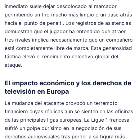
inmediato suele dejar descolocado al marcador,
permitiendo un tiro mucho más limpio o un pase atrás
hacia el punto de penalti. Los registros de asistencias
demuestran que el jugador ha entendido que atraer
tres rivales implica necesariamente que un compañero
está completamente libre de marca. Esta generosidad
táctica elevó el rendimiento colectivo global del
ataque.
El impacto económico y los derechos de
televisión en Europa
La mudanza del atacante provocó un terremoto
financiero cuyas réplicas aún se sienten en las oficinas
de las principales ligas europeas. La Ligue 1 francesa
sufrió un golpe durísimo en la negociación de sus
derechos audiovisuales tras perder a su figura más