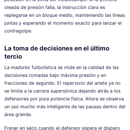
oleada de presión falla, la instrucción clara es
replegarse en un bloque medio, manteniendo las líneas
juntas y esperando el momento exacto para lanzar el
contragolpe.
La toma de decisiones en el último
tercio
La madurez futbolística se mide en la calidad de las
decisiones tomadas bajo máxima presión y en
fracciones de segundo. El repertorio del ariete ya no
se limita a la carrera supersónica dejando atrás a los
defensores por pura potencia física. Ahora se observa
un uso mucho más inteligente de las pausas dentro del
área grande.
Frenar en seco cuando el defensor espera el disparo