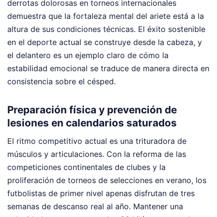
derrotas dolorosas en torneos internacionales
demuestra que la fortaleza mental del ariete está a la
altura de sus condiciones técnicas. El éxito sostenible
en el deporte actual se construye desde la cabeza, y
el delantero es un ejemplo claro de cómo la
estabilidad emocional se traduce de manera directa en
consistencia sobre el césped.
Preparación física y prevención de
lesiones en calendarios saturados
El ritmo competitivo actual es una trituradora de
músculos y articulaciones. Con la reforma de las
competiciones continentales de clubes y la
proliferación de torneos de selecciones en verano, los
futbolistas de primer nivel apenas disfrutan de tres
semanas de descanso real al año. Mantener una