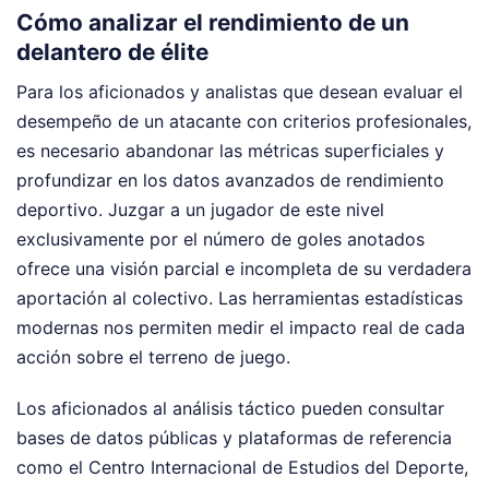
Cómo analizar el rendimiento de un
delantero de élite
Para los aficionados y analistas que desean evaluar el
desempeño de un atacante con criterios profesionales,
es necesario abandonar las métricas superficiales y
profundizar en los datos avanzados de rendimiento
deportivo. Juzgar a un jugador de este nivel
exclusivamente por el número de goles anotados
ofrece una visión parcial e incompleta de su verdadera
aportación al colectivo. Las herramientas estadísticas
modernas nos permiten medir el impacto real de cada
acción sobre el terreno de juego.
Los aficionados al análisis táctico pueden consultar
bases de datos públicas y plataformas de referencia
como el Centro Internacional de Estudios del Deporte,