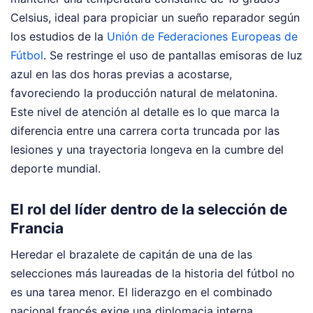
Celsius, ideal para propiciar un sueño reparador según
los estudios de la
Unión de Federaciones Europeas de
Fútbol
. Se restringe el uso de pantallas emisoras de luz
azul en las dos horas previas a acostarse,
favoreciendo la producción natural de melatonina.
Este nivel de atención al detalle es lo que marca la
diferencia entre una carrera corta truncada por las
lesiones y una trayectoria longeva en la cumbre del
deporte mundial.
El rol del líder dentro de la selección de
Francia
Heredar el brazalete de capitán de una de las
selecciones más laureadas de la historia del fútbol no
es una tarea menor. El liderazgo en el combinado
nacional francés exige una diplomacia interna