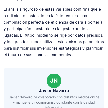
El análisis riguroso de estas variables confirma que el
rendimiento sostenido en la élite requiere una
combinación perfecta de eficiencia de cara a portería
y participación constante en la gestación de las
jugadas. El fútbol moderno se rige por datos precisos,
y los grandes clubes utilizan estos mismos parámetros
para justificar sus inversiones estratégicas y planificar
el futuro de sus plantillas competitivas.
JN
Javier Navarro
Javier Navarro ha colaborado con distintos medios online
y mantiene un compromiso constante con la calidad
informativa.