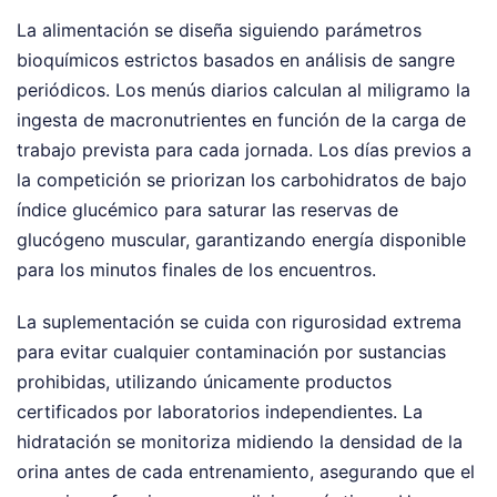
La alimentación se diseña siguiendo parámetros
bioquímicos estrictos basados en análisis de sangre
periódicos. Los menús diarios calculan al miligramo la
ingesta de macronutrientes en función de la carga de
trabajo prevista para cada jornada. Los días previos a
la competición se priorizan los carbohidratos de bajo
índice glucémico para saturar las reservas de
glucógeno muscular, garantizando energía disponible
para los minutos finales de los encuentros.
La suplementación se cuida con rigurosidad extrema
para evitar cualquier contaminación por sustancias
prohibidas, utilizando únicamente productos
certificados por laboratorios independientes. La
hidratación se monitoriza midiendo la densidad de la
orina antes de cada entrenamiento, asegurando que el