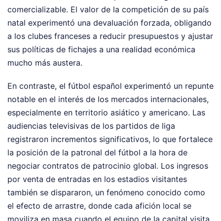
comercializable. El valor de la competición de su país
natal experimentó una devaluación forzada, obligando
a los clubes franceses a reducir presupuestos y ajustar
sus políticas de fichajes a una realidad económica
mucho más austera.
En contraste, el fútbol español experimentó un repunte
notable en el interés de los mercados internacionales,
especialmente en territorio asiático y americano. Las
audiencias televisivas de los partidos de liga
registraron incrementos significativos, lo que fortalece
la posición de la patronal del fútbol a la hora de
negociar contratos de patrocinio global. Los ingresos
por venta de entradas en los estadios visitantes
también se dispararon, un fenómeno conocido como
el efecto de arrastre, donde cada afición local se
moviliza en masa cuando el equipo de la capital visita