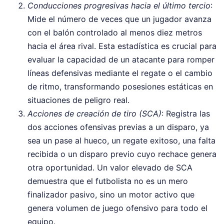
Conducciones progresivas hacia el último tercio
:
Mide el número de veces que un jugador avanza
con el balón controlado al menos diez metros
hacia el área rival. Esta estadística es crucial para
evaluar la capacidad de un atacante para romper
líneas defensivas mediante el regate o el cambio
de ritmo, transformando posesiones estáticas en
situaciones de peligro real.
Acciones de creación de tiro (SCA)
: Registra las
dos acciones ofensivas previas a un disparo, ya
sea un pase al hueco, un regate exitoso, una falta
recibida o un disparo previo cuyo rechace genera
otra oportunidad. Un valor elevado de SCA
demuestra que el futbolista no es un mero
finalizador pasivo, sino un motor activo que
genera volumen de juego ofensivo para todo el
equipo.