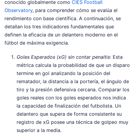
conocido globalmente como
CIES Football
Observatory
, para comprender cómo se evalúa el
rendimiento con base científica. A continuación, se
detallan los tres indicadores fundamentales que
definen la eficacia de un delantero moderno en el
fútbol de máxima exigencia.
Goles Esperados (xG) sin contar penaltis
: Esta
métrica calcula la probabilidad de que un disparo
termine en gol analizando la posición del
rematador, la distancia a la portería, el ángulo de
tiro y la presión defensiva cercana. Comparar los
goles reales con los goles esperados nos indica
la capacidad de finalización del futbolista. Un
delantero que supera de forma consistente su
registro de xG posee una técnica de golpeo muy
superior a la media.