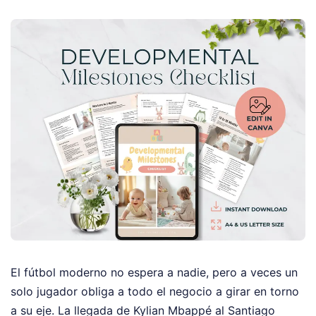
El fútbol moderno no espera a nadie, pero a veces un
solo jugador obliga a todo el negocio a girar en torno
a su eje. La llegada de Kylian Mbappé al Santiago