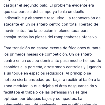
castigar el segundo palo. El problema evidente era
que esa parcela del campo ya tenía un dueño
indiscutible y altamente resolutivo. La reconversión del
atacante en un delantero centro con total libertad de
movimientos fue la solución implementada para
encajar todas las piezas del rompecabezas ofensivo.
Esta transición no estuvo exenta de fricciones durante
los primeros meses de competición. Un delantero
centro en un equipo dominante pasa mucho tiempo de
espaldas a la portería, arrastrando centrales y jugando
a un toque en espacios reducidos. Al principio se
notaba cierta ansiedad por bajar a recibir el balón a la
zona medular, lo que dejaba el área desguarnecida y
facilitaba el trabajo de las defensas rivales que
optaban por bloques bajos y compactos. La
adaptación requirió paciencia y una modificación de