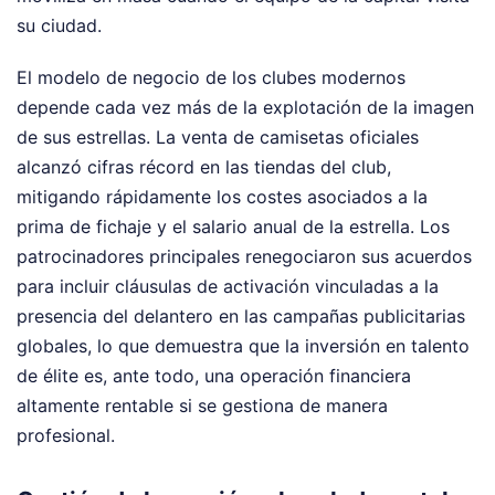
su ciudad.
El modelo de negocio de los clubes modernos
depende cada vez más de la explotación de la imagen
de sus estrellas. La venta de camisetas oficiales
alcanzó cifras récord en las tiendas del club,
mitigando rápidamente los costes asociados a la
prima de fichaje y el salario anual de la estrella. Los
patrocinadores principales renegociaron sus acuerdos
para incluir cláusulas de activación vinculadas a la
presencia del delantero en las campañas publicitarias
globales, lo que demuestra que la inversión en talento
de élite es, ante todo, una operación financiera
altamente rentable si se gestiona de manera
profesional.