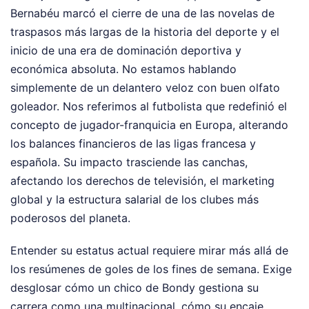
Bernabéu marcó el cierre de una de las novelas de
traspasos más largas de la historia del deporte y el
inicio de una era de dominación deportiva y
económica absoluta. No estamos hablando
simplemente de un delantero veloz con buen olfato
goleador. Nos referimos al futbolista que redefinió el
concepto de jugador-franquicia en Europa, alterando
los balances financieros de las ligas francesa y
española. Su impacto trasciende las canchas,
afectando los derechos de televisión, el marketing
global y la estructura salarial de los clubes más
poderosos del planeta.
Entender su estatus actual requiere mirar más allá de
los resúmenes de goles de los fines de semana. Exige
desglosar cómo un chico de Bondy gestiona su
carrera como una multinacional, cómo su encaje