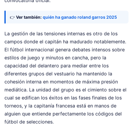
convocatoria oficial.
👉
Ver también:
quién ha ganado roland garros 2025
La gestión de las tensiones internas es otro de los
campos donde el capitán ha madurado notablemente.
El fútbol internacional genera debates intensos sobre
estilos de juego y minutos en cancha, pero la
capacidad del delantero para mediar entre los
diferentes grupos del vestuario ha mantenido la
cohesión interna en momentos de máxima presión
mediática. La unidad del grupo es el cimiento sobre el
cual se edifican los éxitos en las fases finales de los
torneos, y la capitanía francesa está en manos de
alguien que entiende perfectamente los códigos del
fútbol de selecciones.