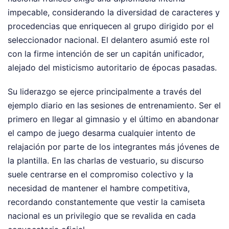
impecable, considerando la diversidad de caracteres y
procedencias que enriquecen al grupo dirigido por el
seleccionador nacional. El delantero asumió este rol
con la firme intención de ser un capitán unificador,
alejado del misticismo autoritario de épocas pasadas.
Su liderazgo se ejerce principalmente a través del
ejemplo diario en las sesiones de entrenamiento. Ser el
primero en llegar al gimnasio y el último en abandonar
el campo de juego desarma cualquier intento de
relajación por parte de los integrantes más jóvenes de
la plantilla. En las charlas de vestuario, su discurso
suele centrarse en el compromiso colectivo y la
necesidad de mantener el hambre competitiva,
recordando constantemente que vestir la camiseta
nacional es un privilegio que se revalida en cada