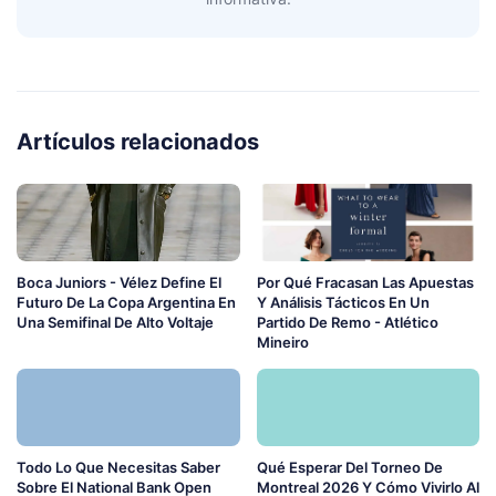
Artículos relacionados
Boca Juniors - Vélez Define El
Por Qué Fracasan Las Apuestas
Futuro De La Copa Argentina En
Y Análisis Tácticos En Un
Una Semifinal De Alto Voltaje
Partido De Remo - Atlético
Mineiro
Todo Lo Que Necesitas Saber
Qué Esperar Del Torneo De
Sobre El National Bank Open
Montreal 2026 Y Cómo Vivirlo Al