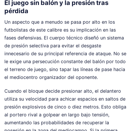
El juego sin balón y la presión tras
pérdida
Un aspecto que a menudo se pasa por alto en los
futbolistas de este calibre es su implicación en las
fases defensivas. El cuerpo técnico diseñó un sistema
de presión selectiva para evitar el desgaste
innecesario de su principal referencia de ataque. No se
le exige una persecución constante del balón por todo
el terreno de juego, sino tapar las líneas de pase hacia
el mediocentro organizador del oponente.
Cuando el bloque decide presionar alto, el delantero
utiliza su velocidad para achicar espacios en saltos de
presión explosivos de cinco o diez metros. Esto obliga
al portero rival a golpear en largo bajo tensión,
aumentando las probabilidades de recuperar la
posesión en la zona del mediocampo. Si la primera