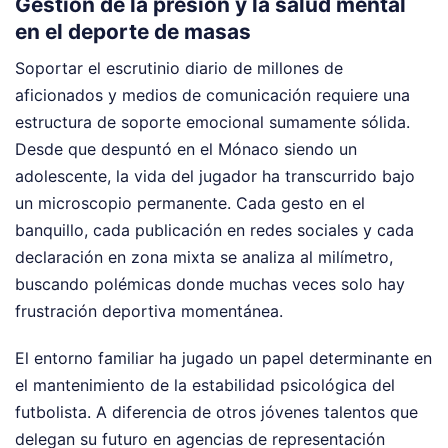
Gestión de la presión y la salud mental
en el deporte de masas
Soportar el escrutinio diario de millones de
aficionados y medios de comunicación requiere una
estructura de soporte emocional sumamente sólida.
Desde que despuntó en el Mónaco siendo un
adolescente, la vida del jugador ha transcurrido bajo
un microscopio permanente. Cada gesto en el
banquillo, cada publicación en redes sociales y cada
declaración en zona mixta se analiza al milímetro,
buscando polémicas donde muchas veces solo hay
frustración deportiva momentánea.
El entorno familiar ha jugado un papel determinante en
el mantenimiento de la estabilidad psicológica del
futbolista. A diferencia de otros jóvenes talentos que
delegan su futuro en agencias de representación