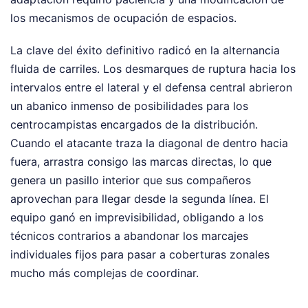
los mecanismos de ocupación de espacios.
La clave del éxito definitivo radicó en la alternancia
fluida de carriles. Los desmarques de ruptura hacia los
intervalos entre el lateral y el defensa central abrieron
un abanico inmenso de posibilidades para los
centrocampistas encargados de la distribución.
Cuando el atacante traza la diagonal de dentro hacia
fuera, arrastra consigo las marcas directas, lo que
genera un pasillo interior que sus compañeros
aprovechan para llegar desde la segunda línea. El
equipo ganó en imprevisibilidad, obligando a los
técnicos contrarios a abandonar los marcajes
individuales fijos para pasar a coberturas zonales
mucho más complejas de coordinar.