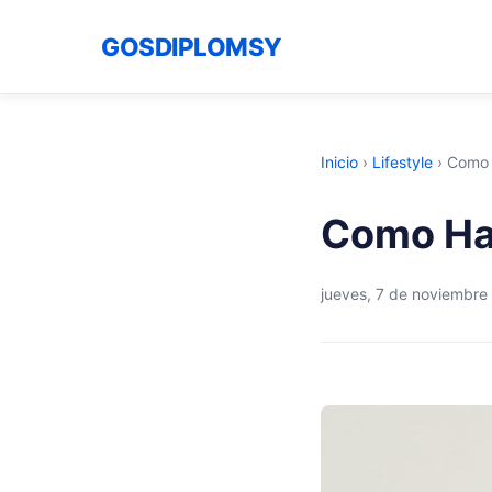
GOSDIPLOMSY
Inicio
›
Lifestyle
›
Como 
Como Ha
jueves, 7 de noviembre