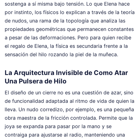
sostenga a sí misma bajo tensión. Lo que Elena hace
por instinto, los físicos lo explican a través de la teoría
de nudos, una rama de la topología que analiza las
propiedades geométricas que permanecen constantes
a pesar de las deformaciones. Pero para quien recibe
el regalo de Elena, la física es secundaria frente a la
sensación del hilo rozando la piel de la muñeca.
La Arquitectura Invisible de Como Atar
Una Pulsera de Hilo
El diseño de un cierre no es una cuestión de azar, sino
de funcionalidad adaptada al ritmo de vida de quien la
lleva. Un nudo corredizo, por ejemplo, es una pequeña
obra maestra de la fricción controlada. Permite que la
joya se expanda para pasar por la mano y se
contraiga para ajustarse al radio, manteniendo una