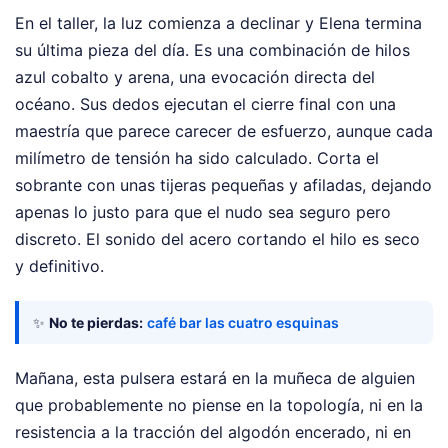
En el taller, la luz comienza a declinar y Elena termina
su última pieza del día. Es una combinación de hilos
azul cobalto y arena, una evocación directa del
océano. Sus dedos ejecutan el cierre final con una
maestría que parece carecer de esfuerzo, aunque cada
milímetro de tensión ha sido calculado. Corta el
sobrante con unas tijeras pequeñas y afiladas, dejando
apenas lo justo para que el nudo sea seguro pero
discreto. El sonido del acero cortando el hilo es seco
y definitivo.
✨
No te pierdas:
café bar las cuatro esquinas
Mañana, esta pulsera estará en la muñeca de alguien
que probablemente no piense en la topología, ni en la
resistencia a la tracción del algodón encerado, ni en