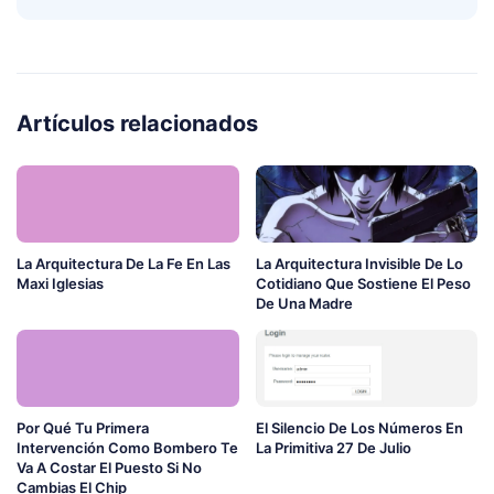
Artículos relacionados
La Arquitectura De La Fe En Las
La Arquitectura Invisible De Lo
Maxi Iglesias
Cotidiano Que Sostiene El Peso
De Una Madre
Por Qué Tu Primera
El Silencio De Los Números En
Intervención Como Bombero Te
La Primitiva 27 De Julio
Va A Costar El Puesto Si No
Cambias El Chip