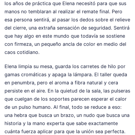
los años de práctica que Elena necesitó para que sus
manos no temblaran al realizar el remate final. Pero
esa persona sentirá, al pasar los dedos sobre el relieve
del cierre, una extraña sensación de seguridad. Sentirá
que hay algo en este mundo que todavía se sostiene
con firmeza, un pequeño ancla de color en medio del
caos cotidiano.
Elena limpia su mesa, guarda los carretes de hilo por
gamas cromáticas y apaga la lámpara. El taller queda
en penumbra, pero el aroma a fibra natural y cera
persiste en el aire. En la quietud de la sala, las pulseras
que cuelgan de los soportes parecen esperar el calor
de un pulso humano. Al final, todo se reduce a eso:
una hebra que busca un brazo, un nudo que busca una
historia y la mano experta que sabe exactamente
cuánta fuerza aplicar para que la unión sea perfecta.