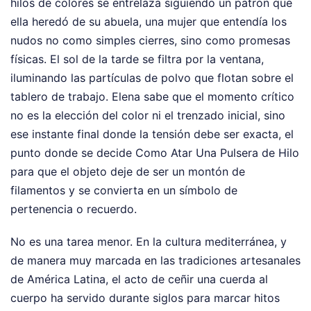
hilos de colores se entrelaza siguiendo un patrón que
ella heredó de su abuela, una mujer que entendía los
nudos no como simples cierres, sino como promesas
físicas. El sol de la tarde se filtra por la ventana,
iluminando las partículas de polvo que flotan sobre el
tablero de trabajo. Elena sabe que el momento crítico
no es la elección del color ni el trenzado inicial, sino
ese instante final donde la tensión debe ser exacta, el
punto donde se decide Como Atar Una Pulsera de Hilo
para que el objeto deje de ser un montón de
filamentos y se convierta en un símbolo de
pertenencia o recuerdo.
No es una tarea menor. En la cultura mediterránea, y
de manera muy marcada en las tradiciones artesanales
de América Latina, el acto de ceñir una cuerda al
cuerpo ha servido durante siglos para marcar hitos