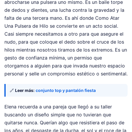
abrocharse una pulsera uno mismo. Es un baile torpe
de dedos y dientes, una lucha contra la gravedad y la
falta de una tercera mano. Es ahí donde Como Atar
Una Pulsera de Hilo se convierte en un acto social.
Casi siempre necesitamos a otro para que asegure el
nudo, para que coloque el dedo sobre el cruce de los
hilos mientras nosotros tiramos de los extremos. Es un
gesto de confianza mínima, un permiso que
otorgamos a alguien para que invada nuestro espacio
personal y selle un compromiso estético o sentimental.
🔗
Leer más:
conjunto top y pantalón fiesta
Elena recuerda a una pareja que llegó a su taller
buscando un diseño simple que no tuvieran que
quitarse nunca. Querían algo que resistiera el paso de
los años, el desgaste de la ducha, el sol y el roce de la