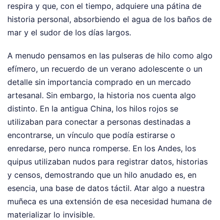
respira y que, con el tiempo, adquiere una pátina de
historia personal, absorbiendo el agua de los baños de
mar y el sudor de los días largos.
A menudo pensamos en las pulseras de hilo como algo
efímero, un recuerdo de un verano adolescente o un
detalle sin importancia comprado en un mercado
artesanal. Sin embargo, la historia nos cuenta algo
distinto. En la antigua China, los hilos rojos se
utilizaban para conectar a personas destinadas a
encontrarse, un vínculo que podía estirarse o
enredarse, pero nunca romperse. En los Andes, los
quipus utilizaban nudos para registrar datos, historias
y censos, demostrando que un hilo anudado es, en
esencia, una base de datos táctil. Atar algo a nuestra
muñeca es una extensión de esa necesidad humana de
materializar lo invisible.