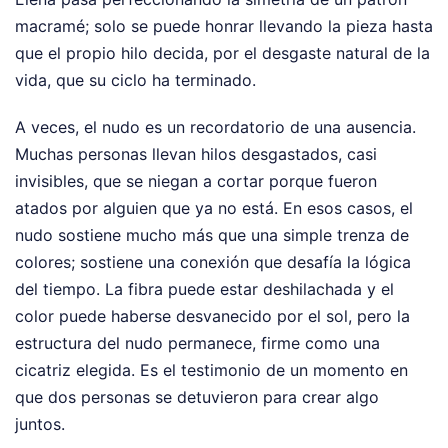
macramé; solo se puede honrar llevando la pieza hasta
que el propio hilo decida, por el desgaste natural de la
vida, que su ciclo ha terminado.
A veces, el nudo es un recordatorio de una ausencia.
Muchas personas llevan hilos desgastados, casi
invisibles, que se niegan a cortar porque fueron
atados por alguien que ya no está. En esos casos, el
nudo sostiene mucho más que una simple trenza de
colores; sostiene una conexión que desafía la lógica
del tiempo. La fibra puede estar deshilachada y el
color puede haberse desvanecido por el sol, pero la
estructura del nudo permanece, firme como una
cicatriz elegida. Es el testimonio de un momento en
que dos personas se detuvieron para crear algo
juntos.