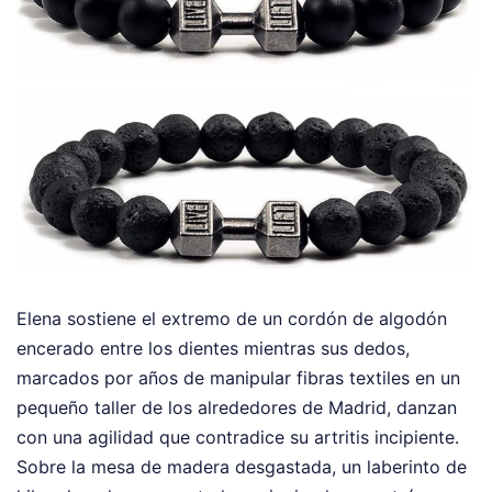
Elena sostiene el extremo de un cordón de algodón
encerado entre los dientes mientras sus dedos,
marcados por años de manipular fibras textiles en un
pequeño taller de los alrededores de Madrid, danzan
con una agilidad que contradice su artritis incipiente.
Sobre la mesa de madera desgastada, un laberinto de