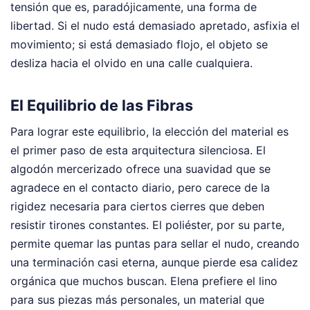
tensión que es, paradójicamente, una forma de
libertad. Si el nudo está demasiado apretado, asfixia el
movimiento; si está demasiado flojo, el objeto se
desliza hacia el olvido en una calle cualquiera.
El Equilibrio de las Fibras
Para lograr este equilibrio, la elección del material es
el primer paso de esta arquitectura silenciosa. El
algodón mercerizado ofrece una suavidad que se
agradece en el contacto diario, pero carece de la
rigidez necesaria para ciertos cierres que deben
resistir tirones constantes. El poliéster, por su parte,
permite quemar las puntas para sellar el nudo, creando
una terminación casi eterna, aunque pierde esa calidez
orgánica que muchos buscan. Elena prefiere el lino
para sus piezas más personales, un material que