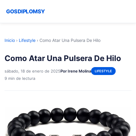
GOSDIPLOMSY
Inicio
›
Lifestyle
›
Como Atar Una Pulsera De Hilo
Como Atar Una Pulsera De Hilo
sábado, 18 de enero de 2025
Por Irene Molina
LIFESTYLE
9 min de lectura