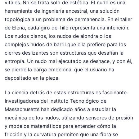
vitales. No se trata solo de estética. El nudo es una
herramienta de ingeniería ancestral, una solución
topológica a un problema de permanencia. En el taller
de Elena, cada giro del hilo representa una intención.
Los nudos planos, los nudos de alondra o los
complejos nudos de barril que ella prefiere para los
cierres deslizantes son estructuras que desafían la
entropía. Un nudo mal ejecutado se deshace, y con él,
se pierde la carga emocional que el usuario ha
depositado en la pieza.
La ciencia detrás de estas estructuras es fascinante.
Investigadores del Instituto Tecnológico de
Massachusetts han dedicado años a estudiar la
mecánica de los nudos, utilizando sensores de presión
y modelos matemáticos para entender cómo la
fricción y la curvatura permiten que una fibra se