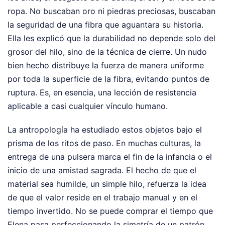
ropa. No buscaban oro ni piedras preciosas, buscaban
la seguridad de una fibra que aguantara su historia.
Ella les explicó que la durabilidad no depende solo del
grosor del hilo, sino de la técnica de cierre. Un nudo
bien hecho distribuye la fuerza de manera uniforme
por toda la superficie de la fibra, evitando puntos de
ruptura. Es, en esencia, una lección de resistencia
aplicable a casi cualquier vínculo humano.
La antropología ha estudiado estos objetos bajo el
prisma de los ritos de paso. En muchas culturas, la
entrega de una pulsera marca el fin de la infancia o el
inicio de una amistad sagrada. El hecho de que el
material sea humilde, un simple hilo, refuerza la idea
de que el valor reside en el trabajo manual y en el
tiempo invertido. No se puede comprar el tiempo que
Elena pasa perfeccionando la simetría de un patrón