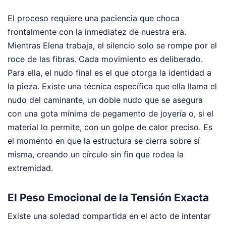
El proceso requiere una paciencia que choca
frontalmente con la inmediatez de nuestra era.
Mientras Elena trabaja, el silencio solo se rompe por el
roce de las fibras. Cada movimiento es deliberado.
Para ella, el nudo final es el que otorga la identidad a
la pieza. Existe una técnica específica que ella llama el
nudo del caminante, un doble nudo que se asegura
con una gota mínima de pegamento de joyería o, si el
material lo permite, con un golpe de calor preciso. Es
el momento en que la estructura se cierra sobre sí
misma, creando un círculo sin fin que rodea la
extremidad.
El Peso Emocional de la Tensión Exacta
Existe una soledad compartida en el acto de intentar