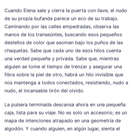
Cuando Elena sale y cierra la puerta con llave, el nudo
de su propia bufanda parece un eco de su trabajo.
Caminando por las calles empedradas, observa las
manos de los transeúntes, buscando esos pequeños
destellos de color que asoman bajo los puños de las
chaquetas. Sabe que cada uno de esos hilos cuenta
una verdad pequeña y privada. Sabe que, mientras
alguien se tome el tiempo de trenzar y asegurar una
fibra sobre la piel de otro, habrá un hilo invisible que
nos mantenga a todos conectados, resistiendo, nudo a
nudo, el incansable tirón del olvido.
La pulsera terminada descansa ahora en una pequeña
caja, lista para su viaje. No es solo un accesorio; es un
mapa de intenciones atrapado en una geometría de
algodón. Y cuando alguien, en algún lugar, sienta el