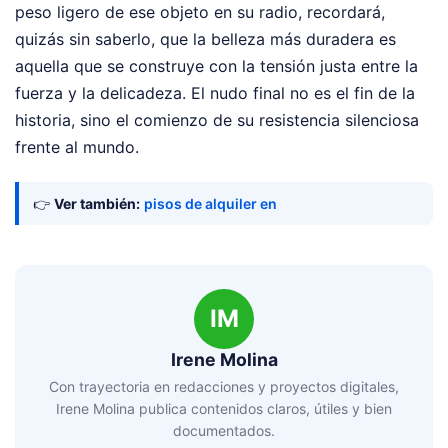
peso ligero de ese objeto en su radio, recordará,
quizás sin saberlo, que la belleza más duradera es
aquella que se construye con la tensión justa entre la
fuerza y la delicadeza. El nudo final no es el fin de la
historia, sino el comienzo de su resistencia silenciosa
frente al mundo.
👉
Ver también:
pisos de alquiler en
IM
Irene Molina
Con trayectoria en redacciones y proyectos digitales,
Irene Molina publica contenidos claros, útiles y bien
documentados.