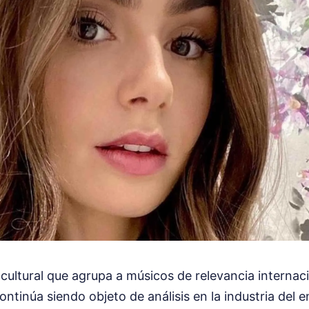
ultural que agrupa a músicos de relevancia internacio
ntinúa siendo objeto de análisis en la industria del e