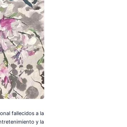
nal fallecidos a la
ntretenimiento y la