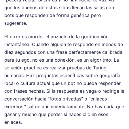
que los dueños de estos sitios llenan las salas con
bots que responden de forma genérica pero
sugerente.
El error es morder el anzuelo de la gratificación
instantánea. Cuando alguien te responde en menos de
diez segundos con una frase perfectamente calibrada
para tu ego, no es una conexión, es un algoritmo. La
solución práctica es realizar pruebas de Turing
humanas. Haz preguntas específicas sobre geografía
local o cultura actual que un bot no pueda responder
con frases hechas. Si la respuesta es vaga o redirige la
conversación hacia "fotos privadas" o "enlaces
externos," sal de ahí inmediatamente. No hay nada que
ganar y mucho que perder si haces clic en esos
enlaces.