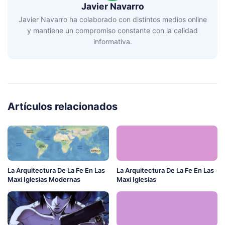
Javier Navarro
Javier Navarro ha colaborado con distintos medios online
y mantiene un compromiso constante con la calidad
informativa.
Artículos relacionados
La Arquitectura De La Fe En Las
La Arquitectura De La Fe En Las
Maxi Iglesias Modernas
Maxi Iglesias