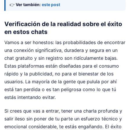
👉
Ver también:
este post
Verificación de la realidad sobre el éxito
en estos chats
Vamos a ser honestos: las probabilidades de encontrar
una conexión significativa, duradera y segura en un
chat gratuito y sin registro son ridículamente bajas.
Estas plataformas están diseñadas para el consumo
rápido y la publicidad, no para el bienestar de los
usuarios. La mayoría de la gente que pulula por ahí
está tan perdida o es tan peligrosa como lo que tú
estás intentando evitar.
Si crees que vas a entrar, tener una charla profunda y
salir ileso sin poner de tu parte un esfuerzo técnico y
emocional considerable, te estás engañando. El éxito