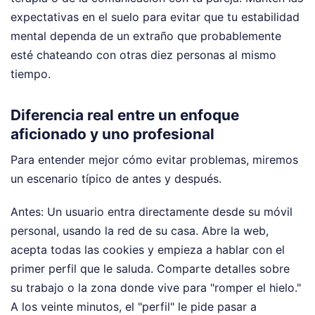
expectativas en el suelo para evitar que tu estabilidad
mental dependa de un extraño que probablemente
esté chateando con otras diez personas al mismo
tiempo.
Diferencia real entre un enfoque
aficionado y uno profesional
Para entender mejor cómo evitar problemas, miremos
un escenario típico de antes y después.
Antes: Un usuario entra directamente desde su móvil
personal, usando la red de su casa. Abre la web,
acepta todas las cookies y empieza a hablar con el
primer perfil que le saluda. Comparte detalles sobre
su trabajo o la zona donde vive para "romper el hielo."
A los veinte minutos, el "perfil" le pide pasar a