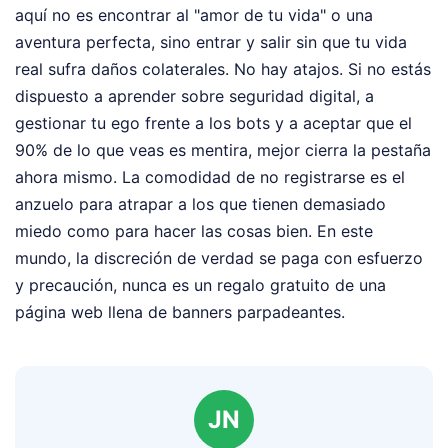
aquí no es encontrar al "amor de tu vida" o una
aventura perfecta, sino entrar y salir sin que tu vida
real sufra daños colaterales. No hay atajos. Si no estás
dispuesto a aprender sobre seguridad digital, a
gestionar tu ego frente a los bots y a aceptar que el
90% de lo que veas es mentira, mejor cierra la pestaña
ahora mismo. La comodidad de no registrarse es el
anzuelo para atrapar a los que tienen demasiado
miedo como para hacer las cosas bien. En este
mundo, la discreción de verdad se paga con esfuerzo
y precaución, nunca es un regalo gratuito de una
página web llena de banners parpadeantes.
JN