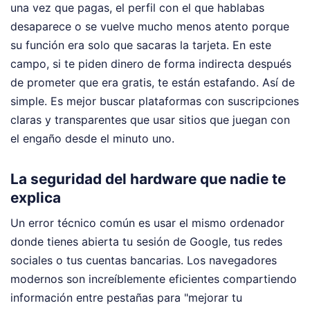
una vez que pagas, el perfil con el que hablabas
desaparece o se vuelve mucho menos atento porque
su función era solo que sacaras la tarjeta. En este
campo, si te piden dinero de forma indirecta después
de prometer que era gratis, te están estafando. Así de
simple. Es mejor buscar plataformas con suscripciones
claras y transparentes que usar sitios que juegan con
el engaño desde el minuto uno.
La seguridad del hardware que nadie te
explica
Un error técnico común es usar el mismo ordenador
donde tienes abierta tu sesión de Google, tus redes
sociales o tus cuentas bancarias. Los navegadores
modernos son increíblemente eficientes compartiendo
información entre pestañas para "mejorar tu