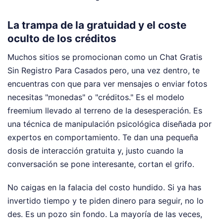
La trampa de la gratuidad y el coste
oculto de los créditos
Muchos sitios se promocionan como un Chat Gratis
Sin Registro Para Casados pero, una vez dentro, te
encuentras con que para ver mensajes o enviar fotos
necesitas "monedas" o "créditos." Es el modelo
freemium llevado al terreno de la desesperación. Es
una técnica de manipulación psicológica diseñada por
expertos en comportamiento. Te dan una pequeña
dosis de interacción gratuita y, justo cuando la
conversación se pone interesante, cortan el grifo.
No caigas en la falacia del costo hundido. Si ya has
invertido tiempo y te piden dinero para seguir, no lo
des. Es un pozo sin fondo. La mayoría de las veces,