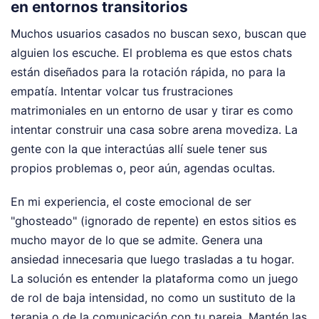
en entornos transitorios
Muchos usuarios casados no buscan sexo, buscan que
alguien los escuche. El problema es que estos chats
están diseñados para la rotación rápida, no para la
empatía. Intentar volcar tus frustraciones
matrimoniales en un entorno de usar y tirar es como
intentar construir una casa sobre arena movediza. La
gente con la que interactúas allí suele tener sus
propios problemas o, peor aún, agendas ocultas.
En mi experiencia, el coste emocional de ser
"ghosteado" (ignorado de repente) en estos sitios es
mucho mayor de lo que se admite. Genera una
ansiedad innecesaria que luego trasladas a tu hogar.
La solución es entender la plataforma como un juego
de rol de baja intensidad, no como un sustituto de la
terapia o de la comunicación con tu pareja. Mantén las