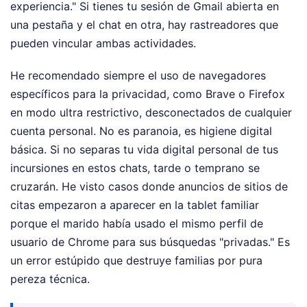
experiencia." Si tienes tu sesión de Gmail abierta en
una pestaña y el chat en otra, hay rastreadores que
pueden vincular ambas actividades.
He recomendado siempre el uso de navegadores
específicos para la privacidad, como Brave o Firefox
en modo ultra restrictivo, desconectados de cualquier
cuenta personal. No es paranoia, es higiene digital
básica. Si no separas tu vida digital personal de tus
incursiones en estos chats, tarde o temprano se
cruzarán. He visto casos donde anuncios de sitios de
citas empezaron a aparecer en la tablet familiar
porque el marido había usado el mismo perfil de
usuario de Chrome para sus búsquedas "privadas." Es
un error estúpido que destruye familias por pura
pereza técnica.