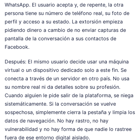
WhatsApp. El usuario acepta y, de repente, la otra
persona tiene su número de teléfono real, su foto de
perfil y acceso a su estado. La extorsión empieza
pidiendo dinero a cambio de no enviar capturas de
pantalla de la conversación a sus contactos de
Facebook.
Después: El mismo usuario decide usar una máquina
virtual o un dispositivo dedicado solo a este fin. Se
conecta a través de un servidor en otro país. No usa
su nombre real ni da detalles sobre su profesión.
Cuando alguien le pide salir de la plataforma, se niega
sistemáticamente. Si la conversación se vuelve
sospechosa, simplemente cierra la pestaña y limpia los
datos de navegación. No hay rastro, no hay
vulnerabilidad y no hay forma de que nadie lo rastree
fuera de ese entorno digital aislado.