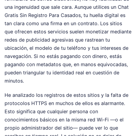
una ingenuidad que sale cara. Aunque utilices un Chat
Gratis Sin Registro Para Casados, tu huella digital es
tan clara como una firma en un contrato. Los sitios
que ofrecen estos servicios suelen monetizar mediante
redes de publicidad agresivas que rastrean tu
ubicación, el modelo de tu teléfono y tus intereses de
navegación. Si no estás pagando con dinero, estás
pagando con metadatos que, en manos equivocadas,
pueden triangular tu identidad real en cuestión de
minutos.
He analizado los registros de estos sitios y la falta de
protocolos HTTPS en muchos de ellos es alarmante.
Esto significa que cualquier persona con
conocimientos básicos en la misma red Wi-Fi —o el
propio administrador del sitio— puede ver lo que