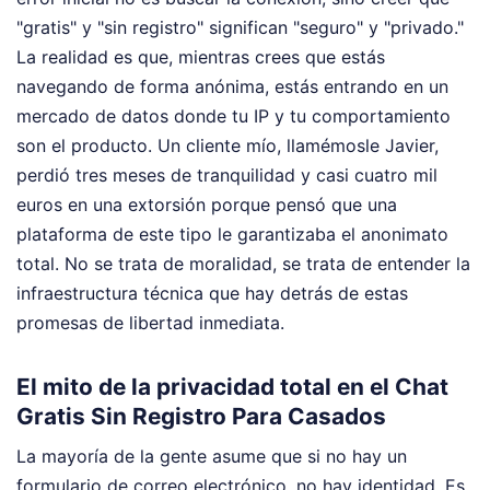
"gratis" y "sin registro" significan "seguro" y "privado."
La realidad es que, mientras crees que estás
navegando de forma anónima, estás entrando en un
mercado de datos donde tu IP y tu comportamiento
son el producto. Un cliente mío, llamémosle Javier,
perdió tres meses de tranquilidad y casi cuatro mil
euros en una extorsión porque pensó que una
plataforma de este tipo le garantizaba el anonimato
total. No se trata de moralidad, se trata de entender la
infraestructura técnica que hay detrás de estas
promesas de libertad inmediata.
El mito de la privacidad total en el Chat
Gratis Sin Registro Para Casados
La mayoría de la gente asume que si no hay un
formulario de correo electrónico, no hay identidad. Es