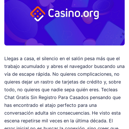
Llegas a casa, el silencio en el salón pesa más que el
trabajo acumulado y abres el navegador buscando una
vía de escape rápida. No quieres complicaciones, no
quieres dejar un rastro de tarjetas de crédito y, sobre
todo, no quieres que nadie sepa quién eres. Tecleas
Chat Gratis Sin Registro Para Casados pensando que
has encontrado el atajo perfecto para una
conversación adulta sin consecuencias. He visto esta
escena repetirse mil veces en la última década. El
error inicial no es buscar la conexión, sino creer que