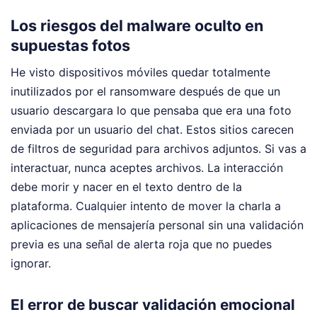
Los riesgos del malware oculto en
supuestas fotos
He visto dispositivos móviles quedar totalmente
inutilizados por el ransomware después de que un
usuario descargara lo que pensaba que era una foto
enviada por un usuario del chat. Estos sitios carecen
de filtros de seguridad para archivos adjuntos. Si vas a
interactuar, nunca aceptes archivos. La interacción
debe morir y nacer en el texto dentro de la
plataforma. Cualquier intento de mover la charla a
aplicaciones de mensajería personal sin una validación
previa es una señal de alerta roja que no puedes
ignorar.
El error de buscar validación emocional