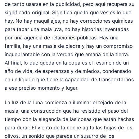
de tanto usarse en la publicidad, pero aquí recupera su
significado original. Significa que lo que ves es lo que
hay. No hay maquillajes, no hay correcciones químicas
para tapar una mala uva, no hay historias inventadas
por una agencia de relaciones públicas. Hay una
familia, hay una masía de piedra y hay un compromiso
inquebrantable con la verdad que emana de la tierra.
Al final, lo que queda en la copa es el resumen de un
año de vida, de esperanzas y de miedos, condensado
en un líquido que tiene la capacidad de transportarnos
a ese preciso momento y lugar.
La luz de la luna comienza a iluminar el tejado de la
masía, una construcción que ha resistido el paso del
tiempo con la elegancia de las cosas que están hechas
para durar. El viento de la noche agita las hojas de los
olivos, un sonido que parece un susurro de los