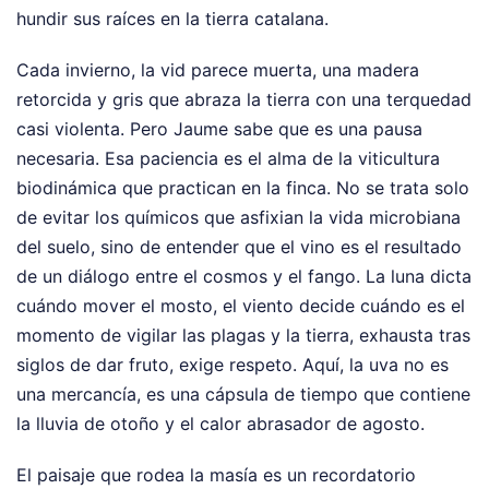
hundir sus raíces en la tierra catalana.
Cada invierno, la vid parece muerta, una madera
retorcida y gris que abraza la tierra con una terquedad
casi violenta. Pero Jaume sabe que es una pausa
necesaria. Esa paciencia es el alma de la viticultura
biodinámica que practican en la finca. No se trata solo
de evitar los químicos que asfixian la vida microbiana
del suelo, sino de entender que el vino es el resultado
de un diálogo entre el cosmos y el fango. La luna dicta
cuándo mover el mosto, el viento decide cuándo es el
momento de vigilar las plagas y la tierra, exhausta tras
siglos de dar fruto, exige respeto. Aquí, la uva no es
una mercancía, es una cápsula de tiempo que contiene
la lluvia de otoño y el calor abrasador de agosto.
El paisaje que rodea la masía es un recordatorio