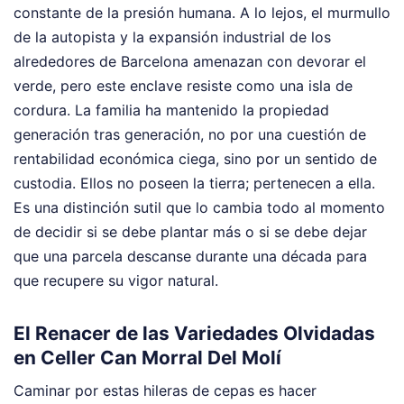
constante de la presión humana. A lo lejos, el murmullo
de la autopista y la expansión industrial de los
alrededores de Barcelona amenazan con devorar el
verde, pero este enclave resiste como una isla de
cordura. La familia ha mantenido la propiedad
generación tras generación, no por una cuestión de
rentabilidad económica ciega, sino por un sentido de
custodia. Ellos no poseen la tierra; pertenecen a ella.
Es una distinción sutil que lo cambia todo al momento
de decidir si se debe plantar más o si se debe dejar
que una parcela descanse durante una década para
que recupere su vigor natural.
El Renacer de las Variedades Olvidadas
en Celler Can Morral Del Molí
Caminar por estas hileras de cepas es hacer