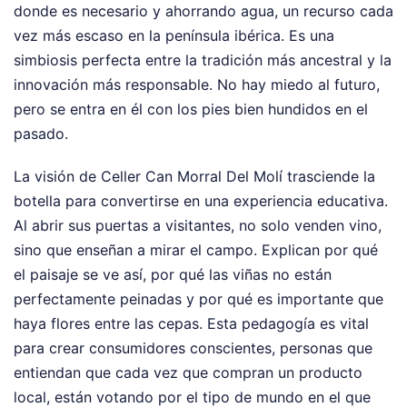
donde es necesario y ahorrando agua, un recurso cada
vez más escaso en la península ibérica. Es una
simbiosis perfecta entre la tradición más ancestral y la
innovación más responsable. No hay miedo al futuro,
pero se entra en él con los pies bien hundidos en el
pasado.
La visión de Celler Can Morral Del Molí trasciende la
botella para convertirse en una experiencia educativa.
Al abrir sus puertas a visitantes, no solo venden vino,
sino que enseñan a mirar el campo. Explican por qué
el paisaje se ve así, por qué las viñas no están
perfectamente peinadas y por qué es importante que
haya flores entre las cepas. Esta pedagogía es vital
para crear consumidores conscientes, personas que
entiendan que cada vez que compran un producto
local, están votando por el tipo de mundo en el que