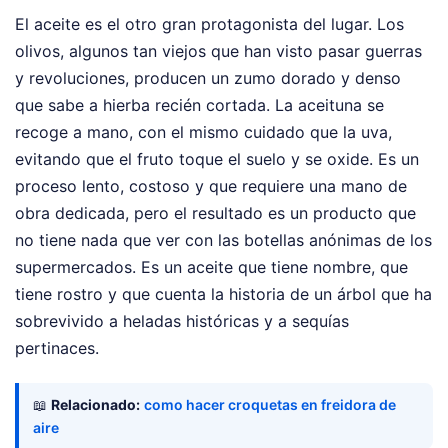
El aceite es el otro gran protagonista del lugar. Los
olivos, algunos tan viejos que han visto pasar guerras
y revoluciones, producen un zumo dorado y denso
que sabe a hierba recién cortada. La aceituna se
recoge a mano, con el mismo cuidado que la uva,
evitando que el fruto toque el suelo y se oxide. Es un
proceso lento, costoso y que requiere una mano de
obra dedicada, pero el resultado es un producto que
no tiene nada que ver con las botellas anónimas de los
supermercados. Es un aceite que tiene nombre, que
tiene rostro y que cuenta la historia de un árbol que ha
sobrevivido a heladas históricas y a sequías
pertinaces.
📖
Relacionado:
como hacer croquetas en freidora de
aire