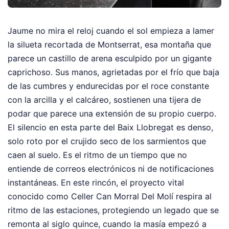
Jaume no mira el reloj cuando el sol empieza a lamer
la silueta recortada de Montserrat, esa montaña que
parece un castillo de arena esculpido por un gigante
caprichoso. Sus manos, agrietadas por el frío que baja
de las cumbres y endurecidas por el roce constante
con la arcilla y el calcáreo, sostienen una tijera de
podar que parece una extensión de su propio cuerpo.
El silencio en esta parte del Baix Llobregat es denso,
solo roto por el crujido seco de los sarmientos que
caen al suelo. Es el ritmo de un tiempo que no
entiende de correos electrónicos ni de notificaciones
instantáneas. En este rincón, el proyecto vital
conocido como Celler Can Morral Del Molí respira al
ritmo de las estaciones, protegiendo un legado que se
remonta al siglo quince, cuando la masía empezó a