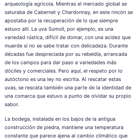
arqueología agrícola. Mientras el mercado global se
saturaba de Cabernet y Chardonnay, en este rincón se
apostaba por la recuperación de lo que siempre
estuvo allí. La uva Sumoll, por ejemplo, es una
variedad rústica, difícil de domar, con una acidez que
muerde si no se sabe tratar con delicadeza. Durante
décadas fue despreciada por su rebeldía, arrancada
de los campos para dar paso a variedades más
dóciles y comerciales. Pero aquí, el respeto por lo
autóctono es una ley no escrita. Al rescatar estas
uvas, se rescata también una parte de la identidad de
una comarca que estuvo a punto de olvidar su propio
sabor.
La bodega, instalada en los bajos de la antigua
construcción de piedra, mantiene una temperatura
constante que parece ajena al cambio climático que