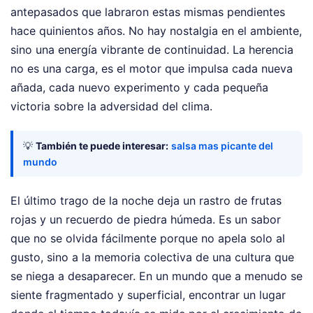
antepasados que labraron estas mismas pendientes
hace quinientos años. No hay nostalgia en el ambiente,
sino una energía vibrante de continuidad. La herencia
no es una carga, es el motor que impulsa cada nueva
añada, cada nuevo experimento y cada pequeña
victoria sobre la adversidad del clima.
💡
También te puede interesar:
salsa mas picante del
mundo
El último trago de la noche deja un rastro de frutas
rojas y un recuerdo de piedra húmeda. Es un sabor
que no se olvida fácilmente porque no apela solo al
gusto, sino a la memoria colectiva de una cultura que
se niega a desaparecer. En un mundo que a menudo se
siente fragmentado y superficial, encontrar un lugar