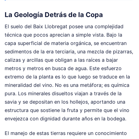
La Geología Detrás de la Copa
El suelo del Baix Llobregat posee una complejidad
técnica que pocos aprecian a simple vista. Bajo la
capa superficial de materia orgánica, se encuentran
sedimentos de la era terciaria, una mezcla de pizarras,
calizas y arcillas que obligan a las raíces a bajar
metros y metros en busca de agua. Este esfuerzo
extremo de la planta es lo que luego se traduce en la
mineralidad del vino. No es una metáfora; es química
pura. Los minerales disueltos viajan a través de la
savia y se depositan en los hollejos, aportando una
estructura que sostiene la fruta y permite que el vino
envejezca con dignidad durante años en la bodega.
El manejo de estas tierras requiere un conocimiento