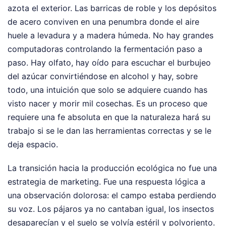
azota el exterior. Las barricas de roble y los depósitos
de acero conviven en una penumbra donde el aire
huele a levadura y a madera húmeda. No hay grandes
computadoras controlando la fermentación paso a
paso. Hay olfato, hay oído para escuchar el burbujeo
del azúcar convirtiéndose en alcohol y hay, sobre
todo, una intuición que solo se adquiere cuando has
visto nacer y morir mil cosechas. Es un proceso que
requiere una fe absoluta en que la naturaleza hará su
trabajo si se le dan las herramientas correctas y se le
deja espacio.
La transición hacia la producción ecológica no fue una
estrategia de marketing. Fue una respuesta lógica a
una observación dolorosa: el campo estaba perdiendo
su voz. Los pájaros ya no cantaban igual, los insectos
desaparecían y el suelo se volvía estéril y polvoriento.