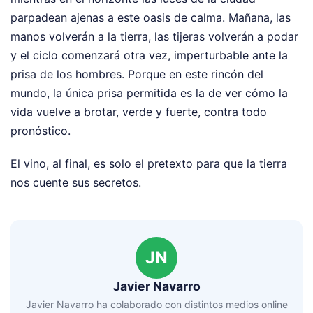
parpadean ajenas a este oasis de calma. Mañana, las
manos volverán a la tierra, las tijeras volverán a podar
y el ciclo comenzará otra vez, imperturbable ante la
prisa de los hombres. Porque en este rincón del
mundo, la única prisa permitida es la de ver cómo la
vida vuelve a brotar, verde y fuerte, contra todo
pronóstico.
El vino, al final, es solo el pretexto para que la tierra
nos cuente sus secretos.
JN
Javier Navarro
Javier Navarro ha colaborado con distintos medios online