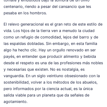
centenario, riendo a pesar del cansancio que les
pesaba en los hombros.
El relevo generacional es el gran reto de este estilo de
vida. Los hijos de la tierra ven a menudo la ciudad
como un refugio de comodidad, lejos del barro y de
las espaldas dobladas. Sin embargo, en esta familia
algo ha hecho clic. Hay un orgullo renovado en ser
payés, en entender que producir alimento y bebida
desde el respeto es una de las profesiones más nobles
y necesarias que existen. No es nostalgia, es
vanguardia. En un siglo veintiuno obsesionado con la
sostenibilidad, volver a los métodos de los abuelos,
pero informados por la ciencia actual, es la única
salida viable para un planeta que da señales de
agotamiento.