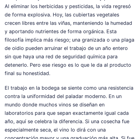
Al eliminar los herbicidas y pesticidas, la vida regresó
de forma explosiva. Hoy, las cubiertas vegetales
crecen libres entre las viñas, manteniendo la humedad
y aportando nutrientes de forma orgánica. Esta
filosofía implica más riesgo; una granizada o una plaga
de oidio pueden arruinar el trabajo de un año entero
sin que haya una red de seguridad química para
detenerlo. Pero ese riesgo es lo que le da al producto
final su honestidad.
El trabajo en la bodega se siente como una resistencia
contra la uniformidad del paladar moderno. En un
mundo donde muchos vinos se diseñan en
laboratorios para que sepan exactamente igual cada
año, aquí se celebra la diferencia. Si una cosecha fue
especialmente seca, el vino lo dirá con una
concentración mayor y una graduación más alta. Si fue