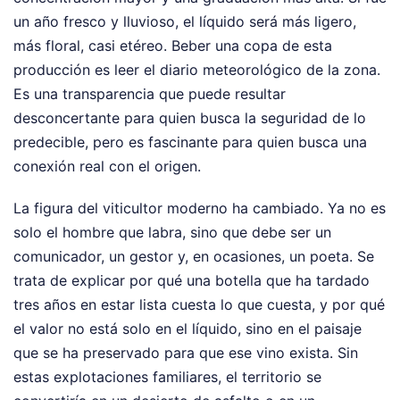
un año fresco y lluvioso, el líquido será más ligero,
más floral, casi etéreo. Beber una copa de esta
producción es leer el diario meteorológico de la zona.
Es una transparencia que puede resultar
desconcertante para quien busca la seguridad de lo
predecible, pero es fascinante para quien busca una
conexión real con el origen.
La figura del viticultor moderno ha cambiado. Ya no es
solo el hombre que labra, sino que debe ser un
comunicador, un gestor y, en ocasiones, un poeta. Se
trata de explicar por qué una botella que ha tardado
tres años en estar lista cuesta lo que cuesta, y por qué
el valor no está solo en el líquido, sino en el paisaje
que se ha preservado para que ese vino exista. Sin
estas explotaciones familiares, el territorio se