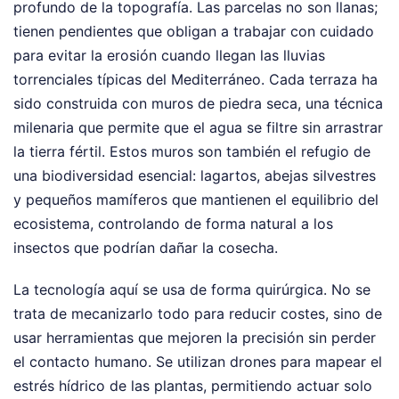
profundo de la topografía. Las parcelas no son llanas;
tienen pendientes que obligan a trabajar con cuidado
para evitar la erosión cuando llegan las lluvias
torrenciales típicas del Mediterráneo. Cada terraza ha
sido construida con muros de piedra seca, una técnica
milenaria que permite que el agua se filtre sin arrastrar
la tierra fértil. Estos muros son también el refugio de
una biodiversidad esencial: lagartos, abejas silvestres
y pequeños mamíferos que mantienen el equilibrio del
ecosistema, controlando de forma natural a los
insectos que podrían dañar la cosecha.
La tecnología aquí se usa de forma quirúrgica. No se
trata de mecanizarlo todo para reducir costes, sino de
usar herramientas que mejoren la precisión sin perder
el contacto humano. Se utilizan drones para mapear el
estrés hídrico de las plantas, permitiendo actuar solo