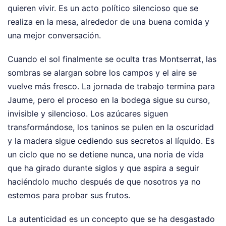
quieren vivir. Es un acto político silencioso que se
realiza en la mesa, alrededor de una buena comida y
una mejor conversación.
Cuando el sol finalmente se oculta tras Montserrat, las
sombras se alargan sobre los campos y el aire se
vuelve más fresco. La jornada de trabajo termina para
Jaume, pero el proceso en la bodega sigue su curso,
invisible y silencioso. Los azúcares siguen
transformándose, los taninos se pulen en la oscuridad
y la madera sigue cediendo sus secretos al líquido. Es
un ciclo que no se detiene nunca, una noria de vida
que ha girado durante siglos y que aspira a seguir
haciéndolo mucho después de que nosotros ya no
estemos para probar sus frutos.
La autenticidad es un concepto que se ha desgastado