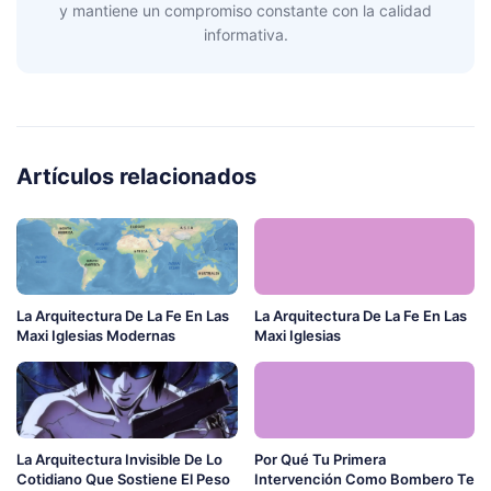
y mantiene un compromiso constante con la calidad
informativa.
Artículos relacionados
La Arquitectura De La Fe En Las
La Arquitectura De La Fe En Las
Maxi Iglesias Modernas
Maxi Iglesias
La Arquitectura Invisible De Lo
Por Qué Tu Primera
Cotidiano Que Sostiene El Peso
Intervención Como Bombero Te