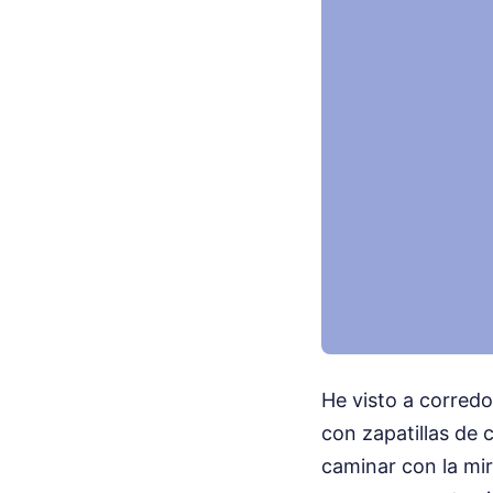
He visto a corredo
con zapatillas de 
caminar con la mir