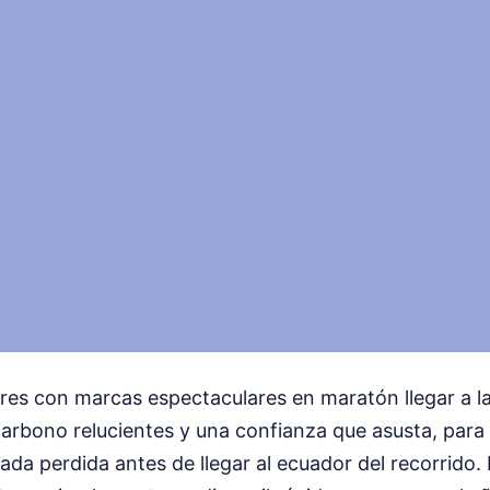
res con marcas espectaculares en maratón llegar a la 
carbono relucientes y una confianza que asusta, para 
ada perdida antes de llegar al ecuador del recorrido. E