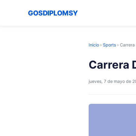
GOSDIPLOMSY
Inicio
›
Sports
›
Carrera
Carrera 
jueves, 7 de mayo de 