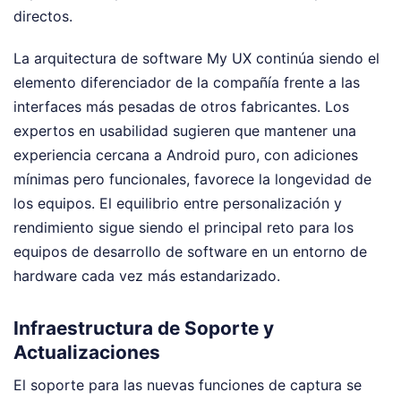
directos.
La arquitectura de software My UX continúa siendo el
elemento diferenciador de la compañía frente a las
interfaces más pesadas de otros fabricantes. Los
expertos en usabilidad sugieren que mantener una
experiencia cercana a Android puro, con adiciones
mínimas pero funcionales, favorece la longevidad de
los equipos. El equilibrio entre personalización y
rendimiento sigue siendo el principal reto para los
equipos de desarrollo de software en un entorno de
hardware cada vez más estandarizado.
Infraestructura de Soporte y
Actualizaciones
El soporte para las nuevas funciones de captura se