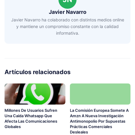
Javier Navarro
Javier Navarro ha colaborado con distintos medios online
y mantiene un compromiso constante con la calidad
informativa.
Artículos relacionados
Millones De Usuarios Sufren
La Comisión Europea Somete A
Una Caída Whatsapp Que
Amzn A Nueva Investigación
Afecta Las Comunicaciones
Antimonopolio Por Supuestas
Globales
Prácticas Comerciales
Desleales