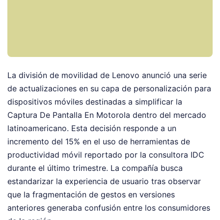
La división de movilidad de Lenovo anunció una serie
de actualizaciones en su capa de personalización para
dispositivos móviles destinadas a simplificar la
Captura De Pantalla En Motorola dentro del mercado
latinoamericano. Esta decisión responde a un
incremento del 15% en el uso de herramientas de
productividad móvil reportado por la consultora IDC
durante el último trimestre. La compañía busca
estandarizar la experiencia de usuario tras observar
que la fragmentación de gestos en versiones
anteriores generaba confusión entre los consumidores