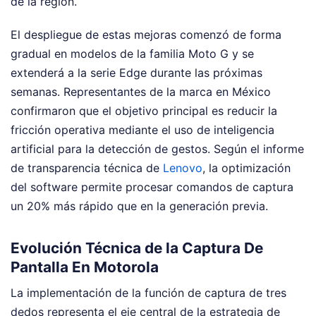
de la región.
El despliegue de estas mejoras comenzó de forma
gradual en modelos de la familia Moto G y se
extenderá a la serie Edge durante las próximas
semanas. Representantes de la marca en México
confirmaron que el objetivo principal es reducir la
fricción operativa mediante el uso de inteligencia
artificial para la detección de gestos. Según el informe
de transparencia técnica de
Lenovo
, la optimización
del software permite procesar comandos de captura
un 20% más rápido que en la generación previa.
Evolución Técnica de la Captura De
Pantalla En Motorola
La implementación de la función de captura de tres
dedos representa el eje central de la estrategia de