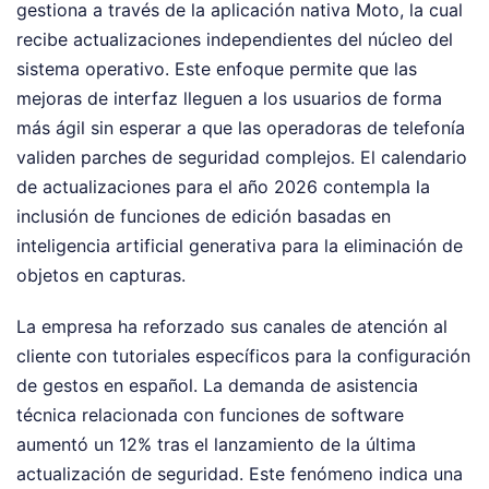
gestiona a través de la aplicación nativa Moto, la cual
recibe actualizaciones independientes del núcleo del
sistema operativo. Este enfoque permite que las
mejoras de interfaz lleguen a los usuarios de forma
más ágil sin esperar a que las operadoras de telefonía
validen parches de seguridad complejos. El calendario
de actualizaciones para el año 2026 contempla la
inclusión de funciones de edición basadas en
inteligencia artificial generativa para la eliminación de
objetos en capturas.
La empresa ha reforzado sus canales de atención al
cliente con tutoriales específicos para la configuración
de gestos en español. La demanda de asistencia
técnica relacionada con funciones de software
aumentó un 12% tras el lanzamiento de la última
actualización de seguridad. Este fenómeno indica una