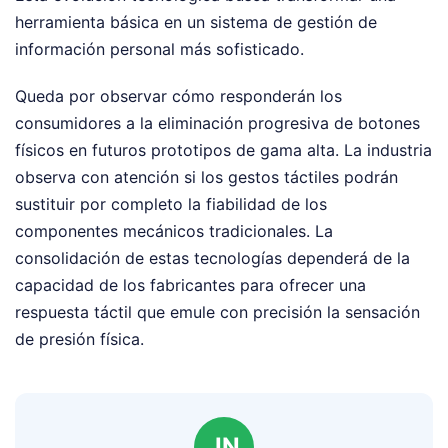
herramienta básica en un sistema de gestión de
información personal más sofisticado.
Queda por observar cómo responderán los
consumidores a la eliminación progresiva de botones
físicos en futuros prototipos de gama alta. La industria
observa con atención si los gestos táctiles podrán
sustituir por completo la fiabilidad de los
componentes mecánicos tradicionales. La
consolidación de estas tecnologías dependerá de la
capacidad de los fabricantes para ofrecer una
respuesta táctil que emule con precisión la sensación
de presión física.
JN