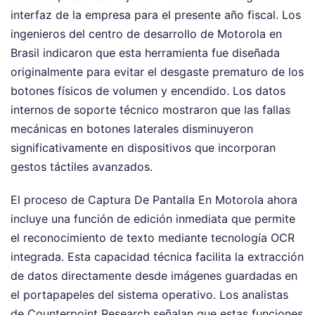
interfaz de la empresa para el presente año fiscal. Los
ingenieros del centro de desarrollo de Motorola en
Brasil indicaron que esta herramienta fue diseñada
originalmente para evitar el desgaste prematuro de los
botones físicos de volumen y encendido. Los datos
internos de soporte técnico mostraron que las fallas
mecánicas en botones laterales disminuyeron
significativamente en dispositivos que incorporan
gestos táctiles avanzados.
El proceso de Captura De Pantalla En Motorola ahora
incluye una función de edición inmediata que permite
el reconocimiento de texto mediante tecnología OCR
integrada. Esta capacidad técnica facilita la extracción
de datos directamente desde imágenes guardadas en
el portapapeles del sistema operativo. Los analistas
de Counterpoint Research señalan que estas funciones