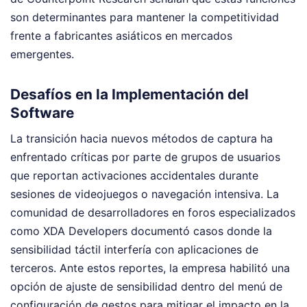
son determinantes para mantener la competitividad
frente a fabricantes asiáticos en mercados
emergentes.
Desafíos en la Implementación del
Software
La transición hacia nuevos métodos de captura ha
enfrentado críticas por parte de grupos de usuarios
que reportan activaciones accidentales durante
sesiones de videojuegos o navegación intensiva. La
comunidad de desarrolladores en foros especializados
como XDA Developers documentó casos donde la
sensibilidad táctil interfería con aplicaciones de
terceros. Ante estos reportes, la empresa habilitó una
opción de ajuste de sensibilidad dentro del menú de
configuración de gestos para mitigar el impacto en la