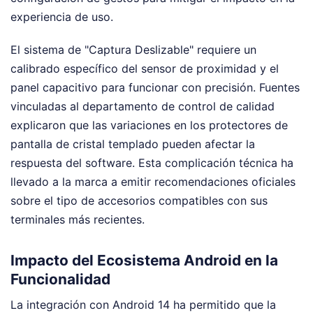
experiencia de uso.
El sistema de "Captura Deslizable" requiere un
calibrado específico del sensor de proximidad y el
panel capacitivo para funcionar con precisión. Fuentes
vinculadas al departamento de control de calidad
explicaron que las variaciones en los protectores de
pantalla de cristal templado pueden afectar la
respuesta del software. Esta complicación técnica ha
llevado a la marca a emitir recomendaciones oficiales
sobre el tipo de accesorios compatibles con sus
terminales más recientes.
Impacto del Ecosistema Android en la
Funcionalidad
La integración con Android 14 ha permitido que la