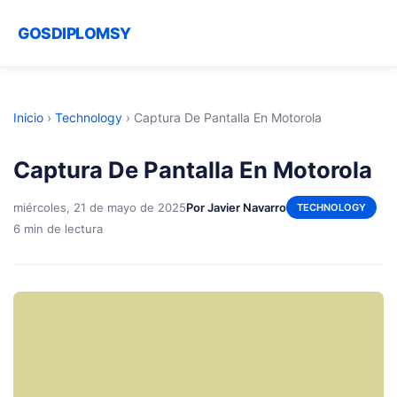
GOSDIPLOMSY
Inicio
›
Technology
›
Captura De Pantalla En Motorola
Captura De Pantalla En Motorola
miércoles, 21 de mayo de 2025
Por Javier Navarro
TECHNOLOGY
6 min de lectura