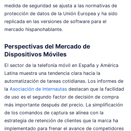
medida de seguridad se ajusta a las normativas de
protección de datos de la Unión Europea y ha sido
replicada en las versiones de software para el
mercado hispanohablante.
Perspectivas del Mercado de
Dispositivos Móviles
El sector de la telefonía móvil en España y América
Latina muestra una tendencia clara hacia la
automatización de tareas cotidianas. Los informes de
la
Asociación de Internautas
destacan que la facilidad
de uso es el segundo factor de decisión de compra
más importante después del precio. La simplificación
de los comandos de captura se alinea con la
estrategia de retención de clientes que la marca ha
implementado para frenar el avance de competidores