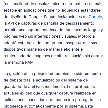
funcionalidad de desplazamiento automático sea más
estable en aplicaciones que no siguen los estándares
de diseño de Google. Según declaraciones de
Google
,
la API de capturas de pantalla de desplazamiento
permite una captura continua de documentos largos y
páginas web sin interrupciones visuales. Motorola
adaptó esta base de código para asegurar que sus
dispositivos manejen de manera eficiente el
renderizado de imágenes de alta resolución sin agotar
la memoria RAM.
La gestión de la privacidad también ha sido un punto
de debate tras la actualización del sistema de
guardado de archivos multimedia. Los protocolos
actuales exigen que cualquier captura realizada en
aplicaciones bancarias o de contenido protegido sea
bloqueada automáticamente por el sistema. Esta