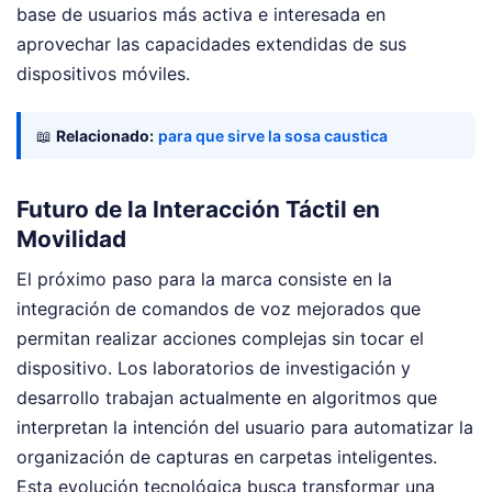
base de usuarios más activa e interesada en
aprovechar las capacidades extendidas de sus
dispositivos móviles.
📖
Relacionado:
para que sirve la sosa caustica
Futuro de la Interacción Táctil en
Movilidad
El próximo paso para la marca consiste en la
integración de comandos de voz mejorados que
permitan realizar acciones complejas sin tocar el
dispositivo. Los laboratorios de investigación y
desarrollo trabajan actualmente en algoritmos que
interpretan la intención del usuario para automatizar la
organización de capturas en carpetas inteligentes.
Esta evolución tecnológica busca transformar una