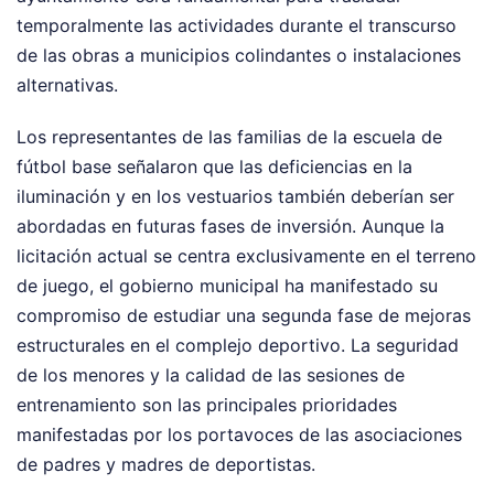
temporalmente las actividades durante el transcurso
de las obras a municipios colindantes o instalaciones
alternativas.
Los representantes de las familias de la escuela de
fútbol base señalaron que las deficiencias en la
iluminación y en los vestuarios también deberían ser
abordadas en futuras fases de inversión. Aunque la
licitación actual se centra exclusivamente en el terreno
de juego, el gobierno municipal ha manifestado su
compromiso de estudiar una segunda fase de mejoras
estructurales en el complejo deportivo. La seguridad
de los menores y la calidad de las sesiones de
entrenamiento son las principales prioridades
manifestadas por los portavoces de las asociaciones
de padres y madres de deportistas.