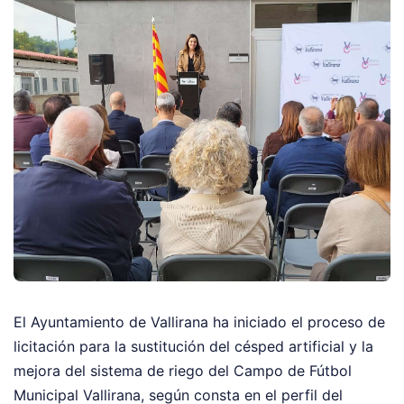
El Ayuntamiento de Vallirana ha iniciado el proceso de
licitación para la sustitución del césped artificial y la
mejora del sistema de riego del Campo de Fútbol
Municipal Vallirana, según consta en el perfil del