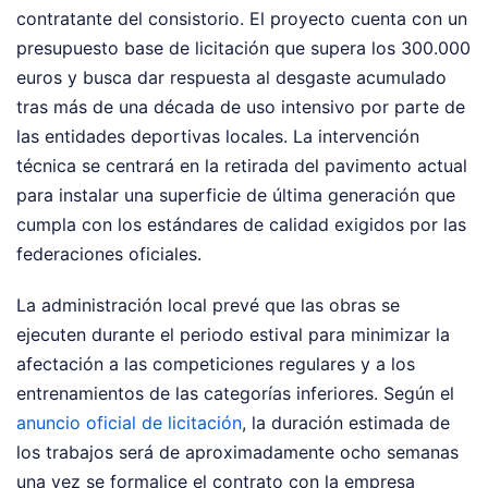
contratante del consistorio. El proyecto cuenta con un
presupuesto base de licitación que supera los 300.000
euros y busca dar respuesta al desgaste acumulado
tras más de una década de uso intensivo por parte de
las entidades deportivas locales. La intervención
técnica se centrará en la retirada del pavimento actual
para instalar una superficie de última generación que
cumpla con los estándares de calidad exigidos por las
federaciones oficiales.
La administración local prevé que las obras se
ejecuten durante el periodo estival para minimizar la
afectación a las competiciones regulares y a los
entrenamientos de las categorías inferiores. Según el
anuncio oficial de licitación
, la duración estimada de
los trabajos será de aproximadamente ocho semanas
una vez se formalice el contrato con la empresa