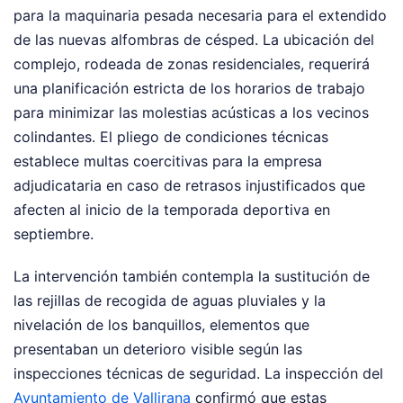
para la maquinaria pesada necesaria para el extendido
de las nuevas alfombras de césped. La ubicación del
complejo, rodeada de zonas residenciales, requerirá
una planificación estricta de los horarios de trabajo
para minimizar las molestias acústicas a los vecinos
colindantes. El pliego de condiciones técnicas
establece multas coercitivas para la empresa
adjudicataria en caso de retrasos injustificados que
afecten al inicio de la temporada deportiva en
septiembre.
La intervención también contempla la sustitución de
las rejillas de recogida de aguas pluviales y la
nivelación de los banquillos, elementos que
presentaban un deterioro visible según las
inspecciones técnicas de seguridad. La inspección del
Ayuntamiento de Vallirana
confirmó que estas