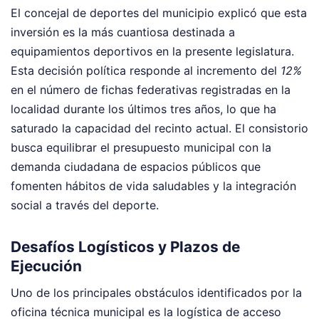
El concejal de deportes del municipio explicó que esta
inversión es la más cuantiosa destinada a
equipamientos deportivos en la presente legislatura.
Esta decisión política responde al incremento del
12%
en el número de fichas federativas registradas en la
localidad durante los últimos tres años, lo que ha
saturado la capacidad del recinto actual. El consistorio
busca equilibrar el presupuesto municipal con la
demanda ciudadana de espacios públicos que
fomenten hábitos de vida saludables y la integración
social a través del deporte.
Desafíos Logísticos y Plazos de
Ejecución
Uno de los principales obstáculos identificados por la
oficina técnica municipal es la logística de acceso