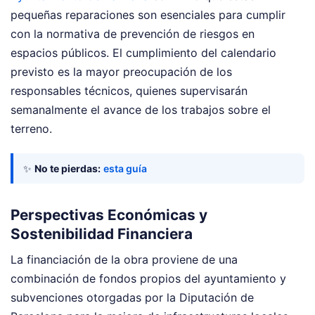
pequeñas reparaciones son esenciales para cumplir
con la normativa de prevención de riesgos en
espacios públicos. El cumplimiento del calendario
previsto es la mayor preocupación de los
responsables técnicos, quienes supervisarán
semanalmente el avance de los trabajos sobre el
terreno.
✨
No te pierdas:
esta guía
Perspectivas Económicas y
Sostenibilidad Financiera
La financiación de la obra proviene de una
combinación de fondos propios del ayuntamiento y
subvenciones otorgadas por la Diputación de