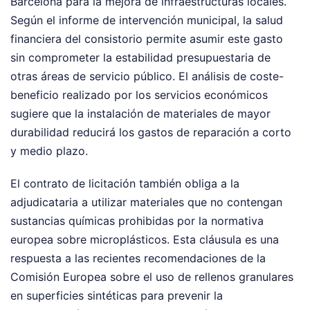
Barcelona para la mejora de infraestructuras locales.
Según el informe de intervención municipal, la salud
financiera del consistorio permite asumir este gasto
sin comprometer la estabilidad presupuestaria de
otras áreas de servicio público. El análisis de coste-
beneficio realizado por los servicios económicos
sugiere que la instalación de materiales de mayor
durabilidad reducirá los gastos de reparación a corto
y medio plazo.
El contrato de licitación también obliga a la
adjudicataria a utilizar materiales que no contengan
sustancias químicas prohibidas por la normativa
europea sobre microplásticos. Esta cláusula es una
respuesta a las recientes recomendaciones de la
Comisión Europea sobre el uso de rellenos granulares
en superficies sintéticas para prevenir la