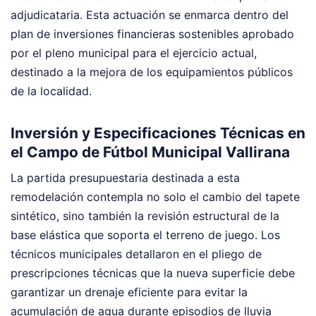
adjudicataria. Esta actuación se enmarca dentro del
plan de inversiones financieras sostenibles aprobado
por el pleno municipal para el ejercicio actual,
destinado a la mejora de los equipamientos públicos
de la localidad.
Inversión y Especificaciones Técnicas en
el Campo de Fútbol Municipal Vallirana
La partida presupuestaria destinada a esta
remodelación contempla no solo el cambio del tapete
sintético, sino también la revisión estructural de la
base elástica que soporta el terreno de juego. Los
técnicos municipales detallaron en el pliego de
prescripciones técnicas que la nueva superficie debe
garantizar un drenaje eficiente para evitar la
acumulación de agua durante episodios de lluvia