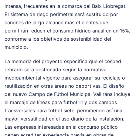
intensa, frecuentes en la comarca del Baix Llobregat.
El sistema de riego perimetral será sustituido por
cañones de largo alcance más eficientes que
permitirán reducir el consumo hídrico anual en un 15%,
conforme a los objetivos de sostenibilidad del
municipio.
La memoria del proyecto especifica que el césped
retirado será gestionado según la normativa
medioambiental vigente para asegurar su reciclaje o
reutilización en otras áreas no deportivas. El diseño
del nuevo Campo de Fútbol Municipal Vallirana incluye
el marcaje de líneas para fútbol 11 y dos campos
transversales para fútbol siete, permitiendo así una
mayor versatilidad en el uso diario de la instalación.
Las empresas interesadas en el concurso público
deben acreditar experiencia previa en obras de