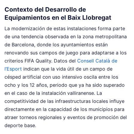
Contexto del Desarrollo de
Equipamientos en el Baix Llobregat
La modernización de estas instalaciones forma parte
de una tendencia observada en la zona metropolitana
de Barcelona, donde los ayuntamientos están
renovando sus campos de juego para adaptarse a los
criterios FIFA Quality. Datos del
Consell Català de
l’Esport
indican que la vida útil de un campo de
césped artificial con uso intensivo oscila entre los
ocho y los 12 años, periodo que ya ha sido superado
en el caso de la instalación valliranense. La
competitividad de las infraestructuras locales influye
directamente en la capacidad de los municipios para
atraer torneos regionales y eventos de promoción del
deporte base.