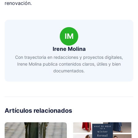
renovación.
IM
Irene Molina
Con trayectoria en redacciones y proyectos digitales,
Irene Molina publica contenidos claros, útiles y bien
documentados.
Artículos relacionados