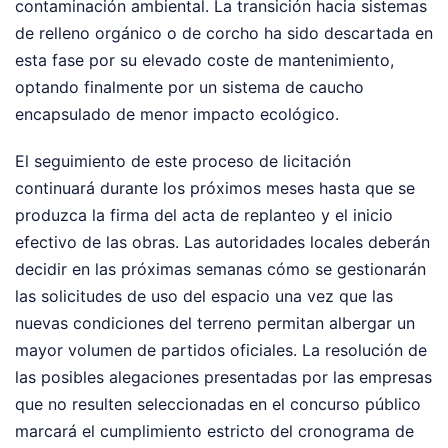
contaminación ambiental. La transición hacia sistemas
de relleno orgánico o de corcho ha sido descartada en
esta fase por su elevado coste de mantenimiento,
optando finalmente por un sistema de caucho
encapsulado de menor impacto ecológico.
El seguimiento de este proceso de licitación
continuará durante los próximos meses hasta que se
produzca la firma del acta de replanteo y el inicio
efectivo de las obras. Las autoridades locales deberán
decidir en las próximas semanas cómo se gestionarán
las solicitudes de uso del espacio una vez que las
nuevas condiciones del terreno permitan albergar un
mayor volumen de partidos oficiales. La resolución de
las posibles alegaciones presentadas por las empresas
que no resulten seleccionadas en el concurso público
marcará el cumplimiento estricto del cronograma de