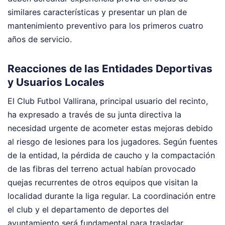
similares características y presentar un plan de
mantenimiento preventivo para los primeros cuatro
años de servicio.
Reacciones de las Entidades Deportivas
y Usuarios Locales
El Club Futbol Vallirana, principal usuario del recinto,
ha expresado a través de su junta directiva la
necesidad urgente de acometer estas mejoras debido
al riesgo de lesiones para los jugadores. Según fuentes
de la entidad, la pérdida de caucho y la compactación
de las fibras del terreno actual habían provocado
quejas recurrentes de otros equipos que visitan la
localidad durante la liga regular. La coordinación entre
el club y el departamento de deportes del
ayuntamiento será fundamental para trasladar