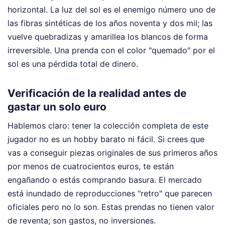
horizontal. La luz del sol es el enemigo número uno de
las fibras sintéticas de los años noventa y dos mil; las
vuelve quebradizas y amarillea los blancos de forma
irreversible. Una prenda con el color "quemado" por el
sol es una pérdida total de dinero.
Verificación de la realidad antes de
gastar un solo euro
Hablemos claro: tener la colección completa de este
jugador no es un hobby barato ni fácil. Si crees que
vas a conseguir piezas originales de sus primeros años
por menos de cuatrocientos euros, te están
engañando o estás comprando basura. El mercado
está inundado de reproducciones "retro" que parecen
oficiales pero no lo son. Estas prendas no tienen valor
de reventa; son gastos, no inversiones.