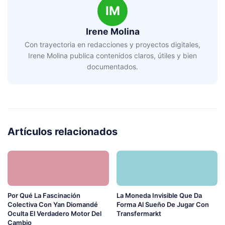
IM
Irene Molina
Con trayectoria en redacciones y proyectos digitales,
Irene Molina publica contenidos claros, útiles y bien
documentados.
Artículos relacionados
Por Qué La Fascinación
La Moneda Invisible Que Da
Colectiva Con Yan Diomandé
Forma Al Sueño De Jugar Con
Oculta El Verdadero Motor Del
Transfermarkt
Cambio