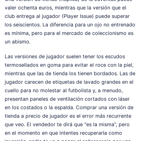
valer ochenta euros, mientras que la versión que el
club entrega al jugador (Player Issue) puede superar
los seiscientos. La diferencia para un ojo no entrenado
es mínima, pero para el mercado de coleccionismo es
un abismo.
Las versiones de jugador suelen tener los escudos
termosellados en goma para evitar el roce con la piel,
mientras que las de tienda los tienen bordados. Las de
jugador carecen de etiquetas de lavado grandes en el
cuello para no molestar al futbolista y, a menudo,
presentan paneles de ventilación cortados con láser
en los costados o la espalda. Comprar una versión de
tienda a precio de jugador es el error más recurrente
que veo. El vendedor te dirá que "es la misma", pero
en el momento en que intentes recuperarla como