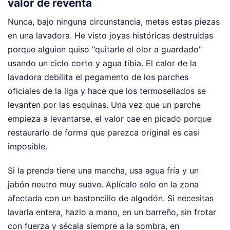
valor de reventa
Nunca, bajo ninguna circunstancia, metas estas piezas
en una lavadora. He visto joyas históricas destruidas
porque alguien quiso "quitarle el olor a guardado"
usando un ciclo corto y agua tibia. El calor de la
lavadora debilita el pegamento de los parches
oficiales de la liga y hace que los termosellados se
levanten por las esquinas. Una vez que un parche
empieza a levantarse, el valor cae en picado porque
restaurarlo de forma que parezca original es casi
imposible.
Si la prenda tiene una mancha, usa agua fría y un
jabón neutro muy suave. Aplícalo solo en la zona
afectada con un bastoncillo de algodón. Si necesitas
lavarla entera, hazlo a mano, en un barreño, sin frotar
con fuerza y sécala siempre a la sombra, en