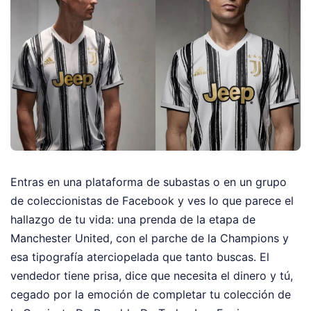
Entras en una plataforma de subastas o en un grupo
de coleccionistas de Facebook y ves lo que parece el
hallazgo de tu vida: una prenda de la etapa de
Manchester United, con el parche de la Champions y
esa tipografía aterciopelada que tanto buscas. El
vendedor tiene prisa, dice que necesita el dinero y tú,
cegado por la emoción de completar tu colección de