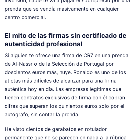
inversión, nadie te va a pagar el sobreprecio por una
prenda que se vendía masivamente en cualquier
centro comercial.
El mito de las firmas sin certificado de
autenticidad profesional
Si alguien te ofrece una firma de CR7 en una prenda
de Al-Nassr o de la Selección de Portugal por
doscientos euros más, huye. Ronaldo es uno de los
atletas más difíciles de alcanzar para una firma
auténtica hoy en día. Las empresas legítimas que
tienen contratos exclusivos de firma con él cobran
cifras que superan los quinientos euros solo por el
autógrafo, sin contar la prenda.
He visto cientos de garabatos en rotulador
permanente que no se parecen en nada a la rúbrica