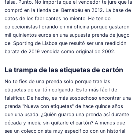
falsa. Punto. No importa que el vendedor te jure que la
compró en la tienda del Bernabéu en 2012. La base de
datos de los fabricantes no miente. He tenido
coleccionistas llorando en mi oficina porque gastaron
mil quinientos euros en una supuesta prenda de juego
del Sporting de Lisboa que resultó ser una reedición
barata de 2019 vendida como original de 2002.
La trampa de las etiquetas de cartón
No te fíes de una prenda solo porque trae las
etiquetas de cartón colgando. Es lo más fácil de
falsificar. De hecho, es más sospechoso encontrar una
prenda "Nueva con etiquetas" de hace quince años
que una usada. ¿Quién guarda una prenda así durante
década y media sin quitarle el cartón? A menos que
sea un coleccionista muy específico con un historial