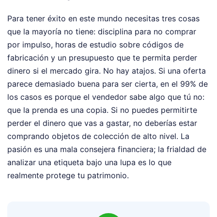
Para tener éxito en este mundo necesitas tres cosas
que la mayoría no tiene: disciplina para no comprar
por impulso, horas de estudio sobre códigos de
fabricación y un presupuesto que te permita perder
dinero si el mercado gira. No hay atajos. Si una oferta
parece demasiado buena para ser cierta, en el 99% de
los casos es porque el vendedor sabe algo que tú no:
que la prenda es una copia. Si no puedes permitirte
perder el dinero que vas a gastar, no deberías estar
comprando objetos de colección de alto nivel. La
pasión es una mala consejera financiera; la frialdad de
analizar una etiqueta bajo una lupa es lo que
realmente protege tu patrimonio.