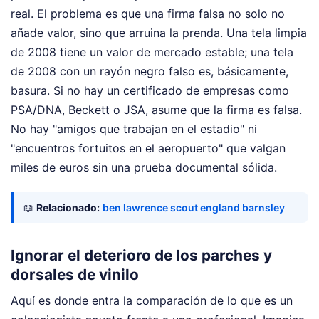
real. El problema es que una firma falsa no solo no
añade valor, sino que arruina la prenda. Una tela limpia
de 2008 tiene un valor de mercado estable; una tela
de 2008 con un rayón negro falso es, básicamente,
basura. Si no hay un certificado de empresas como
PSA/DNA, Beckett o JSA, asume que la firma es falsa.
No hay "amigos que trabajan en el estadio" ni
"encuentros fortuitos en el aeropuerto" que valgan
miles de euros sin una prueba documental sólida.
📖
Relacionado:
ben lawrence scout england barnsley
Ignorar el deterioro de los parches y
dorsales de vinilo
Aquí es donde entra la comparación de lo que es un