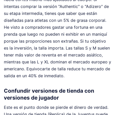
intentas comprar la versión "Authentic" o "Adizero" de
su etapa intermedia, tienes que saber que están
diseñadas para atletas con un 5% de grasa corporal.
He visto a compradores gastar una fortuna en una
prenda que luego no pueden ni exhibir en un maniquí
porque las proporciones son extrañas. Si tu objetivo
es la inversión, la talla importa. Las tallas S y M suelen
tener más valor de reventa en el mercado asiático,
mientras que las L y XL dominan el mercado europeo y
americano. Equivocarte de talla reduce tu mercado de
salida en un 40% de inmediato.
Confundir versiones de tienda con
versiones de jugador
Este es el punto donde se pierde el dinero de verdad.
Una versión de tienda (Replica) de la Juventus puede