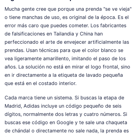
Mucha gente cree que porque una prenda "se ve vieja"
o tiene manchas de uso, es original de la época. Es el
error más caro que puedes cometer. Los fabricantes
de falsificaciones en Tailandia y China han
perfeccionado el arte de envejecer artificialmente las
prendas. Usan técnicas para que el color blanco se
vea ligeramente amarillento, imitando el paso de los
años. La solución no está en mirar el logo frontal, sino
en ir directamente a la etiqueta de lavado pequeña
que está en el costado interior.
Cada marca tiene un sistema. Si buscas la etapa de
Madrid, Adidas incluye un código pequeño de seis
dígitos, normalmente dos letras y cuatro números. Si
buscas ese código en Google y te sale una chaqueta
de chándal o directamente no sale nada, la prenda es