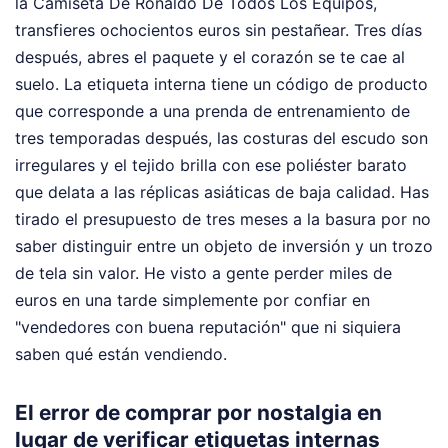
la Camiseta De Ronaldo De Todos Los Equipos,
transfieres ochocientos euros sin pestañear. Tres días
después, abres el paquete y el corazón se te cae al
suelo. La etiqueta interna tiene un código de producto
que corresponde a una prenda de entrenamiento de
tres temporadas después, las costuras del escudo son
irregulares y el tejido brilla con ese poliéster barato
que delata a las réplicas asiáticas de baja calidad. Has
tirado el presupuesto de tres meses a la basura por no
saber distinguir entre un objeto de inversión y un trozo
de tela sin valor. He visto a gente perder miles de
euros en una tarde simplemente por confiar en
"vendedores con buena reputación" que ni siquiera
saben qué están vendiendo.
El error de comprar por nostalgia en
lugar de verificar etiquetas internas