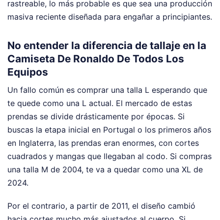
rastreable, lo más probable es que sea una producción
masiva reciente diseñada para engañar a principiantes.
No entender la diferencia de tallaje en la
Camiseta De Ronaldo De Todos Los
Equipos
Un fallo común es comprar una talla L esperando que
te quede como una L actual. El mercado de estas
prendas se divide drásticamente por épocas. Si
buscas la etapa inicial en Portugal o los primeros años
en Inglaterra, las prendas eran enormes, con cortes
cuadrados y mangas que llegaban al codo. Si compras
una talla M de 2004, te va a quedar como una XL de
2024.
Por el contrario, a partir de 2011, el diseño cambió
hacia cortes mucho más ajustados al cuerpo. Si