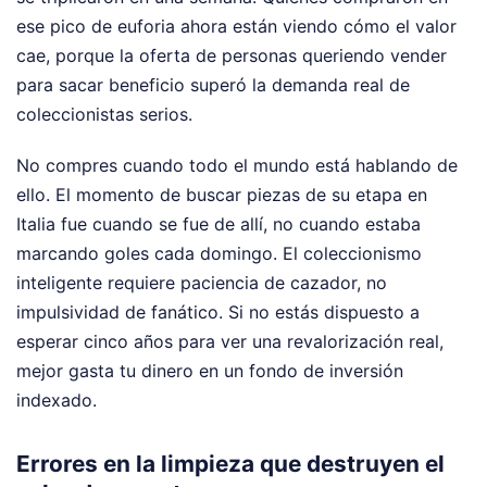
ese pico de euforia ahora están viendo cómo el valor
cae, porque la oferta de personas queriendo vender
para sacar beneficio superó la demanda real de
coleccionistas serios.
No compres cuando todo el mundo está hablando de
ello. El momento de buscar piezas de su etapa en
Italia fue cuando se fue de allí, no cuando estaba
marcando goles cada domingo. El coleccionismo
inteligente requiere paciencia de cazador, no
impulsividad de fanático. Si no estás dispuesto a
esperar cinco años para ver una revalorización real,
mejor gasta tu dinero en un fondo de inversión
indexado.
Errores en la limpieza que destruyen el