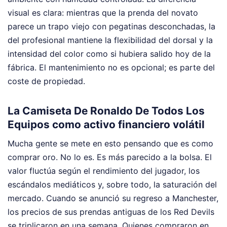
visual es clara: mientras que la prenda del novato
parece un trapo viejo con pegatinas desconchadas, la
del profesional mantiene la flexibilidad del dorsal y la
intensidad del color como si hubiera salido hoy de la
fábrica. El mantenimiento no es opcional; es parte del
coste de propiedad.
La Camiseta De Ronaldo De Todos Los
Equipos como activo financiero volátil
Mucha gente se mete en esto pensando que es como
comprar oro. No lo es. Es más parecido a la bolsa. El
valor fluctúa según el rendimiento del jugador, los
escándalos mediáticos y, sobre todo, la saturación del
mercado. Cuando se anunció su regreso a Manchester,
los precios de sus prendas antiguas de los Red Devils
se triplicaron en una semana. Quienes compraron en