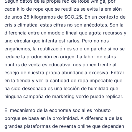
Según datos de la propia red de Roba Amiga, por
cada kilo de ropa que se reutiliza se evita la emisión
de unos 25 kilogramos de $CO_2$. En un contexto de
crisis climática, estas cifras no son anécdotas. Son la
diferencia entre un modelo lineal que agota recursos y
uno circular que intenta estirarlos. Pero no nos
engañemos, la reutilización es solo un parche si no se
reduce la producción en origen. La labor de estos
puntos de venta es educativa: nos ponen frente al
espejo de nuestra propia abundancia excesiva. Entrar
en la tienda y ver la cantidad de ropa impecable que
ha sido desechada es una lección de humildad que
ninguna campaña de marketing verde puede replicar.
El mecanismo de la economía social es robusto
porque se basa en la proximidad. A diferencia de las
grandes plataformas de reventa online que dependen