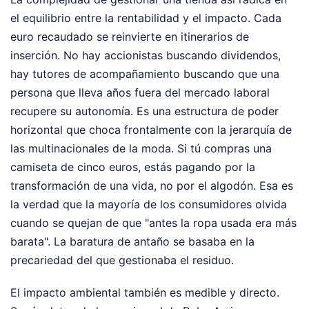
el equilibrio entre la rentabilidad y el impacto. Cada
euro recaudado se reinvierte en itinerarios de
inserción. No hay accionistas buscando dividendos,
hay tutores de acompañamiento buscando que una
persona que lleva años fuera del mercado laboral
recupere su autonomía. Es una estructura de poder
horizontal que choca frontalmente con la jerarquía de
las multinacionales de la moda. Si tú compras una
camiseta de cinco euros, estás pagando por la
transformación de una vida, no por el algodón. Esa es
la verdad que la mayoría de los consumidores olvida
cuando se quejan de que "antes la ropa usada era más
barata". La baratura de antaño se basaba en la
precariedad del que gestionaba el residuo.
El impacto ambiental también es medible y directo.