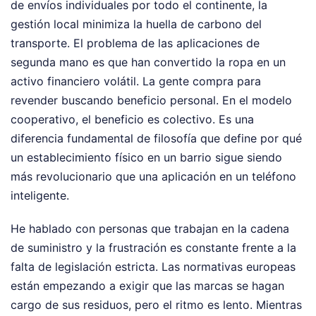
de envíos individuales por todo el continente, la
gestión local minimiza la huella de carbono del
transporte. El problema de las aplicaciones de
segunda mano es que han convertido la ropa en un
activo financiero volátil. La gente compra para
revender buscando beneficio personal. En el modelo
cooperativo, el beneficio es colectivo. Es una
diferencia fundamental de filosofía que define por qué
un establecimiento físico en un barrio sigue siendo
más revolucionario que una aplicación en un teléfono
inteligente.
He hablado con personas que trabajan en la cadena
de suministro y la frustración es constante frente a la
falta de legislación estricta. Las normativas europeas
están empezando a exigir que las marcas se hagan
cargo de sus residuos, pero el ritmo es lento. Mientras