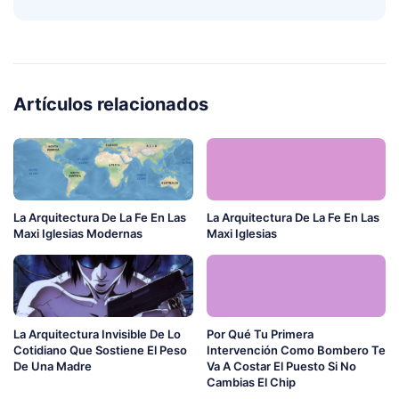
Artículos relacionados
La Arquitectura De La Fe En Las
La Arquitectura De La Fe En Las
Maxi Iglesias Modernas
Maxi Iglesias
La Arquitectura Invisible De Lo
Por Qué Tu Primera
Cotidiano Que Sostiene El Peso
Intervención Como Bombero Te
De Una Madre
Va A Costar El Puesto Si No
Cambias El Chip