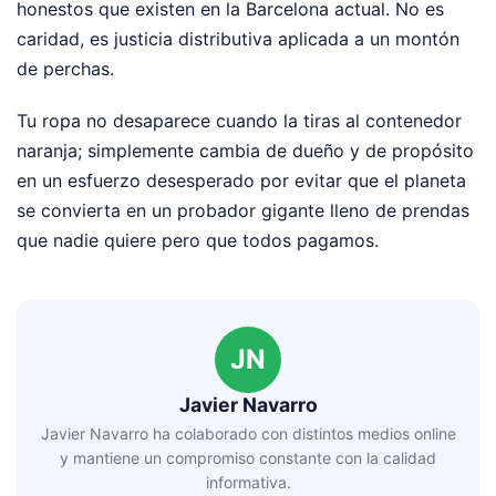
honestos que existen en la Barcelona actual. No es
caridad, es justicia distributiva aplicada a un montón
de perchas.
Tu ropa no desaparece cuando la tiras al contenedor
naranja; simplemente cambia de dueño y de propósito
en un esfuerzo desesperado por evitar que el planeta
se convierta en un probador gigante lleno de prendas
que nadie quiere pero que todos pagamos.
JN
Javier Navarro
Javier Navarro ha colaborado con distintos medios online
y mantiene un compromiso constante con la calidad
informativa.