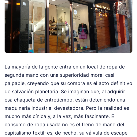
La mayoría de la gente entra en un local de ropa de
segunda mano con una superioridad moral casi
palpable, creyendo que su compra es el acto definitivo
de salvación planetaria. Se imaginan que, al adquirir
esa chaqueta de entretiempo, están deteniendo una
maquinaria industrial devastadora. Pero la realidad es
mucho más cínica y, a la vez, más fascinante. El
consumo de ropa usada no es el freno de mano del
capitalismo textil; es, de hecho, su válvula de escape