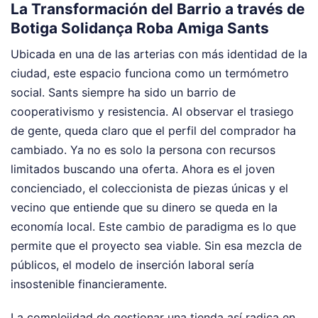
La Transformación del Barrio a través de
Botiga Solidança Roba Amiga Sants
Ubicada en una de las arterias con más identidad de la
ciudad, este espacio funciona como un termómetro
social. Sants siempre ha sido un barrio de
cooperativismo y resistencia. Al observar el trasiego
de gente, queda claro que el perfil del comprador ha
cambiado. Ya no es solo la persona con recursos
limitados buscando una oferta. Ahora es el joven
concienciado, el coleccionista de piezas únicas y el
vecino que entiende que su dinero se queda en la
economía local. Este cambio de paradigma es lo que
permite que el proyecto sea viable. Sin esa mezcla de
públicos, el modelo de inserción laboral sería
insostenible financieramente.
La complejidad de gestionar una tienda así radica en