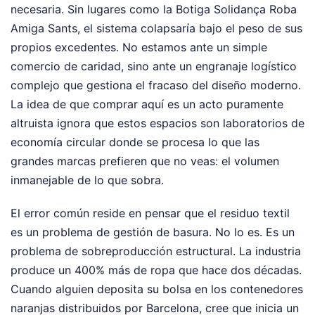
necesaria. Sin lugares como la Botiga Solidança Roba
Amiga Sants, el sistema colapsaría bajo el peso de sus
propios excedentes. No estamos ante un simple
comercio de caridad, sino ante un engranaje logístico
complejo que gestiona el fracaso del diseño moderno.
La idea de que comprar aquí es un acto puramente
altruista ignora que estos espacios son laboratorios de
economía circular donde se procesa lo que las
grandes marcas prefieren que no veas: el volumen
inmanejable de lo que sobra.
El error común reside en pensar que el residuo textil
es un problema de gestión de basura. No lo es. Es un
problema de sobreproducción estructural. La industria
produce un 400% más de ropa que hace dos décadas.
Cuando alguien deposita su bolsa en los contenedores
naranjas distribuidos por Barcelona, cree que inicia un