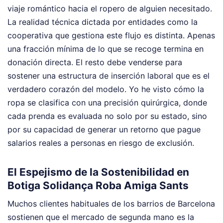
viaje romántico hacia el ropero de alguien necesitado.
La realidad técnica dictada por entidades como la
cooperativa que gestiona este flujo es distinta. Apenas
una fracción mínima de lo que se recoge termina en
donación directa. El resto debe venderse para
sostener una estructura de inserción laboral que es el
verdadero corazón del modelo. Yo he visto cómo la
ropa se clasifica con una precisión quirúrgica, donde
cada prenda es evaluada no solo por su estado, sino
por su capacidad de generar un retorno que pague
salarios reales a personas en riesgo de exclusión.
El Espejismo de la Sostenibilidad en
Botiga Solidança Roba Amiga Sants
Muchos clientes habituales de los barrios de Barcelona
sostienen que el mercado de segunda mano es la