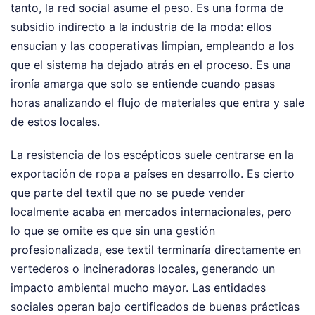
tanto, la red social asume el peso. Es una forma de
subsidio indirecto a la industria de la moda: ellos
ensucian y las cooperativas limpian, empleando a los
que el sistema ha dejado atrás en el proceso. Es una
ironía amarga que solo se entiende cuando pasas
horas analizando el flujo de materiales que entra y sale
de estos locales.
La resistencia de los escépticos suele centrarse en la
exportación de ropa a países en desarrollo. Es cierto
que parte del textil que no se puede vender
localmente acaba en mercados internacionales, pero
lo que se omite es que sin una gestión
profesionalizada, ese textil terminaría directamente en
vertederos o incineradoras locales, generando un
impacto ambiental mucho mayor. Las entidades
sociales operan bajo certificados de buenas prácticas