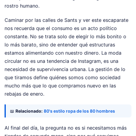
rostro humano.
Caminar por las calles de Sants y ver este escaparate
nos recuerda que el consumo es un acto político
constante. No se trata solo de elegir lo más bonito o
lo más barato, sino de entender qué estructuras
estamos alimentando con nuestro dinero. La moda
circular no es una tendencia de Instagram, es una
necesidad de supervivencia urbana. La gestión de lo
que tiramos define quiénes somos como sociedad
mucho más que lo que compramos nuevo en las
rebajas de enero.
📖
Relacionado:
80's estilo ropa de los 80 hombres
Al final del día, la pregunta no es si necesitamos más