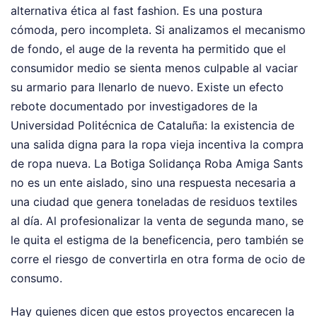
alternativa ética al fast fashion. Es una postura
cómoda, pero incompleta. Si analizamos el mecanismo
de fondo, el auge de la reventa ha permitido que el
consumidor medio se sienta menos culpable al vaciar
su armario para llenarlo de nuevo. Existe un efecto
rebote documentado por investigadores de la
Universidad Politécnica de Cataluña: la existencia de
una salida digna para la ropa vieja incentiva la compra
de ropa nueva. La Botiga Solidança Roba Amiga Sants
no es un ente aislado, sino una respuesta necesaria a
una ciudad que genera toneladas de residuos textiles
al día. Al profesionalizar la venta de segunda mano, se
le quita el estigma de la beneficencia, pero también se
corre el riesgo de convertirla en otra forma de ocio de
consumo.
Hay quienes dicen que estos proyectos encarecen la