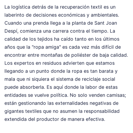
La logística detrás de la recuperación textil es un
laberinto de decisiones económicas y ambientales.
Cuando una prenda llega a la planta de Sant Joan
Despí, comienza una carrera contra el tiempo. La
calidad de los tejidos ha caído tanto en los últimos
años que la "ropa amiga" es cada vez más difícil de
encontrar entre montañas de poliéster de baja calidad.
Los expertos en residuos advierten que estamos
llegando a un punto donde la ropa es tan barata y
mala que ni siquiera el sistema de reciclaje social
puede absorberla. Es aquí donde la labor de estas
entidades se vuelve política. No solo venden camisas;
están gestionando las externalidades negativas de
gigantes textiles que no asumen la responsabilidad
extendida del productor de manera efectiva.