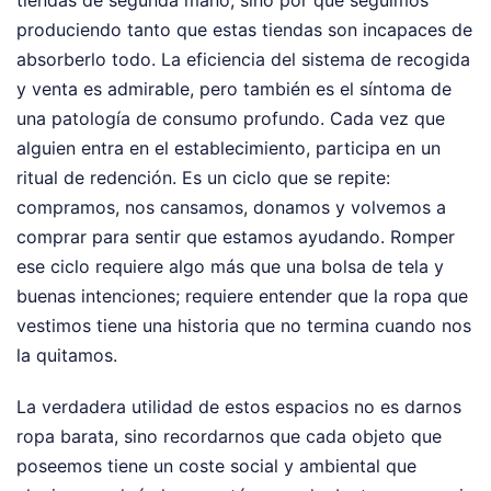
tiendas de segunda mano, sino por qué seguimos
produciendo tanto que estas tiendas son incapaces de
absorberlo todo. La eficiencia del sistema de recogida
y venta es admirable, pero también es el síntoma de
una patología de consumo profundo. Cada vez que
alguien entra en el establecimiento, participa en un
ritual de redención. Es un ciclo que se repite:
compramos, nos cansamos, donamos y volvemos a
comprar para sentir que estamos ayudando. Romper
ese ciclo requiere algo más que una bolsa de tela y
buenas intenciones; requiere entender que la ropa que
vestimos tiene una historia que no termina cuando nos
la quitamos.
La verdadera utilidad de estos espacios no es darnos
ropa barata, sino recordarnos que cada objeto que
poseemos tiene un coste social y ambiental que