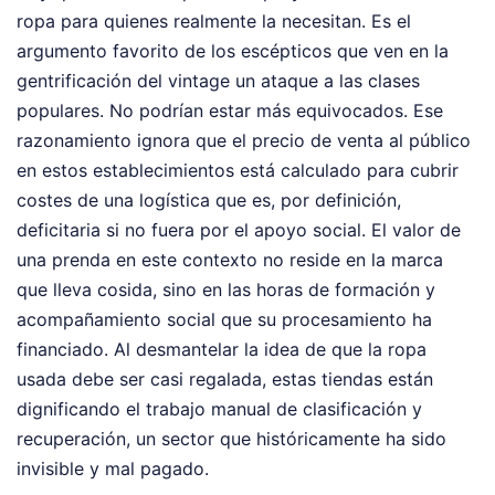
ropa para quienes realmente la necesitan. Es el
argumento favorito de los escépticos que ven en la
gentrificación del vintage un ataque a las clases
populares. No podrían estar más equivocados. Ese
razonamiento ignora que el precio de venta al público
en estos establecimientos está calculado para cubrir
costes de una logística que es, por definición,
deficitaria si no fuera por el apoyo social. El valor de
una prenda en este contexto no reside en la marca
que lleva cosida, sino en las horas de formación y
acompañamiento social que su procesamiento ha
financiado. Al desmantelar la idea de que la ropa
usada debe ser casi regalada, estas tiendas están
dignificando el trabajo manual de clasificación y
recuperación, un sector que históricamente ha sido
invisible y mal pagado.