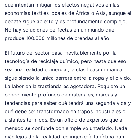
que intentan mitigar los efectos negativos en las
economías textiles locales de África o Asia, aunque el
debate sigue abierto y es profundamente complejo.
No hay soluciones perfectas en un mundo que
produce 100.000 millones de prendas al año.
El futuro del sector pasa inevitablemente por la
tecnología de reciclaje químico, pero hasta que eso
sea una realidad comercial, la clasificación manual
sigue siendo la única barrera entre la ropa y el olvido.
La labor en la trastienda es agotadora. Requiere un
conocimiento profundo de materiales, marcas y
tendencias para saber qué tendrá una segunda vida y
qué debe ser transformado en trapos industriales o
aislantes térmicos. Es un oficio de expertos que a
menudo se confunde con simple voluntariado. Nada
más lejos de la realidad: es ingeniería logística con