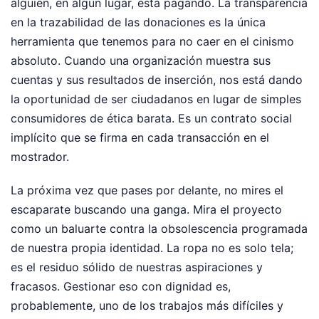
alguien, en algún lugar, está pagando. La transparencia
en la trazabilidad de las donaciones es la única
herramienta que tenemos para no caer en el cinismo
absoluto. Cuando una organización muestra sus
cuentas y sus resultados de inserción, nos está dando
la oportunidad de ser ciudadanos en lugar de simples
consumidores de ética barata. Es un contrato social
implícito que se firma en cada transacción en el
mostrador.
La próxima vez que pases por delante, no mires el
escaparate buscando una ganga. Mira el proyecto
como un baluarte contra la obsolescencia programada
de nuestra propia identidad. La ropa no es solo tela;
es el residuo sólido de nuestras aspiraciones y
fracasos. Gestionar eso con dignidad es,
probablemente, uno de los trabajos más difíciles y