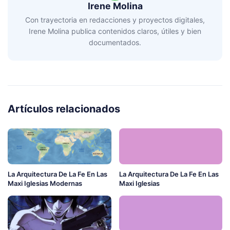
Irene Molina
Con trayectoria en redacciones y proyectos digitales,
Irene Molina publica contenidos claros, útiles y bien
documentados.
Artículos relacionados
La Arquitectura De La Fe En Las
La Arquitectura De La Fe En Las
Maxi Iglesias Modernas
Maxi Iglesias