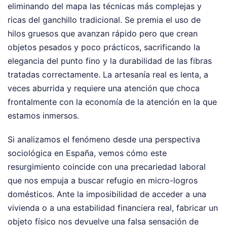
eliminando del mapa las técnicas más complejas y
ricas del ganchillo tradicional. Se premia el uso de
hilos gruesos que avanzan rápido pero que crean
objetos pesados y poco prácticos, sacrificando la
elegancia del punto fino y la durabilidad de las fibras
tratadas correctamente. La artesanía real es lenta, a
veces aburrida y requiere una atención que choca
frontalmente con la economía de la atención en la que
estamos inmersos.
Si analizamos el fenómeno desde una perspectiva
sociológica en España, vemos cómo este
resurgimiento coincide con una precariedad laboral
que nos empuja a buscar refugio en micro-logros
domésticos. Ante la imposibilidad de acceder a una
vivienda o a una estabilidad financiera real, fabricar un
objeto físico nos devuelve una falsa sensación de