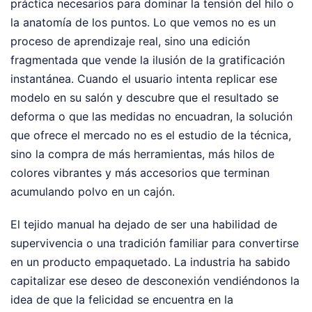
práctica necesarios para dominar la tensión del hilo o
la anatomía de los puntos. Lo que vemos no es un
proceso de aprendizaje real, sino una edición
fragmentada que vende la ilusión de la gratificación
instantánea. Cuando el usuario intenta replicar ese
modelo en su salón y descubre que el resultado se
deforma o que las medidas no encuadran, la solución
que ofrece el mercado no es el estudio de la técnica,
sino la compra de más herramientas, más hilos de
colores vibrantes y más accesorios que terminan
acumulando polvo en un cajón.
El tejido manual ha dejado de ser una habilidad de
supervivencia o una tradición familiar para convertirse
en un producto empaquetado. La industria ha sabido
capitalizar ese deseo de desconexión vendiéndonos la
idea de que la felicidad se encuentra en la