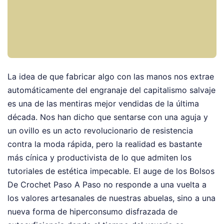
La idea de que fabricar algo con las manos nos extrae
automáticamente del engranaje del capitalismo salvaje
es una de las mentiras mejor vendidas de la última
década. Nos han dicho que sentarse con una aguja y
un ovillo es un acto revolucionario de resistencia
contra la moda rápida, pero la realidad es bastante
más cínica y productivista de lo que admiten los
tutoriales de estética impecable. El auge de los Bolsos
De Crochet Paso A Paso no responde a una vuelta a
los valores artesanales de nuestras abuelas, sino a una
nueva forma de hiperconsumo disfrazada de