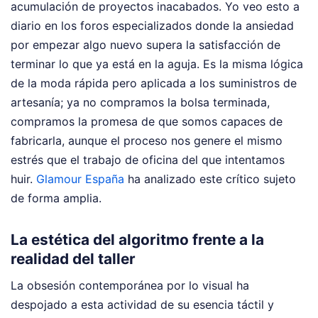
acumulación de proyectos inacabados. Yo veo esto a
diario en los foros especializados donde la ansiedad
por empezar algo nuevo supera la satisfacción de
terminar lo que ya está en la aguja. Es la misma lógica
de la moda rápida pero aplicada a los suministros de
artesanía; ya no compramos la bolsa terminada,
compramos la promesa de que somos capaces de
fabricarla, aunque el proceso nos genere el mismo
estrés que el trabajo de oficina del que intentamos
huir.
Glamour España
ha analizado este crítico sujeto
de forma amplia.
La estética del algoritmo frente a la
realidad del taller
La obsesión contemporánea por lo visual ha
despojado a esta actividad de su esencia táctil y