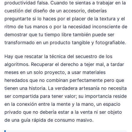
productividad falsa. Cuando te sientas a trabajar en la
cuestión del diseño de un accesorio, deberías
preguntarte si lo haces por el placer de la textura y el
ritmo de tus manos o por la necesidad inconsciente de
demostrar que tu tiempo libre también puede ser
transformado en un producto tangible y fotografiable.
Hay que rescatar la técnica del secuestro de los
algoritmos. Recuperar el derecho a tejer mal, a tardar
meses en un solo proyecto, a usar materiales
heredados que no combinan perfectamente pero que
tienen una historia. La verdadera artesanía no necesita
ser compartida para tener valor; su importancia reside
en la conexión entre la mente y la mano, un espacio
privado que no debería estar a la venta ni ser objeto
de una guía rápida de consumo masivo.