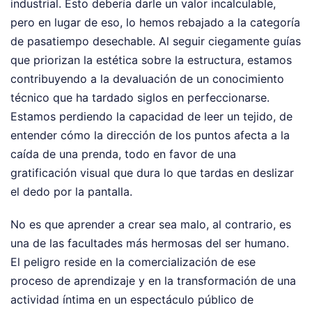
industrial. Esto debería darle un valor incalculable,
pero en lugar de eso, lo hemos rebajado a la categoría
de pasatiempo desechable. Al seguir ciegamente guías
que priorizan la estética sobre la estructura, estamos
contribuyendo a la devaluación de un conocimiento
técnico que ha tardado siglos en perfeccionarse.
Estamos perdiendo la capacidad de leer un tejido, de
entender cómo la dirección de los puntos afecta a la
caída de una prenda, todo en favor de una
gratificación visual que dura lo que tardas en deslizar
el dedo por la pantalla.
No es que aprender a crear sea malo, al contrario, es
una de las facultades más hermosas del ser humano.
El peligro reside en la comercialización de ese
proceso de aprendizaje y en la transformación de una
actividad íntima en un espectáculo público de