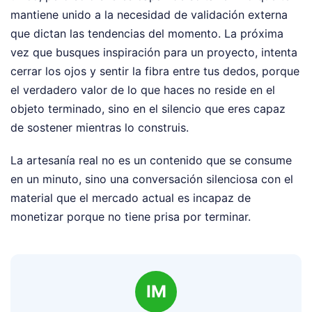
mantiene unido a la necesidad de validación externa
que dictan las tendencias del momento. La próxima
vez que busques inspiración para un proyecto, intenta
cerrar los ojos y sentir la fibra entre tus dedos, porque
el verdadero valor de lo que haces no reside en el
objeto terminado, sino en el silencio que eres capaz
de sostener mientras lo construis.
La artesanía real no es un contenido que se consume
en un minuto, sino una conversación silenciosa con el
material que el mercado actual es incapaz de
monetizar porque no tiene prisa por terminar.
IM