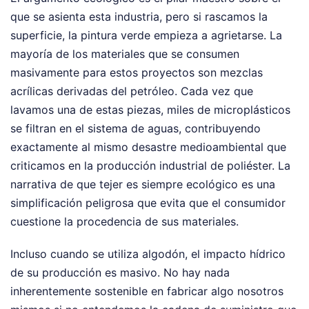
que se asienta esta industria, pero si rascamos la
superficie, la pintura verde empieza a agrietarse. La
mayoría de los materiales que se consumen
masivamente para estos proyectos son mezclas
acrílicas derivadas del petróleo. Cada vez que
lavamos una de estas piezas, miles de microplásticos
se filtran en el sistema de aguas, contribuyendo
exactamente al mismo desastre medioambiental que
criticamos en la producción industrial de poliéster. La
narrativa de que tejer es siempre ecológico es una
simplificación peligrosa que evita que el consumidor
cuestione la procedencia de sus materiales.
Incluso cuando se utiliza algodón, el impacto hídrico
de su producción es masivo. No hay nada
inherentemente sostenible en fabricar algo nosotros