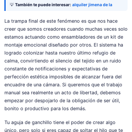
💡
También te puede interesar:
alquiler jimena de la
La trampa final de este fenómeno es que nos hace
creer que somos creadores cuando muchas veces solo
estamos actuando como ensambladores de un kit de
montaje emocional diseñado por otros. El sistema ha
logrado colonizar hasta nuestro último refugio de
calma, convirtiendo el silencio del tejido en un ruido
constante de notificaciones y expectativas de
perfección estética imposibles de alcanzar fuera del
encuadre de una cámara. Si queremos que el trabajo
manual sea realmente un acto de libertad, debemos
empezar por despojarlo de la obligación de ser útil,
bonito o productivo para los demás.
Tu aguja de ganchillo tiene el poder de crear algo
único, pero solo si eres capaz de soltar el hilo que te