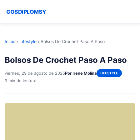
GOSDIPLOMSY
Inicio
›
Lifestyle
›
Bolsos De Crochet Paso A Paso
Bolsos De Crochet Paso A Paso
viernes, 29 de agosto de 2025
Por Irene Molina
LIFESTYLE
9 min de lectura