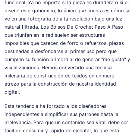
funcional. Ya no importa si la pieza es duradera o si el
diseño es ergonómico, lo único que cuenta es cómo se
ve en una fotografía de alta resolución bajo una luz
natural filtrada. Los Bolsos De Crochet Paso A Paso
que triunfan en la red suelen ser estructuras
imposibles que carecen de forro o refuerzos, piezas
destinadas a desfondarse al primer uso pero que
cumplen su función primordial de generar "me gusta" y
visualizaciones. Hemos convertido una técnica
milenaria de construcción de tejidos en un mero
atrezo para la construcción de nuestra identidad
digital.
Esta tendencia ha forzado a los diseñadores
independientes a simplificar sus patrones hasta la
irrelevancia. Para que un contenido sea viral, debe ser
fácil de consumir y rápido de ejecutar, lo que está