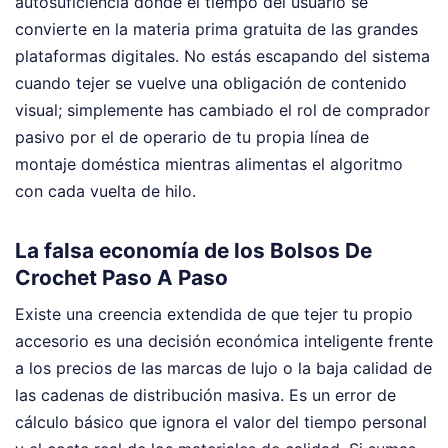
autosuficiencia donde el tiempo del usuario se
convierte en la materia prima gratuita de las grandes
plataformas digitales. No estás escapando del sistema
cuando tejer se vuelve una obligación de contenido
visual; simplemente has cambiado el rol de comprador
pasivo por el de operario de tu propia línea de
montaje doméstica mientras alimentas el algoritmo
con cada vuelta de hilo.
La falsa economía de los Bolsos De
Crochet Paso A Paso
Existe una creencia extendida de que tejer tu propio
accesorio es una decisión económica inteligente frente
a los precios de las marcas de lujo o la baja calidad de
las cadenas de distribución masiva. Es un error de
cálculo básico que ignora el valor del tiempo personal