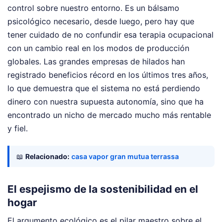
control sobre nuestro entorno. Es un bálsamo
psicológico necesario, desde luego, pero hay que
tener cuidado de no confundir esa terapia ocupacional
con un cambio real en los modos de producción
globales. Las grandes empresas de hilados han
registrado beneficios récord en los últimos tres años,
lo que demuestra que el sistema no está perdiendo
dinero con nuestra supuesta autonomía, sino que ha
encontrado un nicho de mercado mucho más rentable
y fiel.
📖
Relacionado:
casa vapor gran mutua terrassa
El espejismo de la sostenibilidad en el
hogar
El argumento ecológico es el pilar maestro sobre el