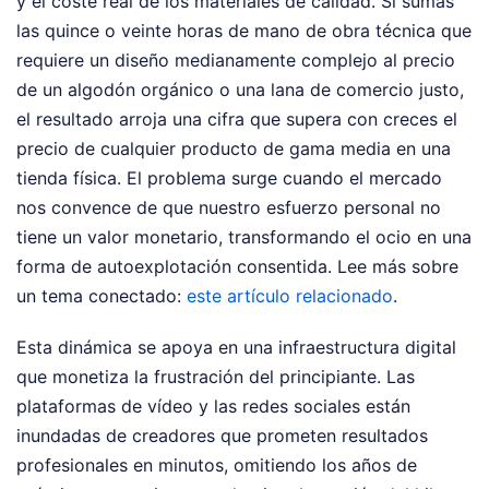
y el coste real de los materiales de calidad. Si sumas
las quince o veinte horas de mano de obra técnica que
requiere un diseño medianamente complejo al precio
de un algodón orgánico o una lana de comercio justo,
el resultado arroja una cifra que supera con creces el
precio de cualquier producto de gama media en una
tienda física. El problema surge cuando el mercado
nos convence de que nuestro esfuerzo personal no
tiene un valor monetario, transformando el ocio en una
forma de autoexplotación consentida.
Lee más sobre
un tema conectado:
este artículo relacionado
.
Esta dinámica se apoya en una infraestructura digital
que monetiza la frustración del principiante. Las
plataformas de vídeo y las redes sociales están
inundadas de creadores que prometen resultados
profesionales en minutos, omitiendo los años de