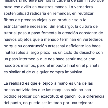
mismos si no entendemos la cadena de suministro que
puso ese ovillo en nuestras manos. La verdadera
sostenibilidad radicaría en remendar, en reutilizar
fibras de prendas viejas o en producir solo lo
estrictamente necesario. Sin embargo, la cultura del
tutorial paso a paso fomenta la creación constante de
nuevos objetos que a menudo terminan en vertederos
porque su construcción artesanal deficiente los hace
inutilizables a largo plazo. Es un ciclo de desecho con
un paso intermedio que nos hace sentir mejor con
nosotros mismos, pero el impacto final en el planeta
es similar al de cualquier compra impulsiva.
La realidad es que el tejido a mano es una de las
pocas actividades que las máquinas aún no han
podido replicar con exactitud; el ganchillo, a diferencia
del punto, no puede ser imitado por una tejedora