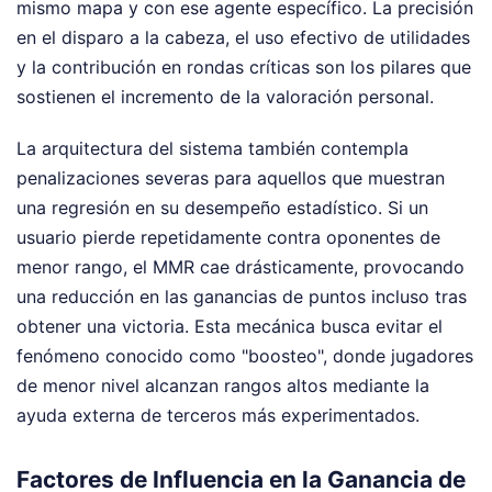
mismo mapa y con ese agente específico. La precisión
en el disparo a la cabeza, el uso efectivo de utilidades
y la contribución en rondas críticas son los pilares que
sostienen el incremento de la valoración personal.
La arquitectura del sistema también contempla
penalizaciones severas para aquellos que muestran
una regresión en su desempeño estadístico. Si un
usuario pierde repetidamente contra oponentes de
menor rango, el MMR cae drásticamente, provocando
una reducción en las ganancias de puntos incluso tras
obtener una victoria. Esta mecánica busca evitar el
fenómeno conocido como "boosteo", donde jugadores
de menor nivel alcanzan rangos altos mediante la
ayuda externa de terceros más experimentados.
Factores de Influencia en la Ganancia de