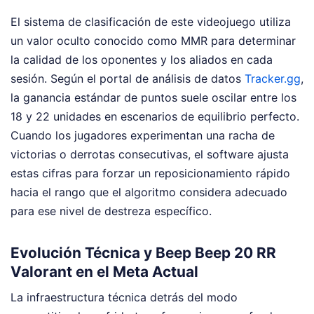
El sistema de clasificación de este videojuego utiliza
un valor oculto conocido como MMR para determinar
la calidad de los oponentes y los aliados en cada
sesión. Según el portal de análisis de datos
Tracker.gg
,
la ganancia estándar de puntos suele oscilar entre los
18 y 22 unidades en escenarios de equilibrio perfecto.
Cuando los jugadores experimentan una racha de
victorias o derrotas consecutivas, el software ajusta
estas cifras para forzar un reposicionamiento rápido
hacia el rango que el algoritmo considera adecuado
para ese nivel de destreza específico.
Evolución Técnica y Beep Beep 20 RR
Valorant en el Meta Actual
La infraestructura técnica detrás del modo