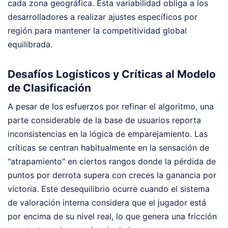
cada zona geográfica. Esta variabilidad obliga a los
desarrolladores a realizar ajustes específicos por
región para mantener la competitividad global
equilibrada.
Desafíos Logísticos y Críticas al Modelo
de Clasificación
A pesar de los esfuerzos por refinar el algoritmo, una
parte considerable de la base de usuarios reporta
inconsistencias en la lógica de emparejamiento. Las
críticas se centran habitualmente en la sensación de
"atrapamiento" en ciertos rangos donde la pérdida de
puntos por derrota supera con creces la ganancia por
victoria. Este desequilibrio ocurre cuando el sistema
de valoración interna considera que el jugador está
por encima de su nivel real, lo que genera una fricción