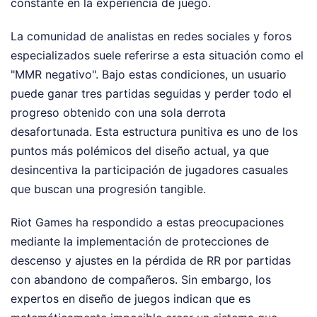
constante en la experiencia de juego.
La comunidad de analistas en redes sociales y foros
especializados suele referirse a esta situación como el
"MMR negativo". Bajo estas condiciones, un usuario
puede ganar tres partidas seguidas y perder todo el
progreso obtenido con una sola derrota
desafortunada. Esta estructura punitiva es uno de los
puntos más polémicos del diseño actual, ya que
desincentiva la participación de jugadores casuales
que buscan una progresión tangible.
Riot Games ha respondido a estas preocupaciones
mediante la implementación de protecciones de
descenso y ajustes en la pérdida de RR por partidas
con abandono de compañeros. Sin embargo, los
expertos en diseño de juegos indican que es