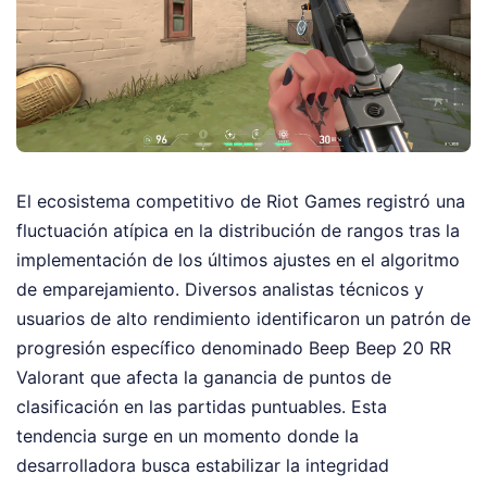
El ecosistema competitivo de Riot Games registró una
fluctuación atípica en la distribución de rangos tras la
implementación de los últimos ajustes en el algoritmo
de emparejamiento. Diversos analistas técnicos y
usuarios de alto rendimiento identificaron un patrón de
progresión específico denominado Beep Beep 20 RR
Valorant que afecta la ganancia de puntos de
clasificación en las partidas puntuables. Esta
tendencia surge en un momento donde la
desarrolladora busca estabilizar la integridad