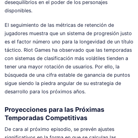
desequilibrios en el poder de los personajes
disponibles.
El seguimiento de las métricas de retención de
jugadores muestra que un sistema de progresión justo
es el factor número uno para la longevidad de un título
táctico. Riot Games ha observado que las temporadas
con sistemas de clasificación más volátiles tienden a
tener una mayor rotación de usuarios. Por ello, la
búsqueda de una cifra estable de ganancia de puntos
sigue siendo la piedra angular de su estrategia de
desarrollo para los próximos años.
Proyecciones para las Próximas
Temporadas Competitivas
De cara al próximo episodio, se prevén ajustes
significativos en la forma en que se calculan las