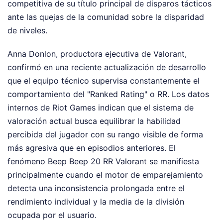
competitiva de su título principal de disparos tácticos
ante las quejas de la comunidad sobre la disparidad
de niveles.
Anna Donlon, productora ejecutiva de Valorant,
confirmó en una reciente actualización de desarrollo
que el equipo técnico supervisa constantemente el
comportamiento del "Ranked Rating" o RR. Los datos
internos de Riot Games indican que el sistema de
valoración actual busca equilibrar la habilidad
percibida del jugador con su rango visible de forma
más agresiva que en episodios anteriores. El
fenómeno Beep Beep 20 RR Valorant se manifiesta
principalmente cuando el motor de emparejamiento
detecta una inconsistencia prolongada entre el
rendimiento individual y la media de la división
ocupada por el usuario.