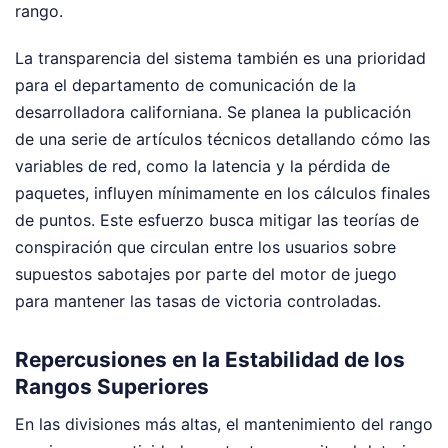
rango.
La transparencia del sistema también es una prioridad
para el departamento de comunicación de la
desarrolladora californiana. Se planea la publicación
de una serie de artículos técnicos detallando cómo las
variables de red, como la latencia y la pérdida de
paquetes, influyen mínimamente en los cálculos finales
de puntos. Este esfuerzo busca mitigar las teorías de
conspiración que circulan entre los usuarios sobre
supuestos sabotajes por parte del motor de juego
para mantener las tasas de victoria controladas.
Repercusiones en la Estabilidad de los
Rangos Superiores
En las divisiones más altas, el mantenimiento del rango