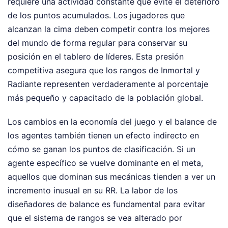
requiere una actividad constante que evite el deterioro
de los puntos acumulados. Los jugadores que
alcanzan la cima deben competir contra los mejores
del mundo de forma regular para conservar su
posición en el tablero de líderes. Esta presión
competitiva asegura que los rangos de Inmortal y
Radiante representen verdaderamente al porcentaje
más pequeño y capacitado de la población global.
Los cambios en la economía del juego y el balance de
los agentes también tienen un efecto indirecto en
cómo se ganan los puntos de clasificación. Si un
agente específico se vuelve dominante en el meta,
aquellos que dominan sus mecánicas tienden a ver un
incremento inusual en su RR. La labor de los
diseñadores de balance es fundamental para evitar
que el sistema de rangos se vea alterado por