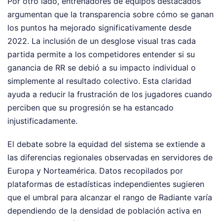
Por otro lado, entrenadores de equipos destacados
argumentan que la transparencia sobre cómo se ganan
los puntos ha mejorado significativamente desde
2022. La inclusión de un desglose visual tras cada
partida permite a los competidores entender si su
ganancia de RR se debió a su impacto individual o
simplemente al resultado colectivo. Esta claridad
ayuda a reducir la frustración de los jugadores cuando
perciben que su progresión se ha estancado
injustificadamente.
El debate sobre la equidad del sistema se extiende a
las diferencias regionales observadas en servidores de
Europa y Norteamérica. Datos recopilados por
plataformas de estadísticas independientes sugieren
que el umbral para alcanzar el rango de Radiante varía
dependiendo de la densidad de población activa en