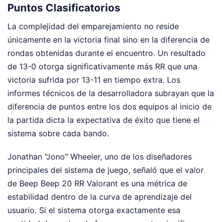
Puntos Clasificatorios
La complejidad del emparejamiento no reside
únicamente en la victoria final sino en la diferencia de
rondas obtenidas durante el encuentro. Un resultado
de 13-0 otorga significativamente más RR que una
victoria sufrida por 13-11 en tiempo extra. Los
informes técnicos de la desarrolladora subrayan que la
diferencia de puntos entre los dos equipos al inicio de
la partida dicta la expectativa de éxito que tiene el
sistema sobre cada bando.
Jonathan "Jono" Wheeler, uno de los diseñadores
principales del sistema de juego, señaló que el valor
de Beep Beep 20 RR Valorant es una métrica de
estabilidad dentro de la curva de aprendizaje del
usuario. Si el sistema otorga exactamente esa