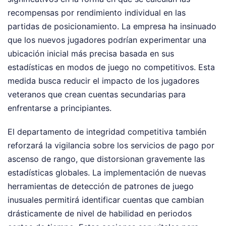
recompensas por rendimiento individual en las
partidas de posicionamiento. La empresa ha insinuado
que los nuevos jugadores podrían experimentar una
ubicación inicial más precisa basada en sus
estadísticas en modos de juego no competitivos. Esta
medida busca reducir el impacto de los jugadores
veteranos que crean cuentas secundarias para
enfrentarse a principiantes.
El departamento de integridad competitiva también
reforzará la vigilancia sobre los servicios de pago por
ascenso de rango, que distorsionan gravemente las
estadísticas globales. La implementación de nuevas
herramientas de detección de patrones de juego
inusuales permitirá identificar cuentas que cambian
drásticamente de nivel de habilidad en periodos