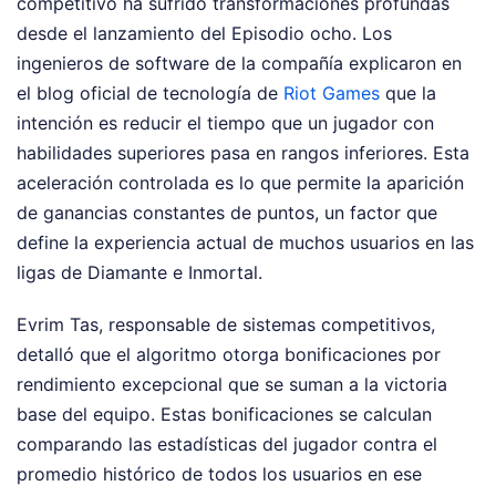
competitivo ha sufrido transformaciones profundas
desde el lanzamiento del Episodio ocho. Los
ingenieros de software de la compañía explicaron en
el blog oficial de tecnología de
Riot Games
que la
intención es reducir el tiempo que un jugador con
habilidades superiores pasa en rangos inferiores. Esta
aceleración controlada es lo que permite la aparición
de ganancias constantes de puntos, un factor que
define la experiencia actual de muchos usuarios en las
ligas de Diamante e Inmortal.
Evrim Tas, responsable de sistemas competitivos,
detalló que el algoritmo otorga bonificaciones por
rendimiento excepcional que se suman a la victoria
base del equipo. Estas bonificaciones se calculan
comparando las estadísticas del jugador contra el
promedio histórico de todos los usuarios en ese