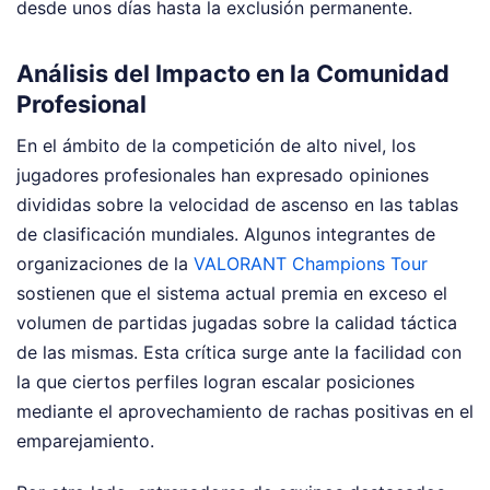
desde unos días hasta la exclusión permanente.
Análisis del Impacto en la Comunidad
Profesional
En el ámbito de la competición de alto nivel, los
jugadores profesionales han expresado opiniones
divididas sobre la velocidad de ascenso en las tablas
de clasificación mundiales. Algunos integrantes de
organizaciones de la
VALORANT Champions Tour
sostienen que el sistema actual premia en exceso el
volumen de partidas jugadas sobre la calidad táctica
de las mismas. Esta crítica surge ante la facilidad con
la que ciertos perfiles logran escalar posiciones
mediante el aprovechamiento de rachas positivas en el
emparejamiento.