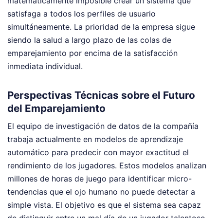
matemáticamente imposible crear un sistema que
satisfaga a todos los perfiles de usuario
simultáneamente. La prioridad de la empresa sigue
siendo la salud a largo plazo de las colas de
emparejamiento por encima de la satisfacción
inmediata individual.
Perspectivas Técnicas sobre el Futuro
del Emparejamiento
El equipo de investigación de datos de la compañía
trabaja actualmente en modelos de aprendizaje
automático para predecir con mayor exactitud el
rendimiento de los jugadores. Estos modelos analizan
millones de horas de juego para identificar micro-
tendencias que el ojo humano no puede detectar a
simple vista. El objetivo es que el sistema sea capaz
de distinguir entre un mal día de un jugador talentoso