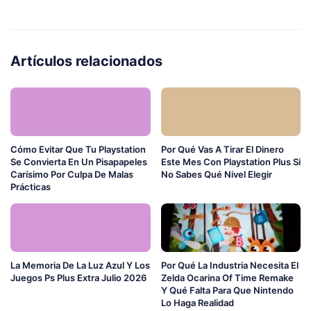
Artículos relacionados
Cómo Evitar Que Tu Playstation
Por Qué Vas A Tirar El Dinero
Se Convierta En Un Pisapapeles
Este Mes Con Playstation Plus Si
Carísimo Por Culpa De Malas
No Sabes Qué Nivel Elegir
Prácticas
La Memoria De La Luz Azul Y Los
Por Qué La Industria Necesita El
Juegos Ps Plus Extra Julio 2026
Zelda Ocarina Of Time Remake
Y Qué Falta Para Que Nintendo
Lo Haga Realidad