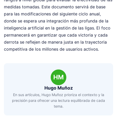
medidas tomadas. Este documento servirá de base
para las modificaciones del siguiente ciclo anual,
donde se espera una integración más profunda de la
inteligencia artificial en la gestión de las ligas. El foco
permanecerá en garantizar que cada victoria y cada
derrota se reflejen de manera justa en la trayectoria
competitiva de los millones de usuarios activos.
HM
Hugo Muñoz
En sus artículos, Hugo Muñoz prioriza el contexto y la
precisión para ofrecer una lectura equilibrada de cada
tema.