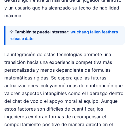
y un usuario que ha alcanzado su techo de habilidad
máxima.
💡
También te puede interesar:
wuchang fallen feathers
release date
La integración de estas tecnologías promete una
transición hacia una experiencia competitiva más
personalizada y menos dependiente de fórmulas
matemáticas rígidas. Se espera que las futuras
actualizaciones incluyan métricas de contribución que
valoren aspectos intangibles como el liderazgo dentro
del chat de voz o el apoyo moral al equipo. Aunque
estos factores son difíciles de cuantificar, los
ingenieros exploran formas de recompensar el
comportamiento positivo de manera directa en el