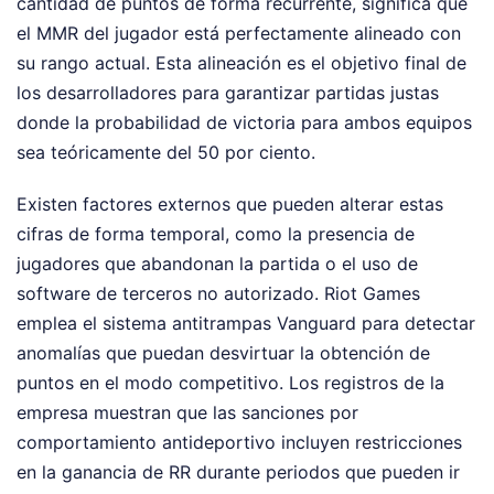
cantidad de puntos de forma recurrente, significa que
el MMR del jugador está perfectamente alineado con
su rango actual. Esta alineación es el objetivo final de
los desarrolladores para garantizar partidas justas
donde la probabilidad de victoria para ambos equipos
sea teóricamente del 50 por ciento.
Existen factores externos que pueden alterar estas
cifras de forma temporal, como la presencia de
jugadores que abandonan la partida o el uso de
software de terceros no autorizado. Riot Games
emplea el sistema antitrampas Vanguard para detectar
anomalías que puedan desvirtuar la obtención de
puntos en el modo competitivo. Los registros de la
empresa muestran que las sanciones por
comportamiento antideportivo incluyen restricciones
en la ganancia de RR durante periodos que pueden ir