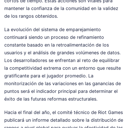
cortos de tiempo. Estas acciones son vitales para
mantener la confianza de la comunidad en la validez
de los rangos obtenidos.
La evolución del sistema de emparejamiento
continuará siendo un proceso de refinamiento
constante basado en la retroalimentación de los
usuarios y el análisis de grandes volúmenes de datos.
Los desarrolladores se enfrentan al reto de equilibrar
la competitividad extrema con un entorno que resulte
gratificante para el jugador promedio. La
monitorización de las variaciones en las ganancias de
puntos será el indicador principal para determinar el
éxito de las futuras reformas estructurales.
Hacia el final del año, el comité técnico de Riot Games
publicará un informe detallado sobre la distribución de
rangos a nivel global para evaluar la efectividad de las