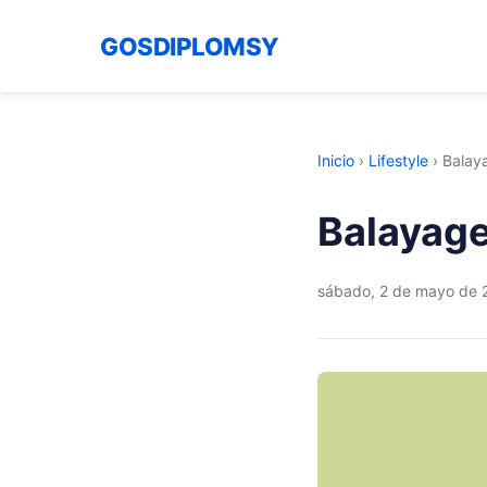
GOSDIPLOMSY
Inicio
›
Lifestyle
›
Balay
Balayage
sábado, 2 de mayo de 