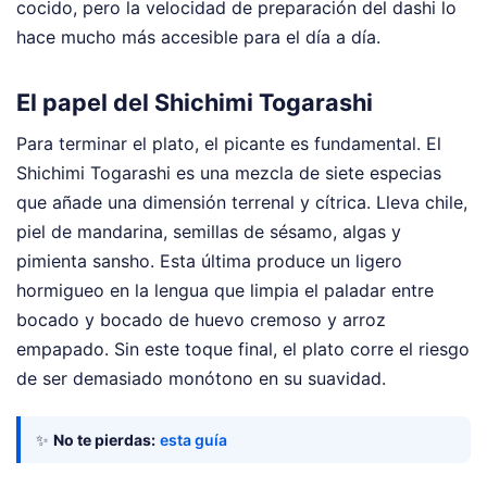
cocido, pero la velocidad de preparación del dashi lo
hace mucho más accesible para el día a día.
El papel del Shichimi Togarashi
Para terminar el plato, el picante es fundamental. El
Shichimi Togarashi es una mezcla de siete especias
que añade una dimensión terrenal y cítrica. Lleva chile,
piel de mandarina, semillas de sésamo, algas y
pimienta sansho. Esta última produce un ligero
hormigueo en la lengua que limpia el paladar entre
bocado y bocado de huevo cremoso y arroz
empapado. Sin este toque final, el plato corre el riesgo
de ser demasiado monótono en su suavidad.
✨
No te pierdas:
esta guía