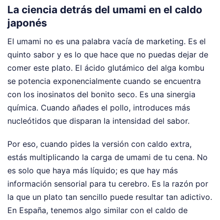
La ciencia detrás del umami en el caldo
japonés
El umami no es una palabra vacía de marketing. Es el
quinto sabor y es lo que hace que no puedas dejar de
comer este plato. El ácido glutámico del alga kombu
se potencia exponencialmente cuando se encuentra
con los inosinatos del bonito seco. Es una sinergia
química. Cuando añades el pollo, introduces más
nucleótidos que disparan la intensidad del sabor.
Por eso, cuando pides la versión con caldo extra,
estás multiplicando la carga de umami de tu cena. No
es solo que haya más líquido; es que hay más
información sensorial para tu cerebro. Es la razón por
la que un plato tan sencillo puede resultar tan adictivo.
En España, tenemos algo similar con el caldo de