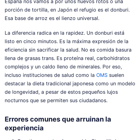
España nos vamos a por unos huevos rotos o una
porción de tortilla, en Japón el refugio es el donburi.
Esa base de arroz es el lienzo universal.
La diferencia radica en la rapidez. Un donburi está
listo en cinco minutos. Es la máxima expresión de la
eficiencia sin sacrificar la salud. No es comida basura
llena de grasas trans. Es proteína real, carbohidratos
complejos y un caldo lleno de minerales. Por eso,
incluso instituciones de salud como la
OMS
suelen
destacar la dieta tradicional japonesa como un modelo
de longevidad, a pesar de estos pequeños lujos
nocturnos que se permiten sus ciudadanos.
Errores comunes que arruinan la
experiencia