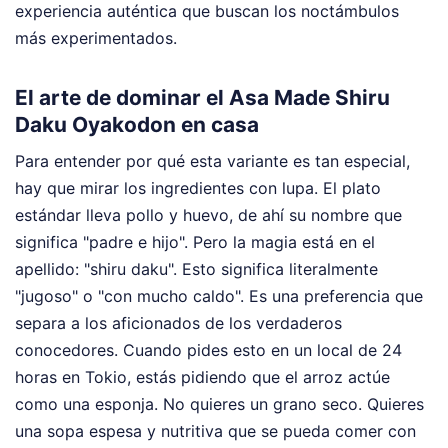
experiencia auténtica que buscan los noctámbulos
más experimentados.
El arte de dominar el Asa Made Shiru
Daku Oyakodon en casa
Para entender por qué esta variante es tan especial,
hay que mirar los ingredientes con lupa. El plato
estándar lleva pollo y huevo, de ahí su nombre que
significa "padre e hijo". Pero la magia está en el
apellido: "shiru daku". Esto significa literalmente
"jugoso" o "con mucho caldo". Es una preferencia que
separa a los aficionados de los verdaderos
conocedores. Cuando pides esto en un local de 24
horas en Tokio, estás pidiendo que el arroz actúe
como una esponja. No quieres un grano seco. Quieres
una sopa espesa y nutritiva que se pueda comer con