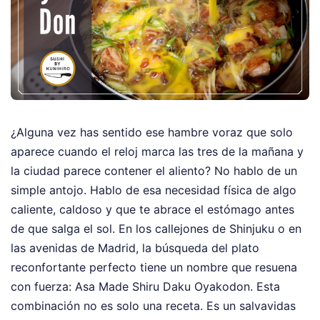
¿Alguna vez has sentido ese hambre voraz que solo
aparece cuando el reloj marca las tres de la mañana y
la ciudad parece contener el aliento? No hablo de un
simple antojo. Hablo de esa necesidad física de algo
caliente, caldoso y que te abrace el estómago antes
de que salga el sol. En los callejones de Shinjuku o en
las avenidas de Madrid, la búsqueda del plato
reconfortante perfecto tiene un nombre que resuena
con fuerza: Asa Made Shiru Daku Oyakodon. Esta
combinación no es solo una receta. Es un salvavidas