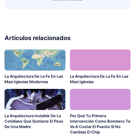
Artículos relacionados
La Arquitectura De La Fe En Las
La Arquitectura De La Fe En Las
Maxi Iglesias Modernas
Maxi Iglesias
La Arquitectura Invisible De Lo
Por Qué Tu Primera
Cotidiano Que Sostiene El Peso
Intervención Como Bombero Te
De Una Madre
Va A Costar El Puesto Si No
Cambias El Chip