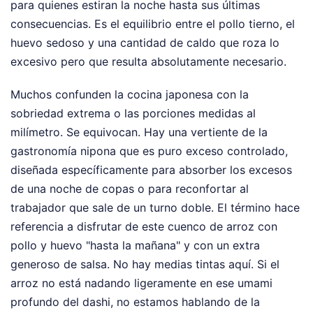
para quienes estiran la noche hasta sus últimas
consecuencias. Es el equilibrio entre el pollo tierno, el
huevo sedoso y una cantidad de caldo que roza lo
excesivo pero que resulta absolutamente necesario.
Muchos confunden la cocina japonesa con la
sobriedad extrema o las porciones medidas al
milímetro. Se equivocan. Hay una vertiente de la
gastronomía nipona que es puro exceso controlado,
diseñada específicamente para absorber los excesos
de una noche de copas o para reconfortar al
trabajador que sale de un turno doble. El término hace
referencia a disfrutar de este cuenco de arroz con
pollo y huevo "hasta la mañana" y con un extra
generoso de salsa. No hay medias tintas aquí. Si el
arroz no está nadando ligeramente en ese umami
profundo del dashi, no estamos hablando de la