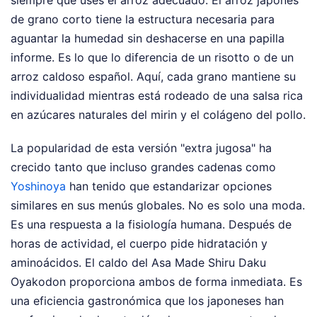
de grano corto tiene la estructura necesaria para
aguantar la humedad sin deshacerse en una papilla
informe. Es lo que lo diferencia de un risotto o de un
arroz caldoso español. Aquí, cada grano mantiene su
individualidad mientras está rodeado de una salsa rica
en azúcares naturales del mirin y el colágeno del pollo.
La popularidad de esta versión "extra jugosa" ha
crecido tanto que incluso grandes cadenas como
Yoshinoya
han tenido que estandarizar opciones
similares en sus menús globales. No es solo una moda.
Es una respuesta a la fisiología humana. Después de
horas de actividad, el cuerpo pide hidratación y
aminoácidos. El caldo del Asa Made Shiru Daku
Oyakodon proporciona ambos de forma inmediata. Es
una eficiencia gastronómica que los japoneses han