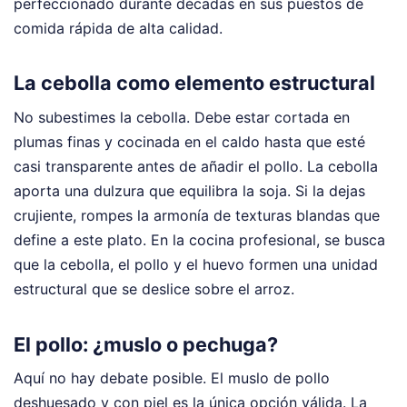
perfeccionado durante décadas en sus puestos de
comida rápida de alta calidad.
La cebolla como elemento estructural
No subestimes la cebolla. Debe estar cortada en
plumas finas y cocinada en el caldo hasta que esté
casi transparente antes de añadir el pollo. La cebolla
aporta una dulzura que equilibra la soja. Si la dejas
crujiente, rompes la armonía de texturas blandas que
define a este plato. En la cocina profesional, se busca
que la cebolla, el pollo y el huevo formen una unidad
estructural que se deslice sobre el arroz.
El pollo: ¿muslo o pechuga?
Aquí no hay debate posible. El muslo de pollo
deshuesado y con piel es la única opción válida. La