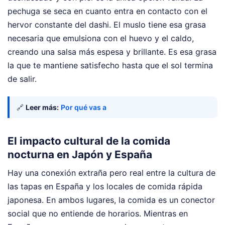
pechuga se seca en cuanto entra en contacto con el
hervor constante del dashi. El muslo tiene esa grasa
necesaria que emulsiona con el huevo y el caldo,
creando una salsa más espesa y brillante. Es esa grasa
la que te mantiene satisfecho hasta que el sol termina
de salir.
🔗
Leer más:
Por qué vas a
El impacto cultural de la comida
nocturna en Japón y España
Hay una conexión extraña pero real entre la cultura de
las tapas en España y los locales de comida rápida
japonesa. En ambos lugares, la comida es un conector
social que no entiende de horarios. Mientras en