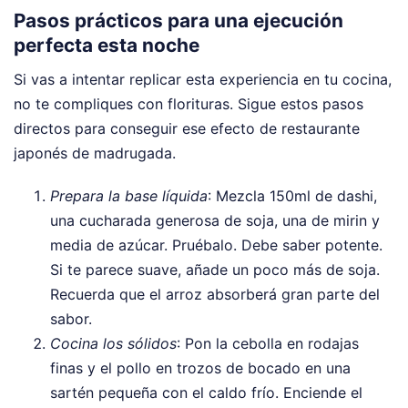
Pasos prácticos para una ejecución
perfecta esta noche
Si vas a intentar replicar esta experiencia en tu cocina,
no te compliques con florituras. Sigue estos pasos
directos para conseguir ese efecto de restaurante
japonés de madrugada.
Prepara la base líquida
: Mezcla 150ml de dashi,
una cucharada generosa de soja, una de mirin y
media de azúcar. Pruébalo. Debe saber potente.
Si te parece suave, añade un poco más de soja.
Recuerda que el arroz absorberá gran parte del
sabor.
Cocina los sólidos
: Pon la cebolla en rodajas
finas y el pollo en trozos de bocado en una
sartén pequeña con el caldo frío. Enciende el