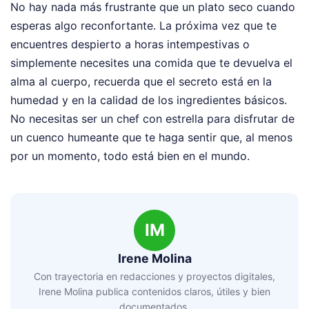
No hay nada más frustrante que un plato seco cuando
esperas algo reconfortante. La próxima vez que te
encuentres despierto a horas intempestivas o
simplemente necesites una comida que te devuelva el
alma al cuerpo, recuerda que el secreto está en la
humedad y en la calidad de los ingredientes básicos.
No necesitas ser un chef con estrella para disfrutar de
un cuenco humeante que te haga sentir que, al menos
por un momento, todo está bien en el mundo.
IM
Irene Molina
Con trayectoria en redacciones y proyectos digitales,
Irene Molina publica contenidos claros, útiles y bien
documentados.