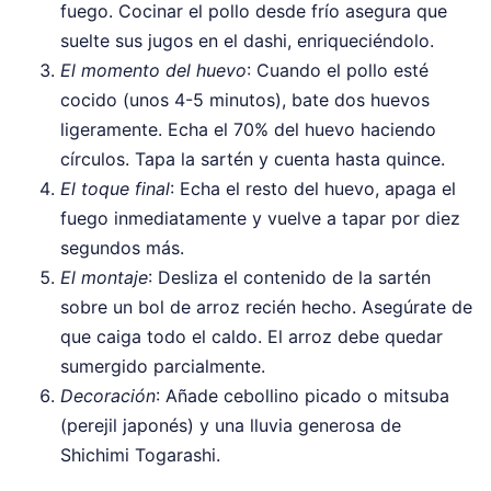
fuego. Cocinar el pollo desde frío asegura que
suelte sus jugos en el dashi, enriqueciéndolo.
El momento del huevo
: Cuando el pollo esté
cocido (unos 4-5 minutos), bate dos huevos
ligeramente. Echa el 70% del huevo haciendo
círculos. Tapa la sartén y cuenta hasta quince.
El toque final
: Echa el resto del huevo, apaga el
fuego inmediatamente y vuelve a tapar por diez
segundos más.
El montaje
: Desliza el contenido de la sartén
sobre un bol de arroz recién hecho. Asegúrate de
que caiga todo el caldo. El arroz debe quedar
sumergido parcialmente.
Decoración
: Añade cebollino picado o mitsuba
(perejil japonés) y una lluvia generosa de
Shichimi Togarashi.