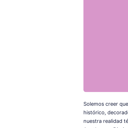
Solemos creer que 
histórico, decorad
nuestra realidad té