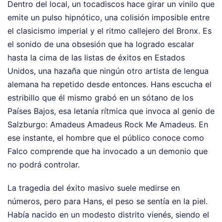
Dentro del local, un tocadiscos hace girar un vinilo que
emite un pulso hipnótico, una colisión imposible entre
el clasicismo imperial y el ritmo callejero del Bronx. Es
el sonido de una obsesión que ha logrado escalar
hasta la cima de las listas de éxitos en Estados
Unidos, una hazaña que ningún otro artista de lengua
alemana ha repetido desde entonces. Hans escucha el
estribillo que él mismo grabó en un sótano de los
Países Bajos, esa letanía rítmica que invoca al genio de
Salzburgo: Amadeus Amadeus Rock Me Amadeus. En
ese instante, el hombre que el público conoce como
Falco comprende que ha invocado a un demonio que
no podrá controlar.
La tragedia del éxito masivo suele medirse en
números, pero para Hans, el peso se sentía en la piel.
Había nacido en un modesto distrito vienés, siendo el