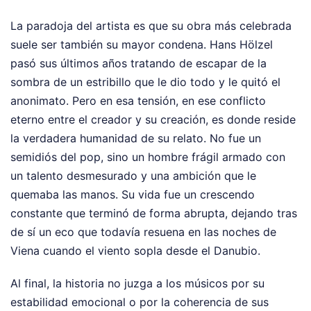
La paradoja del artista es que su obra más celebrada
suele ser también su mayor condena. Hans Hölzel
pasó sus últimos años tratando de escapar de la
sombra de un estribillo que le dio todo y le quitó el
anonimato. Pero en esa tensión, en ese conflicto
eterno entre el creador y su creación, es donde reside
la verdadera humanidad de su relato. No fue un
semidiós del pop, sino un hombre frágil armado con
un talento desmesurado y una ambición que le
quemaba las manos. Su vida fue un crescendo
constante que terminó de forma abrupta, dejando tras
de sí un eco que todavía resuena en las noches de
Viena cuando el viento sopla desde el Danubio.
Al final, la historia no juzga a los músicos por su
estabilidad emocional o por la coherencia de sus