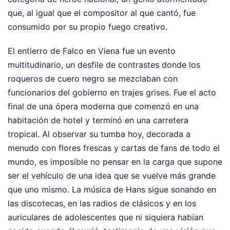
que, al igual que el compositor al que cantó, fue
consumido por su propio fuego creativo.
El entierro de Falco en Viena fue un evento
multitudinario, un desfile de contrastes donde los
roqueros de cuero negro se mezclaban con
funcionarios del gobierno en trajes grises. Fue el acto
final de una ópera moderna que comenzó en una
habitación de hotel y terminó en una carretera
tropical. Al observar su tumba hoy, decorada a
menudo con flores frescas y cartas de fans de todo el
mundo, es imposible no pensar en la carga que supone
ser el vehículo de una idea que se vuelve más grande
que uno mismo. La música de Hans sigue sonando en
las discotecas, en las radios de clásicos y en los
auriculares de adolescentes que ni siquiera habían