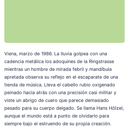
Viena, marzo de 1986. La lluvia golpea con una
cadencia metálica los adoquines de la Ringstrasse
mientras un hombre de mirada febril y mandíbula
apretada observa su reflejo en el escaparate de una
tienda de música. Lleva el cabello rubio oxigenado
peinado hacia atrás con una precisión casi militar y
viste un abrigo de cuero que parece demasiado
pesado para su cuerpo delgado. Se llama Hans Hölzel,
aunque el mundo está a punto de olvidarlo para
siempre bajo el estruendo de su propia creación.