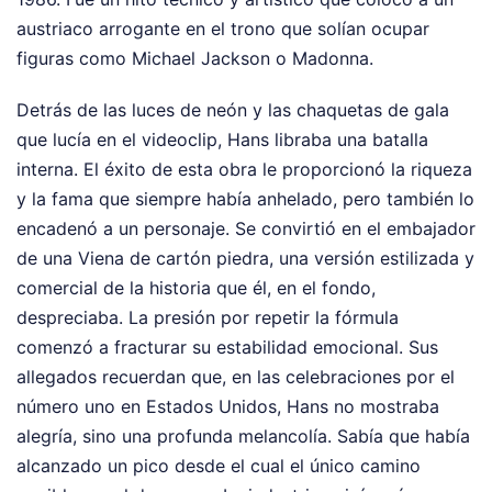
austriaco arrogante en el trono que solían ocupar
figuras como Michael Jackson o Madonna.
Detrás de las luces de neón y las chaquetas de gala
que lucía en el videoclip, Hans libraba una batalla
interna. El éxito de esta obra le proporcionó la riqueza
y la fama que siempre había anhelado, pero también lo
encadenó a un personaje. Se convirtió en el embajador
de una Viena de cartón piedra, una versión estilizada y
comercial de la historia que él, en el fondo,
despreciaba. La presión por repetir la fórmula
comenzó a fracturar su estabilidad emocional. Sus
allegados recuerdan que, en las celebraciones por el
número uno en Estados Unidos, Hans no mostraba
alegría, sino una profunda melancolía. Sabía que había
alcanzado un pico desde el cual el único camino