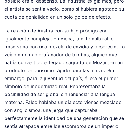
posible era el descenso. La industria exigía más, pero
el artista se sentía vacío, como si hubiera agotado su
cuota de genialidad en un solo golpe de efecto.
La relación de Austria con su hijo pródigo era
igualmente compleja. En Viena, la élite cultural lo
observaba con una mezcla de envidia y desprecio. Lo
veían como un profanador de tumbas, alguien que
había convertido el legado sagrado de Mozart en un
producto de consumo rápido para las masas. Sin
embargo, para la juventud del país, él era el primer
símbolo de modernidad real. Representaba la
posibilidad de ser global sin renunciar a la lengua
materna. Falco hablaba un dialecto vienes mezclado
con anglicismos, una jerga que capturaba
perfectamente la identidad de una generación que se
sentía atrapada entre los escombros de un imperio