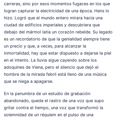
carreras, sino por esos momentos fugaces en los que
logran capturar la electricidad de una época. Hans lo
hizo. Logró que el mundo entero mirara hacia una
ciudad de edificios imperiales y descubriera que
debajo del mármol latía un corazón rebelde. Su legado
es un recordatorio de que la genialidad siempre tiene
un precio y que, a veces, para alcanzar la
inmortalidad, hay que estar dispuesto a dejarse la piel
en el intento. La lluvia sigue cayendo sobre los
adoquines de Viena, pero el silencio que dejó el
hombre de la mirada febril está lleno de una música
que se niega a apagarse.
En la penumbra de un estudio de grabación
abandonado, queda el rastro de una voz que supo
gritar contra el tiempo, una voz que transformó la
solemnidad de un réquiem en el pulso de una