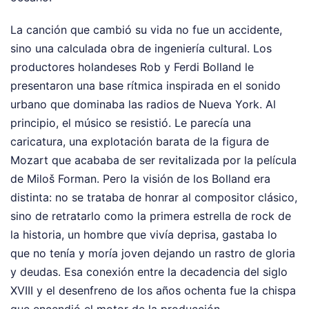
La canción que cambió su vida no fue un accidente,
sino una calculada obra de ingeniería cultural. Los
productores holandeses Rob y Ferdi Bolland le
presentaron una base rítmica inspirada en el sonido
urbano que dominaba las radios de Nueva York. Al
principio, el músico se resistió. Le parecía una
caricatura, una explotación barata de la figura de
Mozart que acababa de ser revitalizada por la película
de Miloš Forman. Pero la visión de los Bolland era
distinta: no se trataba de honrar al compositor clásico,
sino de retratarlo como la primera estrella de rock de
la historia, un hombre que vivía deprisa, gastaba lo
que no tenía y moría joven dejando un rastro de gloria
y deudas. Esa conexión entre la decadencia del siglo
XVIII y el desenfreno de los años ochenta fue la chispa