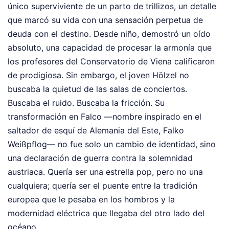
único superviviente de un parto de trillizos, un detalle
que marcó su vida con una sensación perpetua de
deuda con el destino. Desde niño, demostró un oído
absoluto, una capacidad de procesar la armonía que
los profesores del Conservatorio de Viena calificaron
de prodigiosa. Sin embargo, el joven Hölzel no
buscaba la quietud de las salas de conciertos.
Buscaba el ruido. Buscaba la fricción. Su
transformación en Falco —nombre inspirado en el
saltador de esquí de Alemania del Este, Falko
Weißpflog— no fue solo un cambio de identidad, sino
una declaración de guerra contra la solemnidad
austriaca. Quería ser una estrella pop, pero no una
cualquiera; quería ser el puente entre la tradición
europea que le pesaba en los hombros y la
modernidad eléctrica que llegaba del otro lado del
océano.