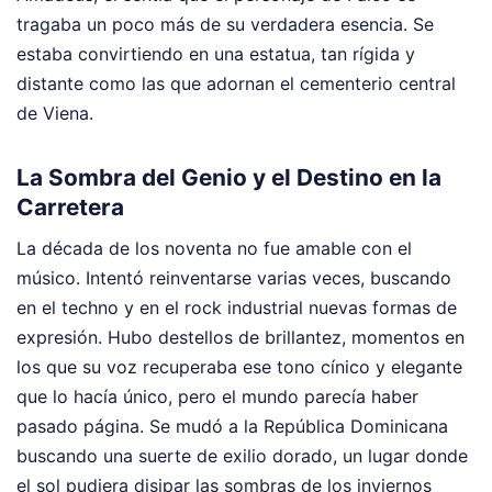
tragaba un poco más de su verdadera esencia. Se
estaba convirtiendo en una estatua, tan rígida y
distante como las que adornan el cementerio central
de Viena.
La Sombra del Genio y el Destino en la
Carretera
La década de los noventa no fue amable con el
músico. Intentó reinventarse varias veces, buscando
en el techno y en el rock industrial nuevas formas de
expresión. Hubo destellos de brillantez, momentos en
los que su voz recuperaba ese tono cínico y elegante
que lo hacía único, pero el mundo parecía haber
pasado página. Se mudó a la República Dominicana
buscando una suerte de exilio dorado, un lugar donde
el sol pudiera disipar las sombras de los inviernos