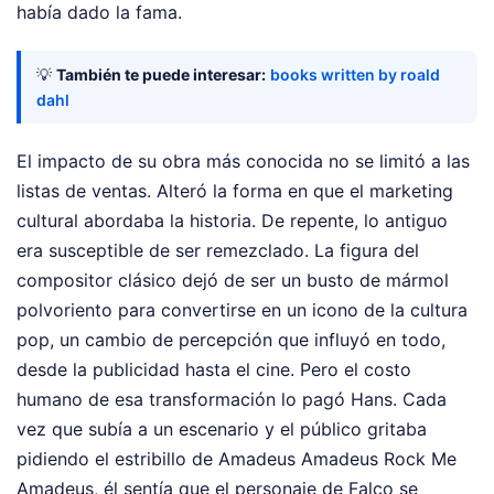
había dado la fama.
💡
También te puede interesar:
books written by roald
dahl
El impacto de su obra más conocida no se limitó a las
listas de ventas. Alteró la forma en que el marketing
cultural abordaba la historia. De repente, lo antiguo
era susceptible de ser remezclado. La figura del
compositor clásico dejó de ser un busto de mármol
polvoriento para convertirse en un icono de la cultura
pop, un cambio de percepción que influyó en todo,
desde la publicidad hasta el cine. Pero el costo
humano de esa transformación lo pagó Hans. Cada
vez que subía a un escenario y el público gritaba
pidiendo el estribillo de Amadeus Amadeus Rock Me
Amadeus, él sentía que el personaje de Falco se