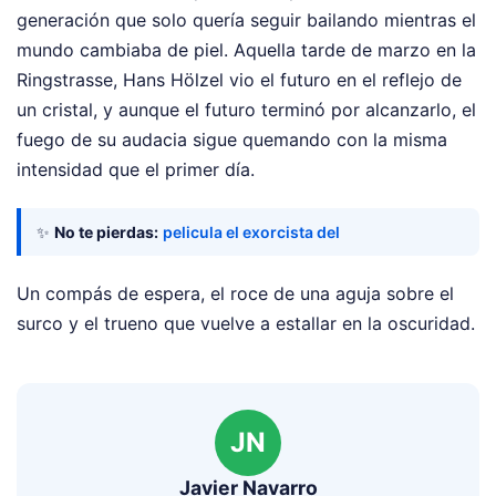
generación que solo quería seguir bailando mientras el
mundo cambiaba de piel. Aquella tarde de marzo en la
Ringstrasse, Hans Hölzel vio el futuro en el reflejo de
un cristal, y aunque el futuro terminó por alcanzarlo, el
fuego de su audacia sigue quemando con la misma
intensidad que el primer día.
✨
No te pierdas:
pelicula el exorcista del
Un compás de espera, el roce de una aguja sobre el
surco y el trueno que vuelve a estallar en la oscuridad.
JN
Javier Navarro