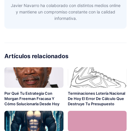
Javier Navarro ha colaborado con distintos medios online
y mantiene un compromiso constante con la calidad
informativa.
Artículos relacionados
Por Qué Tu Estrategia Con
Terminaciones Lotería Nacional
Morgan Freeman Fracasa Y
De Hoy El Error De Cálculo Que
Cómo Solucionarla Desde Hoy
Destruye Tu Presupuesto