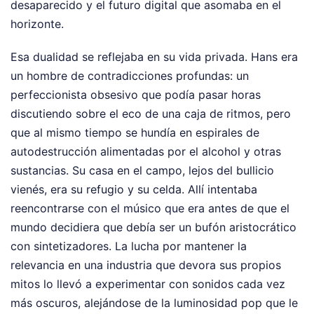
desaparecido y el futuro digital que asomaba en el
horizonte.
Esa dualidad se reflejaba en su vida privada. Hans era
un hombre de contradicciones profundas: un
perfeccionista obsesivo que podía pasar horas
discutiendo sobre el eco de una caja de ritmos, pero
que al mismo tiempo se hundía en espirales de
autodestrucción alimentadas por el alcohol y otras
sustancias. Su casa en el campo, lejos del bullicio
vienés, era su refugio y su celda. Allí intentaba
reencontrarse con el músico que era antes de que el
mundo decidiera que debía ser un bufón aristocrático
con sintetizadores. La lucha por mantener la
relevancia en una industria que devora sus propios
mitos lo llevó a experimentar con sonidos cada vez
más oscuros, alejándose de la luminosidad pop que le