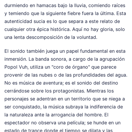
durmiendo en hamacas bajo la lluvia, comiendo raíces
y temiendo que la siguiente fiebre fuera la última. Esta
autenticidad sucia es lo que separa a este relato de
cualquier otra épica histórica. Aquí no hay gloria, solo
una lenta descomposición de la voluntad.
El sonido también juega un papel fundamental en esta
inmersión. La banda sonora, a cargo de la agrupación
Popol Vuh, utiliza un "coro de órgano" que parece
provenir de las nubes o de las profundidades del agua.
No es música de aventura; es el sonido del destino
cerrándose sobre los protagonistas. Mientras los
personajes se adentran en un territorio que se niega a
ser conquistado, la música subraya la indiferencia de
la naturaleza ante la arrogancia del hombre. El
espectador no observa una película; se hunde en un
estado de trance donde el tiempo se dilata y las