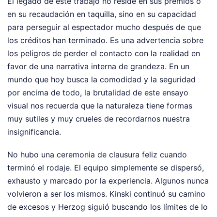
El legado de este trabajo no reside en sus premios o
en su recaudación en taquilla, sino en su capacidad
para perseguir al espectador mucho después de que
los créditos han terminado. Es una advertencia sobre
los peligros de perder el contacto con la realidad en
favor de una narrativa interna de grandeza. En un
mundo que hoy busca la comodidad y la seguridad
por encima de todo, la brutalidad de este ensayo
visual nos recuerda que la naturaleza tiene formas
muy sutiles y muy crueles de recordarnos nuestra
insignificancia.
No hubo una ceremonia de clausura feliz cuando
terminó el rodaje. El equipo simplemente se dispersó,
exhausto y marcado por la experiencia. Algunos nunca
volvieron a ser los mismos. Kinski continuó su camino
de excesos y Herzog siguió buscando los límites de lo