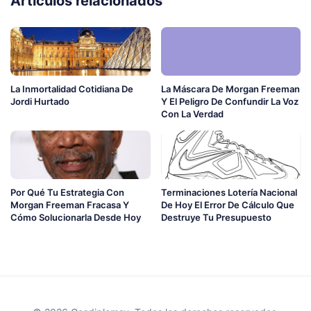
Artículos relacionados
La Inmortalidad Cotidiana De
La Máscara De Morgan Freeman
Jordi Hurtado
Y El Peligro De Confundir La Voz
Con La Verdad
Por Qué Tu Estrategia Con
Terminaciones Lotería Nacional
Morgan Freeman Fracasa Y
De Hoy El Error De Cálculo Que
Cómo Solucionarla Desde Hoy
Destruye Tu Presupuesto