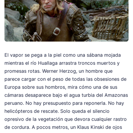
El vapor se pega a la piel como una sábana mojada
mientras el río Huallaga arrastra troncos muertos y
promesas rotas. Werner Herzog, un hombre que
parece cargar con el peso de todas las obsesiones de
Europa sobre sus hombros, mira cómo una de sus
cámaras desaparece bajo el agua turbia del Amazonas
peruano. No hay presupuesto para reponerla. No hay
helicópteros de rescate. Solo queda el silencio
opresivo de la vegetación que devora cualquier rastro
de cordura. A pocos metros, un Klaus Kinski de ojos