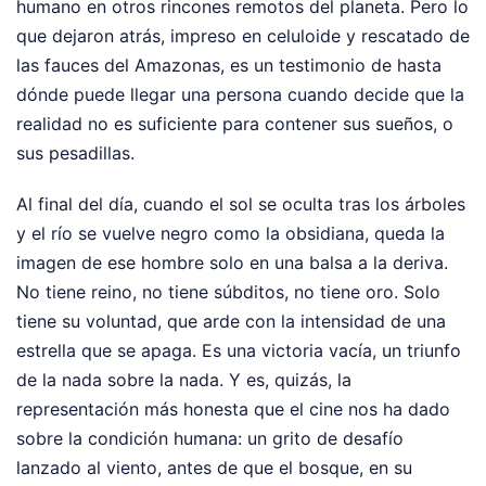
humano en otros rincones remotos del planeta. Pero lo
que dejaron atrás, impreso en celuloide y rescatado de
las fauces del Amazonas, es un testimonio de hasta
dónde puede llegar una persona cuando decide que la
realidad no es suficiente para contener sus sueños, o
sus pesadillas.
Al final del día, cuando el sol se oculta tras los árboles
y el río se vuelve negro como la obsidiana, queda la
imagen de ese hombre solo en una balsa a la deriva.
No tiene reino, no tiene súbditos, no tiene oro. Solo
tiene su voluntad, que arde con la intensidad de una
estrella que se apaga. Es una victoria vacía, un triunfo
de la nada sobre la nada. Y es, quizás, la
representación más honesta que el cine nos ha dado
sobre la condición humana: un grito de desafío
lanzado al viento, antes de que el bosque, en su