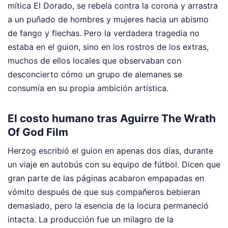
mítica El Dorado, se rebela contra la corona y arrastra
a un puñado de hombres y mujeres hacia un abismo
de fango y flechas. Pero la verdadera tragedia no
estaba en el guion, sino en los rostros de los extras,
muchos de ellos locales que observaban con
desconcierto cómo un grupo de alemanes se
consumía en su propia ambición artística.
El costo humano tras Aguirre The Wrath
Of God Film
Herzog escribió el guion en apenas dos días, durante
un viaje en autobús con su equipo de fútbol. Dicen que
gran parte de las páginas acabaron empapadas en
vómito después de que sus compañeros bebieran
demasiado, pero la esencia de la locura permaneció
intacta. La producción fue un milagro de la