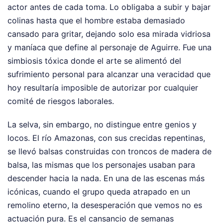
actor antes de cada toma. Lo obligaba a subir y bajar
colinas hasta que el hombre estaba demasiado
cansado para gritar, dejando solo esa mirada vidriosa
y maníaca que define al personaje de Aguirre. Fue una
simbiosis tóxica donde el arte se alimentó del
sufrimiento personal para alcanzar una veracidad que
hoy resultaría imposible de autorizar por cualquier
comité de riesgos laborales.
La selva, sin embargo, no distingue entre genios y
locos. El río Amazonas, con sus crecidas repentinas,
se llevó balsas construidas con troncos de madera de
balsa, las mismas que los personajes usaban para
descender hacia la nada. En una de las escenas más
icónicas, cuando el grupo queda atrapado en un
remolino eterno, la desesperación que vemos no es
actuación pura. Es el cansancio de semanas