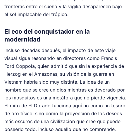
fronteras entre el sueño y la vigilia desaparecen bajo
el sol implacable del trópico.
El eco del conquistador en la
modernidad
Incluso décadas después, el impacto de este viaje
visual sigue resonando en directores como Francis
Ford Coppola, quien admitió que sin la experiencia de
Herzog en el Amazonas, su visión de la guerra en
Vietnam habría sido muy distinta. La idea de un
hombre que se cree un dios mientras es devorado por
los mosquitos es una metáfora que no pierde vigencia.
El mito de El Dorado funciona aquí no como un tesoro
de oro físico, sino como la proyección de los deseos
más oscuros de una civilización que cree que puede
poseerlo todo, incluso aquello que no comprende.