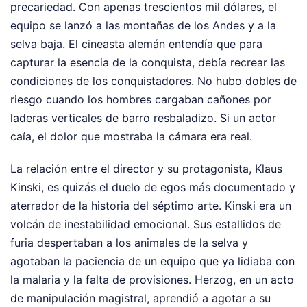
precariedad. Con apenas trescientos mil dólares, el
equipo se lanzó a las montañas de los Andes y a la
selva baja. El cineasta alemán entendía que para
capturar la esencia de la conquista, debía recrear las
condiciones de los conquistadores. No hubo dobles de
riesgo cuando los hombres cargaban cañones por
laderas verticales de barro resbaladizo. Si un actor
caía, el dolor que mostraba la cámara era real.
La relación entre el director y su protagonista, Klaus
Kinski, es quizás el duelo de egos más documentado y
aterrador de la historia del séptimo arte. Kinski era un
volcán de inestabilidad emocional. Sus estallidos de
furia despertaban a los animales de la selva y
agotaban la paciencia de un equipo que ya lidiaba con
la malaria y la falta de provisiones. Herzog, en un acto
de manipulación magistral, aprendió a agotar a su