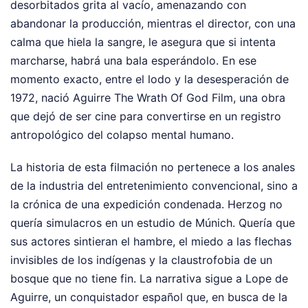
desorbitados grita al vacío, amenazando con
abandonar la producción, mientras el director, con una
calma que hiela la sangre, le asegura que si intenta
marcharse, habrá una bala esperándolo. En ese
momento exacto, entre el lodo y la desesperación de
1972, nació Aguirre The Wrath Of God Film, una obra
que dejó de ser cine para convertirse en un registro
antropológico del colapso mental humano.
La historia de esta filmación no pertenece a los anales
de la industria del entretenimiento convencional, sino a
la crónica de una expedición condenada. Herzog no
quería simulacros en un estudio de Múnich. Quería que
sus actores sintieran el hambre, el miedo a las flechas
invisibles de los indígenas y la claustrofobia de un
bosque que no tiene fin. La narrativa sigue a Lope de
Aguirre, un conquistador español que, en busca de la