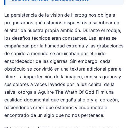
La persistencia de la visión de Herzog nos obliga a
preguntarnos qué estamos dispuestos a sacrificar en
el altar de nuestra propia ambición. Durante el rodaje,
los desafíos técnicos eran constantes. Las lentes se
empañaban por la humedad extrema y las grabaciones
de sonido a menudo se arruinaban por el ruido
ensordecedor de las cigarras. Sin embargo, cada
obstáculo se convirtió en una textura adicional para el
filme. La imperfección de la imagen, con sus granos y
sus colores a veces lavados por la luz cenital de la
selva, otorga a Aguirre The Wrath Of God Film una
cualidad documental que engaña al ojo y al corazón,
haciéndonos creer que estamos viendo metraje
encontrado de un siglo que no nos pertenece.