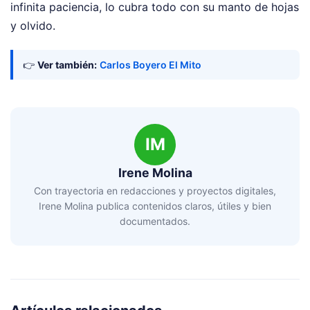
infinita paciencia, lo cubra todo con su manto de hojas
y olvido.
👉
Ver también:
Carlos Boyero El Mito
IM
Irene Molina
Con trayectoria en redacciones y proyectos digitales,
Irene Molina publica contenidos claros, útiles y bien
documentados.